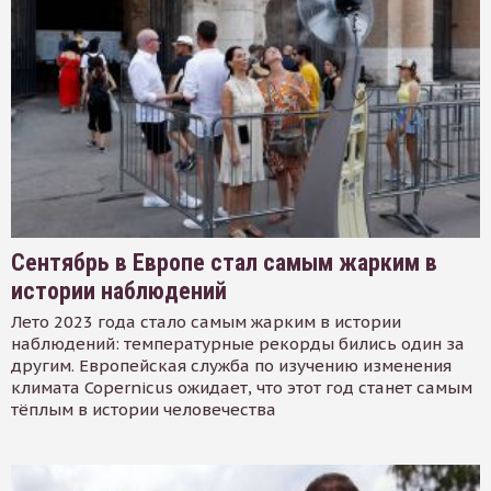
Сентябрь в Европе стал самым жарким в
истории наблюдений
Лето 2023 года стало самым жарким в истории
наблюдений: температурные рекорды бились один за
другим. Европейская служба по изучению изменения
климата Copernicus ожидает, что этот год станет самым
тёплым в истории человечества