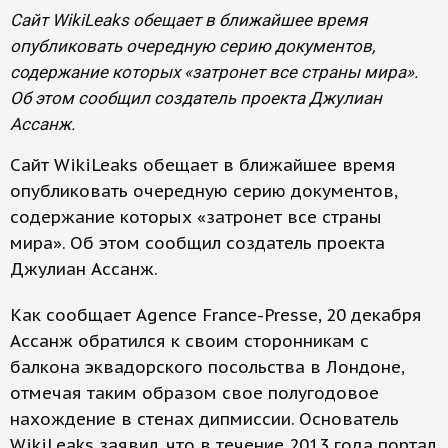
Сайт WikiLeaks обещает в ближайшее время
опубликовать очередную серию документов,
содержание которых «затронет все страны мира».
Об этом сообщил создатель проекта Джулиан
Ассанж.
Сайт WikiLeaks обещает в ближайшее время
опубликовать очередную серию документов,
содержание которых «затронет все страны
мира». Об этом сообщил создатель проекта
Джулиан Ассанж.
Как сообщает Agence France-Presse, 20 декабря
Ассанж обратился к своим сторонникам с
балкона эквадорского посольства в Лондоне,
отмечая таким образом свое полугодовое
нахождение в стенах дипмиссии. Основатель
WikiLeaks заявил, что в течение 2013 года портал