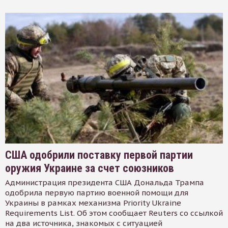
США одобрили поставку первой партии
оружия Украине за счет союзников
Администрация президента США Дональда Трампа
одобрила первую партию военной помощи для
Украины в рамках механизма Priority Ukraine
Requirements List. Об этом сообщает Reuters со ссылкой
на два источника, знакомых с ситуацией