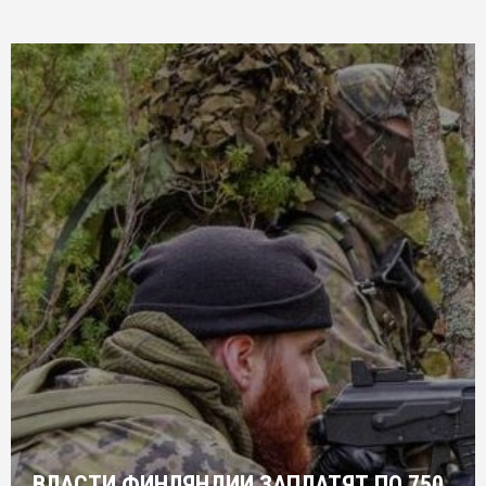
ВЛАСТИ ФИНЛЯНДИИ ЗАПЛАТЯТ ПО 750