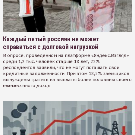
Каждый пятый россиян не может
справиться с долговой нагрузкой
В опросе, проведенном на платформе «Яндекс.Взгляд»
среди 1,2 тыс. человек старше 18 лет, 22%
респондентов заявили, что не могут погашать свои
кредитные задолженности. При этом 18,5% заемщиков
вынуждены тратить на выплаты более половины своего
ежемесячного доход