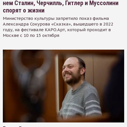
нем Сталин, Черчилль, Гитлер и Муссолини
спорят о жизни
Министерство культуры запретило показ фильма
Александра Сокурова «Сказка», вышедшего в 2022
году, на фестивале КАРО.Арт, который проходит в
Москве с 10 по 15 октября