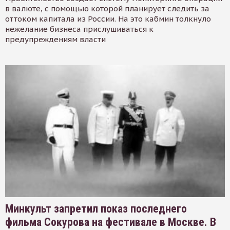
в валюте, с помощью которой планирует следить за
оттоком капитала из России. На это кабмин толкнуло
нежелание бизнеса прислушиваться к
предупреждениям власти
Минкульт запретил показ последнего
фильма Сокурова на фестивале в Москве. В