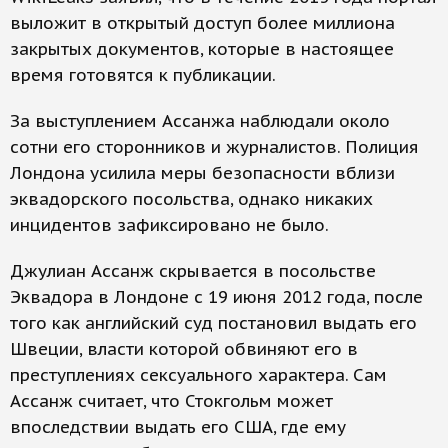
выложит в открытый доступ более миллиона
закрытых документов, которые в настоящее
время готовятся к публикации.
За выступлением Ассанжа наблюдали около
сотни его сторонников и журналистов. Полиция
Лондона усилила меры безопасности вблизи
эквадорского посольства, однако никаких
инцидентов зафиксировано не было.
Джулиан Ассанж скрывается в посольстве
Эквадора в Лондоне с 19 июня 2012 года, после
того как английский суд постановил выдать его
Швеции, власти которой обвиняют его в
преступлениях сексуального характера. Сам
Ассанж считает, что Стокгольм может
впоследствии выдать его США, где ему