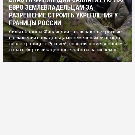
ЕВРО ЗЕМЛЕВЛАДЕЛЬЦАМ ЗА
РАЗРЕШЕНИЕ СТРОИТЬ УКРЕПЛЕНИЯ У
ГРАНИЦЫ РОССИИ
Силы обороны Финляндии заключают секретные
соглашения с владельцами земельных участков
возле границы с Россией, позволяющие военным
начать фортификационные работы на их земле