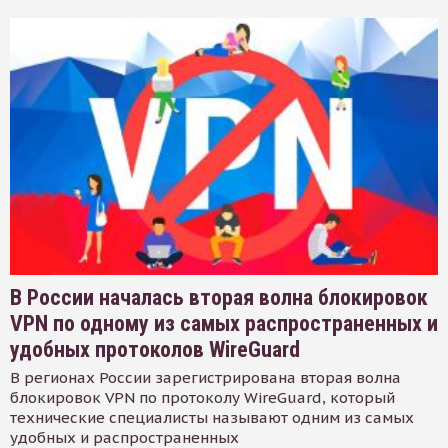
В России началась вторая волна блокировок
VPN по одному из самых распространенных и
удобных протоколов WireGuard
В регионах России зарегистрирована вторая волна
блокировок VPN по протоколу WireGuard, который
технические специалисты называют одним из самых
удобных и распространенных