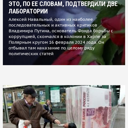
ЭТО, ПО ЕЕ СЛОВАМ, ПОДТВЕРДИЛИ ДВЕ
ЛАБОРАТОРИИ
Алексей Навальный, один из наиболее
последовательных и активных критиков
Владимира Путина, основатель Фонда борьбы с
коррупцией, скончался в колонии в Харпе за
Полярным кругом 16 февраля 2024 года. Он
отбывал там наказание по целому ряду
политических статей