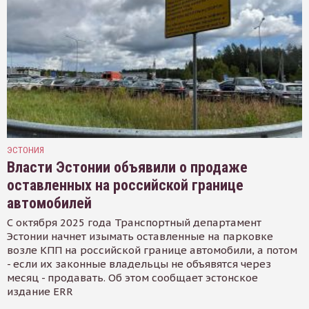
ЭСТОНИЯ
Власти Эстонии объявили о продаже
оставленных на российской границе
автомобилей
С октября 2025 года Транспортный департамент
Эстонии начнет изымать оставленные на парковке
возле КПП на российской границе автомобили, а потом
- если их законные владельцы не объявятся через
месяц - продавать. Об этом сообщает эстонское
издание ERR