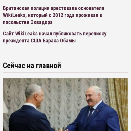
Британская полиция арестовала основателя
WikiLeaks, который с 2012 года проживал в
посольстве Эквадора
Сайт WikiLeaks начал публиковать переписку
президента США Барака Обамы
Сейчас на главной