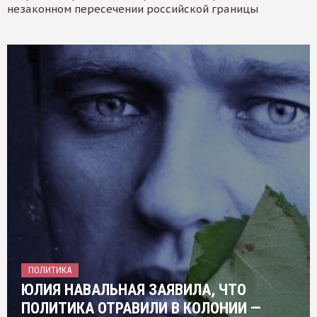
незаконном пересечении российской границы
ПОЛИТИКА
ЮЛИЯ НАВАЛЬНАЯ ЗАЯВИЛА, ЧТО
ПОЛИТИКА ОТРАВИЛИ В КОЛОНИИ —