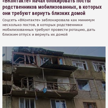
«ВКонтакте» начал блокировать посты
родственников мобилизованных, в которых
они требуют вернуть близких домой
Соцсеть «ВКонтакте» заблокировала как минимум
несколько постов, в которых родственники
мобилизованных требуют провести ротацию, дать
близким отпуск и вернуть их домой