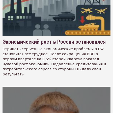
Экономический рост в России остановился
Отрицать серьезные экономические проблемы в РФ
становится все труднее. После сокращения ВВП в
первом квартале на 0,6% второй квартал показал
нулевой рост экономики. Подавление кредитования и
потребительского спроса со стороны ЦБ дало свои
результаты