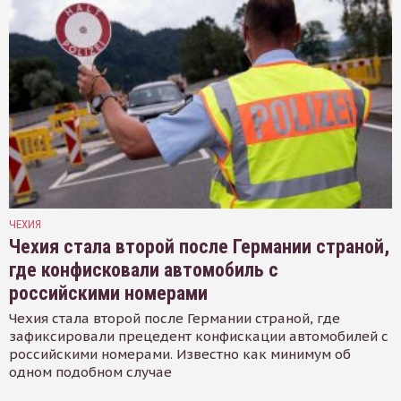
ЧЕХИЯ
Чехия стала второй после Германии страной,
где конфисковали автомобиль с
российскими номерами
Чехия стала второй после Германии страной, где
зафиксировали прецедент конфискации автомобилей с
российскими номерами. Известно как минимум об
одном подобном случае