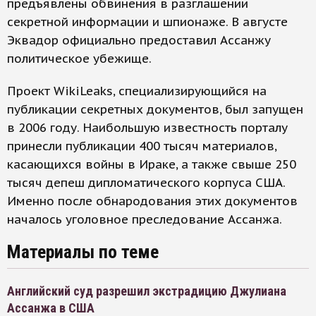
предъявлены обвинения в разглашении
секретной информации и шпионаже. В августе
Эквадор официально предоставил Ассанжу
политическое убежище.
Проект WikiLeaks, специализирующийся на
публикации секретных документов, был запущен
в 2006 году. Наибольшую известность порталу
принесли публикации 400 тысяч материалов,
касающихся войны в Ираке, а также свыше 250
тысяч депеш дипломатического корпуса США.
Именно после обнародования этих документов
началось уголовное преследование Ассанжа.
Материалы по теме
Английский суд разрешил экстрадицию Джулиана
Ассанжа в США