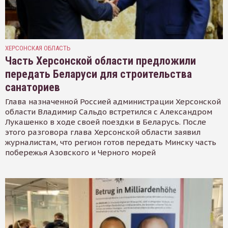
ХЕРСОНСКАЯ ОБЛАСТЬ
Часть Херсонской области предложили
передать Беларуси для строительства
санаториев
Глава назначенной Россией администрации Херсонской
области Владимир Сальдо встретился с Александром
Лукашенко в ходе своей поездки в Беларусь. После
этого разговора глава Херсонской области заявил
журналистам, что регион готов передать Минску часть
побережья Азовского и Черного морей