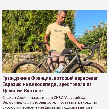
Гражданина Франции, который пересекал
Евразию на велосипеде, арестовали на
Дальнем Востоке
Софиан Сехили находится в СИЗО Уссурийска.
Велосипедист, который хотел поставить рекорд по
скорости пересечения Евразии, подозревается в