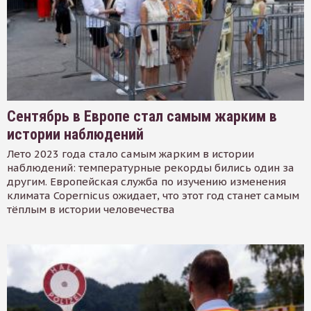
Сентябрь в Европе стал самым жарким в
истории наблюдений
Лето 2023 года стало самым жарким в истории
наблюдений: температурные рекорды бились один за
другим. Европейская служба по изучению изменения
климата Copernicus ожидает, что этот год станет самым
тёплым в истории человечества