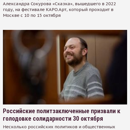
Александра Сокурова «Сказка», вышедшего в 2022
году, на фестивале КАРО.Арт, который проходит в
Москве с 10 по 15 октября
Российские политзаключенные призвали к
голодовке солидарности 30 октября
Несколько российских политиков и общественных