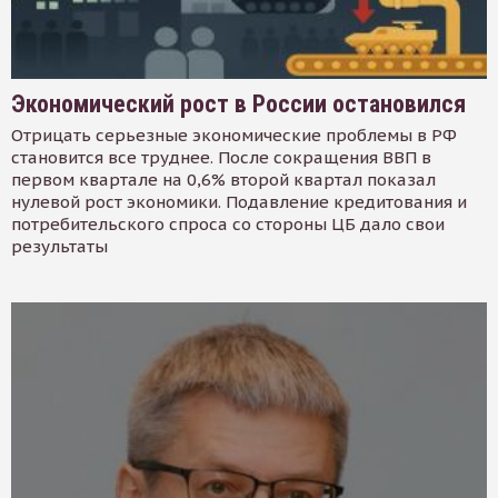
Экономический рост в России остановился
Отрицать серьезные экономические проблемы в РФ
становится все труднее. После сокращения ВВП в
первом квартале на 0,6% второй квартал показал
нулевой рост экономики. Подавление кредитования и
потребительского спроса со стороны ЦБ дало свои
результаты