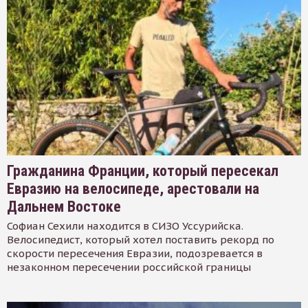
Гражданина Франции, который пересекал
Евразию на велосипеде, арестовали на
Дальнем Востоке
Софиан Сехили находится в СИЗО Уссурийска.
Велосипедист, который хотел поставить рекорд по
скорости пересечения Евразии, подозревается в
незаконном пересечении российской границы