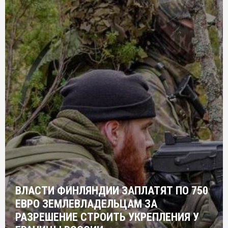
ВЛАСТИ ФИНЛЯНДИИ ЗАПЛАТЯТ ПО 750
ЕВРО ЗЕМЛЕВЛАДЕЛЬЦАМ ЗА
РАЗРЕШЕНИЕ СТРОИТЬ УКРЕПЛЕНИЯ У