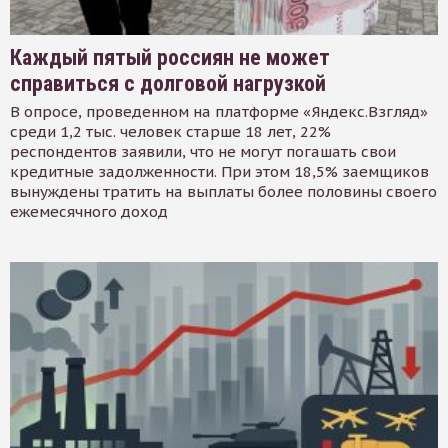
Каждый пятый россиян не может
справиться с долговой нагрузкой
В опросе, проведенном на платформе «Яндекс.Взгляд»
среди 1,2 тыс. человек старше 18 лет, 22%
респондентов заявили, что не могут погашать свои
кредитные задолженности. При этом 18,5% заемщиков
вынуждены тратить на выплаты более половины своего
ежемесячного доход