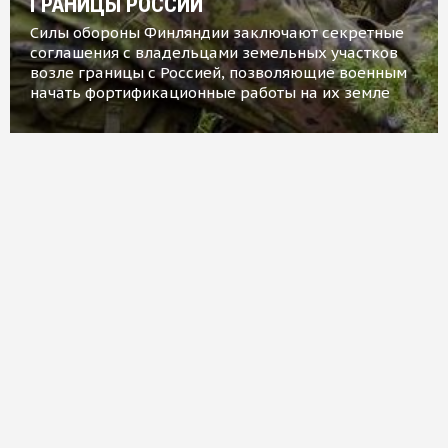
ГРАНИЦЫ РОССИИ
Силы обороны Финляндии заключают секретные
соглашения с владельцами земельных участков
возле границы с Россией, позволяющие военным
начать фортификационные работы на их земле