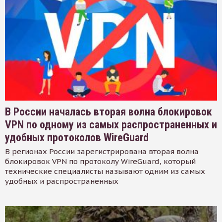
В России началась вторая волна блокировок
VPN по одному из самых распространенных и
удобных протоколов WireGuard
В регионах России зарегистрирована вторая волна
блокировок VPN по протоколу WireGuard, который
технические специалисты называют одним из самых
удобных и распространенных