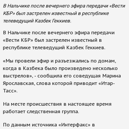
В Нальчике после вечернего эфира передачи «Вести
КБР» был застрелен известный в республике
телеведущий Казбек Геккиев.
В Нальчике после вечернего эфира передачи
«Вести КБР» был застрелен известный в
республике телеведущий Казбек Геккиев.
«Мы провели эфир и разъезжались по домам,
когда в Казбека было произведено несколько
выстрелов», - сообщила его соведущая Марина
Ярославская, слова которой приводит «Итар-
Тасс».
На месте происшествия в настоящее время
работает следственная группа.
По данным источника «Интерфакс» в