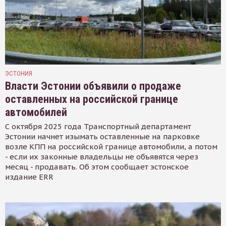
ЭСТОНИЯ
Власти Эстонии объявили о продаже
оставленных на российской границе
автомобилей
С октября 2025 года Транспортный департамент
Эстонии начнет изымать оставленные на парковке
возле КПП на российской границе автомобили, а потом
- если их законные владельцы не объявятся через
месяц - продавать. Об этом сообщает эстонское
издание ERR