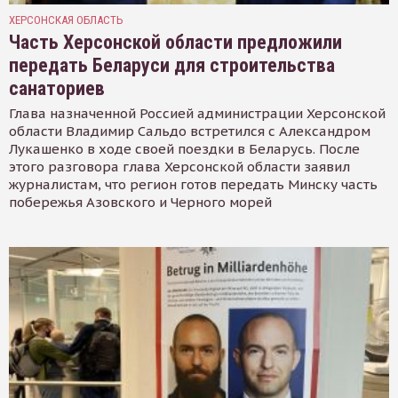
ХЕРСОНСКАЯ ОБЛАСТЬ
Часть Херсонской области предложили
передать Беларуси для строительства
санаториев
Глава назначенной Россией администрации Херсонской
области Владимир Сальдо встретился с Александром
Лукашенко в ходе своей поездки в Беларусь. После
этого разговора глава Херсонской области заявил
журналистам, что регион готов передать Минску часть
побережья Азовского и Черного морей