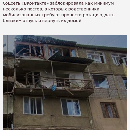
Соцсеть «ВКонтакте» заблокировала как минимум
несколько постов, в которых родственники
мобилизованных требуют провести ротацию, дать
близким отпуск и вернуть их домой