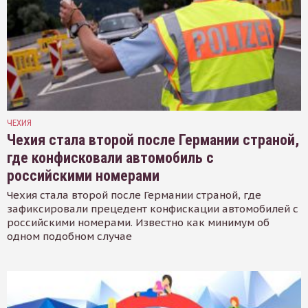
ЧЕХИЯ
Чехия стала второй после Германии страной,
где конфисковали автомобиль с
российскими номерами
Чехия стала второй после Германии страной, где
зафиксировали прецедент конфискации автомобилей с
российскими номерами. Известно как минимум об
одном подобном случае