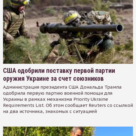
США одобрили поставку первой партии
оружия Украине за счет союзников
Администрация президента США Дональда Трампа
одобрила первую партию военной помощи для
Украины в рамках механизма Priority Ukraine
Requirements List. Об этом сообщает Reuters со ссылкой
на два источника, знакомых с ситуацией