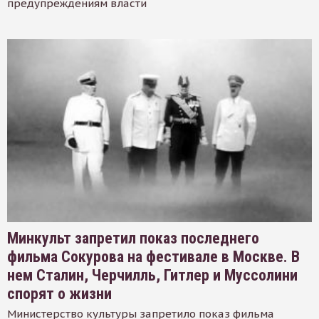
предупреждениям власти
Минкульт запретил показ последнего
фильма Сокурова на фестивале в Москве. В
нем Сталин, Черчилль, Гитлер и Муссолини
спорят о жизни
Министерство культуры запретило показ фильма