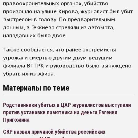
правоохранительных органах, убийство
произошло на улице Кирова, журналист был убит
выстрелом в голову. По предварительным
данным, в Геккиева стреляли из автомата,
нападавших было двое.
Также сообщается, что ранее экстремисты
угрожали смертью другим двум ведущим
филиала ВГТРК и руководство было вынуждено
убрать их из эфира.
Материалы по теме
Родственники убитых в ЦАР журналистов выступили
против установки памятника на деньги Евгения
Пригожина
СКР назвал причиной убийства российских