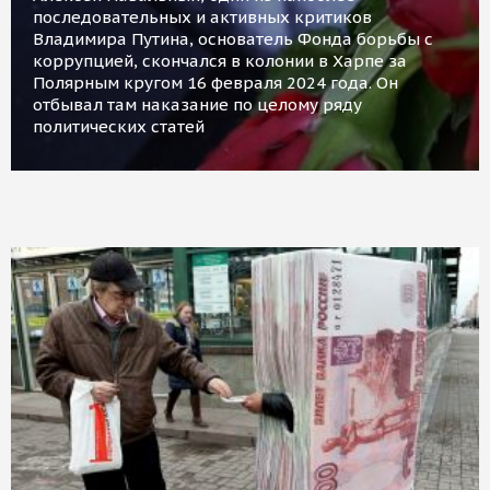
последовательных и активных критиков
Владимира Путина, основатель Фонда борьбы с
коррупцией, скончался в колонии в Харпе за
Полярным кругом 16 февраля 2024 года. Он
отбывал там наказание по целому ряду
политических статей