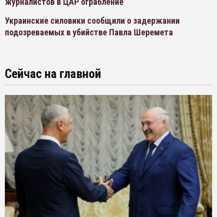
журналистов в ЦАР ограбление
Украинские силовики сообщили о задержании
подозреваемых в убийстве Павла Шеремета
Сейчас на главной