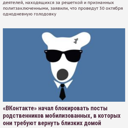
деятелей, находящихся за решеткой и признанных
политзаключенными, заявили, что проведут 30 октября
однодневную голодовку
«ВКонтакте» начал блокировать посты
родственников мобилизованных, в которых
они требуют вернуть близких домой