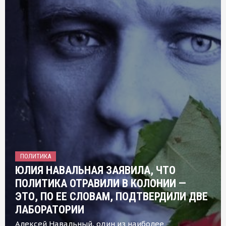
ПОЛИТИКА
ЮЛИЯ НАВАЛЬНАЯ ЗАЯВИЛА, ЧТО
ПОЛИТИКА ОТРАВИЛИ В КОЛОНИИ —
ЭТО, ПО ЕЕ СЛОВАМ, ПОДТВЕРДИЛИ ДВЕ
ЛАБОРАТОРИИ
Алексей Навальный, один из наиболее