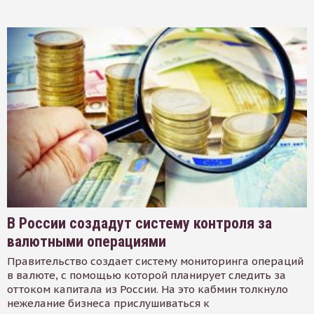
В России создадут систему контроля за
валютными операциями
Правительство создает систему мониторинга операций
в валюте, с помощью которой планирует следить за
оттоком капитала из России. На это кабмин толкнуло
нежелание бизнеса прислушиваться к