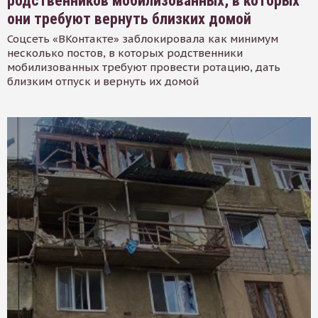
родственников мобилизованных, в которых
они требуют вернуть близких домой
Соцсеть «ВКонтакте» заблокировала как минимум
несколько постов, в которых родственники
мобилизованных требуют провести ротацию, дать
близким отпуск и вернуть их домой