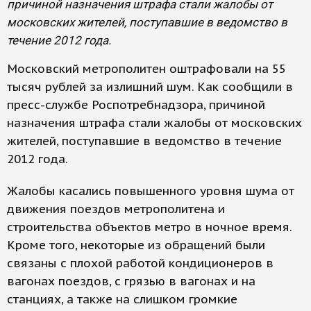
причиной назначения штрафа стали жалобы от
московских жителей, поступавшие в ведомство в
течение 2012 года.
Московский метрополитен оштрафовали на 55
тысяч рублей за излишний шум. Как сообщили в
пресс-службе Роспотребнадзора, причиной
назначения штрафа стали жалобы от московских
жителей, поступавшие в ведомство в течение
2012 года.
Жалобы касались повышенного уровня шума от
движения поездов метрополитена и
строительства объектов метро в ночное время.
Кроме того, некоторые из обращений были
связаны с плохой работой кондиционеров в
вагонах поездов, с грязью в вагонах и на
станциях, а также на слишком громкие