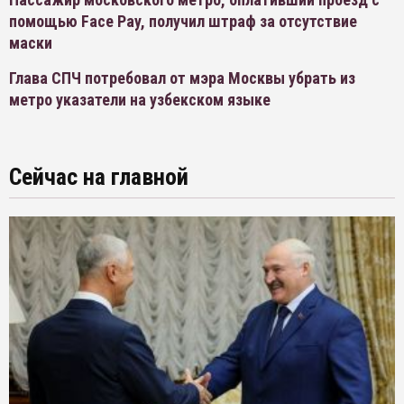
помощью Face Pay, получил штраф за отсутствие
маски
Глава СПЧ потребовал от мэра Москвы убрать из
метро указатели на узбекском языке
Сейчас на главной