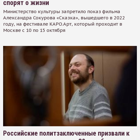
спорят о жизни
Министерство культуры запретило показ фильма
Александра Сокурова «Сказка», вышедшего в 2022
году, на фестивале КАРО.Арт, который проходит в
Москве с 10 по 15 октября
Российские политзаключенные призвали к