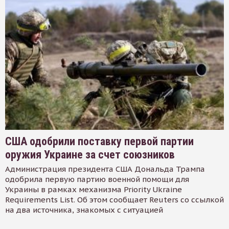
США одобрили поставку первой партии
оружия Украине за счет союзников
Администрация президента США Дональда Трампа
одобрила первую партию военной помощи для
Украины в рамках механизма Priority Ukraine
Requirements List. Об этом сообщает Reuters со ссылкой
на два источника, знакомых с ситуацией