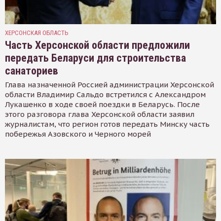
ХЕРСОНСКАЯ ОБЛАСТЬ
Часть Херсонской области предложили
передать Беларуси для строительства
санаториев
Глава назначенной Россией администрации Херсонской
области Владимир Сальдо встретился с Александром
Лукашенко в ходе своей поездки в Беларусь. После
этого разговора глава Херсонской области заявил
журналистам, что регион готов передать Минску часть
побережья Азовского и Черного морей