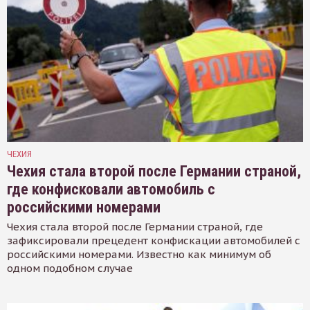
ЧЕХИЯ
Чехия стала второй после Германии страной,
где конфисковали автомобиль с
российскими номерами
Чехия стала второй после Германии страной, где
зафиксировали прецедент конфискации автомобилей с
российскими номерами. Известно как минимум об
одном подобном случае