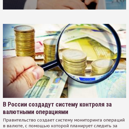
В России создадут систему контроля за
валютными операциями
Правительство создает систему мониторинга операций
в валюте, с помощью которой планирует следить за