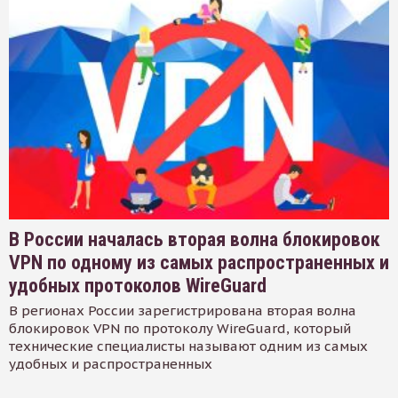
В России началась вторая волна блокировок
VPN по одному из самых распространенных и
удобных протоколов WireGuard
В регионах России зарегистрирована вторая волна
блокировок VPN по протоколу WireGuard, который
технические специалисты называют одним из самых
удобных и распространенных