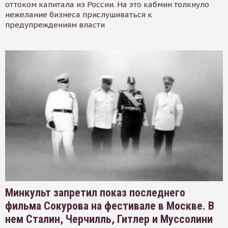
оттоком капитала из России. На это кабмин толкнуло
нежелание бизнеса прислушиваться к
предупреждениям власти
Минкульт запретил показ последнего
фильма Сокурова на фестивале в Москве. В
нем Сталин, Черчилль, Гитлер и Муссолини