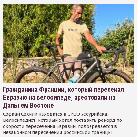
Гражданина Франции, который пересекал
Евразию на велосипеде, арестовали на
Дальнем Востоке
Софиан Сехили находится в СИЗО Уссурийска.
Велосипедист, который хотел поставить рекорд по
скорости пересечения Евразии, подозревается в
незаконном пересечении российской границы