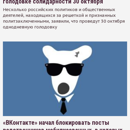
голодовке солидарности 30 октября
Несколько российских политиков и общественных
деятелей, находящихся за решеткой и признанных
политзаключенными, заявили, что проведут 30 октября
однодневную голодовку
«ВКонтакте» начал блокировать посты