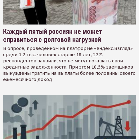
Каждый пятый россиян не может
справиться с долговой нагрузкой
В опросе, проведенном на платформе «Яндекс.Взгляд»
среди 1,2 тыс. человек старше 18 лет, 22%
респондентов заявили, что не могут погашать свои
кредитные задолженности. При этом 18,5% заемщиков
вынуждены тратить на выплаты более половины своего
ежемесячного доход