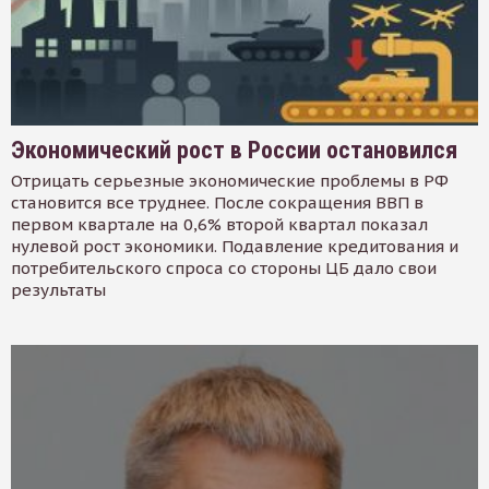
Экономический рост в России остановился
Отрицать серьезные экономические проблемы в РФ
становится все труднее. После сокращения ВВП в
первом квартале на 0,6% второй квартал показал
нулевой рост экономики. Подавление кредитования и
потребительского спроса со стороны ЦБ дало свои
результаты