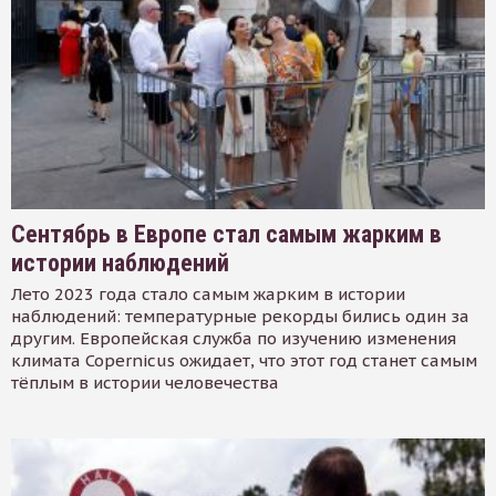
Сентябрь в Европе стал самым жарким в
истории наблюдений
Лето 2023 года стало самым жарким в истории
наблюдений: температурные рекорды бились один за
другим. Европейская служба по изучению изменения
климата Copernicus ожидает, что этот год станет самым
тёплым в истории человечества