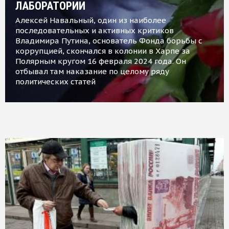
ЛАБОРАТОРИИ
Алексей Навальный, один из наиболее
последовательных и активных критиков
Владимира Путина, основатель Фонда борьбы с
коррупцией, скончался в колонии в Харпе за
Полярным кругом 16 февраля 2024 года. Он
отбывал там наказание по целому ряду
политических статей