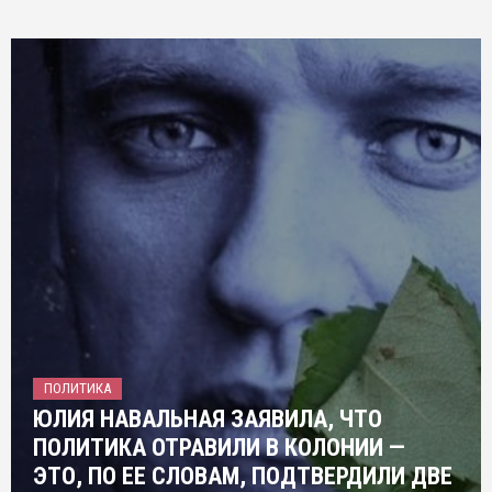
ПОЛИТИКА
ЮЛИЯ НАВАЛЬНАЯ ЗАЯВИЛА, ЧТО
ПОЛИТИКА ОТРАВИЛИ В КОЛОНИИ —
ЭТО, ПО ЕЕ СЛОВАМ, ПОДТВЕРДИЛИ ДВЕ