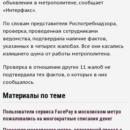
объявления в метрополитене, сообщает
«Интерфакс».
По словам представителя Роспотребнадзора,
проверка, проведенная сотрудниками
ведомства, подтвердила наличие фактов,
указанных в четырех жалобах. Все они касались
излишнего шума от работы метрополитена.
Проверка в отношении других 11 жалоб не
подтвердила тех фактов, о которых в них
сообщалось.
Материалы по теме
Пользователи сервиса FacePay в московском метро
пожаловались на многократные списания денег
Пассажир московского метро, оплативший проезд с