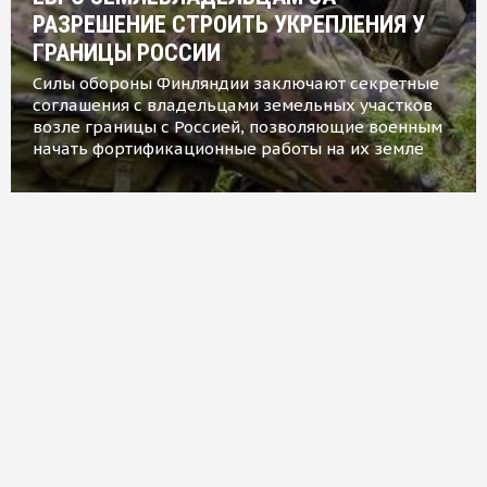
РАЗРЕШЕНИЕ СТРОИТЬ УКРЕПЛЕНИЯ У
ГРАНИЦЫ РОССИИ
Силы обороны Финляндии заключают секретные
соглашения с владельцами земельных участков
возле границы с Россией, позволяющие военным
начать фортификационные работы на их земле