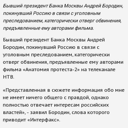
Бывший президент Банка Москвы Андрей Бородин,
покинувший Россию в связи с уголовным
преследованием, категорически отверг обвинения,
предъявленные ему авторами фильма.
Бывший президент Банка Москвы Андрей
Бородин, покинувший Россию в связи с
уголовным преследованием, категорически
отверг обвинения, предъявленные ему авторами
фильма «Анатомия протеста-2» на телеканале
НТВ.
«Представленная в сюжете информация обо мне
не имеет ничего общего с правдой, однако
полностью отвечает интересам российских
властей», - заявил Бородин, слова которого
приводит «Интерфакс».