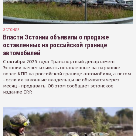
ЭСТОНИЯ
Власти Эстонии объявили о продаже
оставленных на российской границе
автомобилей
С октября 2025 года Транспортный департамент
Эстонии начнет изымать оставленные на парковке
возле КПП на российской границе автомобили, а потом
- если их законные владельцы не объявятся через
месяц - продавать. Об этом сообщает эстонское
издание ERR