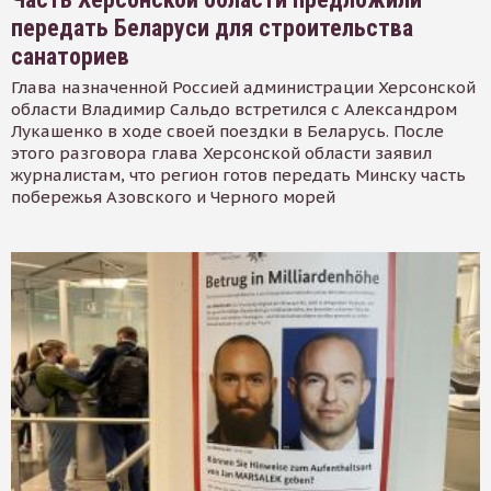
передать Беларуси для строительства
санаториев
Глава назначенной Россией администрации Херсонской
области Владимир Сальдо встретился с Александром
Лукашенко в ходе своей поездки в Беларусь. После
этого разговора глава Херсонской области заявил
журналистам, что регион готов передать Минску часть
побережья Азовского и Черного морей