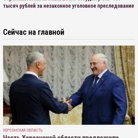
тысяч рублей за незаконное уголовное преследование
Сейчас на главной
ХЕРСОНСКАЯ ОБЛАСТЬ
Часть Херсонской области предложили