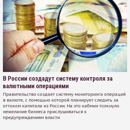
В России создадут систему контроля за
валютными операциями
Правительство создает систему мониторинга операций
в валюте, с помощью которой планирует следить за
оттоком капитала из России. На это кабмин толкнуло
нежелание бизнеса прислушиваться к
предупреждениям власти