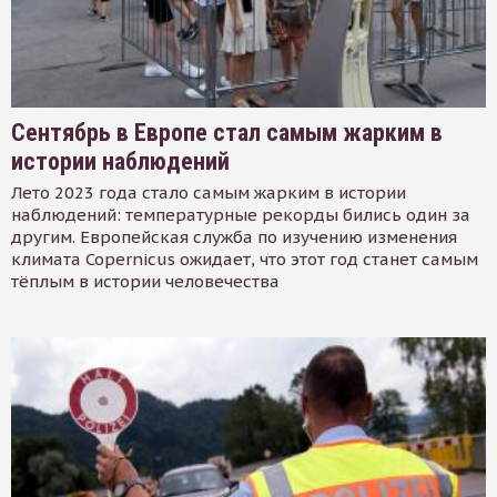
Сентябрь в Европе стал самым жарким в
истории наблюдений
Лето 2023 года стало самым жарким в истории
наблюдений: температурные рекорды бились один за
другим. Европейская служба по изучению изменения
климата Copernicus ожидает, что этот год станет самым
тёплым в истории человечества