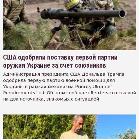
США одобрили поставку первой партии
оружия Украине за счет союзников
Администрация президента США Дональда Трампа
одобрила первую партию военной помощи для
Украины в рамках механизма Priority Ukraine
Requirements List. Об этом сообщает Reuters со ссылкой
на два источника, знакомых с ситуацией