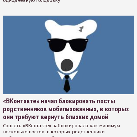
однодневную голодовку
«ВКонтакте» начал блокировать посты
родственников мобилизованных, в которых
они требуют вернуть близких домой
Соцсеть «ВКонтакте» заблокировала как минимум
несколько постов, в которых родственники