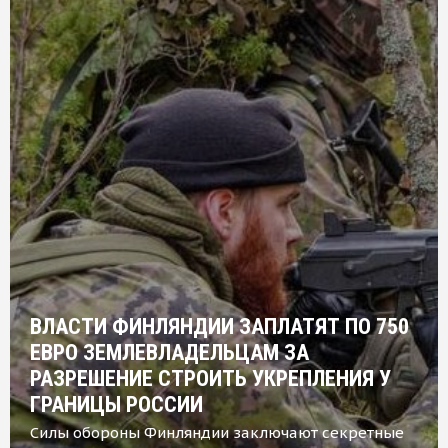
ВЛАСТИ ФИНЛЯНДИИ ЗАПЛАТЯТ ПО 750
ЕВРО ЗЕМЛЕВЛАДЕЛЬЦАМ ЗА
РАЗРЕШЕНИЕ СТРОИТЬ УКРЕПЛЕНИЯ У
ГРАНИЦЫ РОССИИ
Силы обороны Финляндии заключают секретные