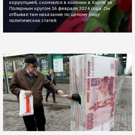
коррупцией, скончался в колонии в Харпе за
Полярным кругом 16 февраля 2024 года. Он
отбывал там наказание по целому ряду
политических статей