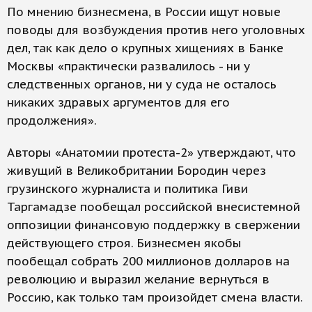
По мнению бизнесмена, в России ищут новые
поводы для возбуждения против него уголовных
дел, так как дело о крупных хищениях в Банке
Москвы «практически развалилось - ни у
следственных органов, ни у суда не осталось
никаких здравых аргументов для его
продолжения».
Авторы «Анатомии протеста-2» утверждают, что
живущий в Великобритании Бородин через
грузинского журналиста и политика Гиви
Таргамадзе пообещал российской внесистемной
оппозиции финансовую поддержку в свержении
действующего строя. Бизнесмен якобы
пообещал собрать 200 миллионов долларов на
революцию и выразил желание вернуться в
Россию, как только там произойдет смена власти.