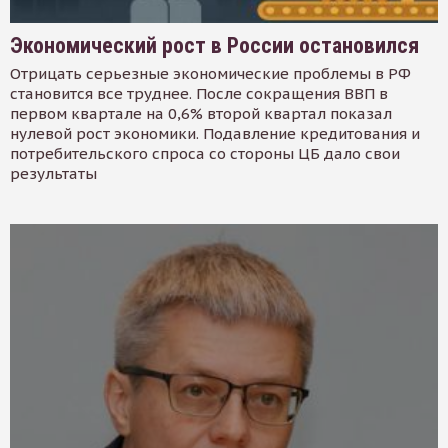
Экономический рост в России остановился
Отрицать серьезные экономические проблемы в РФ
становится все труднее. После сокращения ВВП в
первом квартале на 0,6% второй квартал показал
нулевой рост экономики. Подавление кредитования и
потребительского спроса со стороны ЦБ дало свои
результаты