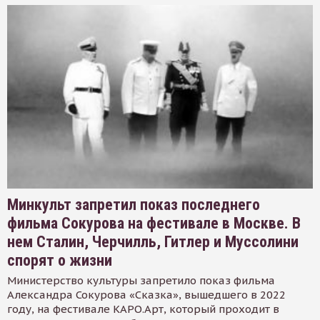
Минкульт запретил показ последнего
фильма Сокурова на фестивале в Москве. В
нем Сталин, Черчилль, Гитлер и Муссолини
спорят о жизни
Министерство культуры запретило показ фильма
Александра Сокурова «Сказка», вышедшего в 2022
году, на фестивале КАРО.Арт, который проходит в