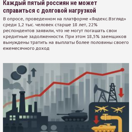
Каждый пятый россиян не может
справиться с долговой нагрузкой
В опросе, проведенном на платформе «Яндекс.Взгляд»
среди 1,2 тыс. человек старше 18 лет, 22%
респондентов заявили, что не могут погашать свои
кредитные задолженности. При этом 18,5% заемщиков
вынуждены тратить на выплаты более половины своего
ежемесячного доход