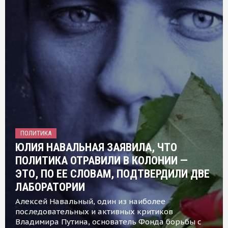
ПОЛИТИКА
ЮЛИЯ НАВАЛЬНАЯ ЗАЯВИЛА, ЧТО
ПОЛИТИКА ОТРАВИЛИ В КОЛОНИИ —
ЭТО, ПО ЕЕ СЛОВАМ, ПОДТВЕРДИЛИ ДВЕ
ЛАБОРАТОРИИ
Алексей Навальный, один из наиболее
последовательных и активных критиков
Владимира Путина, основатель Фонда борьбы с