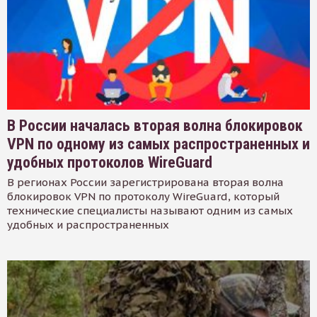
В России началась вторая волна блокировок
VPN по одному из самых распространенных и
удобных протоколов WireGuard
В регионах России зарегистрирована вторая волна
блокировок VPN по протоколу WireGuard, который
технические специалисты называют одним из самых
удобных и распространенных