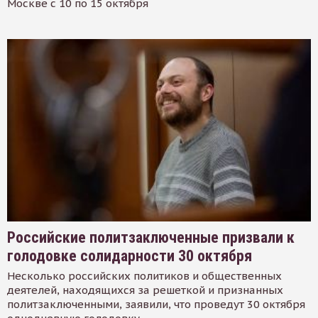
Москве с 10 по 15 октября
Российские политзаключенные призвали к
голодовке солидарности 30 октября
Несколько российских политиков и общественных
деятелей, находящихся за решеткой и признанных
политзаключенными, заявили, что проведут 30 октября