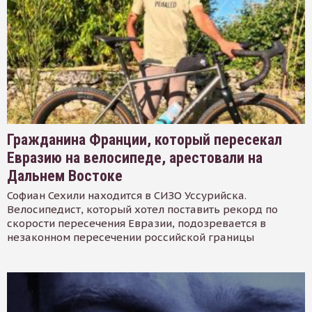
Гражданина Франции, который пересекал
Евразию на велосипеде, арестовали на
Дальнем Востоке
Софиан Сехили находится в СИЗО Уссурийска.
Велосипедист, который хотел поставить рекорд по
скорости пересечения Евразии, подозревается в
незаконном пересечении российской границы