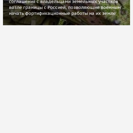
соглашения с владельцами земельных участков
возле границы с Россией, позволяющие военным
начать фортификационные работы на их земле