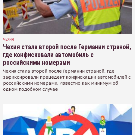
ЧЕХИЯ
Чехия стала второй после Германии страной,
где конфисковали автомобиль с
российскими номерами
Чехия стала второй после Германии страной, где
зафиксировали прецедент конфискации автомобилей с
российскими номерами. Известно как минимум об
одном подобном случае