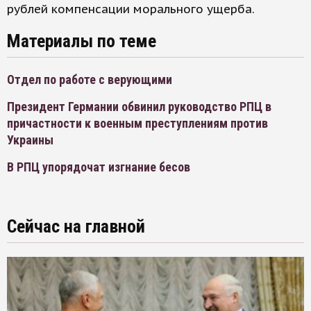
рублей компенсации морального ущерба.
Материалы по теме
Отдел по работе с верующими
Президент Германии обвинил руководство РПЦ в
причастности к военным преступлениям против
Украины
В РПЦ упорядочат изгнание бесов
Сейчас на главной