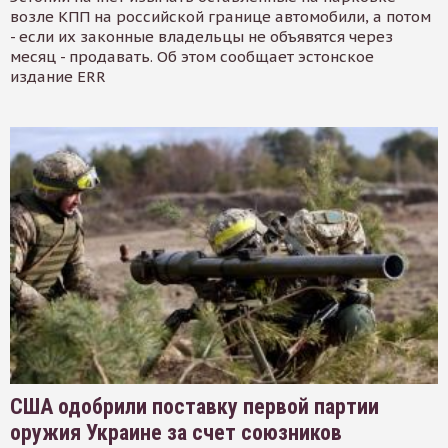
возле КПП на российской границе автомобили, а потом
- если их законные владельцы не объявятся через
месяц - продавать. Об этом сообщает эстонское
издание ERR
США одобрили поставку первой партии
оружия Украине за счет союзников