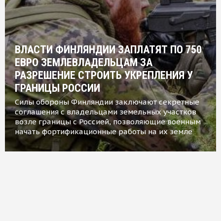
ВЛАСТИ ФИНЛЯНДИИ ЗАПЛАТЯТ ПО 750
ЕВРО ЗЕМЛЕВЛАДЕЛЬЦАМ ЗА
РАЗРЕШЕНИЕ СТРОИТЬ УКРЕПЛЕНИЯ У
ГРАНИЦЫ РОССИИ
Силы обороны Финляндии заключают секретные
соглашения с владельцами земельных участков
возле границы с Россией, позволяющие военным
начать фортификационные работы на их земле