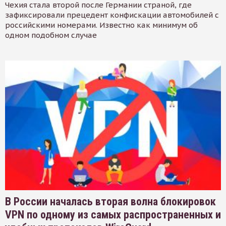
Чехия стала второй после Германии страной, где
зафиксировали прецедент конфискации автомобилей с
российскими номерами. Известно как минимум об
одном подобном случае
В России началась вторая волна блокировок
VPN по одному из самых распространенных и