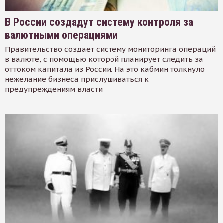
В России создадут систему контроля за
валютными операциями
Правительство создает систему мониторинга операций
в валюте, с помощью которой планирует следить за
оттоком капитала из России. На это кабмин толкнуло
нежелание бизнеса прислушиваться к
предупреждениям власти