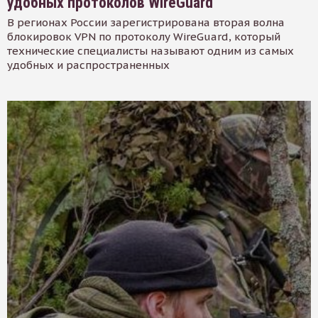
удобных протоколов WireGuard
В регионах России зарегистрирована вторая волна
блокировок VPN по протоколу WireGuard, который
технические специалисты называют одним из самых
удобных и распространенных