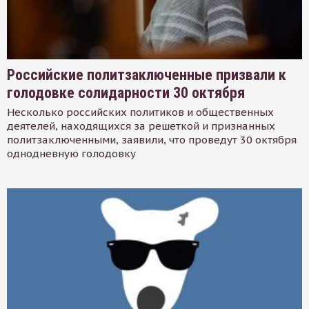
Российские политзаключенные призвали к
голодовке солидарности 30 октября
Несколько российских политиков и общественных
деятелей, находящихся за решеткой и признанных
политзаключенными, заявили, что проведут 30 октября
однодневную голодовку