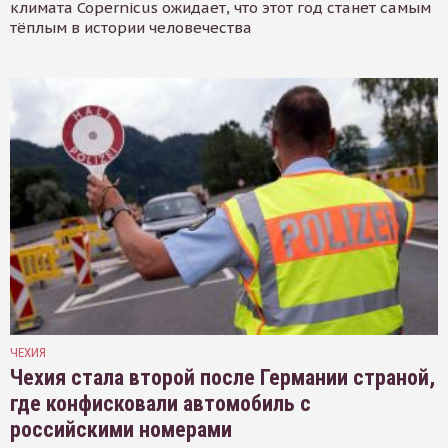
климата Copernicus ожидает, что этот год станет самым
тёплым в истории человечества
ЧЕХИЯ
Чехия стала второй после Германии страной,
где конфисковали автомобиль с
российскими номерами