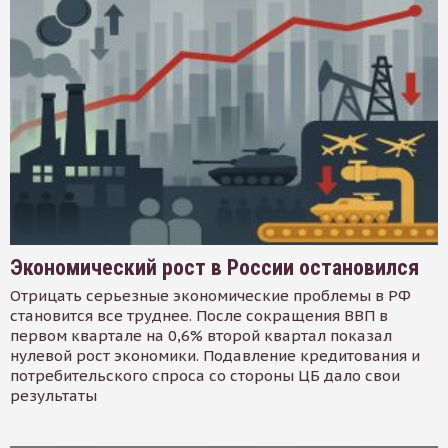
Экономический рост в России остановился
Отрицать серьезные экономические проблемы в РФ
становится все труднее. После сокращения ВВП в
первом квартале на 0,6% второй квартал показал
нулевой рост экономики. Подавление кредитования и
потребительского спроса со стороны ЦБ дало свои
результаты