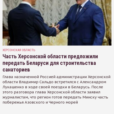
ХЕРСОНСКАЯ ОБЛАСТЬ
Часть Херсонской области предложили
передать Беларуси для строительства
санаториев
Глава назначенной Россией администрации Херсонской
области Владимир Сальдо встретился с Александром
Лукашенко в ходе своей поездки в Беларусь. После
этого разговора глава Херсонской области заявил
журналистам, что регион готов передать Минску часть
побережья Азовского и Черного морей