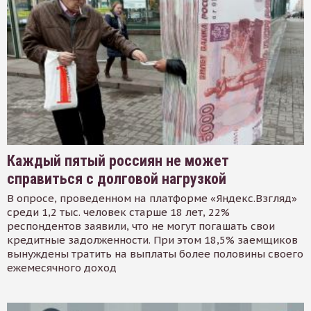
Каждый пятый россиян не может
справиться с долговой нагрузкой
В опросе, проведенном на платформе «Яндекс.Взгляд»
среди 1,2 тыс. человек старше 18 лет, 22%
респондентов заявили, что не могут погашать свои
кредитные задолженности. При этом 18,5% заемщиков
вынуждены тратить на выплаты более половины своего
ежемесячного доход