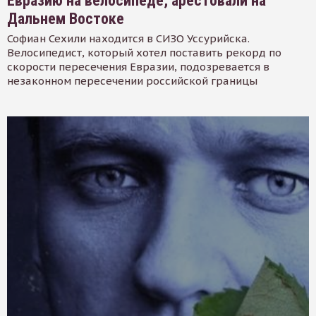
Евразию на велосипеде, арестовали на
Дальнем Востоке
Софиан Сехили находится в СИЗО Уссурийска.
Велосипедист, который хотел поставить рекорд по
скорости пересечения Евразии, подозревается в
незаконном пересечении российской границы