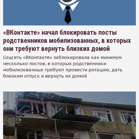
«ВКонтакте» начал блокировать посты
родственников мобилизованных, в которых
они требуют вернуть близких домой
Соцсеть «ВКонтакте» заблокировала как минимум
несколько постов, в которых родственники
мобилизованных требуют провести ротацию, дать
близким отпуск и вернуть их домой