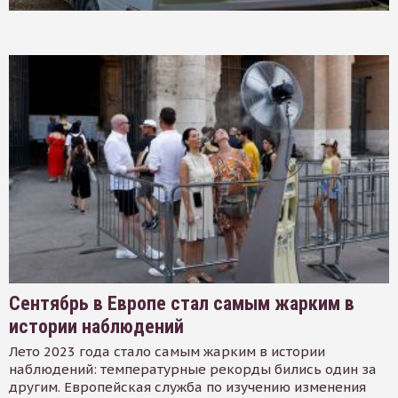
Сентябрь в Европе стал самым жарким в
истории наблюдений
Лето 2023 года стало самым жарким в истории
наблюдений: температурные рекорды бились один за
другим. Европейская служба по изучению изменения