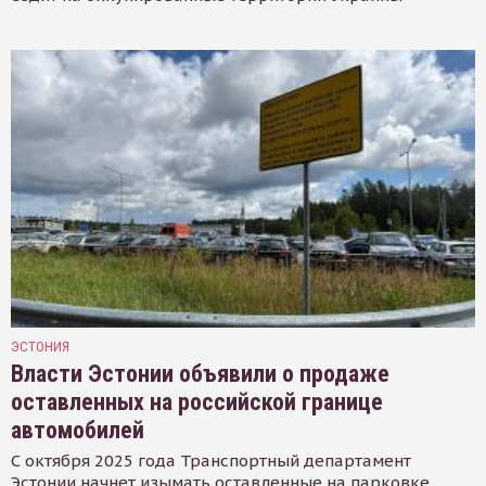
ЭСТОНИЯ
Власти Эстонии объявили о продаже
оставленных на российской границе
автомобилей
С октября 2025 года Транспортный департамент
Эстонии начнет изымать оставленные на парковке