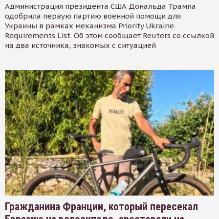
Администрация президента США Дональда Трампа
одобрила первую партию военной помощи для
Украины в рамках механизма Priority Ukraine
Requirements List. Об этом сообщает Reuters со ссылкой
на два источника, знакомых с ситуацией
Гражданина Франции, который пересекал