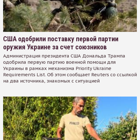
США одобрили поставку первой партии
оружия Украине за счет союзников
Администрация президента США Дональда Трампа
одобрила первую партию военной помощи для
Украины в рамках механизма Priority Ukraine
Requirements List. Об этом сообщает Reuters со ссылкой
на два источника, знакомых с ситуацией