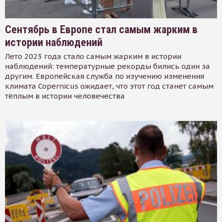
Сентябрь в Европе стал самым жарким в
истории наблюдений
Лето 2023 года стало самым жарким в истории
наблюдений: температурные рекорды бились один за
другим. Европейская служба по изучению изменения
климата Copernicus ожидает, что этот год станет самым
тёплым в истории человечества