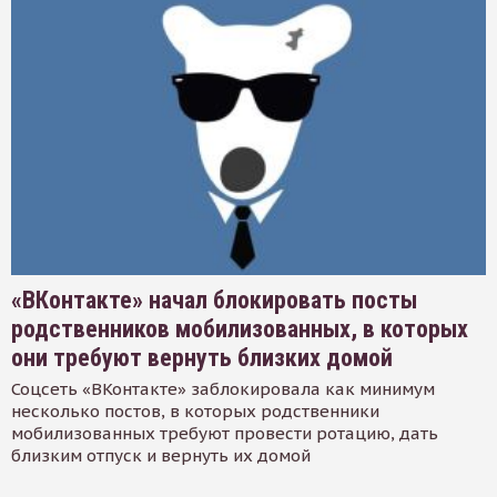
«ВКонтакте» начал блокировать посты
родственников мобилизованных, в которых
они требуют вернуть близких домой
Соцсеть «ВКонтакте» заблокировала как минимум
несколько постов, в которых родственники
мобилизованных требуют провести ротацию, дать
близким отпуск и вернуть их домой