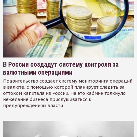
В России создадут систему контроля за
валютными операциями
Правительство создает систему мониторинга операций
в валюте, с помощью которой планирует следить за
оттоком капитала из России. На это кабмин толкнуло
нежелание бизнеса прислушиваться к
предупреждениям власти