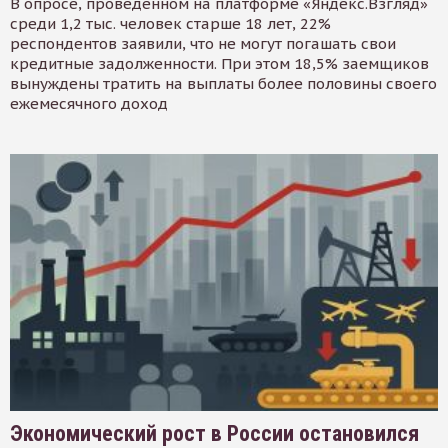
В опросе, проведенном на платформе «Яндекс.Взгляд»
среди 1,2 тыс. человек старше 18 лет, 22%
респондентов заявили, что не могут погашать свои
кредитные задолженности. При этом 18,5% заемщиков
вынуждены тратить на выплаты более половины своего
ежемесячного доход
Экономический рост в России остановился