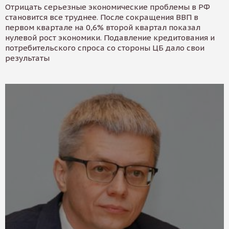
Отрицать серьезные экономические проблемы в РФ
становится все труднее. После сокращения ВВП в
первом квартале на 0,6% второй квартал показал
нулевой рост экономики. Подавление кредитования и
потребительского спроса со стороны ЦБ дало свои
результаты