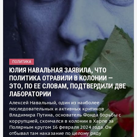
ПОЛИТИКА
ЮЛИЯ НАВАЛЬНАЯ ЗАЯВИЛА, ЧТО
ПОЛИТИКА ОТРАВИЛИ В КОЛОНИИ —
ЭТО, ПО ЕЕ СЛОВАМ, ПОДТВЕРДИЛИ ДВЕ
ЛАБОРАТОРИИ
Алексей Навальный, один из наиболее
последовательных и активных критиков
Владимира Путина, основатель Фонда борьбы с
коррупцией, скончался в колонии в Харпе за
Полярным кругом 16 февраля 2024 года. Он
отбывал там наказание по целому ряду