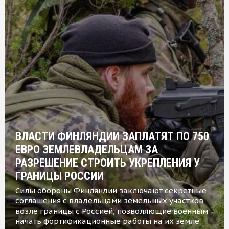
ВЛАСТИ ФИНЛЯНДИИ ЗАПЛАТЯТ ПО 750
ЕВРО ЗЕМЛЕВЛАДЕЛЬЦАМ ЗА
РАЗРЕШЕНИЕ СТРОИТЬ УКРЕПЛЕНИЯ У
ГРАНИЦЫ РОССИИ
Силы обороны Финляндии заключают секретные
соглашения с владельцами земельных участков
возле границы с Россией, позволяющие военным
начать фортификационные работы на их земле