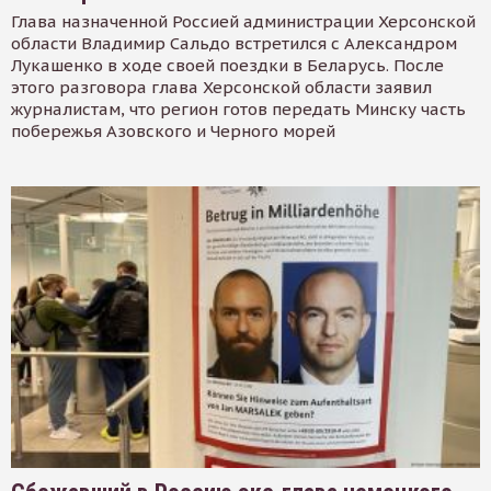
Глава назначенной Россией администрации Херсонской
области Владимир Сальдо встретился с Александром
Лукашенко в ходе своей поездки в Беларусь. После
этого разговора глава Херсонской области заявил
журналистам, что регион готов передать Минску часть
побережья Азовского и Черного морей