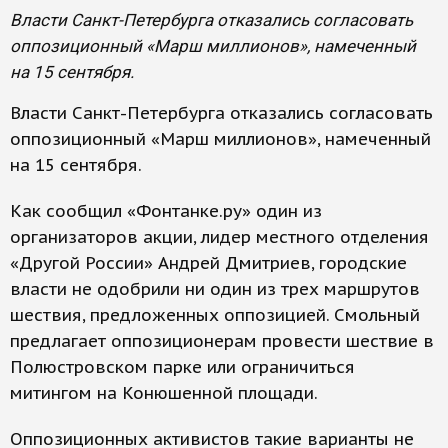
Власти Санкт-Петербурга отказались согласовать
оппозиционный «Марш миллионов», намеченный
на 15 сентября.
Власти Санкт-Петербурга отказались согласовать
оппозиционный «Марш миллионов», намеченный
на 15 сентября.
Как сообщил «Фонтанке.ру» один из
организаторов акции, лидер местного отделения
«Другой России» Андрей Дмитриев, городские
власти не одобрили ни один из трех маршрутов
шествия, предложенных оппозицией. Смольный
предлагает оппозиционерам провести шествие в
Полюстровском парке или ограничиться
митингом на Конюшенной площади.
Оппозиционных активистов такие варианты не