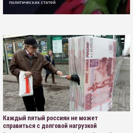
политических статей
Каждый пятый россиян не может
справиться с долговой нагрузкой