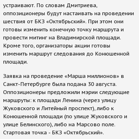
устраивают. По словам Дмитриева,
оппозиционеры будут настаивать на проведении
шествия от БКЗ «Октябрьский». При этом они
готовы изменить конечную точку маршрута и
провести митинг на Владимирской площади.
Кроме того, организаторы акции готовы
изменить маршрут следования до Конюшенной
площади.
Заявка на проведение «Марша миллионов» в
Санкт-Петербурге была подана 30 августа.
Оппозиционеры предложили мэрии следующие
маршруты: к площади Ленина (через улицу
Жуковского и Литейный проспект), либо к
Конюшенной площади (по улице Жуковского и
улице Белинского), либо на Марсово поле.
Стартовая точка - БКЗ «Октябрьский».