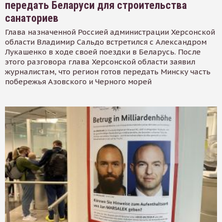
передать Беларуси для строительства
санаториев
Глава назначенной Россией администрации Херсонской
области Владимир Сальдо встретился с Александром
Лукашенко в ходе своей поездки в Беларусь. После
этого разговора глава Херсонской области заявил
журналистам, что регион готов передать Минску часть
побережья Азовского и Черного морей