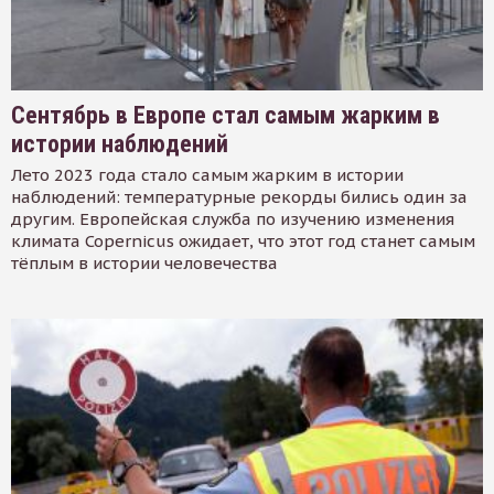
Сентябрь в Европе стал самым жарким в
истории наблюдений
Лето 2023 года стало самым жарким в истории
наблюдений: температурные рекорды бились один за
другим. Европейская служба по изучению изменения
климата Copernicus ожидает, что этот год станет самым
тёплым в истории человечества