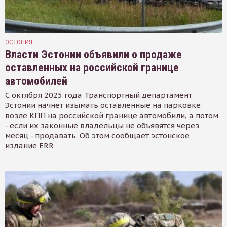
ЭСТОНИЯ
Власти Эстонии объявили о продаже
оставленных на российской границе
автомобилей
С октября 2025 года Транспортный департамент
Эстонии начнет изымать оставленные на парковке
возле КПП на российской границе автомобили, а потом
- если их законные владельцы не объявятся через
месяц - продавать. Об этом сообщает эстонское
издание ERR