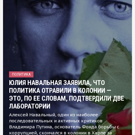
ПОЛИТИКА
ЮЛИЯ НАВАЛЬНАЯ ЗАЯВИЛА, ЧТО
ПОЛИТИКА ОТРАВИЛИ В КОЛОНИИ —
ЭТО, ПО ЕЕ СЛОВАМ, ПОДТВЕРДИЛИ ДВЕ
ЛАБОРАТОРИИ
Алексей Навальный, один из наиболее
последовательных и активных критиков
Владимира Путина, основатель Фонда борьбы с
коррупцией, скончался в колонии в Харпе за