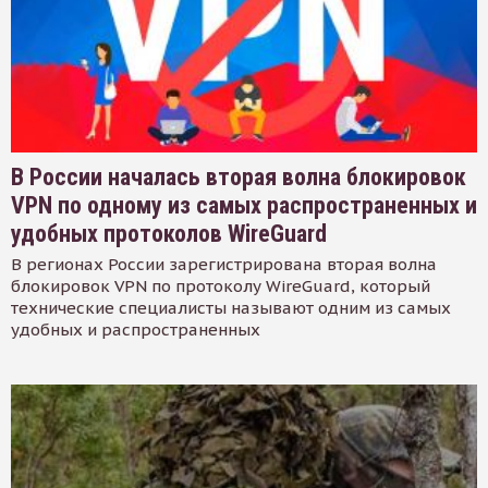
В России началась вторая волна блокировок
VPN по одному из самых распространенных и
удобных протоколов WireGuard
В регионах России зарегистрирована вторая волна
блокировок VPN по протоколу WireGuard, который
технические специалисты называют одним из самых
удобных и распространенных