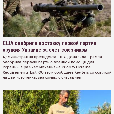
США одобрили поставку первой партии
оружия Украине за счет союзников
Администрация президента США Дональда Трампа
одобрила первую партию военной помощи для
Украины в рамках механизма Priority Ukraine
Requirements List. Об этом сообщает Reuters со ссылкой
на два источника, знакомых с ситуацией