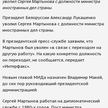
уволил Сергея Мартынова с должности министра
иностранных дел страны.
Президент Белоруссии Александр Лукашенко
уволил Сергея Мартынова с должности министра
иностранных дел страны.
В президентской пресс-службе заявили, что
Мартынов был уволен «в связи с переходом на
другую работу». На какую конкретно должность
он переходит, не сообщается, передает
«Интерфакс».
Новым главой МИДа назначен Владимир Макей,
до сих пор руководивший президентской
администрацией.
Сергей Мартынов работал на дипломатический
службе с 1980-х годов. Пост министра