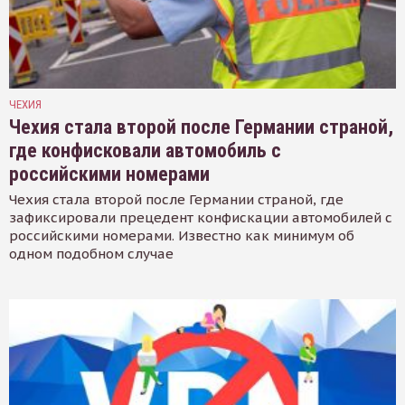
ЧЕХИЯ
Чехия стала второй после Германии страной,
где конфисковали автомобиль с
российскими номерами
Чехия стала второй после Германии страной, где
зафиксировали прецедент конфискации автомобилей с
российскими номерами. Известно как минимум об
одном подобном случае