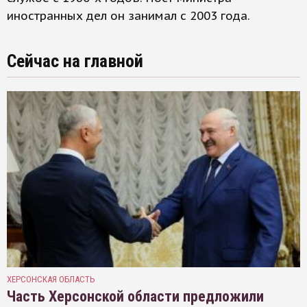
иностранных дел он занимал с 2003 года.
Сейчас на главной
ХЕРСОНСКАЯ ОБЛАСТЬ
Часть Херсонской области предложили