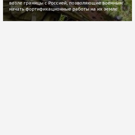
возле границы с Россией, позволяющие военным
начать фортификационные работы на их земле