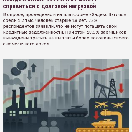
справиться с долговой нагрузкой
В опросе, проведенном на платформе «Яндекс.Взгляд»
среди 1,2 тыс. человек старше 18 лет, 22%
респондентов заявили, что не могут погашать свои
кредитные задолженности. При этом 18,5% заемщиков
вынуждены тратить на выплаты более половины своего
ежемесячного доход