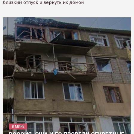
близким отпуск и вернуть их домой
В МИРЕ