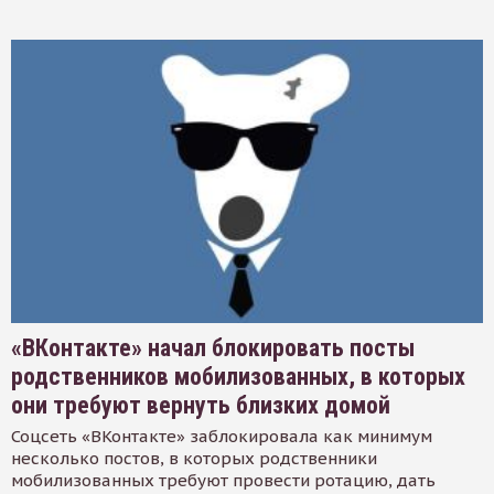
«ВКонтакте» начал блокировать посты
родственников мобилизованных, в которых
они требуют вернуть близких домой
Соцсеть «ВКонтакте» заблокировала как минимум
несколько постов, в которых родственники
мобилизованных требуют провести ротацию, дать