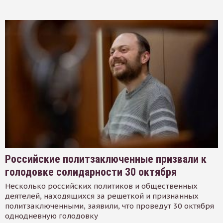
Российские политзаключенные призвали к
голодовке солидарности 30 октября
Несколько российских политиков и общественных
деятелей, находящихся за решеткой и признанных
политзаключенными, заявили, что проведут 30 октября
однодневную голодовку