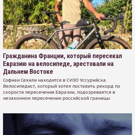
Гражданина Франции, который пересекал
Евразию на велосипеде, арестовали на
Дальнем Востоке
Софиан Сехили находится в СИЗО Уссурийска.
Велосипедист, который хотел поставить рекорд по
скорости пересечения Евразии, подозревается в
незаконном пересечении российской границы