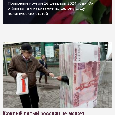
Полярным кругом 16 февраля 2024 года. Он
отбывал там наказание по целому ряду
политических статей
Каждый пятый россиян не может