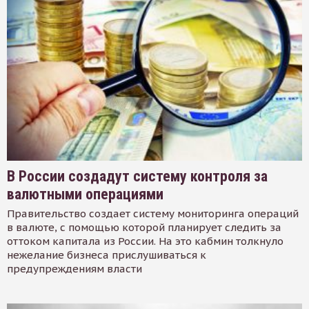
В России создадут систему контроля за
валютными операциями
Правительство создает систему мониторинга операций
в валюте, с помощью которой планирует следить за
оттоком капитала из России. На это кабмин толкнуло
нежелание бизнеса прислушиваться к
предупреждениям власти