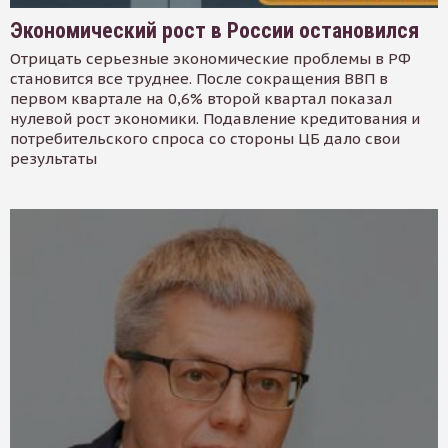
Экономический рост в России остановился
Отрицать серьезные экономические проблемы в РФ
становится все труднее. После сокращения ВВП в
первом квартале на 0,6% второй квартал показал
нулевой рост экономики. Подавление кредитования и
потребительского спроса со стороны ЦБ дало свои
результаты