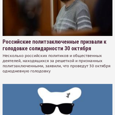
Российские политзаключенные призвали к
голодовке солидарности 30 октября
Несколько российских политиков и общественных
деятелей, находящихся за решеткой и признанных
политзаключенными, заявили, что проведут 30 октября
однодневную голодовку