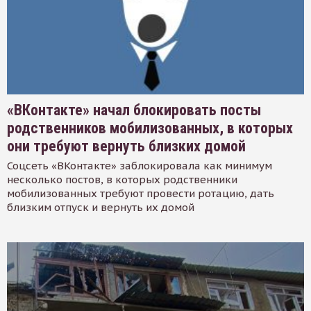
«ВКонтакте» начал блокировать посты
родственников мобилизованных, в которых
они требуют вернуть близких домой
Соцсеть «ВКонтакте» заблокировала как минимум
несколько постов, в которых родственники
мобилизованных требуют провести ротацию, дать
близким отпуск и вернуть их домой