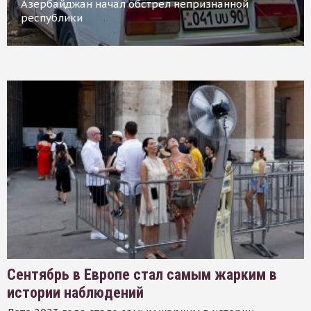
Азербайджан начал обстрел непризнанной
республики
Сентябрь в Европе стал самым жарким в
истории наблюдений