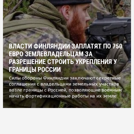
ВЛАСТИ ФИНЛЯНДИИ ЗАПЛАТЯТ ПО 750
ЕВРО ЗЕМЛЕВЛАДЕЛЬЦАМ ЗА
РАЗРЕШЕНИЕ СТРОИТЬ УКРЕПЛЕНИЯ У
ГРАНИЦЫ РОССИИ
Силы обороны Финляндии заключают секретные
соглашения с владельцами земельных участков
возле границы с Россией, позволяющие военным
начать фортификационные работы на их земле