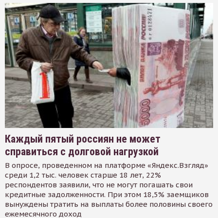
Каждый пятый россиян не может
справиться с долговой нагрузкой
В опросе, проведенном на платформе «Яндекс.Взгляд»
среди 1,2 тыс. человек старше 18 лет, 22%
респондентов заявили, что не могут погашать свои
кредитные задолженности. При этом 18,5% заемщиков
вынуждены тратить на выплаты более половины своего
ежемесячного доход