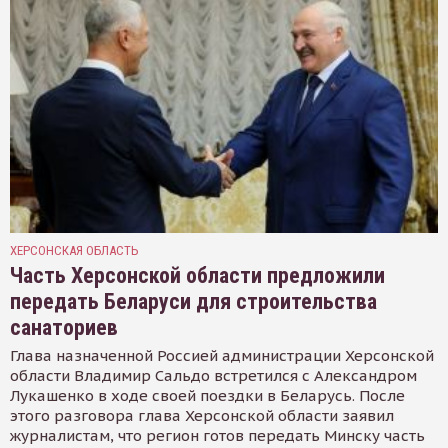
ХЕРСОНСКАЯ ОБЛАСТЬ
Часть Херсонской области предложили
передать Беларуси для строительства
санаториев
Глава назначенной Россией администрации Херсонской
области Владимир Сальдо встретился с Александром
Лукашенко в ходе своей поездки в Беларусь. После
этого разговора глава Херсонской области заявил
журналистам, что регион готов передать Минску часть