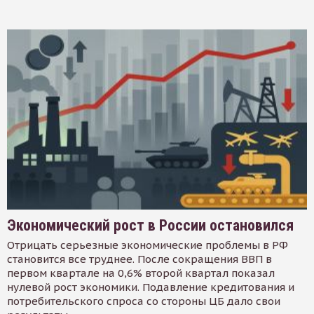
Экономический рост в России остановился
Отрицать серьезные экономические проблемы в РФ
становится все труднее. После сокращения ВВП в
первом квартале на 0,6% второй квартал показал
нулевой рост экономики. Подавление кредитования и
потребительского спроса со стороны ЦБ дало свои