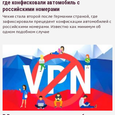
где конфисковали автомобиль с
российскими номерами
Чехия стала второй после Германии страной, где
зафиксировали прецедент конфискации автомобилей с
российскими номерами. Известно как минимум об
одном подобном случае