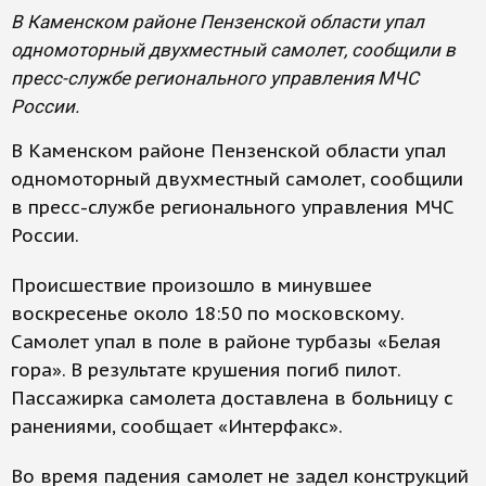
В Каменском районе Пензенской области упал
одномоторный двухместный самолет, сообщили в
пресс-службе регионального управления МЧС
России.
В Каменском районе Пензенской области упал
одномоторный двухместный самолет, сообщили
в пресс-службе регионального управления МЧС
России.
Происшествие произошло в минувшее
воскресенье около 18:50 по московскому.
Самолет упал в поле в районе турбазы «Белая
гора». В результате крушения погиб пилот.
Пассажирка самолета доставлена в больницу с
ранениями, сообщает «Интерфакс».
Во время падения самолет не задел конструкций