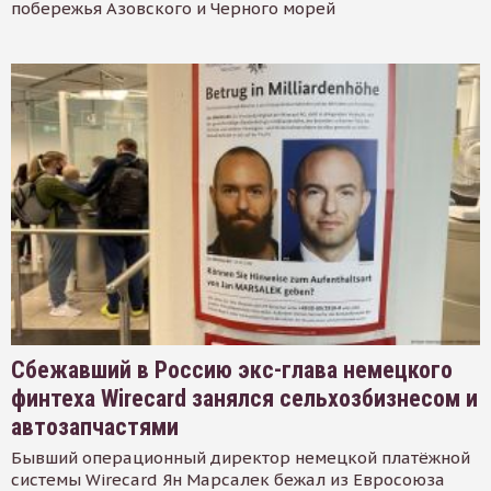
побережья Азовского и Черного морей
Сбежавший в Россию экс-глава немецкого
финтеха Wirecard занялся сельхозбизнесом и
автозапчастями
Бывший операционный директор немецкой платёжной
системы Wirecard Ян Марсалек бежал из Евросоюза