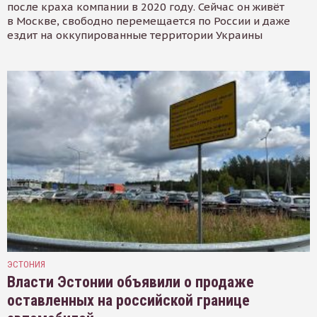
после краха компании в 2020 году. Сейчас он живёт
в Москве, свободно перемещается по России и даже
ездит на оккупированные территории Украины
ЭСТОНИЯ
Власти Эстонии объявили о продаже
оставленных на российской границе