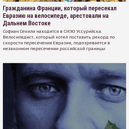
Гражданина Франции, который пересекал
Евразию на велосипеде, арестовали на
Дальнем Востоке
Софиан Сехили находится в СИЗО Уссурийска.
Велосипедист, который хотел поставить рекорд по
скорости пересечения Евразии, подозревается в
незаконном пересечении российской границы