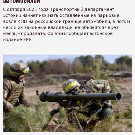
автомобилей
С октября 2025 года Транспортный департамент
Эстонии начнет изымать оставленные на парковке
возле КПП на российской границе автомобили, а потом
- если их законные владельцы не объявятся через
месяц - продавать. Об этом сообщает эстонское
издание ERR