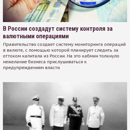
В России создадут систему контроля за
валютными операциями
Правительство создает систему мониторинга операций
в валюте, с помощью которой планирует следить за
оттоком капитала из России. На это кабмин толкнуло
нежелание бизнеса прислушиваться к
предупреждениям власти