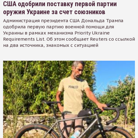
США одобрили поставку первой партии
оружия Украине за счет союзников
Администрация президента США Дональда Трампа
одобрила первую партию военной помощи для
Украины в рамках механизма Priority Ukraine
Requirements List. Об этом сообщает Reuters со ссылкой
на два источника, знакомых с ситуацией