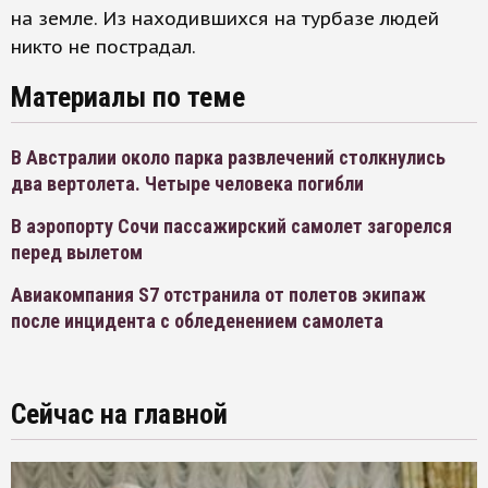
на земле. Из находившихся на турбазе людей
никто не пострадал.
Материалы по теме
В Австралии около парка развлечений столкнулись
два вертолета. Четыре человека погибли
В аэропорту Сочи пассажирский самолет загорелся
перед вылетом
Авиакомпания S7 отстранила от полетов экипаж
после инцидента с обледенением самолета
Сейчас на главной