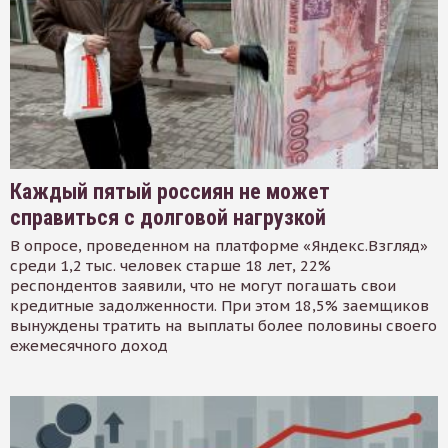
Каждый пятый россиян не может
справиться с долговой нагрузкой
В опросе, проведенном на платформе «Яндекс.Взгляд»
среди 1,2 тыс. человек старше 18 лет, 22%
респондентов заявили, что не могут погашать свои
кредитные задолженности. При этом 18,5% заемщиков
вынуждены тратить на выплаты более половины своего
ежемесячного доход