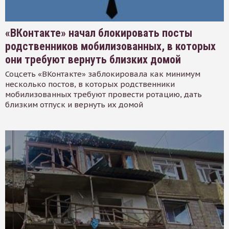
«ВКонтакте» начал блокировать посты
родственников мобилизованных, в которых
они требуют вернуть близких домой
Соцсеть «ВКонтакте» заблокировала как минимум
несколько постов, в которых родственники
мобилизованных требуют провести ротацию, дать
близким отпуск и вернуть их домой