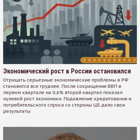
Экономический рост в России остановился
Отрицать серьезные экономические проблемы в РФ
становится все труднее. После сокращения ВВП в
первом квартале на 0,6% второй квартал показал
нулевой рост экономики. Подавление кредитования и
потребительского спроса со стороны ЦБ дало свои
результаты