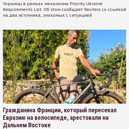
Украины в рамках механизма Priority Ukraine
Requirements List. Об этом сообщает Reuters со ссылкой
на два источника, знакомых с ситуацией
Гражданина Франции, который пересекал
Евразию на велосипеде, арестовали на
Дальнем Востоке