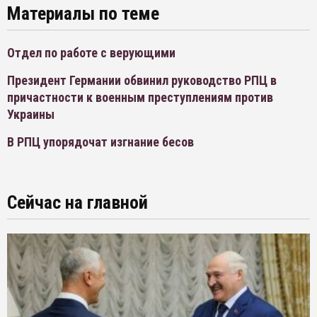
Материалы по теме
Отдел по работе с верующими
Президент Германии обвинил руководство РПЦ в
причастности к военным преступлениям против
Украины
В РПЦ упорядочат изгнание бесов
Сейчас на главной