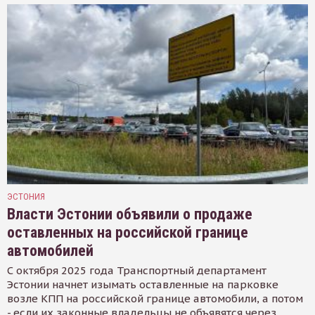
ЭСТОНИЯ
Власти Эстонии объявили о продаже
оставленных на российской границе
автомобилей
С октября 2025 года Транспортный департамент
Эстонии начнет изымать оставленные на парковке
возле КПП на российской границе автомобили, а потом
- если их законные владельцы не объявятся через