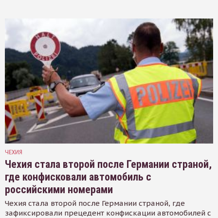
ЧЕХИЯ
Чехия стала второй после Германии страной,
где конфисковали автомобиль с
российскими номерами
Чехия стала второй после Германии страной, где
зафиксировали прецедент конфискации автомобилей с