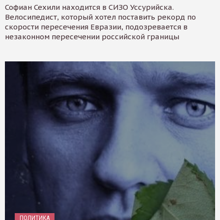
Софиан Сехили находится в СИЗО Уссурийска.
Велосипедист, который хотел поставить рекорд по
скорости пересечения Евразии, подозревается в
незаконном пересечении российской границы
ПОЛИТИКА