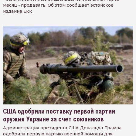
месяц - продавать. Об этом сообщает эстонское
издание ERR
США одобрили поставку первой партии
оружия Украине за счет союзников
Администрация президента США Дональда Трампа
одобрила первую партию военной помощи для