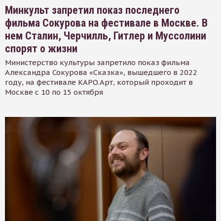
Минкульт запретил показ последнего
фильма Сокурова на фестивале в Москве. В
нем Сталин, Черчилль, Гитлер и Муссолини
спорят о жизни
Министерство культуры запретило показ фильма
Александра Сокурова «Сказка», вышедшего в 2022
году, на фестивале КАРО.Арт, который проходит в
Москве с 10 по 15 октября