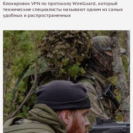
блокировок VPN по протоколу WireGuard, который
технические специалисты называют одним из самых
удобных и распространенных