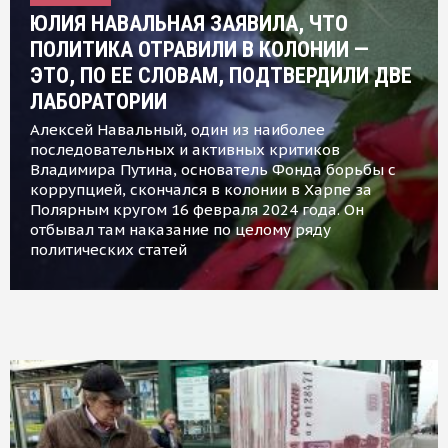
ЮЛИЯ НАВАЛЬНАЯ ЗАЯВИЛА, ЧТО
ПОЛИТИКА ОТРАВИЛИ В КОЛОНИИ —
ЭТО, ПО ЕЕ СЛОВАМ, ПОДТВЕРДИЛИ ДВЕ
ЛАБОРАТОРИИ
Алексей Навальный, один из наиболее
последовательных и активных критиков
Владимира Путина, основатель Фонда борьбы с
коррупцией, скончался в колонии в Харпе за
Полярным кругом 16 февраля 2024 года. Он
отбывал там наказание по целому ряду
политических статей