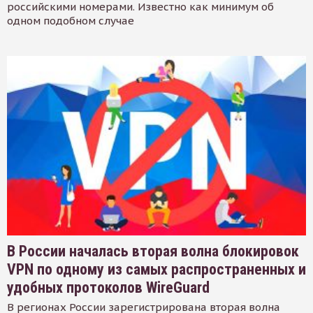
российскими номерами. Известно как минимум об
одном подобном случае
В России началась вторая волна блокировок
VPN по одному из самых распространенных и
удобных протоколов WireGuard
В регионах России зарегистрирована вторая волна