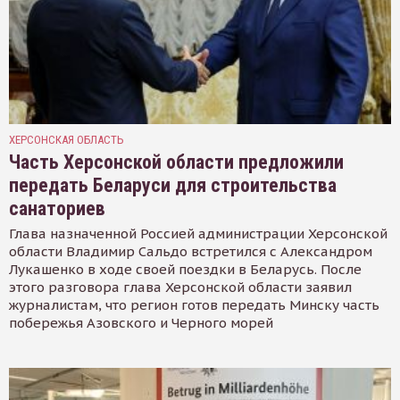
ХЕРСОНСКАЯ ОБЛАСТЬ
Часть Херсонской области предложили
передать Беларуси для строительства
санаториев
Глава назначенной Россией администрации Херсонской
области Владимир Сальдо встретился с Александром
Лукашенко в ходе своей поездки в Беларусь. После
этого разговора глава Херсонской области заявил
журналистам, что регион готов передать Минску часть
побережья Азовского и Черного морей