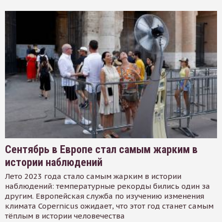
Сентябрь в Европе стал самым жарким в
истории наблюдений
Лето 2023 года стало самым жарким в истории
наблюдений: температурные рекорды бились один за
другим. Европейская служба по изучению изменения
климата Copernicus ожидает, что этот год станет самым
тёплым в истории человечества