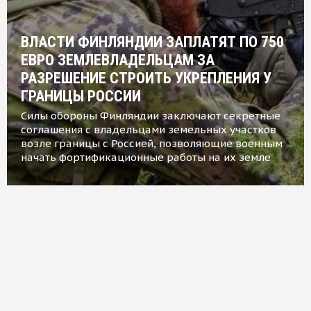
ВЛАСТИ ФИНЛЯНДИИ ЗАПЛАТЯТ ПО 750
ЕВРО ЗЕМЛЕВЛАДЕЛЬЦАМ ЗА
РАЗРЕШЕНИЕ СТРОИТЬ УКРЕПЛЕНИЯ У
ГРАНИЦЫ РОССИИ
Силы обороны Финляндии заключают секретные
соглашения с владельцами земельных участков
возле границы с Россией, позволяющие военным
начать фортификационные работы на их земле