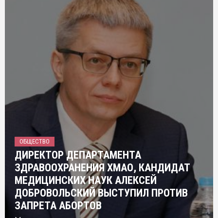
ОБЩЕСТВО
ДИРЕКТОР ДЕПАРТАМЕНТА
ЗДРАВООХРАНЕНИЯ ХМАО, КАНДИДАТ
МЕДИЦИНСКИХ НАУК АЛЕКСЕЙ
ДОБРОВОЛЬСКИЙ ВЫСТУПИЛ ПРОТИВ
ЗАПРЕТА АБОРТОВ