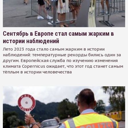
Сентябрь в Европе стал самым жарким в
истории наблюдений
Лето 2023 года стало самым жарким в истории
наблюдений: температурные рекорды бились один за
другим. Европейская служба по изучению изменения
климата Copernicus ожидает, что этот год станет самым
тёплым в истории человечества