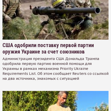
США одобрили поставку первой партии
оружия Украине за счет союзников
Администрация президента США Дональда Трампа
одобрила первую партию военной помощи для
Украины в рамках механизма Priority Ukraine
Requirements List. Об этом сообщает Reuters со ссылкой
на два источника, знакомых с ситуацией