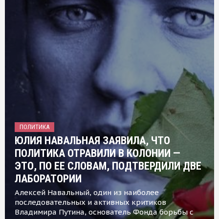
ПОЛИТИКА
ЮЛИЯ НАВАЛЬНАЯ ЗАЯВИЛА, ЧТО
ПОЛИТИКА ОТРАВИЛИ В КОЛОНИИ —
ЭТО, ПО ЕЕ СЛОВАМ, ПОДТВЕРДИЛИ ДВЕ
ЛАБОРАТОРИИ
Алексей Навальный, один из наиболее
последовательных и активных критиков
Владимира Путина, основатель Фонда борьбы с