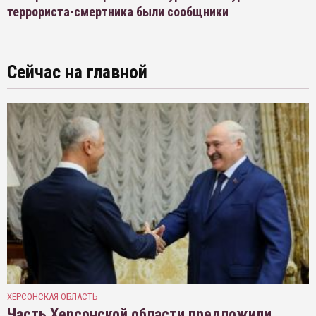
террориста-смертника были сообщники
Сейчас на главной
ХЕРСОНСКАЯ ОБЛАСТЬ
Часть Херсонской области предложили