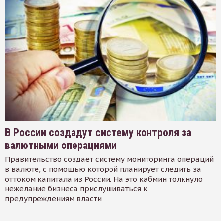
В России создадут систему контроля за
валютными операциями
Правительство создает систему мониторинга операций
в валюте, с помощью которой планирует следить за
оттоком капитала из России. На это кабмин толкнуло
нежелание бизнеса прислушиваться к
предупреждениям власти