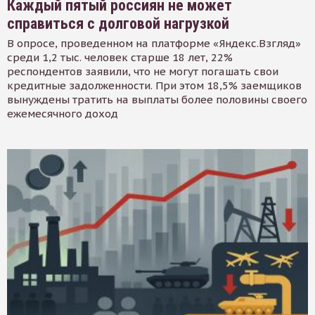
Каждый пятый россиян не может
справиться с долговой нагрузкой
В опросе, проведенном на платформе «Яндекс.Взгляд»
среди 1,2 тыс. человек старше 18 лет, 22%
респондентов заявили, что не могут погашать свои
кредитные задолженности. При этом 18,5% заемщиков
вынуждены тратить на выплаты более половины своего
ежемесячного доход