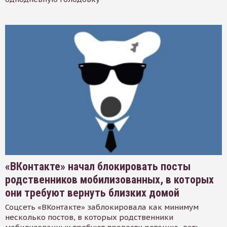
«ВКонтакте» начал блокировать посты
родственников мобилизованных, в которых
они требуют вернуть близких домой
Соцсеть «ВКонтакте» заблокировала как минимум
несколько постов, в которых родственники