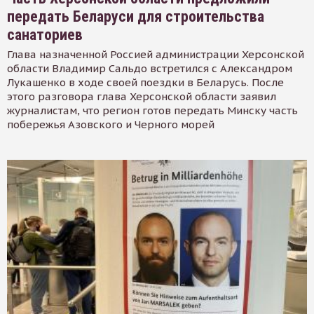
передать Беларуси для строительства
санаториев
Глава назначенной Россией администрации Херсонской
области Владимир Сальдо встретился с Александром
Лукашенко в ходе своей поездки в Беларусь. После
этого разговора глава Херсонской области заявил
журналистам, что регион готов передать Минску часть
побережья Азовского и Черного морей