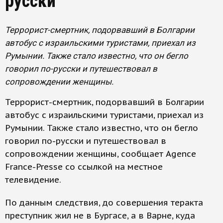
русски
Террорист-смертник, подорвавший в Болгарии
автобус с израильскими туристами, приехал из
Румынии. Также стало известно, что он бегло
говорил по-русски и путешествовал в
сопровождении женщины.
Террорист-смертник, подорвавший в Болгарии
автобус с израильскими туристами, приехал из
Румынии. Также стало известно, что он бегло
говорил по-русски и путешествовал в
сопровождении женщины, сообщает Agence
France-Presse со ссылкой на местное
телевидение.
По данным следствия, до совершения теракта
преступник жил не в Бургасе, а в Варне, куда