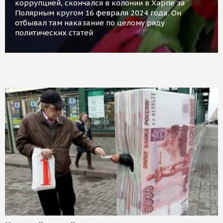
коррупцией, скончался в колонии в Харпе за
Полярным кругом 16 февраля 2024 года. Он
отбывал там наказание по целому ряду
политических статей