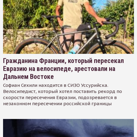
Гражданина Франции, который пересекал
Евразию на велосипеде, арестовали на
Дальнем Востоке
Софиан Сехили находится в СИЗО Уссурийска.
Велосипедист, который хотел поставить рекорд по
скорости пересечения Евразии, подозревается в
незаконном пересечении российской границы