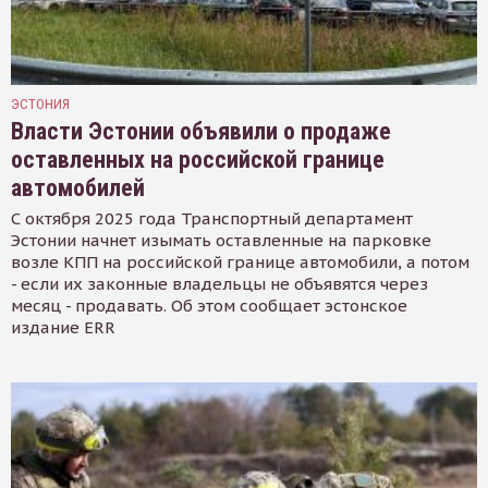
ЭСТОНИЯ
Власти Эстонии объявили о продаже
оставленных на российской границе
автомобилей
С октября 2025 года Транспортный департамент
Эстонии начнет изымать оставленные на парковке
возле КПП на российской границе автомобили, а потом
- если их законные владельцы не объявятся через
месяц - продавать. Об этом сообщает эстонское
издание ERR