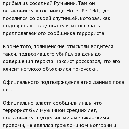
прибыл из соседней Румынии. Там он
остановился в гостинице Hotel Perfekt, где
поселился со своей спутницей, которая, как
подозревают следователи, могла знать
предполагаемого сообщника террориста.
Кроме того, полицейские отыскали водителя
такси, подвозившего убийцу за день до
совершения теракта. Таксист рассказал, что его
клиент неплохо объяснялся по-русски.
Официального подтверждения этих данных пока
нет.
Официально власти сообщили лишь, что
террорист был мужчиной средних лет,
пользовался поддельными американскими
правами, не являлся гражданином Болгарии и