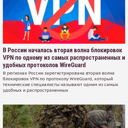
В России началась вторая волна блокировок
VPN по одному из самых распространенных и
удобных протоколов WireGuard
В регионах России зарегистрирована вторая волна
блокировок VPN по протоколу WireGuard, который
технические специалисты называют одним из самых
удобных и распространенных