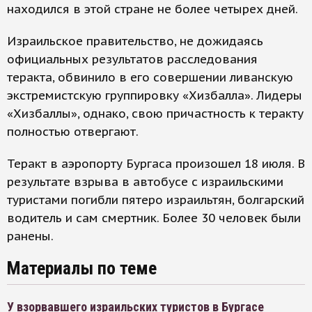
находился в этой стране не более четырех дней.
Израильское правительство, не дожидаясь
официальных результатов расследования
теракта, обвинило в его совершении ливанскую
экстремистскую группировку «Хизбалла». Лидеры
«Хизбаллы», однако, свою причастность к теракту
полностью отвергают.
Теракт в аэропорту Бургаса произошел 18 июля. В
результате взрыва в автобусе с израильскими
туристами погибли пятеро израильтян, болгарский
водитель и сам смертник. Более 30 человек были
ранены.
Материалы по теме
У взорвавшего израильских туристов в Бургасе