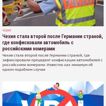
ЧЕХИЯ
Чехия стала второй после Германии страной,
где конфисковали автомобиль с
российскими номерами
Чехия стала второй после Германии страной, где
зафиксировали прецедент конфискации автомобилей с
российскими номерами. Известно как минимум об
одном подобном случае