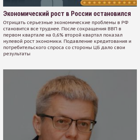
Экономический рост в России остановился
Отрицать серьезные экономические проблемы в РФ
становится все труднее. После сокращения ВВП в
первом квартале на 0,6% второй квартал показал
нулевой рост экономики. Подавление кредитования и
потребительского спроса со стороны ЦБ дало свои
результаты