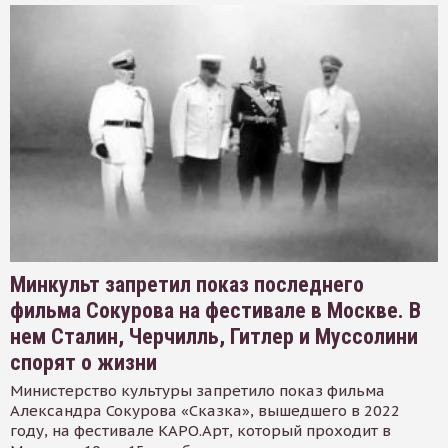
Минкульт запретил показ последнего
фильма Сокурова на фестивале в Москве. В
нем Сталин, Черчилль, Гитлер и Муссолини
спорят о жизни
Министерство культуры запретило показ фильма
Александра Сокурова «Сказка», вышедшего в 2022
году, на фестивале КАРО.Арт, который проходит в