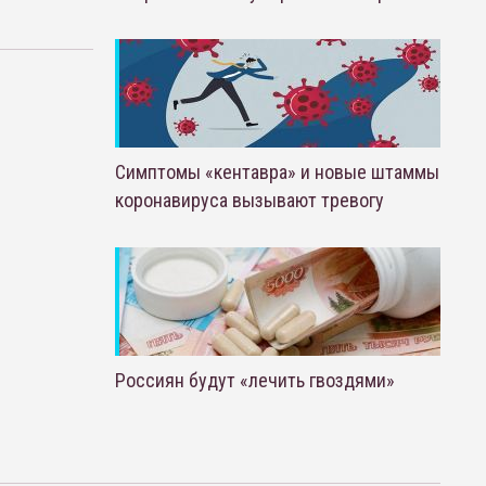
Симптомы «кентавра» и новые штаммы
коронавируса вызывают тревогу
Россиян будут «лечить гвоздями»