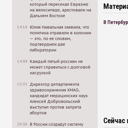
который пересекал Евразию
Матери
на велосипеде, арестовали на
Дальнем Востоке
В Петербур
14:16
Юлия Навальная заявила, что
политика отравили в колонии
— это, по ее словам,
подтвердили две
лаборатории
14:09
Каждый пятый россиян не
может справиться с долговой
нагрузкой
15:33
Директор департамента
здравоохранения ХМАО,
кандидат медицинских наук
Алексей Добровольский
выступил против запрета
абортов
Сейчас 
20:58
В России создадут систему