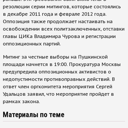
резолюции серии митингов, которые состоялись
в декабре 2011 года и феврале 2012 года.
Оппозиция также продолжает настаивать на
освобождении всех политзаключенных, отставки
главы ЦИКа Владимира Чурова и регистрации
оппозиционных партий.
Митинг за честные выборы на Пушкинской
площади начнется в 19:00. Прокуратура Москвы
предупредила оппозиционных активистов о
недопустимости противоправных действий. В
ответ член оргкомитета мероприятия Сергей
Удальцов заявил, что мероприятие пройдет в
рамках закона.
Материалы по теме