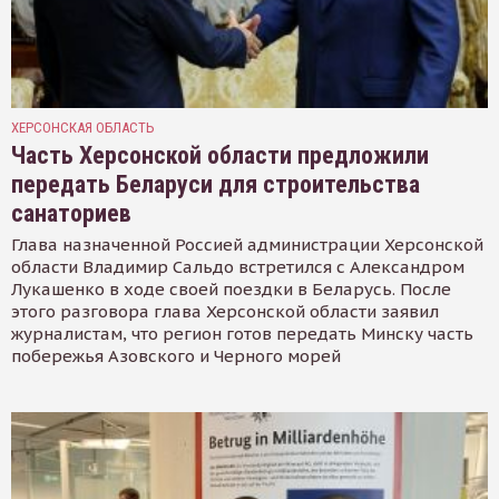
ХЕРСОНСКАЯ ОБЛАСТЬ
Часть Херсонской области предложили
передать Беларуси для строительства
санаториев
Глава назначенной Россией администрации Херсонской
области Владимир Сальдо встретился с Александром
Лукашенко в ходе своей поездки в Беларусь. После
этого разговора глава Херсонской области заявил
журналистам, что регион готов передать Минску часть
побережья Азовского и Черного морей