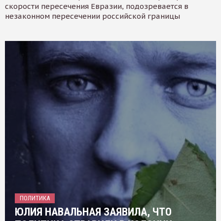
скорости пересечения Евразии, подозревается в
незаконном пересечении российской границы
ПОЛИТИКА
ЮЛИЯ НАВАЛЬНАЯ ЗАЯВИЛА, ЧТО