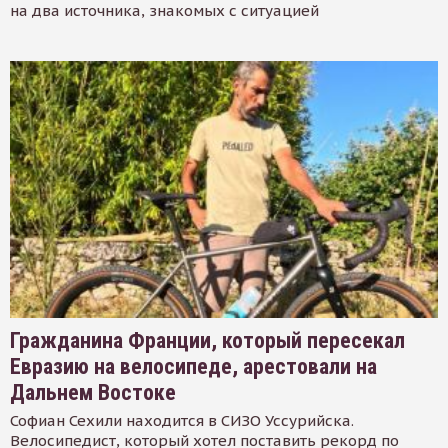
на два источника, знакомых с ситуацией
Гражданина Франции, который пересекал
Евразию на велосипеде, арестовали на
Дальнем Востоке
Софиан Сехили находится в СИЗО Уссурийска.
Велосипедист, который хотел поставить рекорд по