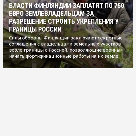
ВЛАСТИ ФИНЛЯНДИИ ЗАПЛАТЯТ ПО 750
ЕВРО ЗЕМЛЕВЛАДЕЛЬЦАМ ЗА
РАЗРЕШЕНИЕ СТРОИТЬ УКРЕПЛЕНИЯ У
ГРАНИЦЫ РОССИИ
Силы обороны Финляндии заключают секретные
соглашения с владельцами земельных участков
возле границы с Россией, позволяющие военным
начать фортификационные работы на их земле