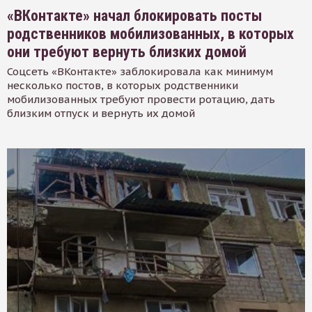
«ВКонтакте» начал блокировать посты
родственников мобилизованных, в которых
они требуют вернуть близких домой
Соцсеть «ВКонтакте» заблокировала как минимум
несколько постов, в которых родственники
мобилизованных требуют провести ротацию, дать
близким отпуск и вернуть их домой