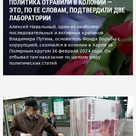
ПОЛИТИКА ОТРАВИЛИ В КОЛОНИИ —
ЭТО, ПО ЕЕ СЛОВАМ, ПОДТВЕРДИЛИ ДВЕ
ЛАБОРАТОРИИ
Алексей Навальный, один из наиболее
последовательных и активных критиков
Владимира Путина, основатель Фонда борьбы с
коррупцией, скончался в колонии в Харпе за
Полярным кругом 16 февраля 2024 года. Он
отбывал там наказание по целому ряду
политических статей