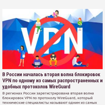
В России началась вторая волна блокировок
VPN по одному из самых распространенных и
удобных протоколов WireGuard
В регионах России зарегистрирована вторая волна
блокировок VPN по протоколу WireGuard, который
технические специалисты называют одним из самых