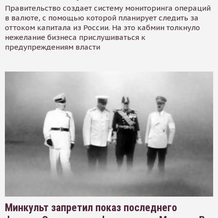
Правительство создает систему мониторинга операций
в валюте, с помощью которой планирует следить за
оттоком капитала из России. На это кабмин толкнуло
нежелание бизнеса прислушиваться к
предупреждениям власти
Минкульт запретил показ последнего