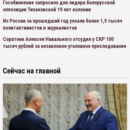
Гособвинение запросило для лидера белорусской
оппозиции Тихановской 19 лет колонии
Из России за прошедший год уехали более 1,5 тысяч
политактивистов и журналистов
Соратник Алексея Навального отсудил у СКР 100
тысяч рублей за незаконное уголовное преследование
Сейчас на главной