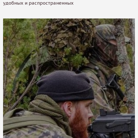
удобных и распространенных