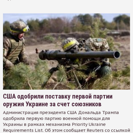
США одобрили поставку первой партии
оружия Украине за счет союзников
Администрация президента США Дональда Трампа
одобрила первую партию военной помощи для
Украины в рамках механизма Priority Ukraine
Requirements List. Об этом сообщает Reuters со ссылкой