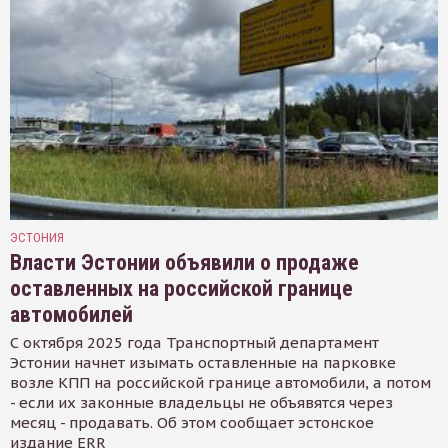
ЭСТОНИЯ
Власти Эстонии объявили о продаже
оставленных на российской границе
автомобилей
С октября 2025 года Транспортный департамент
Эстонии начнет изымать оставленные на парковке
возле КПП на российской границе автомобили, а потом
- если их законные владельцы не объявятся через
месяц - продавать. Об этом сообщает эстонское
издание ERR