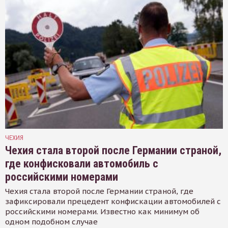
ЧЕХИЯ
Чехия стала второй после Германии страной,
где конфисковали автомобиль с
российскими номерами
Чехия стала второй после Германии страной, где
зафиксировали прецедент конфискации автомобилей с
российскими номерами. Известно как минимум об
одном подобном случае