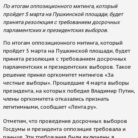
По итогам оппозиционного митинга, который
пройдет 5 марта на Пушкинской площади, будет
принята резолюция с требованием досрочных
парламентских и президентских выборов.
По итогам оппозиционного митинга, который
пройдет 5 марта на Пушкинской площади, будет
принята резолюция с требованием досрочных
парламентских и президентских выборов. Такое
решение принял оргкомитет митингов «За
честные выборы». Прошедшие 4 марта выборы
президента, на которых победил Владимир Путин,
члены оргкомитета отказались признать
легитимными, сообщает «Лента.ру».
Отметим, что проведения досрочных выборов
Госдумы и президента оппозиция требовала и
раньше. Эти требования были включены в