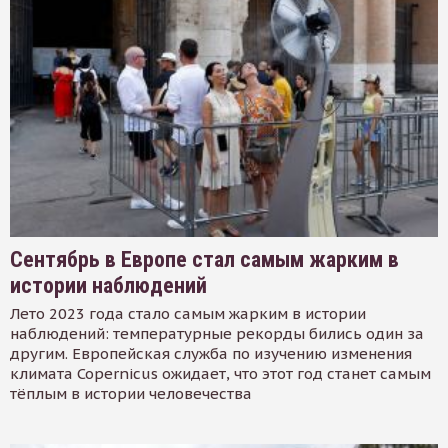
Сентябрь в Европе стал самым жарким в
истории наблюдений
Лето 2023 года стало самым жарким в истории
наблюдений: температурные рекорды бились один за
другим. Европейская служба по изучению изменения
климата Copernicus ожидает, что этот год станет самым
тёплым в истории человечества