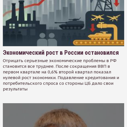
Экономический рост в России остановился
Отрицать серьезные экономические проблемы в РФ
становится все труднее. После сокращения ВВП в
первом квартале на 0,6% второй квартал показал
нулевой рост экономики. Подавление кредитования и
потребительского спроса со стороны ЦБ дало свои
результаты