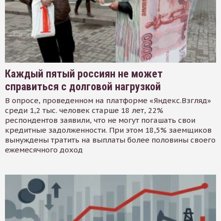
Каждый пятый россиян не может
справиться с долговой нагрузкой
В опросе, проведенном на платформе «Яндекс.Взгляд»
среди 1,2 тыс. человек старше 18 лет, 22%
респондентов заявили, что не могут погашать свои
кредитные задолженности. При этом 18,5% заемщиков
вынуждены тратить на выплаты более половины своего
ежемесячного доход