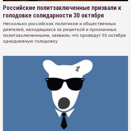
Российские политзаключенные призвали к
голодовке солидарности 30 октября
Несколько российских политиков и общественных
деятелей, находящихся за решеткой и признанных
политзаключенными, заявили, что проведут 30 октября
однодневную голодовку