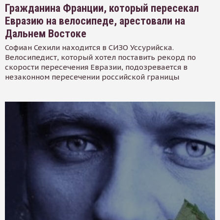
Гражданина Франции, который пересекал
Евразию на велосипеде, арестовали на
Дальнем Востоке
Софиан Сехили находится в СИЗО Уссурийска.
Велосипедист, который хотел поставить рекорд по
скорости пересечения Евразии, подозревается в
незаконном пересечении российской границы