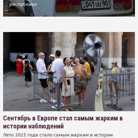
республики
Сентябрь в Европе стал самым жарким в
истории наблюдений
Лето 2023 года стало самым жарким в истории