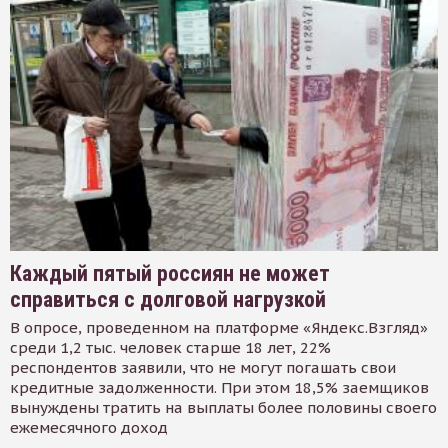
Каждый пятый россиян не может
справиться с долговой нагрузкой
В опросе, проведенном на платформе «Яндекс.Взгляд»
среди 1,2 тыс. человек старше 18 лет, 22%
респондентов заявили, что не могут погашать свои
кредитные задолженности. При этом 18,5% заемщиков
вынуждены тратить на выплаты более половины своего
ежемесячного доход