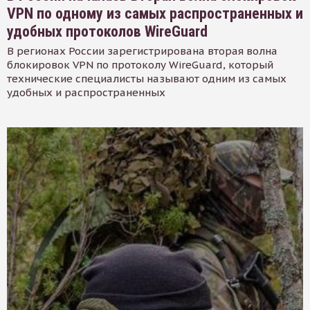
VPN по одному из самых распространенных и
удобных протоколов WireGuard
В регионах России зарегистрирована вторая волна
блокировок VPN по протоколу WireGuard, который
технические специалисты называют одним из самых
удобных и распространенных