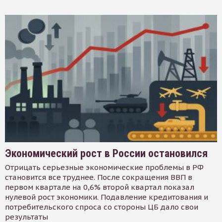
Экономический рост в России остановился
Отрицать серьезные экономические проблемы в РФ
становится все труднее. После сокращения ВВП в
первом квартале на 0,6% второй квартал показал
нулевой рост экономики. Подавление кредитования и
потребительского спроса со стороны ЦБ дало свои
результаты