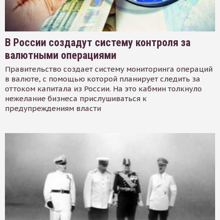
В России создадут систему контроля за
валютными операциями
Правительство создает систему мониторинга операций
в валюте, с помощью которой планирует следить за
оттоком капитала из России. На это кабмин толкнуло
нежелание бизнеса прислушиваться к
предупреждениям власти