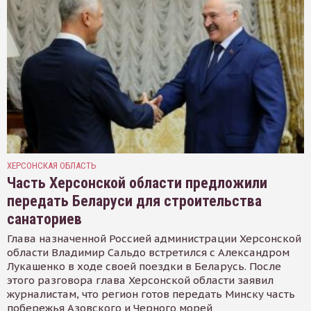
ХЕРСОНСКАЯ ОБЛАСТЬ
Часть Херсонской области предложили
передать Беларуси для строительства
санаториев
Глава назначенной Россией администрации Херсонской
области Владимир Сальдо встретился с Александром
Лукашенко в ходе своей поездки в Беларусь. После
этого разговора глава Херсонской области заявил
журналистам, что регион готов передать Минску часть
побережья Азовского и Черного морей