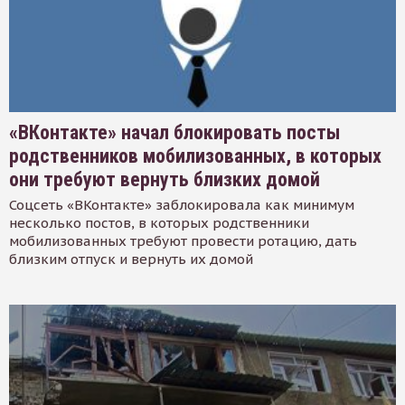
«ВКонтакте» начал блокировать посты
родственников мобилизованных, в которых
они требуют вернуть близких домой
Соцсеть «ВКонтакте» заблокировала как минимум
несколько постов, в которых родственники
мобилизованных требуют провести ротацию, дать
близким отпуск и вернуть их домой