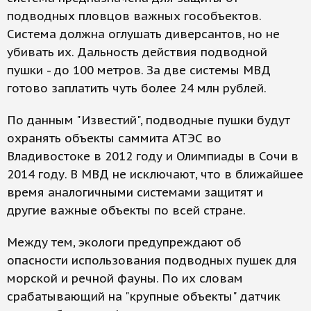
подводных пловцов важных гособъектов.
Система должна оглушать диверсантов, но не
убивать их. Дальность действия подводной
пушки - до 100 метров. За две системы МВД
готово заплатить чуть более 24 млн рублей.
По данным "Известий", подводные пушки будут
охранять объекты саммита АТЭС во
Владивостоке в 2012 году и Олимпиады в Сочи в
2014 году. В МВД не исключают, что в ближайшее
время аналогичными системами защитят и
другие важные объекты по всей стране.
Между тем, экологи предупреждают об
опасности использования подводных пушек для
морской и речной фауны. По их словам
срабатывающий на "крупные объекты" датчик