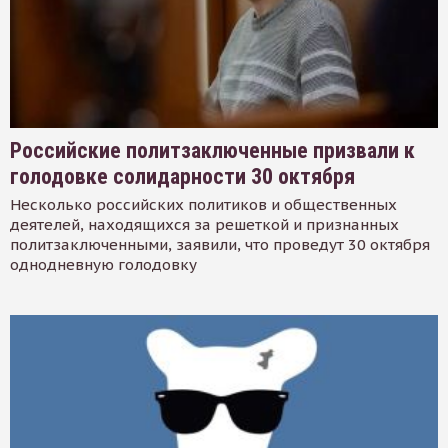
Российские политзаключенные призвали к
голодовке солидарности 30 октября
Несколько российских политиков и общественных
деятелей, находящихся за решеткой и признанных
политзаключенными, заявили, что проведут 30 октября
однодневную голодовку