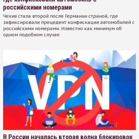
российскими номерами
Чехия стала второй после Германии страной, где
зафиксировали прецедент конфискации автомобилей с
российскими номерами. Известно как минимум об
одном подобном случае
В России началась вторая волна блокировок