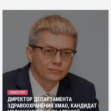
ОБЩЕСТВО
ДИРЕКТОР ДЕПАРТАМЕНТА
ЗДРАВООХРАНЕНИЯ ХМАО, КАНДИДАТ