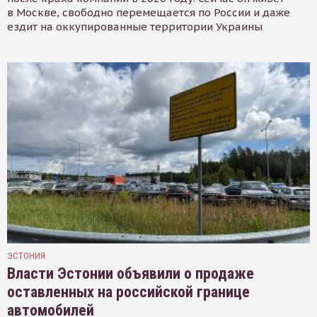
в Москве, свободно перемещается по России и даже
ездит на оккупированные территории Украины
ЭСТОНИЯ
Власти Эстонии объявили о продаже
оставленных на российской границе
автомобилей