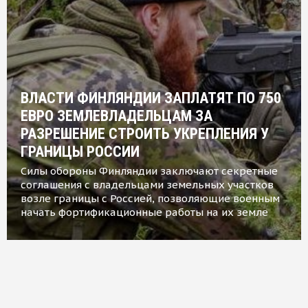
ВЛАСТИ ФИНЛЯНДИИ ЗАПЛАТЯТ ПО 750
ЕВРО ЗЕМЛЕВЛАДЕЛЬЦАМ ЗА
РАЗРЕШЕНИЕ СТРОИТЬ УКРЕПЛЕНИЯ У
ГРАНИЦЫ РОССИИ
Силы обороны Финляндии заключают секретные
соглашения с владельцами земельных участков
возле границы с Россией, позволяющие военным
начать фортификационные работы на их земле