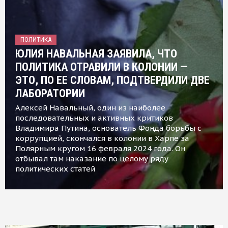
ПОЛИТИКА
ЮЛИЯ НАВАЛЬНАЯ ЗАЯВИЛА, ЧТО
ПОЛИТИКА ОТРАВИЛИ В КОЛОНИИ —
ЭТО, ПО ЕЕ СЛОВАМ, ПОДТВЕРДИЛИ ДВЕ
ЛАБОРАТОРИИ
Алексей Навальный, один из наиболее
последовательных и активных критиков
Владимира Путина, основатель Фонда борьбы с
коррупцией, скончался в колонии в Харпе за
Полярным кругом 16 февраля 2024 года. Он
отбывал там наказание по целому ряду
политических статей