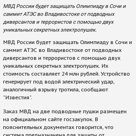
МВД России будет защищать Олимпиаду в Сочи и
саммит АТЭС во Владивостоке от подводных
диверсантов и террористов с помощью двух
уникальных секретных электропушек.
МВД России будет защищать Олимпиаду в Сочи и
саммит АТЭС во Владивостоке от подводных
диверсантов и террористов с помощью двух
уникальных секретных электропушек. Их
стоимость составляет 24 млн рублей. Устройство
генерирует под водой электрический удар,
аналогичный взрыву тротила, сообщают
"Известия".
Заказ МВД на две подводные пушки размещен
на официальном сайте госзакупок. В
пояснительных документах говорится, что
система предназначена для защиты от