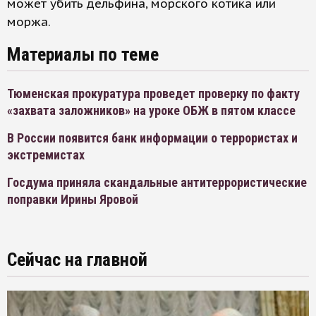
может убить дельфина, морского котика или
моржа.
Материалы по теме
Тюменская прокуратура проведет проверку по факту
«захвата заложников» на уроке ОБЖ в пятом классе
В России появится банк информации о террористах и
экстремистах
Госдума приняла скандальные антитеррористические
поправки Ирины Яровой
Сейчас на главной