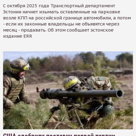
С октября 2025 года Транспортный департамент
Эстонии начнет изымать оставленные на парковке
возле КПП на российской границе автомобили, а потом
- если их законные владельцы не объявятся через
месяц - продавать. Об этом сообщает эстонское
издание ERR