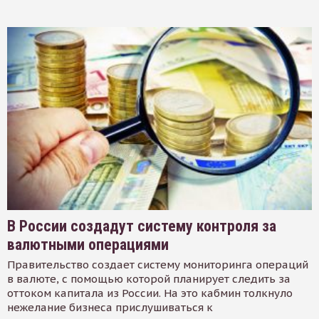
В России создадут систему контроля за
валютными операциями
Правительство создает систему мониторинга операций
в валюте, с помощью которой планирует следить за
оттоком капитала из России. На это кабмин толкнуло
нежелание бизнеса прислушиваться к