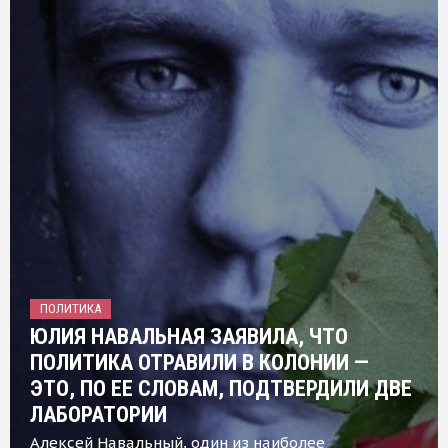
ПОЛИТИКА
ЮЛИЯ НАВАЛЬНАЯ ЗАЯВИЛА, ЧТО
ПОЛИТИКА ОТРАВИЛИ В КОЛОНИИ —
ЭТО, ПО ЕЕ СЛОВАМ, ПОДТВЕРДИЛИ ДВЕ
ЛАБОРАТОРИИ
Алексей Навальный, один из наиболее