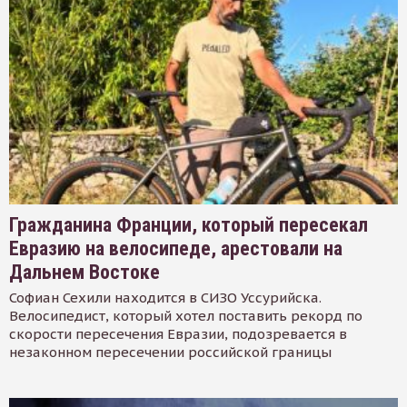
Гражданина Франции, который пересекал
Евразию на велосипеде, арестовали на
Дальнем Востоке
Софиан Сехили находится в СИЗО Уссурийска.
Велосипедист, который хотел поставить рекорд по
скорости пересечения Евразии, подозревается в
незаконном пересечении российской границы