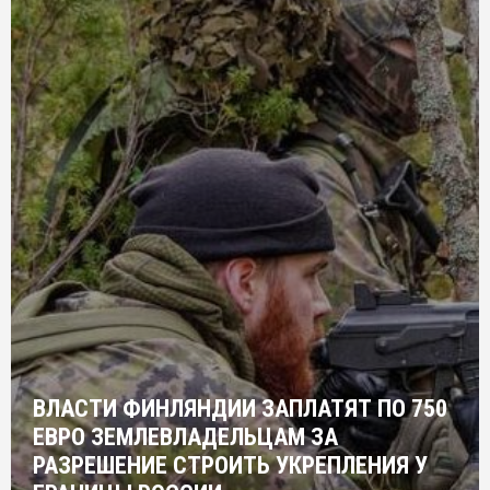
ВЛАСТИ ФИНЛЯНДИИ ЗАПЛАТЯТ ПО 750
ЕВРО ЗЕМЛЕВЛАДЕЛЬЦАМ ЗА
РАЗРЕШЕНИЕ СТРОИТЬ УКРЕПЛЕНИЯ У