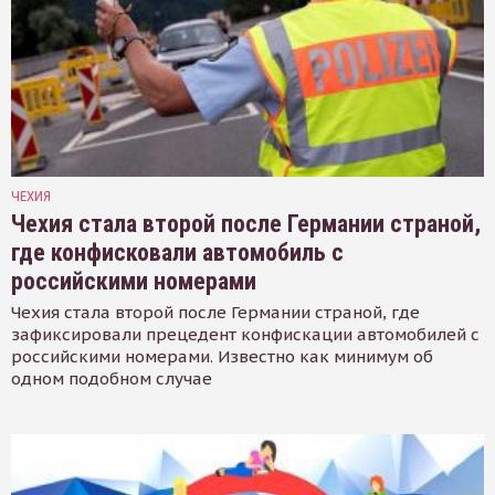
ЧЕХИЯ
Чехия стала второй после Германии страной,
где конфисковали автомобиль с
российскими номерами
Чехия стала второй после Германии страной, где
зафиксировали прецедент конфискации автомобилей с
российскими номерами. Известно как минимум об
одном подобном случае