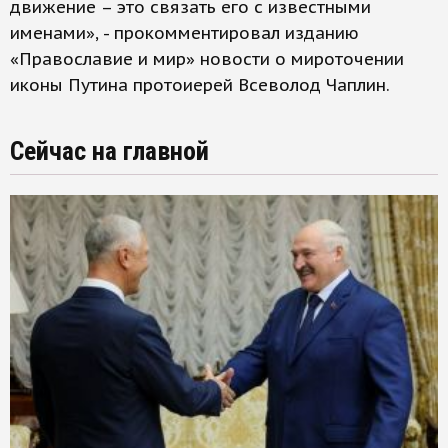
движение – это связать его с известными
именами», - прокомментировал изданию
«Православие и мир» новости о мироточении
иконы Путина протоиерей Всеволод Чаплин.
Сейчас на главной