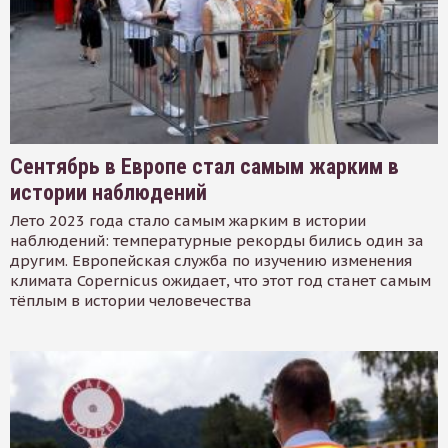
Сентябрь в Европе стал самым жарким в
истории наблюдений
Лето 2023 года стало самым жарким в истории
наблюдений: температурные рекорды бились один за
другим. Европейская служба по изучению изменения
климата Copernicus ожидает, что этот год станет самым
тёплым в истории человечества