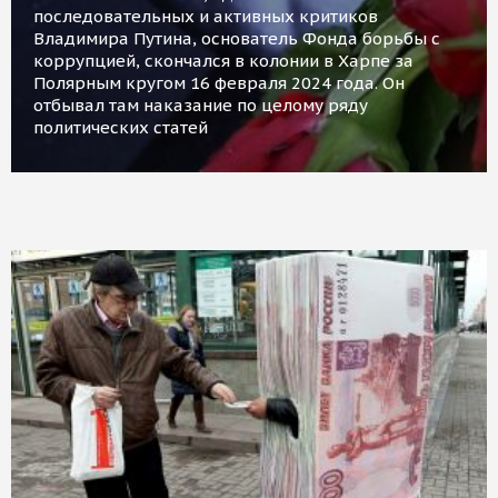
последовательных и активных критиков
Владимира Путина, основатель Фонда борьбы с
коррупцией, скончался в колонии в Харпе за
Полярным кругом 16 февраля 2024 года. Он
отбывал там наказание по целому ряду
политических статей