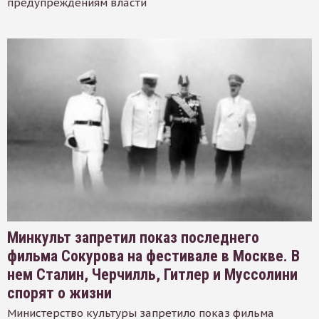
предупреждениям власти
Минкульт запретил показ последнего
фильма Сокурова на фестивале в Москве. В
нем Сталин, Черчилль, Гитлер и Муссолини
спорят о жизни
Министерство культуры запретило показ фильма