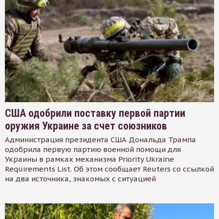
США одобрили поставку первой партии
оружия Украине за счет союзников
Администрация президента США Дональда Трампа
одобрила первую партию военной помощи для
Украины в рамках механизма Priority Ukraine
Requirements List. Об этом сообщает Reuters со ссылкой
на два источника, знакомых с ситуацией