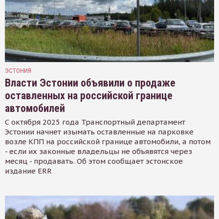
ЭСТОНИЯ
Власти Эстонии объявили о продаже
оставленных на российской границе
автомобилей
С октября 2025 года Транспортный департамент
Эстонии начнет изымать оставленные на парковке
возле КПП на российской границе автомобили, а потом
- если их законные владельцы не объявятся через
месяц - продавать. Об этом сообщает эстонское
издание ERR