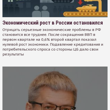
Экономический рост в России остановился
Отрицать серьезные экономические проблемы в РФ
становится все труднее. После сокращения ВВП в
первом квартале на 0,6% второй квартал показал
нулевой рост экономики. Подавление кредитования и
потребительского спроса со стороны ЦБ дало свои
результаты