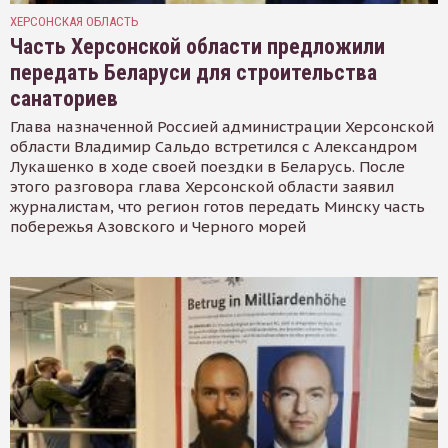
ХЕРСОНСКАЯ ОБЛАСТЬ
Часть Херсонской области предложили
передать Беларуси для строительства
санаториев
Глава назначенной Россией администрации Херсонской
области Владимир Сальдо встретился с Александром
Лукашенко в ходе своей поездки в Беларусь. После
этого разговора глава Херсонской области заявил
журналистам, что регион готов передать Минску часть
побережья Азовского и Черного морей