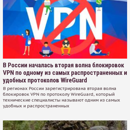
В России началась вторая волна блокировок
VPN по одному из самых распространенных и
удобных протоколов WireGuard
В регионах России зарегистрирована вторая волна
блокировок VPN по протоколу WireGuard, который
технические специалисты называют одним из самых
удобных и распространенных