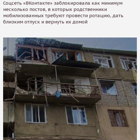
Соцсеть «ВКонтакте» заблокировала как минимум
несколько постов, в которых родственники
мобилизованных требуют провести ротацию, дать
близким отпуск и вернуть их домой