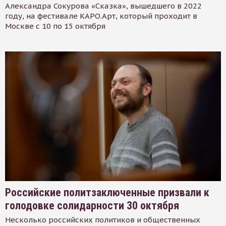
Александра Сокурова «Сказка», вышедшего в 2022
году, на фестивале КАРО.Арт, который проходит в
Москве с 10 по 15 октября
Российские политзаключенные призвали к
голодовке солидарности 30 октября
Несколько российских политиков и общественных