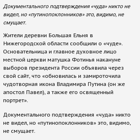
Документального подтверждения «чуда» никто не
видел, но «путинопоклонников» это, видимо, не
смущает.
Жители деревни Большая Ельня в
Нижегородской области сообщили о «чуде».
Основательница и главное духовное лицо
местной церкви матушка Фотинья накануне
выборов президента России объявила через
свой сайт, что «обновилась и замироточила
чудотворная икона Владимира Путина (он же
апостол Павел), а также его освященный
портрет».
Документального подтверждения «чуда» никто
не видел, но «путинопоклонников» это, видимо,
не смущает.