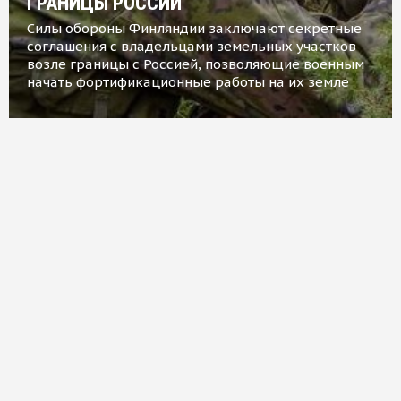
ГРАНИЦЫ РОССИИ
Силы обороны Финляндии заключают секретные
соглашения с владельцами земельных участков
возле границы с Россией, позволяющие военным
начать фортификационные работы на их земле