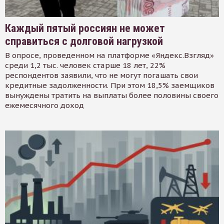
Каждый пятый россиян не может
справиться с долговой нагрузкой
В опросе, проведенном на платформе «Яндекс.Взгляд»
среди 1,2 тыс. человек старше 18 лет, 22%
респондентов заявили, что не могут погашать свои
кредитные задолженности. При этом 18,5% заемщиков
вынуждены тратить на выплаты более половины своего
ежемесячного доход