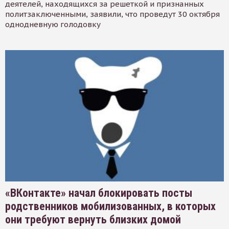
деятелей, находящихся за решеткой и признанных
политзаключенными, заявили, что проведут 30 октября
однодневную голодовку
«ВКонтакте» начал блокировать посты
родственников мобилизованных, в которых
они требуют вернуть близких домой