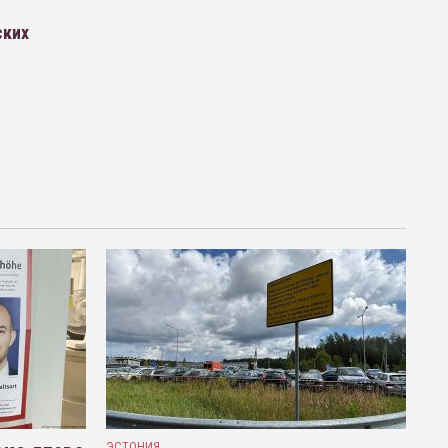
ских
ЭСТОНИЯ