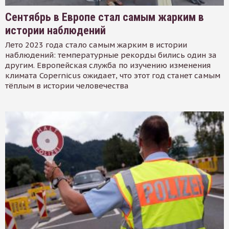
Сентябрь в Европе стал самым жарким в
истории наблюдений
Лето 2023 года стало самым жарким в истории
наблюдений: температурные рекорды бились один за
другим. Европейская служба по изучению изменения
климата Copernicus ожидает, что этот год станет самым
тёплым в истории человечества