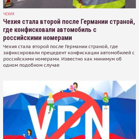
ЧЕХИЯ
Чехия стала второй после Германии страной,
где конфисковали автомобиль с
российскими номерами
Чехия стала второй после Германии страной, где
зафиксировали прецедент конфискации автомобилей с
российскими номерами. Известно как минимум об
одном подобном случае