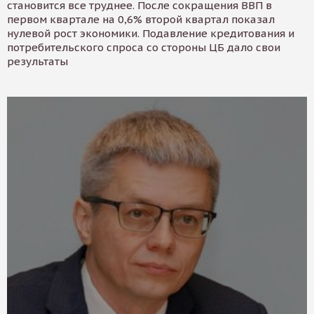
становится все труднее. После сокращения ВВП в
первом квартале на 0,6% второй квартал показал
нулевой рост экономики. Подавление кредитования и
потребительского спроса со стороны ЦБ дало свои
результаты