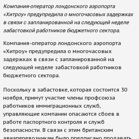
Компания-оператор лондонского аэропорта
«Хитроу» предупредила о многочасовых задержках
в связи с запланированной на следующей неделе
забастовкой работников бюджетного сектора.
Компания-оператор лондонского аэропорта
«Хитроу» предупредила о многочасовых
задержках в связи с запланированной на
следующей неделе забастовкой работников
бюджетного сектора.
Поскольку в забастовке, которая состоится 30
ноября, примут участие члены профсоюза
работников иммиграционных служб,
управляющие компании опасаются сбоев в
работе паспортного контроля и служб
безопасности. В связи с этим британским
авиаперевозчикам было предписано продавать