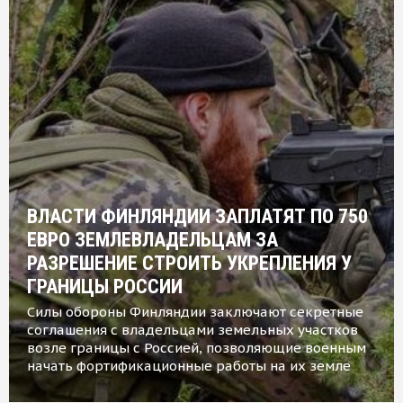
ВЛАСТИ ФИНЛЯНДИИ ЗАПЛАТЯТ ПО 750
ЕВРО ЗЕМЛЕВЛАДЕЛЬЦАМ ЗА
РАЗРЕШЕНИЕ СТРОИТЬ УКРЕПЛЕНИЯ У
ГРАНИЦЫ РОССИИ
Силы обороны Финляндии заключают секретные
соглашения с владельцами земельных участков
возле границы с Россией, позволяющие военным
начать фортификационные работы на их земле