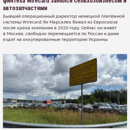
финтеха Wirecard занялся сельхозбизнесом и
автозапчастями
Бывший операционный директор немецкой платёжной
системы Wirecard Ян Марсалек бежал из Евросоюза
после краха компании в 2020 году. Сейчас он живёт
в Москве, свободно перемещается по России и даже
ездит на оккупированные территории Украины