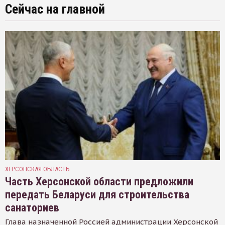
Сейчас на главной
ХЕРСОНСКАЯ ОБЛАСТЬ
Часть Херсонской области предложили
передать Беларуси для строительства
санаториев
Глава назначенной Россией администрации Херсонской