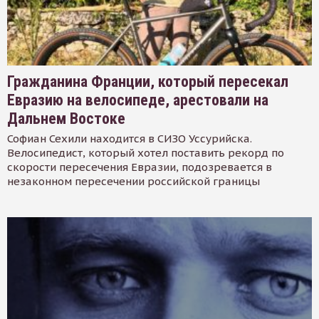
Гражданина Франции, который пересекал
Евразию на велосипеде, арестовали на
Дальнем Востоке
Софиан Сехили находится в СИЗО Уссурийска.
Велосипедист, который хотел поставить рекорд по
скорости пересечения Евразии, подозревается в
незаконном пересечении российской границы