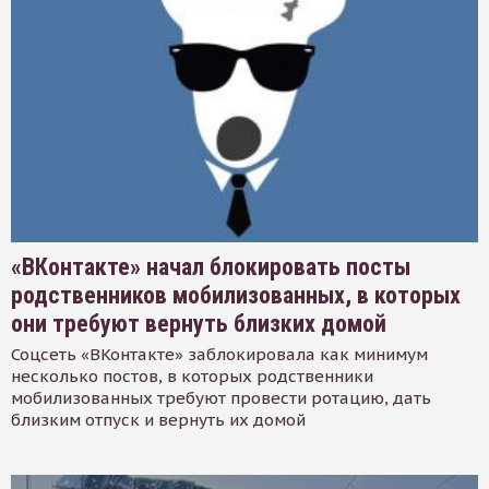
«ВКонтакте» начал блокировать посты
родственников мобилизованных, в которых
они требуют вернуть близких домой
Соцсеть «ВКонтакте» заблокировала как минимум
несколько постов, в которых родственники
мобилизованных требуют провести ротацию, дать
близким отпуск и вернуть их домой