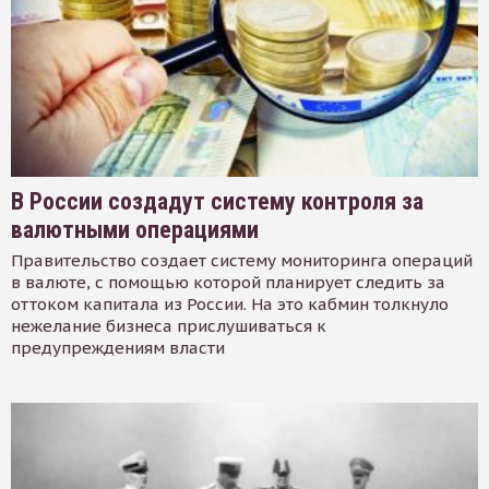
В России создадут систему контроля за
валютными операциями
Правительство создает систему мониторинга операций
в валюте, с помощью которой планирует следить за
оттоком капитала из России. На это кабмин толкнуло
нежелание бизнеса прислушиваться к
предупреждениям власти