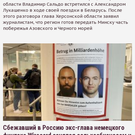
области Владимир Сальдо встретился с Александром
Лукашенко в ходе своей поездки в Беларусь. После
этого разговора глава Херсонской области заявил
журналистам, что регион готов передать Минску часть
побережья Азовского и Черного морей
Сбежавший в Россию экс-глава немецкого