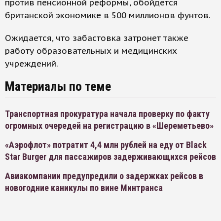
против пенсионной реформы, обойдется
британской экономике в 500 миллионов фунтов.
Ожидается, что забастовка затронет также
работу образовательных и медицинских
учреждений.
Материалы по теме
Транспортная прокуратура начала проверку по факту
огромных очередей на регистрацию в «Шереметьево»
«Аэрофлот» потратит 4,4 млн рублей на еду от Black
Star Burger для пассажиров задерживающихся рейсов
Авиакомпании предупредили о задержках рейсов в
новогодние каникулы по вине Минтранса