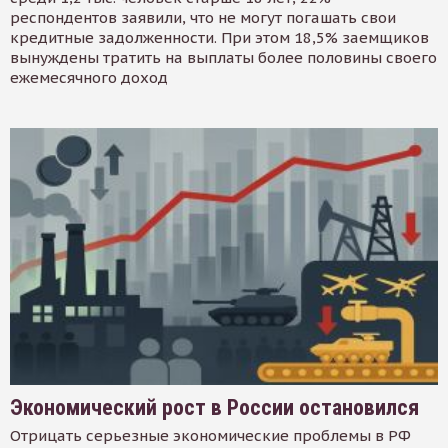
респондентов заявили, что не могут погашать свои
кредитные задолженности. При этом 18,5% заемщиков
вынуждены тратить на выплаты более половины своего
ежемесячного доход
Экономический рост в России остановился
Отрицать серьезные экономические проблемы в РФ