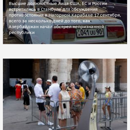
Высшие должностные лица США, ЕС и России
встретились в Стамбуле для обсуждения
противостояния в Нагорном Карабахе 17 сентября,
всего за несколько дней до того, как
Азербайджан начал обстрел непризнанной
республики