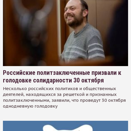
Российские политзаключенные призвали к
голодовке солидарности 30 октября
Несколько российских политиков и общественных
деятелей, находящихся за решеткой и признанных
политзаключенными, заявили, что проведут 30 октября
однодневную голодовку