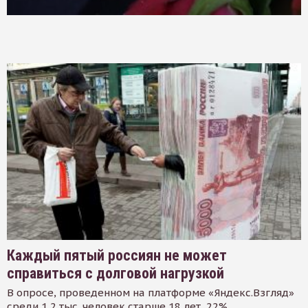
Каждый пятый россиян не может
справиться с долговой нагрузкой
В опросе, проведенном на платформе «Яндекс.Взгляд»
среди 1,2 тыс. человек старше 18 лет, 22%