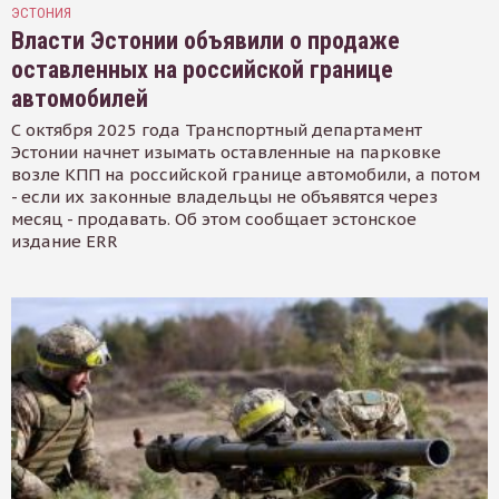
ЭСТОНИЯ
Власти Эстонии объявили о продаже
оставленных на российской границе
автомобилей
С октября 2025 года Транспортный департамент
Эстонии начнет изымать оставленные на парковке
возле КПП на российской границе автомобили, а потом
- если их законные владельцы не объявятся через
месяц - продавать. Об этом сообщает эстонское
издание ERR