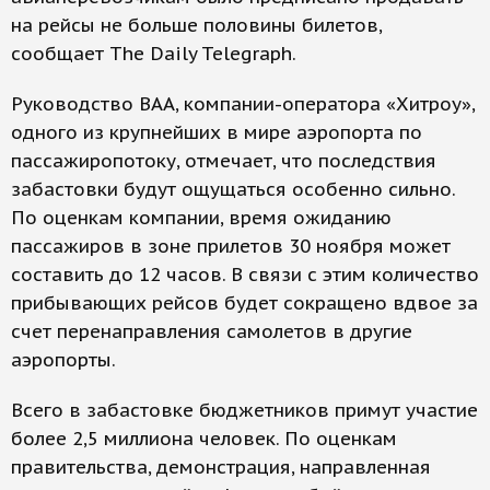
на рейсы не больше половины билетов,
сообщает The Daily Telegraph.
Руководство BAA, компании-оператора «Хитроу»,
одного из крупнейших в мире аэропорта по
пассажиропотоку, отмечает, что последствия
забастовки будут ощущаться особенно сильно.
По оценкам компании, время ожиданию
пассажиров в зоне прилетов 30 ноября может
составить до 12 часов. В связи с этим количество
прибывающих рейсов будет сокращено вдвое за
счет перенаправления самолетов в другие
аэропорты.
Всего в забастовке бюджетников примут участие
более 2,5 миллиона человек. По оценкам
правительства, демонстрация, направленная