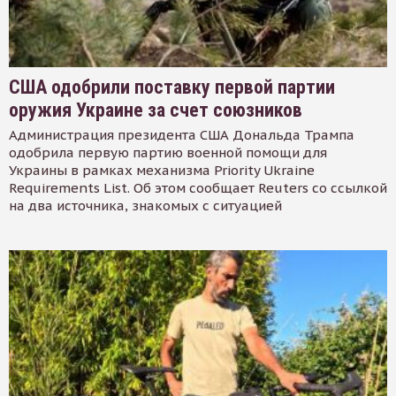
США одобрили поставку первой партии
оружия Украине за счет союзников
Администрация президента США Дональда Трампа
одобрила первую партию военной помощи для
Украины в рамках механизма Priority Ukraine
Requirements List. Об этом сообщает Reuters со ссылкой
на два источника, знакомых с ситуацией