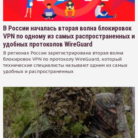
В России началась вторая волна блокировок
VPN по одному из самых распространенных и
удобных протоколов WireGuard
В регионах России зарегистрирована вторая волна
блокировок VPN по протоколу WireGuard, который
технические специалисты называют одним из самых
удобных и распространенных