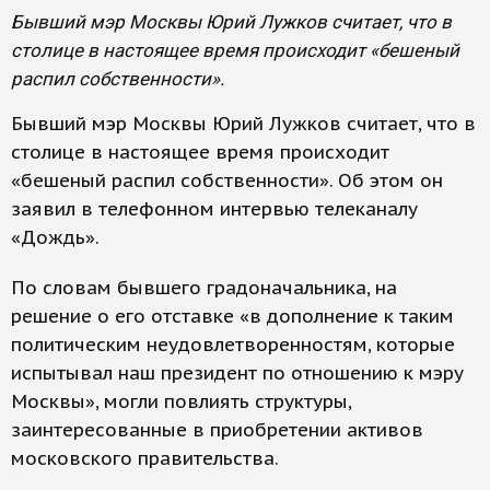
Бывший мэр Москвы Юрий Лужков считает, что в
столице в настоящее время происходит «бешеный
распил собственности».
Бывший мэр Москвы Юрий Лужков считает, что в
столице в настоящее время происходит
«бешеный распил собственности». Об этом он
заявил в телефонном интервью телеканалу
«Дождь».
По словам бывшего градоначальника, на
решение о его отставке «в дополнение к таким
политическим неудовлетворенностям, которые
испытывал наш президент по отношению к мэру
Москвы», могли повлиять структуры,
заинтересованные в приобретении активов
московского правительства.