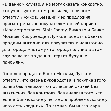
«В данном случае, я не могу сказать конкретно,
кто участвует в этом распиле», - при этом
отметил Лужков. Бывший мэр предложил
присмотреться к покупателям долей мэрии в
«Мосметрострое», Sibir Energy, Внуково и Банке
Москвы. Как убежден Лужков, все эти объекты
проданы выгодно для покупателя и невыгодно
для города, «потому что город, получив в этом
случае какие-то деньги, теряет будущие
прибыли».
Говоря о продаже Банка Москвы, Лужков
отметил, что смена руководства и покупка этого
банка были «какой-то поспешной акцией без
выяснения, без контроля, без анализа того, что
есть в банке, какие у него есть проблемы, какие у
него есть кредиты». По словам бывшего мэра