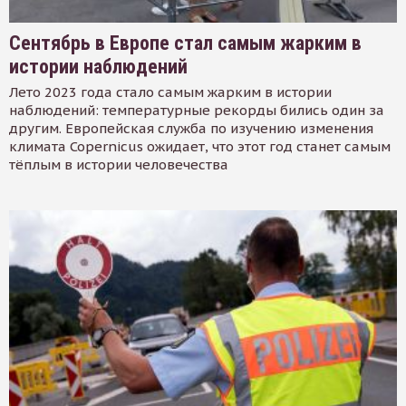
Сентябрь в Европе стал самым жарким в
истории наблюдений
Лето 2023 года стало самым жарким в истории
наблюдений: температурные рекорды бились один за
другим. Европейская служба по изучению изменения
климата Copernicus ожидает, что этот год станет самым
тёплым в истории человечества