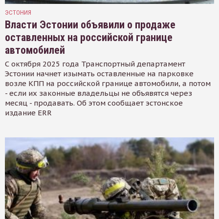
ЭСТОНИЯ
Власти Эстонии объявили о продаже
оставленных на российской границе
автомобилей
С октября 2025 года Транспортный департамент
Эстонии начнет изымать оставленные на парковке
возле КПП на российской границе автомобили, а потом
- если их законные владельцы не объявятся через
месяц - продавать. Об этом сообщает эстонское
издание ERR