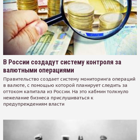
В России создадут систему контроля за
валютными операциями
Правительство создает систему мониторинга операций
в валюте, с помощью которой планирует следить за
оттоком капитала из России. На это кабмин толкнуло
нежелание бизнеса прислушиваться к
предупреждениям власти