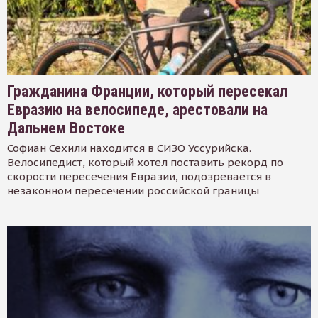
Гражданина Франции, который пересекал
Евразию на велосипеде, арестовали на
Дальнем Востоке
Софиан Сехили находится в СИЗО Уссурийска.
Велосипедист, который хотел поставить рекорд по
скорости пересечения Евразии, подозревается в
незаконном пересечении российской границы