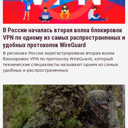
В России началась вторая волна блокировок
VPN по одному из самых распространенных и
удобных протоколов WireGuard
В регионах России зарегистрирована вторая волна
блокировок VPN по протоколу WireGuard, который
технические специалисты называют одним из самых
удобных и распространенных