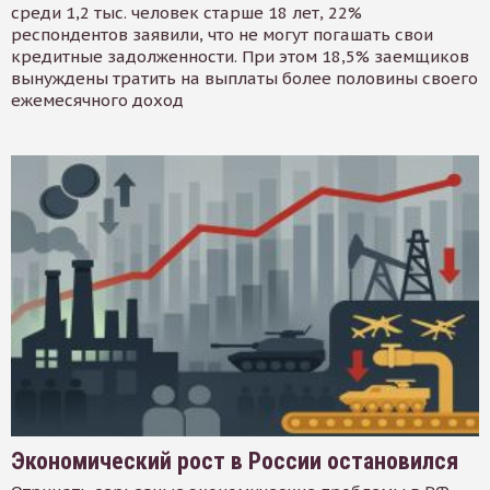
среди 1,2 тыс. человек старше 18 лет, 22%
респондентов заявили, что не могут погашать свои
кредитные задолженности. При этом 18,5% заемщиков
вынуждены тратить на выплаты более половины своего
ежемесячного доход
Экономический рост в России остановился