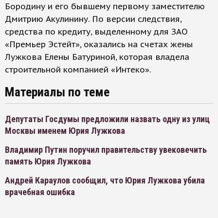
Бородину и его бывшему первому заместителю
Дмитрию Акулинину. По версии следствия,
средства по кредиту, выделенному для ЗАО
«Премьер Эстейт», оказались на счетах жены
Лужкова Елены Батуриной, которая владела
строительной компанией «Интеко».
Материалы по теме
Депутаты Госдумы предложили назвать одну из улиц
Москвы именем Юрия Лужкова
Владимир Путин поручил правительству увековечить
память Юрия Лужкова
Андрей Караулов сообщил, что Юрия Лужкова убила
врачебная ошибка