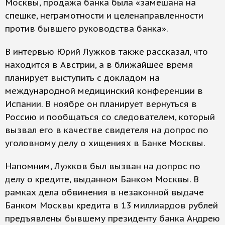
Москвы, продажа банка была «замешана на
спешке, неграмотности и целенаправленности
против бывшего руководства банка».
В интервью Юрий Лужков также рассказал, что
находится в Австрии, а в ближайшее время
планирует выступить с докладом на
международной медицинский конференции в
Испании. В ноябре он планирует вернуться в
Россию и пообщаться со следователем, который
вызвал его в качестве свидетеля на допрос по
уголовному делу о хищениях в Банке Москвы.
Напомним, Лужков был вызван на допрос по
делу о кредите, выданном Банком Москвы. В
рамках дела обвинения в незаконной выдаче
Банком Москвы кредита в 13 миллиардов рублей
предъявлены бывшему президенту банка Андрею