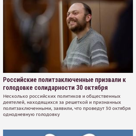
Российские политзаключенные призвали к
голодовке солидарности 30 октября
Несколько российских политиков и общественных
деятелей, находящихся за решеткой и признанных
политзаключенными, заявили, что проведут 30 октября
однодневную голодовку