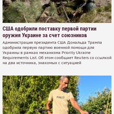
США одобрили поставку первой партии
оружия Украине за счет союзников
Администрация президента США Дональда Трампа
одобрила первую партию военной помощи для
Украины в рамках механизма Priority Ukraine
Requirements List. Об этом сообщает Reuters со ссылкой
на два источника, знакомых с ситуацией