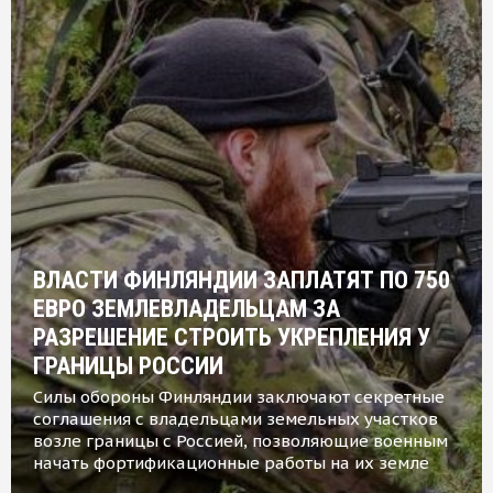
ВЛАСТИ ФИНЛЯНДИИ ЗАПЛАТЯТ ПО 750
ЕВРО ЗЕМЛЕВЛАДЕЛЬЦАМ ЗА
РАЗРЕШЕНИЕ СТРОИТЬ УКРЕПЛЕНИЯ У
ГРАНИЦЫ РОССИИ
Силы обороны Финляндии заключают секретные
соглашения с владельцами земельных участков
возле границы с Россией, позволяющие военным
начать фортификационные работы на их земле