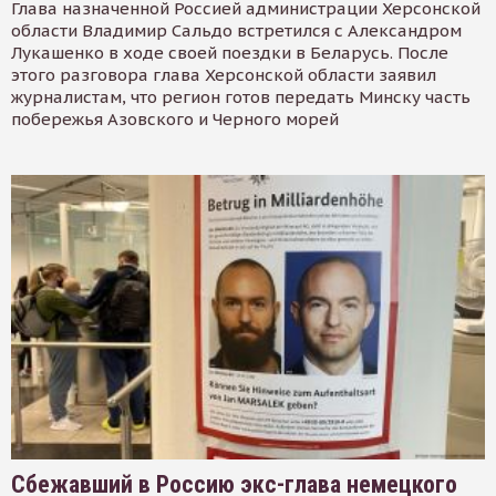
Глава назначенной Россией администрации Херсонской
области Владимир Сальдо встретился с Александром
Лукашенко в ходе своей поездки в Беларусь. После
этого разговора глава Херсонской области заявил
журналистам, что регион готов передать Минску часть
побережья Азовского и Черного морей
Сбежавший в Россию экс-глава немецкого