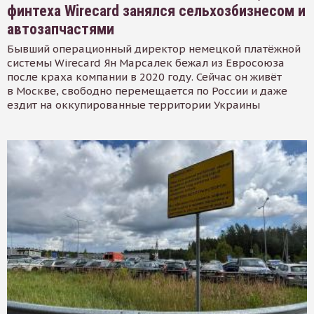
финтеха Wirecard занялся сельхозбизнесом и
автозапчастями
Бывший операционный директор немецкой платёжной
системы Wirecard Ян Марсалек бежал из Евросоюза
после краха компании в 2020 году. Сейчас он живёт
в Москве, свободно перемещается по России и даже
ездит на оккупированные территории Украины