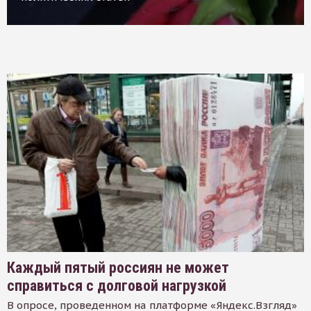
Каждый пятый россиян не может
справиться с долговой нагрузкой
В опросе, проведенном на платформе «Яндекс.Взгляд»