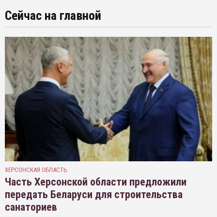
Сейчас на главной
ХЕРСОНСКАЯ ОБЛАСТЬ
Часть Херсонской области предложили
передать Беларуси для строительства
санаториев