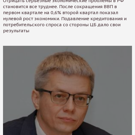
Отрицать серьезные экономические проблемы в РФ
становится все труднее. После сокращения ВВП в
первом квартале на 0,6% второй квартал показал
нулевой рост экономики. Подавление кредитования и
потребительского спроса со стороны ЦБ дало свои
результаты