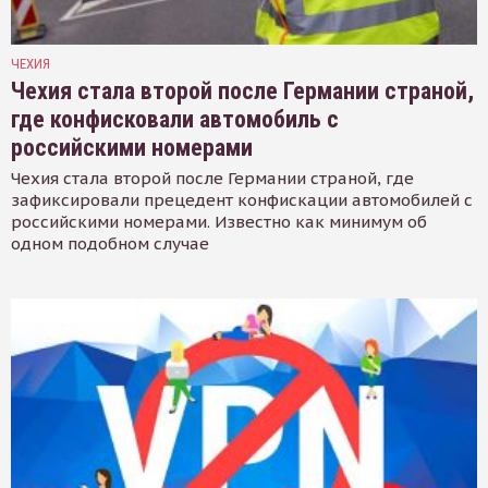
ЧЕХИЯ
Чехия стала второй после Германии страной,
где конфисковали автомобиль с
российскими номерами
Чехия стала второй после Германии страной, где
зафиксировали прецедент конфискации автомобилей с
российскими номерами. Известно как минимум об
одном подобном случае