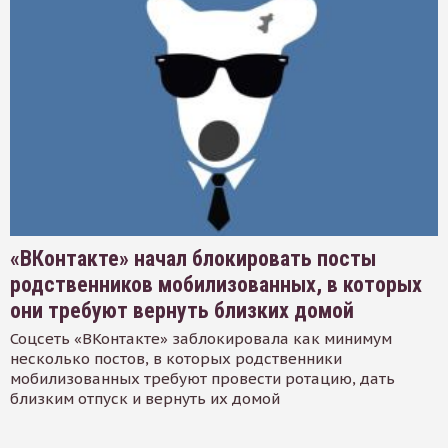
«ВКонтакте» начал блокировать посты
родственников мобилизованных, в которых
они требуют вернуть близких домой
Соцсеть «ВКонтакте» заблокировала как минимум
несколько постов, в которых родственники
мобилизованных требуют провести ротацию, дать
близким отпуск и вернуть их домой