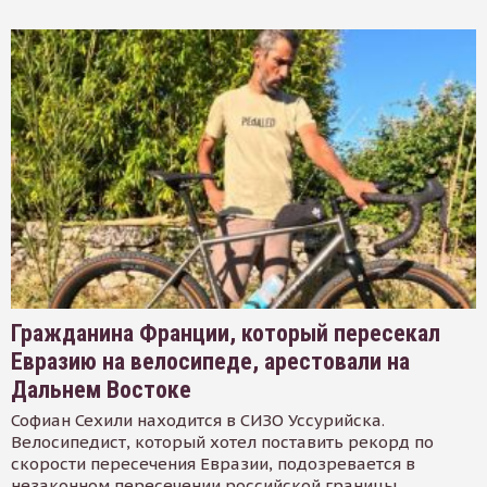
Гражданина Франции, который пересекал
Евразию на велосипеде, арестовали на
Дальнем Востоке
Софиан Сехили находится в СИЗО Уссурийска.
Велосипедист, который хотел поставить рекорд по
скорости пересечения Евразии, подозревается в
незаконном пересечении российской границы