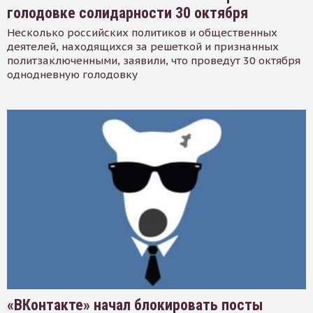
голодовке солидарности 30 октября
Несколько российских политиков и общественных
деятелей, находящихся за решеткой и признанных
политзаключенными, заявили, что проведут 30 октября
однодневную голодовку
«ВКонтакте» начал блокировать посты