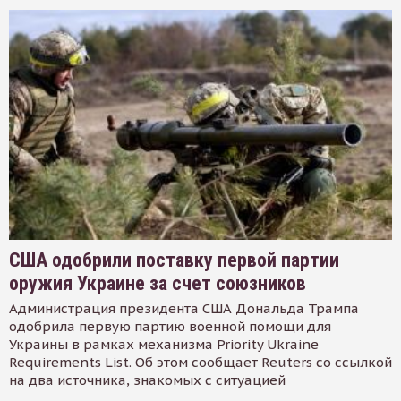
США одобрили поставку первой партии
оружия Украине за счет союзников
Администрация президента США Дональда Трампа
одобрила первую партию военной помощи для
Украины в рамках механизма Priority Ukraine
Requirements List. Об этом сообщает Reuters со ссылкой
на два источника, знакомых с ситуацией