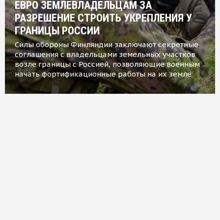
ЕВРО ЗЕМЛЕВЛАДЕЛЬЦАМ ЗА
РАЗРЕШЕНИЕ СТРОИТЬ УКРЕПЛЕНИЯ У
ГРАНИЦЫ РОССИИ
Силы обороны Финляндии заключают секретные
соглашения с владельцами земельных участков
возле границы с Россией, позволяющие военным
начать фортификационные работы на их земле