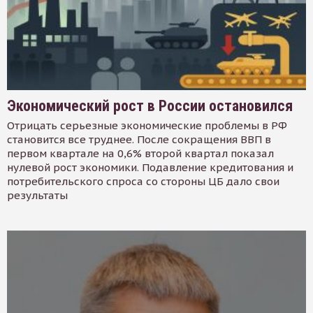
Экономический рост в России остановился
Отрицать серьезные экономические проблемы в РФ
становится все труднее. После сокращения ВВП в
первом квартале на 0,6% второй квартал показал
нулевой рост экономики. Подавление кредитования и
потребительского спроса со стороны ЦБ дало свои
результаты