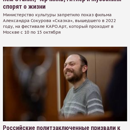
спорят о жизни
Министерство культуры запретило показ фильма
Александра Сокурова «Сказка», вышедшего в 2022
году, на фестивале КАРО.Арт, который проходит в
Москве с 10 по 15 октября
Российские политзаключенные призвали к