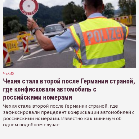
ЧЕХИЯ
Чехия стала второй после Германии страной,
где конфисковали автомобиль с
российскими номерами
Чехия стала второй после Германии страной, где
зафиксировали прецедент конфискации автомобилей с
российскими номерами. Известно как минимум об
одном подобном случае