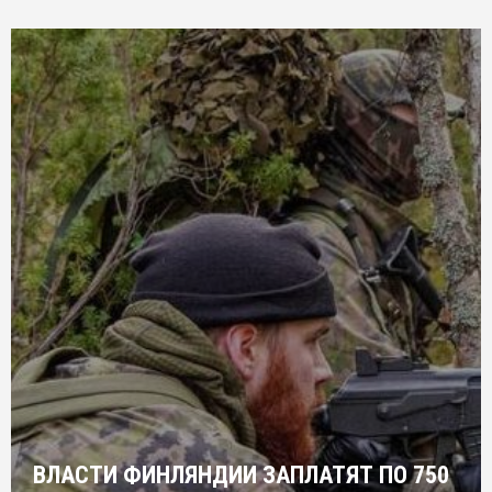
ВЛАСТИ ФИНЛЯНДИИ ЗАПЛАТЯТ ПО 750