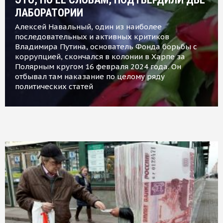
ЛАБОРАТОРИИ
Алексей Навальный, один из наиболее
последовательных и активных критиков
Владимира Путина, основатель Фонда борьбы с
коррупцией, скончался в колонии в Харпе за
Полярным кругом 16 февраля 2024 года. Он
отбывал там наказание по целому ряду
политических статей