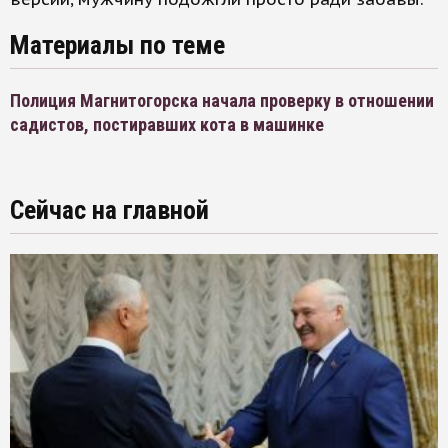
Материалы по теме
Полиция Магнитогорска начала проверку в отношении
садистов, постиравших кота в машинке
Сейчас на главной