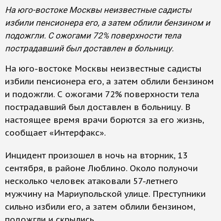
На юго-востоке Москвы неизвестные садисты
избили пенсионера его, а затем облили бензином и
подожгли. С ожогами 72% поверхности тела
пострадавший был доставлен в больницу.
На юго-востоке Москвы неизвестные садисты
избили пенсионера его, а затем облили бензином
и подожгли. С ожогами 72% поверхности тела
пострадавший был доставлен в больницу. В
настоящее время врачи борются за его жизнь,
сообщает «Интерфакс».
Инцидент произошел в ночь на вторник, 13
сентября, в районе Люблино. Около полуночи
несколько человек атаковали 57-летнего
мужчину на Мариупольской улице. Преступники
сильно избили его, а затем облили бензином,
подожгли и скрылись.