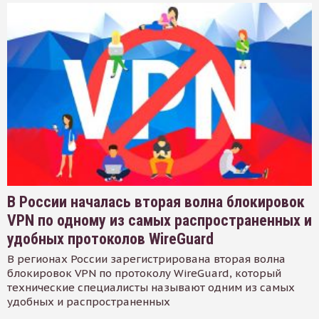
В России началась вторая волна блокировок
VPN по одному из самых распространенных и
удобных протоколов WireGuard
В регионах России зарегистрирована вторая волна
блокировок VPN по протоколу WireGuard, который
технические специалисты называют одним из самых
удобных и распространенных