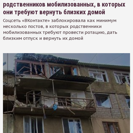
родственников мобилизованных, в которых
они требуют вернуть близких домой
Соцсеть «ВКонтакте» заблокировала как минимум
несколько постов, в которых родственники
мобилизованных требуют провести ротацию, дать
близким отпуск и вернуть их домой