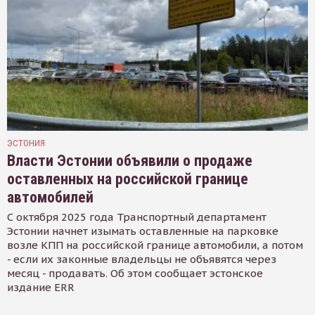
ЭСТОНИЯ
Власти Эстонии объявили о продаже
оставленных на российской границе
автомобилей
С октября 2025 года Транспортный департамент
Эстонии начнет изымать оставленные на парковке
возле КПП на российской границе автомобили, а потом
- если их законные владельцы не объявятся через
месяц - продавать. Об этом сообщает эстонское
издание ERR