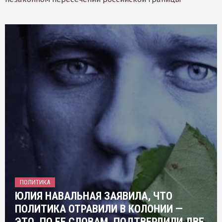
ПОЛИТИКА
ЮЛИЯ НАВАЛЬНАЯ ЗАЯВИЛА, ЧТО
ПОЛИТИКА ОТРАВИЛИ В КОЛОНИИ —
ЭТО, ПО ЕЕ СЛОВАМ, ПОДТВЕРДИЛИ ДВЕ