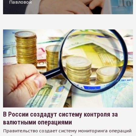
Павловой
В России создадут систему контроля за
валютными операциями
Правительство создает систему мониторинга операций