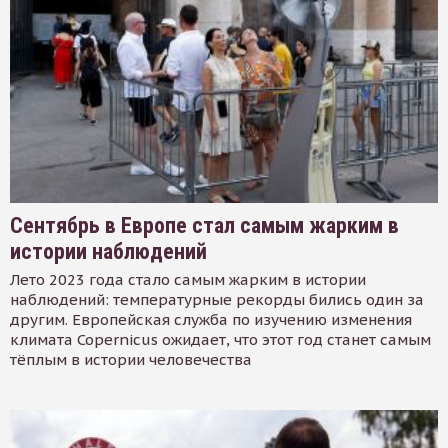
Сентябрь в Европе стал самым жарким в
истории наблюдений
Лето 2023 года стало самым жарким в истории
наблюдений: температурные рекорды бились один за
другим. Европейская служба по изучению изменения
климата Copernicus ожидает, что этот год станет самым
тёплым в истории человечества