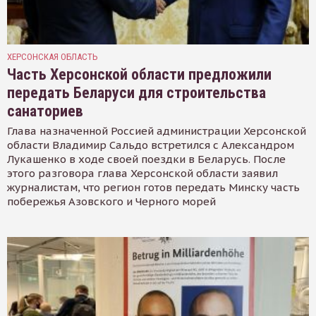
ХЕРСОНСКАЯ ОБЛАСТЬ
Часть Херсонской области предложили
передать Беларуси для строительства
санаториев
Глава назначенной Россией администрации Херсонской
области Владимир Сальдо встретился с Александром
Лукашенко в ходе своей поездки в Беларусь. После
этого разговора глава Херсонской области заявил
журналистам, что регион готов передать Минску часть
побережья Азовского и Черного морей