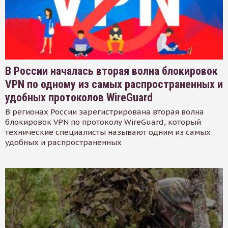
В России началась вторая волна блокировок
VPN по одному из самых распространенных и
удобных протоколов WireGuard
В регионах России зарегистрирована вторая волна
блокировок VPN по протоколу WireGuard, который
технические специалисты называют одним из самых
удобных и распространенных