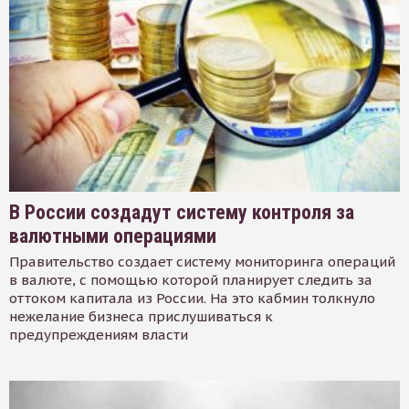
В России создадут систему контроля за
валютными операциями
Правительство создает систему мониторинга операций
в валюте, с помощью которой планирует следить за
оттоком капитала из России. На это кабмин толкнуло
нежелание бизнеса прислушиваться к
предупреждениям власти