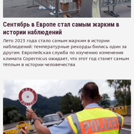
Сентябрь в Европе стал самым жарким в
истории наблюдений
Лето 2023 года стало самым жарким в истории
наблюдений: температурные рекорды бились один за
другим. Европейская служба по изучению изменения
климата Copernicus ожидает, что этот год станет самым
тёплым в истории человечества