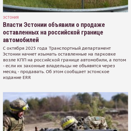
ЭСТОНИЯ
Власти Эстонии объявили о продаже
оставленных на российской границе
автомобилей
С октября 2025 года Транспортный департамент
Эстонии начнет изымать оставленные на парковке
возле КПП на российской границе автомобили, а потом
- если их законные владельцы не объявятся через
месяц - продавать. Об этом сообщает эстонское
издание ERR