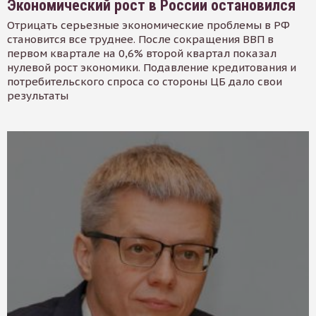
Экономический рост в России остановился
Отрицать серьезные экономические проблемы в РФ
становится все труднее. После сокращения ВВП в
первом квартале на 0,6% второй квартал показал
нулевой рост экономики. Подавление кредитования и
потребительского спроса со стороны ЦБ дало свои
результаты