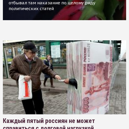
отбывал там наказание по целому ряду
политических статей
Каждый пятый россиян не может
справиться с долговой нагрузкой