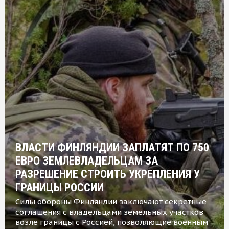
ВЛАСТИ ФИНЛЯНДИИ ЗАПЛАТЯТ ПО 750
ЕВРО ЗЕМЛЕВЛАДЕЛЬЦАМ ЗА
РАЗРЕШЕНИЕ СТРОИТЬ УКРЕПЛЕНИЯ У
ГРАНИЦЫ РОССИИ
Силы обороны Финляндии заключают секретные
соглашения с владельцами земельных участков
возле границы с Россией, позволяющие военным