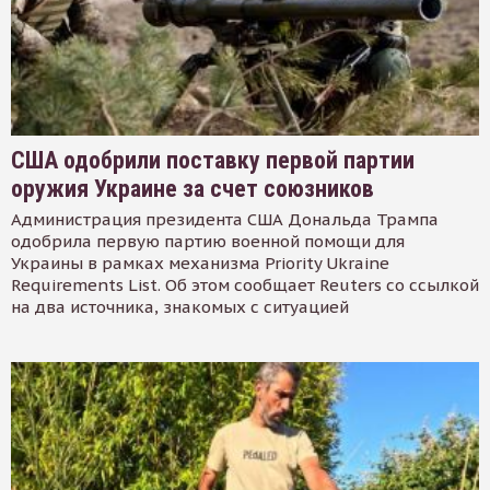
США одобрили поставку первой партии
оружия Украине за счет союзников
Администрация президента США Дональда Трампа
одобрила первую партию военной помощи для
Украины в рамках механизма Priority Ukraine
Requirements List. Об этом сообщает Reuters со ссылкой
на два источника, знакомых с ситуацией