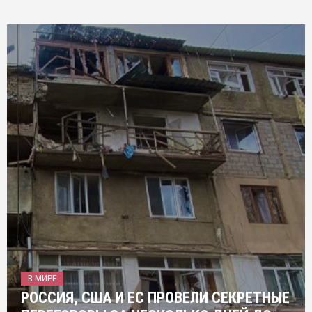
В МИРЕ
РОССИЯ, США И ЕС ПРОВЕЛИ СЕКРЕТНЫЕ