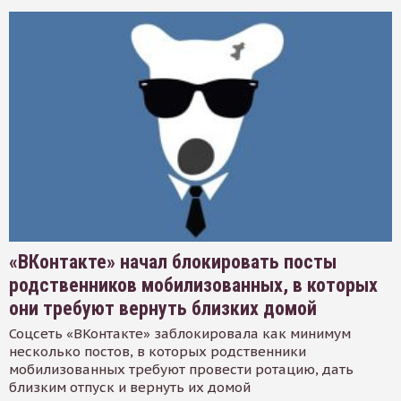
«ВКонтакте» начал блокировать посты
родственников мобилизованных, в которых
они требуют вернуть близких домой
Соцсеть «ВКонтакте» заблокировала как минимум
несколько постов, в которых родственники
мобилизованных требуют провести ротацию, дать
близким отпуск и вернуть их домой