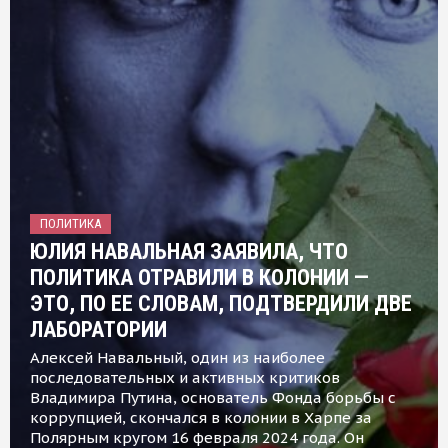
ПОЛИТИКА
ЮЛИЯ НАВАЛЬНАЯ ЗАЯВИЛА, ЧТО
ПОЛИТИКА ОТРАВИЛИ В КОЛОНИИ —
ЭТО, ПО ЕЕ СЛОВАМ, ПОДТВЕРДИЛИ ДВЕ
ЛАБОРАТОРИИ
Алексей Навальный, один из наиболее
последовательных и активных критиков
Владимира Путина, основатель Фонда борьбы с
коррупцией, скончался в колонии в Харпе за
Полярным кругом 16 февраля 2024 года. Он