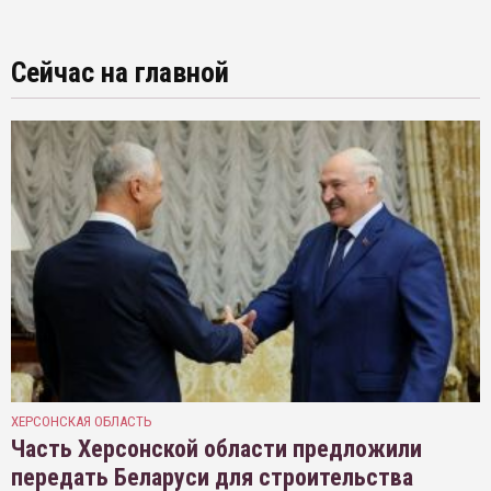
Сейчас на главной
ХЕРСОНСКАЯ ОБЛАСТЬ
Часть Херсонской области предложили
передать Беларуси для строительства