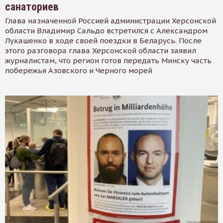
санаториев
Глава назначенной Россией администрации Херсонской
области Владимир Сальдо встретился с Александром
Лукашенко в ходе своей поездки в Беларусь. После
этого разговора глава Херсонской области заявил
журналистам, что регион готов передать Минску часть
побережья Азовского и Черного морей