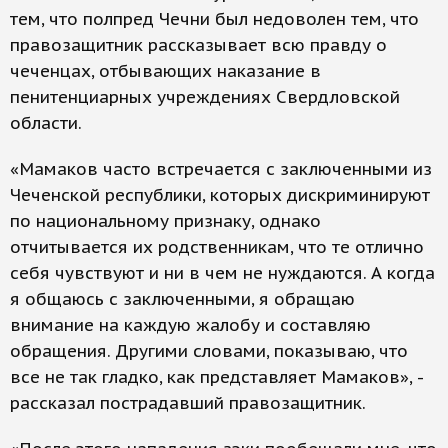
тем, что полпред Чечни был недоволен тем, что
правозащитник рассказывает всю правду о
чеченцах, отбывающих наказание в
пенитенциарных учреждениях Свердловской
области.
«Мамаков часто встречается с заключенными из
Чеченской республики, которых дискриминируют
по национальному признаку, однако
отчитывается их родственникам, что те отлично
себя чувствуют и ни в чем не нуждаются. А когда
я общаюсь с заключенными, я обращаю
внимание на каждую жалобу и составляю
обращения. Другими словами, показываю, что
все не так гладко, как представляет Мамаков», -
рассказал пострадавший правозащитник.