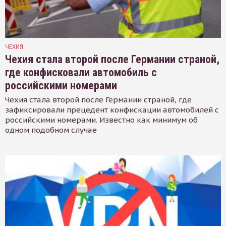
ЧЕХИЯ
Чехия стала второй после Германии страной,
где конфисковали автомобиль с
российскими номерами
Чехия стала второй после Германии страной, где
зафиксировали прецедент конфискации автомобилей с
российскими номерами. Известно как минимум об
одном подобном случае