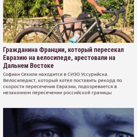
Гражданина Франции, который пересекал
Евразию на велосипеде, арестовали на
Дальнем Востоке
Софиан Сехили находится в СИЗО Уссурийска.
Велосипедист, который хотел поставить рекорд по
скорости пересечения Евразии, подозревается в
незаконном пересечении российской границы