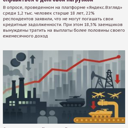
В опросе, проведенном на платформе «Яндекс.Взгляд»
среди 1,2 тыс. человек старше 18 лет, 22%
респондентов заявили, что не могут погашать свои
кредитные задолженности. При этом 18,5% заемщиков
вынуждены тратить на выплаты более половины своего
ежемесячного доход