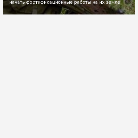
начать фортификационные работы на их земле