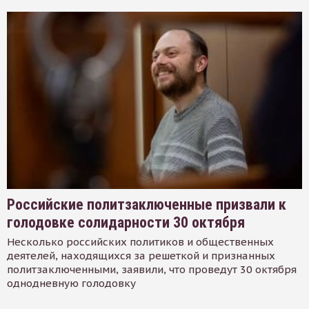
Российские политзаключенные призвали к
голодовке солидарности 30 октября
Несколько российских политиков и общественных
деятелей, находящихся за решеткой и признанных
политзаключенными, заявили, что проведут 30 октября
однодневную голодовку