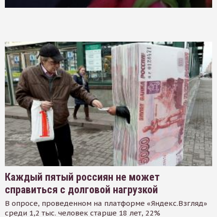
Каждый пятый россиян не может
справиться с долговой нагрузкой
В опросе, проведенном на платформе «Яндекс.Взгляд»
среди 1,2 тыс. человек старше 18 лет, 22%