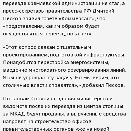
переезде кремлевской администрации не стал, а
пресс-секретарь правительства РФ Дмитрий
Песков заявил газете «Коммерсант», что
«представления, каким образом будет
осуществляться переезд, пока нет».
«Этот вопрос связан с тщательным
проектированием, подготовкой инфраструктуры.
Понадобится перестройка энергосистемы,
введение многократного резервирования линий.
Я бы не упрощал эту задачу. Но мы верим, что
столичные власти справятся», - добавил Песков.
По словам Собянина, здания министерств и
ведомств после их переезда из центра столицы
за МКАД будут проданы, а вырученные средства
направят на строительство офисов
правительственных органов уже на новой