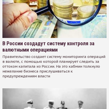
В России создадут систему контроля за
валютными операциями
Правительство создает систему мониторинга операций
в валюте, с помощью которой планирует следить за
оттоком капитала из России. На это кабмин толкнуло
нежелание бизнеса прислушиваться к
предупреждениям власти