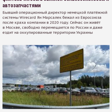
автозапчастями
Бывший операционный директор немецкой платёжной
системы Wirecard Ян Марсалек бежал из Евросоюза
после краха компании в 2020 году. Сейчас он живёт
в Москве, свободно перемещается по России и даже
ездит на оккупированные территории Украины