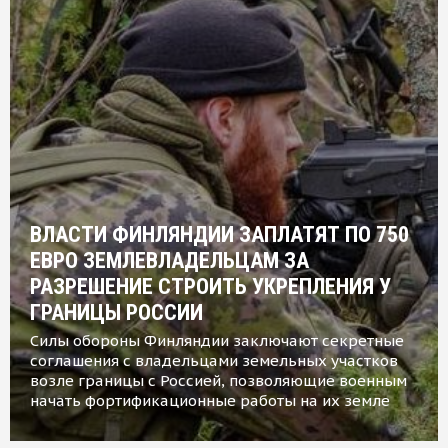
ВЛАСТИ ФИНЛЯНДИИ ЗАПЛАТЯТ ПО 750
ЕВРО ЗЕМЛЕВЛАДЕЛЬЦАМ ЗА
РАЗРЕШЕНИЕ СТРОИТЬ УКРЕПЛЕНИЯ У
ГРАНИЦЫ РОССИИ
Силы обороны Финляндии заключают секретные
соглашения с владельцами земельных участков
возле границы с Россией, позволяющие военным
начать фортификационные работы на их земле