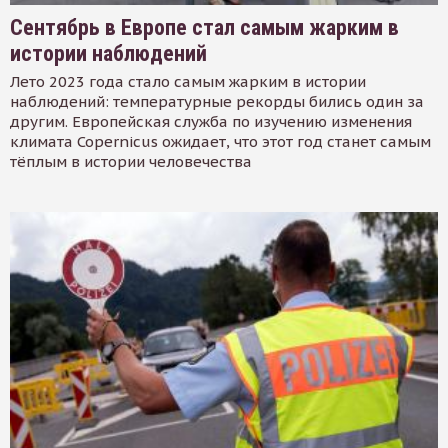
Сентябрь в Европе стал самым жарким в
истории наблюдений
Лето 2023 года стало самым жарким в истории
наблюдений: температурные рекорды бились один за
другим. Европейская служба по изучению изменения
климата Copernicus ожидает, что этот год станет самым
тёплым в истории человечества