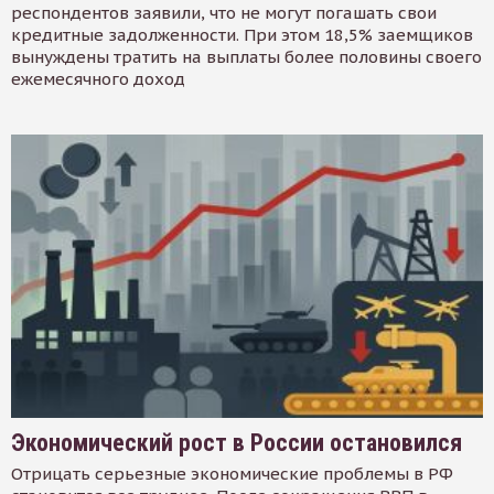
респондентов заявили, что не могут погашать свои
кредитные задолженности. При этом 18,5% заемщиков
вынуждены тратить на выплаты более половины своего
ежемесячного доход
Экономический рост в России остановился
Отрицать серьезные экономические проблемы в РФ