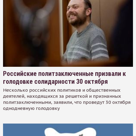
Российские политзаключенные призвали к
голодовке солидарности 30 октября
Несколько российских политиков и общественных
деятелей, находящихся за решеткой и признанных
политзаключенными, заявили, что проведут 30 октября
однодневную голодовку