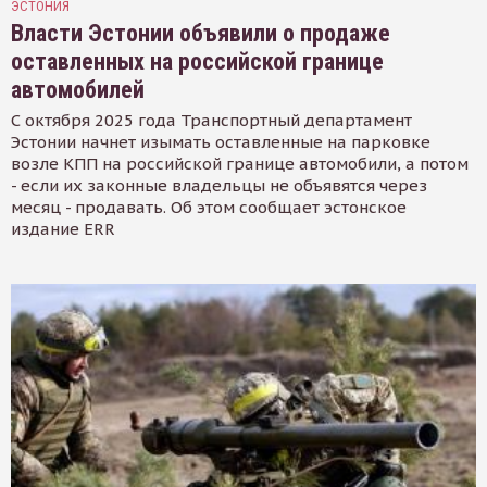
ЭСТОНИЯ
Власти Эстонии объявили о продаже
оставленных на российской границе
автомобилей
С октября 2025 года Транспортный департамент
Эстонии начнет изымать оставленные на парковке
возле КПП на российской границе автомобили, а потом
- если их законные владельцы не объявятся через
месяц - продавать. Об этом сообщает эстонское
издание ERR