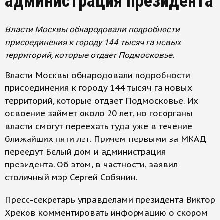
администрация президента
Власти Москвы обнародовали подробности
присоединения к городу 144 тысяч га новых
территорий, которые отдает Подмосковье.
Власти Москвы обнародовали подробности
присоединения к городу 144 тысяч га новых
территорий, которые отдает Подмосковье. Их
освоение займет около 20 лет, но госорганы
власти смогут переехать туда уже в течение
ближайших пяти лет. Причем первыми за МКАД
переедут Белый дом и администрация
президента. Об этом, в частности, заявил
столичный мэр Сергей Собянин.
Пресс-секретарь управделами президента Виктор
Хреков комментировать информацию о скором