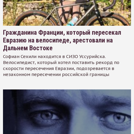
Гражданина Франции, который пересекал
Евразию на велосипеде, арестовали на
Дальнем Востоке
Софиан Сехили находится в СИЗО Уссурийска.
Велосипедист, который хотел поставить рекорд по
скорости пересечения Евразии, подозревается в
незаконном пересечении российской границы