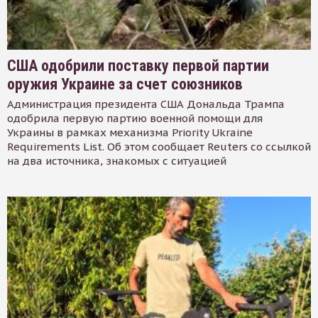
США одобрили поставку первой партии
оружия Украине за счет союзников
Администрация президента США Дональда Трампа
одобрила первую партию военной помощи для
Украины в рамках механизма Priority Ukraine
Requirements List. Об этом сообщает Reuters со ссылкой
на два источника, знакомых с ситуацией