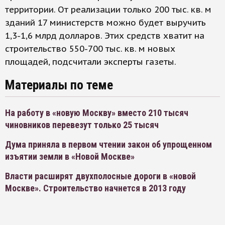
территории. От реализации только 200 тыс. кв. м
зданий 17 министерств можно будет выручить
1,3-1,6 млрд долларов. Этих средств хватит на
строительство 550-700 тыс. кв. м новых
площадей, подсчитали эксперты газеты.
Материалы по теме
На работу в «новую Москву» вместо 210 тысяч
чиновников перевезут только 25 тысяч
Дума приняла в первом чтении закон об упрощенном
изъятии земли в «Новой Москве»
Власти расширят двухполосные дороги в «новой
Москве». Строительство начнется в 2013 году