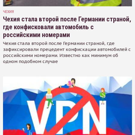
ЧЕХИЯ
Чехия стала второй после Германии страной,
где конфисковали автомобиль с
российскими номерами
Чехия стала второй после Германии страной, где
зафиксировали прецедент конфискации автомобилей с
российскими номерами. Известно как минимум об
одном подобном случае