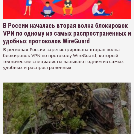
В России началась вторая волна блокировок
VPN по одному из самых распространенных и
удобных протоколов WireGuard
В регионах России зарегистрирована вторая волна
блокировок VPN по протоколу WireGuard, который
технические специалисты называют одним из самых
удобных и распространенных