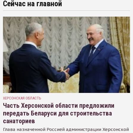
Сейчас на главной
ХЕРСОНСКАЯ ОБЛАСТЬ
Часть Херсонской области предложили
передать Беларуси для строительства
санаториев
Глава назначенной Россией администрации Херсонской