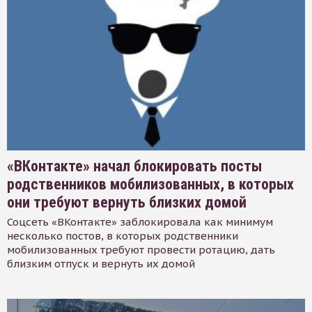
«ВКонтакте» начал блокировать посты
родственников мобилизованных, в которых
они требуют вернуть близких домой
Соцсеть «ВКонтакте» заблокировала как минимум
несколько постов, в которых родственники
мобилизованных требуют провести ротацию, дать
близким отпуск и вернуть их домой