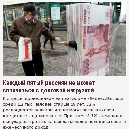
Каждый пятый россиян не может
справиться с долговой нагрузкой
В опросе, проведенном на платформе «Яндекс.Взгляд»
среди 1,2 тыс. человек старше 18 лет, 22%
респондентов заявили, что не могут погашать свои
кредитные задолженности. При этом 18,5% заемщиков
вынуждены тратить на выплаты более половины своего
ежемесячного доход