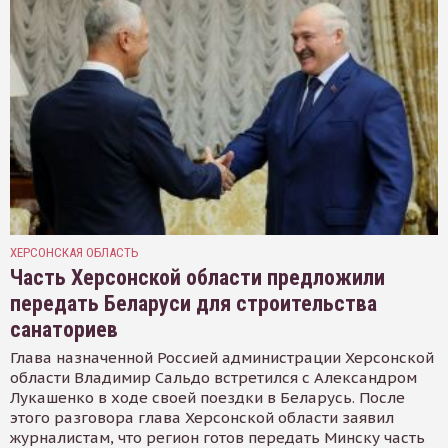
ХЕРСОНСКАЯ ОБЛАСТЬ
Часть Херсонской области предложили
передать Беларуси для строительства
санаториев
Глава назначенной Россией администрации Херсонской
области Владимир Сальдо встретился с Александром
Лукашенко в ходе своей поездки в Беларусь. После
этого разговора глава Херсонской области заявил
журналистам, что регион готов передать Минску часть