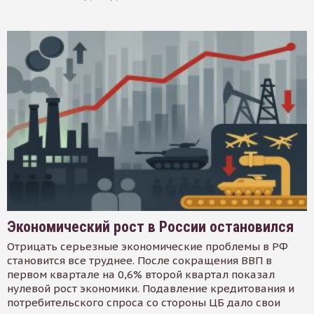
Экономический рост в России остановился
Отрицать серьезные экономические проблемы в РФ
становится все труднее. После сокращения ВВП в
первом квартале на 0,6% второй квартал показал
нулевой рост экономики. Подавление кредитования и
потребительского спроса со стороны ЦБ дало свои