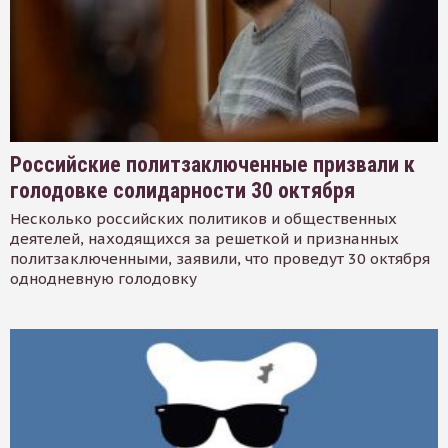
Российские политзаключенные призвали к
голодовке солидарности 30 октября
Несколько российских политиков и общественных
деятелей, находящихся за решеткой и признанных
политзаключенными, заявили, что проведут 30 октября
однодневную голодовку