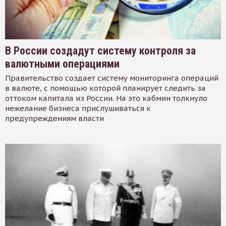
В России создадут систему контроля за
валютными операциями
Правительство создает систему мониторинга операций
в валюте, с помощью которой планирует следить за
оттоком капитала из России. На это кабмин толкнуло
нежелание бизнеса прислушиваться к
предупреждениям власти