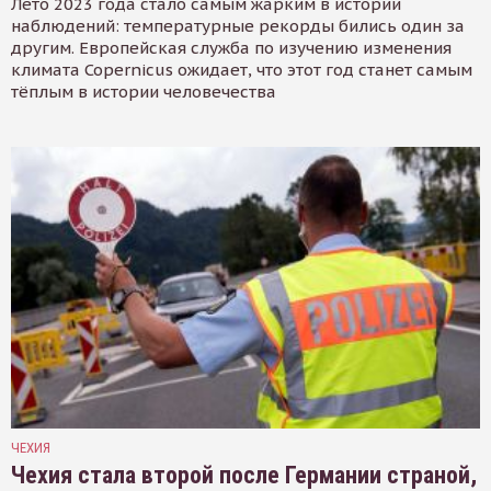
Лето 2023 года стало самым жарким в истории
наблюдений: температурные рекорды бились один за
другим. Европейская служба по изучению изменения
климата Copernicus ожидает, что этот год станет самым
тёплым в истории человечества
ЧЕХИЯ
Чехия стала второй после Германии страной,