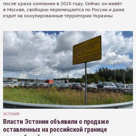
после краха компании в 2020 году. Сейчас он живёт
в Москве, свободно перемещается по России и даже
ездит на оккупированные территории Украины
ЭСТОНИЯ
Власти Эстонии объявили о продаже
оставленных на российской границе