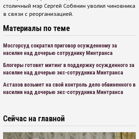
столичный мэр Сергей Собянин уволил чиновника
в связи с реорганизацией.
Материалы по теме
Мосгорсуд сократил приговор осужденному за
насилие над дочерью сотруднику Минтранса
Блогеры готовят митинг в поддержку осужденного за
насилие над дочерью экс-сотрудника Минтранса
Астахов возьмет на свой контроль дело обвиненного в
насилии над дочерью экс-сотрудника Минтранса
Сейчас на главной