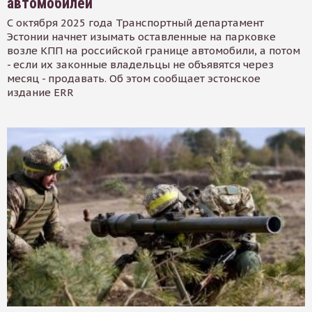
автомобилей
С октября 2025 года Транспортный департамент
Эстонии начнет изымать оставленные на парковке
возле КПП на российской границе автомобили, а потом
- если их законные владельцы не объявятся через
месяц - продавать. Об этом сообщает эстонское
издание ERR