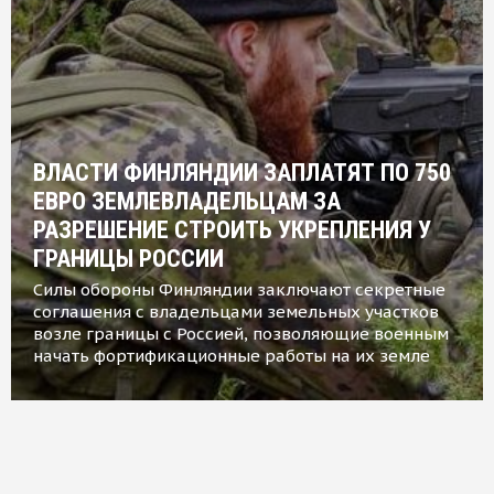
ВЛАСТИ ФИНЛЯНДИИ ЗАПЛАТЯТ ПО 750
ЕВРО ЗЕМЛЕВЛАДЕЛЬЦАМ ЗА
РАЗРЕШЕНИЕ СТРОИТЬ УКРЕПЛЕНИЯ У
ГРАНИЦЫ РОССИИ
Силы обороны Финляндии заключают секретные
соглашения с владельцами земельных участков
возле границы с Россией, позволяющие военным
начать фортификационные работы на их земле