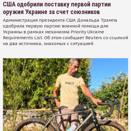
США одобрили поставку первой партии
оружия Украине за счет союзников
Администрация президента США Дональда Трампа
одобрила первую партию военной помощи для
Украины в рамках механизма Priority Ukraine
Requirements List. Об этом сообщает Reuters со ссылкой
на два источника, знакомых с ситуацией