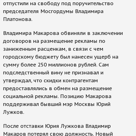
отпустили на свободу под поручительство
председателя Мосгордумы Владимира
Платонова.
Владимира Макарова обвиняли в заключении
договоров на размещение рекламы по
заниженным расценкам, в связи с чем
городскому бюджету был нанесен ущерб на
сумму более 250 миллионов рублей. Сам
подследственный вину не признавал и
утверждал, что скидки контрагентам
предоставлялись в обмен на размещение
социальной рекламы. Позицию Макарова
поддерживал бывший мэр Москвы Юрий
Лужков.
После отставки Юрия Лужкова Владимир
Макаров потерял свою должность. Новый