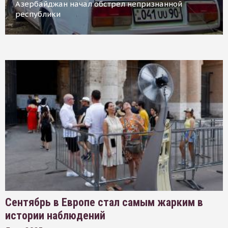
Азербайджан начал обстрел непризнанной
республики
Сентябрь в Европе стал самым жарким в
истории наблюдений