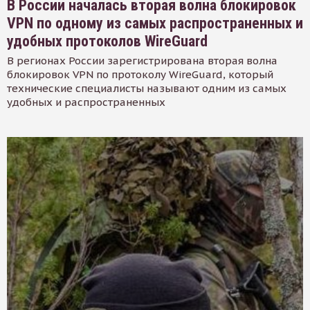
В России началась вторая волна блокировок
VPN по одному из самых распространенных и
удобных протоколов WireGuard
В регионах России зарегистрирована вторая волна
блокировок VPN по протоколу WireGuard, который
технические специалисты называют одним из самых
удобных и распространенных