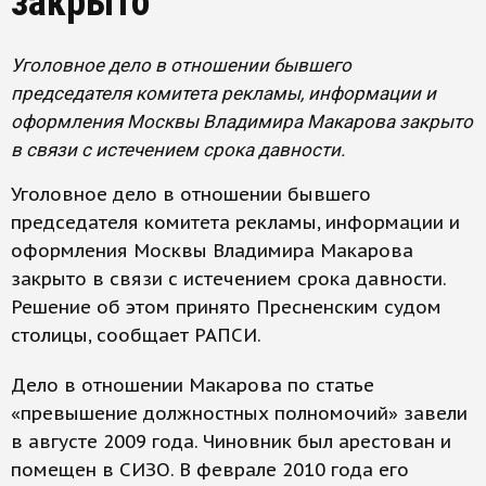
закрыто
Уголовное дело в отношении бывшего
председателя комитета рекламы, информации и
оформления Москвы Владимира Макарова закрыто
в связи с истечением срока давности.
Уголовное дело в отношении бывшего
председателя комитета рекламы, информации и
оформления Москвы Владимира Макарова
закрыто в связи с истечением срока давности.
Решение об этом принято Пресненским судом
столицы, сообщает РАПСИ.
Дело в отношении Макарова по статье
«превышение должностных полномочий» завели
в августе 2009 года. Чиновник был арестован и
помещен в СИЗО. В феврале 2010 года его