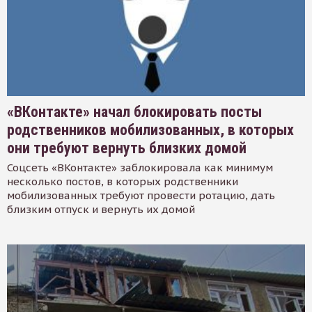
«ВКонтакте» начал блокировать посты
родственников мобилизованных, в которых
они требуют вернуть близких домой
Соцсеть «ВКонтакте» заблокировала как минимум
несколько постов, в которых родственники
мобилизованных требуют провести ротацию, дать
близким отпуск и вернуть их домой