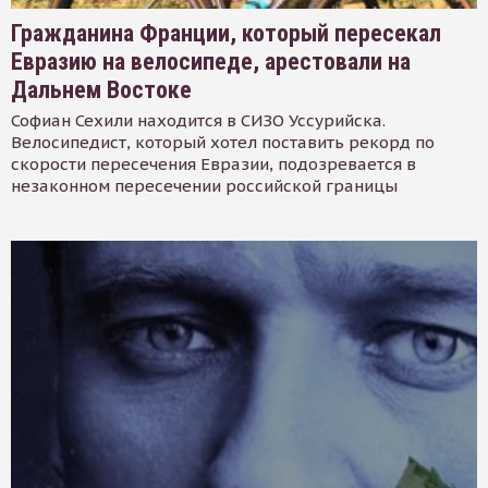
Гражданина Франции, который пересекал
Евразию на велосипеде, арестовали на
Дальнем Востоке
Софиан Сехили находится в СИЗО Уссурийска.
Велосипедист, который хотел поставить рекорд по
скорости пересечения Евразии, подозревается в
незаконном пересечении российской границы