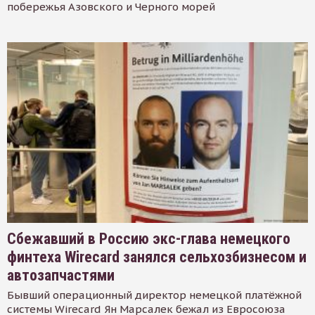
побережья Азовского и Черного морей
Сбежавший в Россию экс-глава немецкого
финтеха Wirecard занялся сельхозбизнесом и
автозапчастями
Бывший операционный директор немецкой платёжной
системы Wirecard Ян Марсалек бежал из Евросоюза