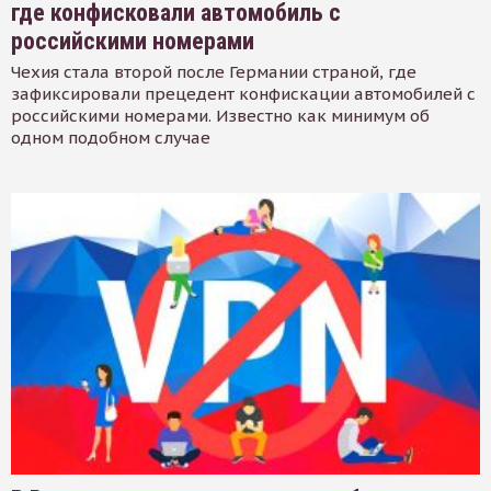
где конфисковали автомобиль с
российскими номерами
Чехия стала второй после Германии страной, где
зафиксировали прецедент конфискации автомобилей с
российскими номерами. Известно как минимум об
одном подобном случае