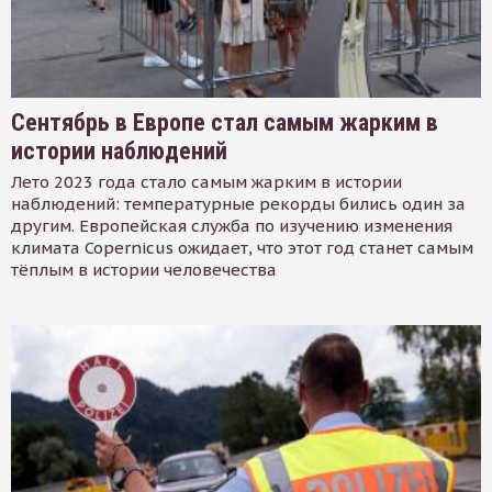
Сентябрь в Европе стал самым жарким в
истории наблюдений
Лето 2023 года стало самым жарким в истории
наблюдений: температурные рекорды бились один за
другим. Европейская служба по изучению изменения
климата Copernicus ожидает, что этот год станет самым
тёплым в истории человечества