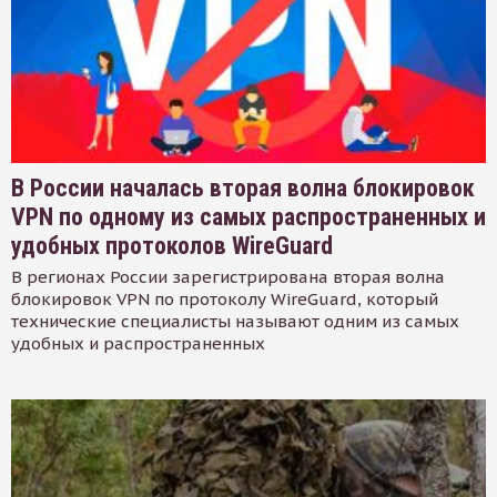
В России началась вторая волна блокировок
VPN по одному из самых распространенных и
удобных протоколов WireGuard
В регионах России зарегистрирована вторая волна
блокировок VPN по протоколу WireGuard, который
технические специалисты называют одним из самых
удобных и распространенных