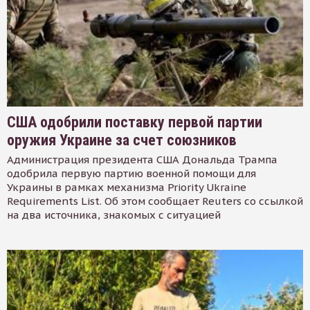
США одобрили поставку первой партии
оружия Украине за счет союзников
Администрация президента США Дональда Трампа
одобрила первую партию военной помощи для
Украины в рамках механизма Priority Ukraine
Requirements List. Об этом сообщает Reuters со ссылкой
на два источника, знакомых с ситуацией