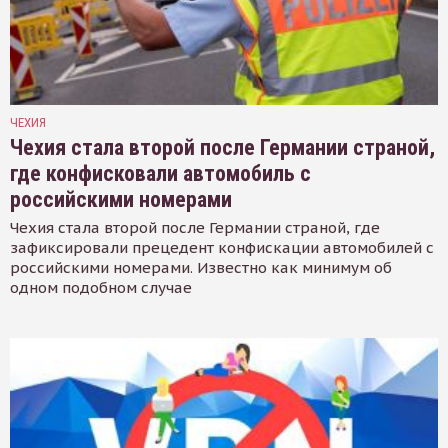
ЧЕХИЯ
Чехия стала второй после Германии страной,
где конфисковали автомобиль с
российскими номерами
Чехия стала второй после Германии страной, где
зафиксировали прецедент конфискации автомобилей с
российскими номерами. Известно как минимум об
одном подобном случае