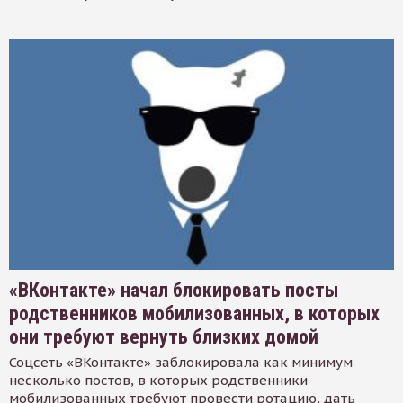
«ВКонтакте» начал блокировать посты
родственников мобилизованных, в которых
они требуют вернуть близких домой
Соцсеть «ВКонтакте» заблокировала как минимум
несколько постов, в которых родственники
мобилизованных требуют провести ротацию, дать