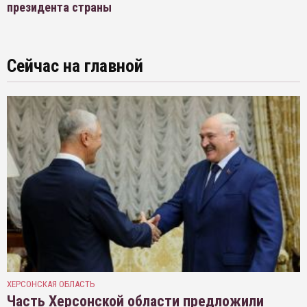
президента страны
Сейчас на главной
ХЕРСОНСКАЯ ОБЛАСТЬ
Часть Херсонской области предложили