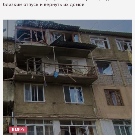
близким отпуск и вернуть их домой
В МИРЕ