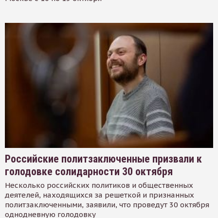
Российские политзаключенные призвали к
голодовке солидарности 30 октября
Несколько российских политиков и общественных
деятелей, находящихся за решеткой и признанных
политзаключенными, заявили, что проведут 30 октября
однодневную голодовку