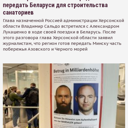
передать Беларуси для строительства
санаториев
Глава назначенной Россией администрации Херсонской
области Владимир Сальдо встретился с Александром
Лукашенко в ходе своей поездки в Беларусь. После
этого разговора глава Херсонской области заявил
журналистам, что регион готов передать Минску часть
побережья Азовского и Черного морей