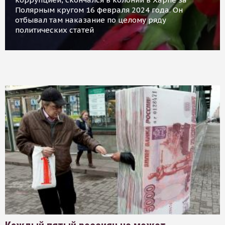
Полярным кругом 16 февраля 2024 года. Он
отбывал там наказание по целому ряду
политических статей