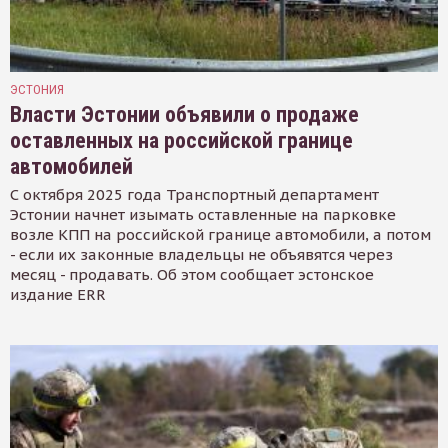
ЭСТОНИЯ
Власти Эстонии объявили о продаже
оставленных на российской границе
автомобилей
С октября 2025 года Транспортный департамент
Эстонии начнет изымать оставленные на парковке
возле КПП на российской границе автомобили, а потом
- если их законные владельцы не объявятся через
месяц - продавать. Об этом сообщает эстонское
издание ERR