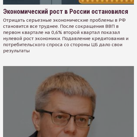
Экономический рост в России остановился
Отрицать серьезные экономические проблемы в РФ
становится все труднее. После сокращения ВВП в
первом квартале на 0,6% второй квартал показал
нулевой рост экономики. Подавление кредитования и
потребительского спроса со стороны ЦБ дало свои
результаты