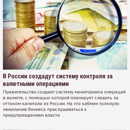
В России создадут систему контроля за
валютными операциями
Правительство создает систему мониторинга операций
в валюте, с помощью которой планирует следить за
оттоком капитала из России. На это кабмин толкнуло
нежелание бизнеса прислушиваться к
предупреждениям власти