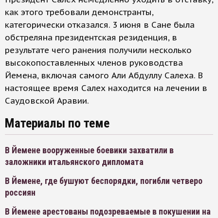
как этого требовали демонстранты,
категорически отказался. 3 июня в Сане была
обстреляна президентская резиденция, в
результате чего ранения получили несколько
высокопоставленных членов руководства
Йемена, включая самого Али Абдуллу Салеха. В
настоящее время Салех находится на лечении в
Саудовской Аравии.
Материалы по теме
В Йемене вооруженные боевики захватили в
заложники итальянского дипломата
В Йемене, где бушуют беспорядки, погибли четверо
россиян
В Йемене арестованы подозреваемые в покушении на