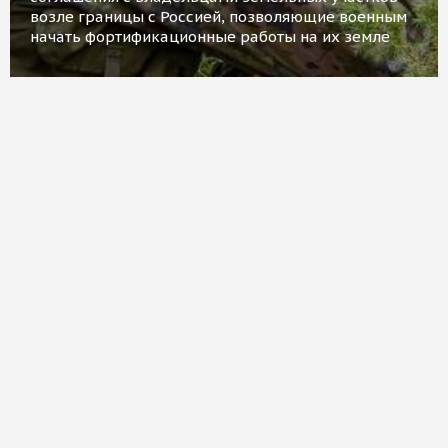
возле границы с Россией, позволяющие военным
начать фортификационные работы на их земле