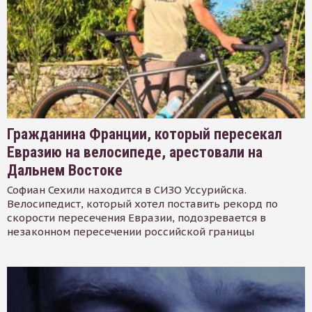
Гражданина Франции, который пересекал
Евразию на велосипеде, арестовали на
Дальнем Востоке
Софиан Сехили находится в СИЗО Уссурийска.
Велосипедист, который хотел поставить рекорд по
скорости пересечения Евразии, подозревается в
незаконном пересечении российской границы