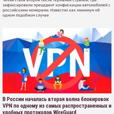
зафиксировали прецедент конфискации автомобилей с
российскими номерами. Известно как минимум об
одном подобном случае
В России началась вторая волна блокировок
VPN по одному из самых распространенных и
удобных протоколов WireGuard