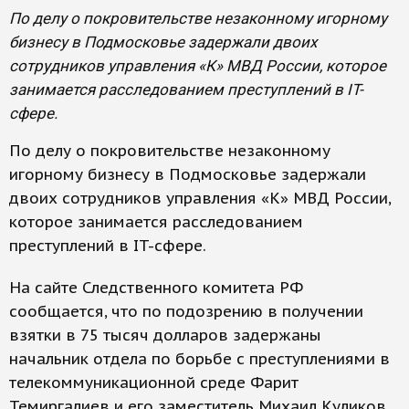
По делу о покровительстве незаконному игорному
бизнесу в Подмосковье задержали двоих
сотрудников управления «К» МВД России, которое
занимается расследованием преступлений в IT-
сфере.
По делу о покровительстве незаконному
игорному бизнесу в Подмосковье задержали
двоих сотрудников управления «К» МВД России,
которое занимается расследованием
преступлений в IT-сфере.
На сайте Следственного комитета РФ
сообщается, что по подозрению в получении
взятки в 75 тысяч долларов задержаны
начальник отдела по борьбе с преступлениями в
телекоммуникационной среде Фарит
Темиргалиев и его заместитель Михаил Куликов.