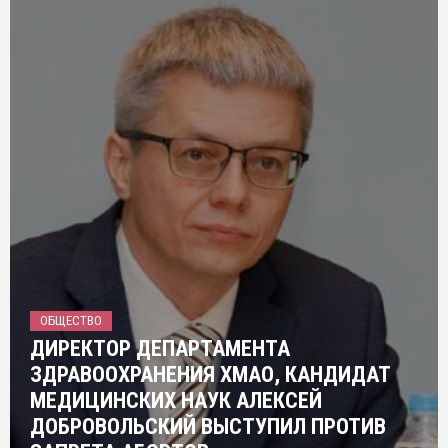
ОБЩЕСТВО
ДИРЕКТОР ДЕПАРТАМЕНТА
ЗДРАВООХРАНЕНИЯ ХМАО, КАНДИДАТ
МЕДИЦИНСКИХ НАУК АЛЕКСЕЙ
ДОБРОВОЛЬСКИЙ ВЫСТУПИЛ ПРОТИВ