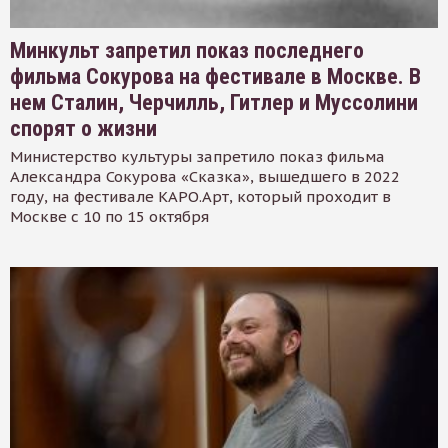
Минкульт запретил показ последнего
фильма Сокурова на фестивале в Москве. В
нем Сталин, Черчилль, Гитлер и Муссолини
спорят о жизни
Министерство культуры запретило показ фильма
Александра Сокурова «Сказка», вышедшего в 2022
году, на фестивале КАРО.Арт, который проходит в
Москве с 10 по 15 октября