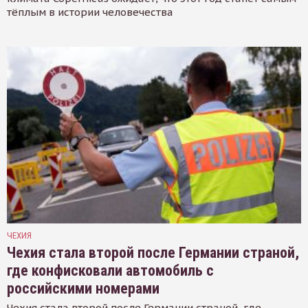
тёплым в истории человечества
ЧЕХИЯ
Чехия стала второй после Германии страной,
где конфисковали автомобиль с
российскими номерами
Чехия стала второй после Германии страной, где