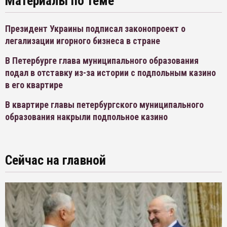
Материалы по теме
Президент Украины подписал законопроект о
легализации игорного бизнеса в стране
В Петербурге глава муниципального образования
подал в отставку из-за истории с подпольным казино
в его квартире
В квартире главы петербургского муниципального
образования накрыли подпольное казино
Сейчас на главной