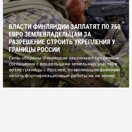
ВЛАСТИ ФИНЛЯНДИИ ЗАПЛАТЯТ ПО 750
ЕВРО ЗЕМЛЕВЛАДЕЛЬЦАМ ЗА
РАЗРЕШЕНИЕ СТРОИТЬ УКРЕПЛЕНИЯ У
ГРАНИЦЫ РОССИИ
Силы обороны Финляндии заключают секретные
соглашения с владельцами земельных участков
возле границы с Россией, позволяющие военным
начать фортификационные работы на их земле