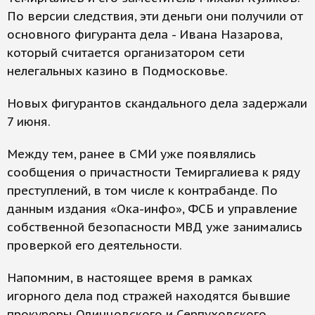
По версии следствия, эти деньги они получили от
основного фигуранта дела - Ивана Назарова,
который считается организатором сети
нелегальных казино в Подмосковье.
Новых фигурантов скандального дела задержали
7 июня.
Между тем, ранее в СМИ уже появлялись
сообщения о причастности Темиргалиева к ряду
преступлений, в том числе к контрабанде. По
данным издания «Ока-инфо», ФСБ и управление
собственной безопасности МВД уже занимались
проверкой его деятельности.
Напомним, в настоящее время в рамках
игорного дела под стражей находятся бывшие
прокуроры Одинцовского и Серпуховского