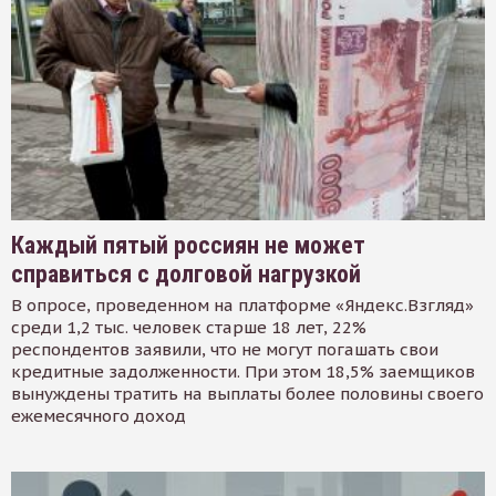
Каждый пятый россиян не может
справиться с долговой нагрузкой
В опросе, проведенном на платформе «Яндекс.Взгляд»
среди 1,2 тыс. человек старше 18 лет, 22%
респондентов заявили, что не могут погашать свои
кредитные задолженности. При этом 18,5% заемщиков
вынуждены тратить на выплаты более половины своего
ежемесячного доход