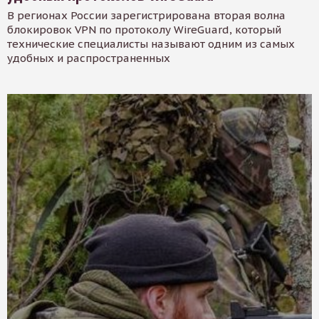
В регионах России зарегистрирована вторая волна
блокировок VPN по протоколу WireGuard, который
технические специалисты называют одним из самых
удобных и распространенных