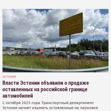
ЭСТОНИЯ
Власти Эстонии объявили о продаже
оставленных на российской границе
автомобилей
С октября 2025 года Транспортный департамент
Эстонии начнет изымать оставленные на парковке