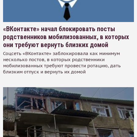
«ВКонтакте» начал блокировать посты
родственников мобилизованных, в которых
они требуют вернуть близких домой
Соцсеть «ВКонтакте» заблокировала как минимум
несколько постов, в которых родственники
мобилизованных требуют провести ротацию, дать
близким отпуск и вернуть их домой