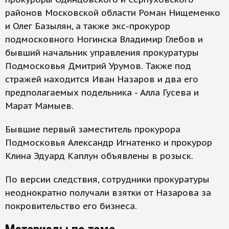
районов Московской области Роман Нищеменко
и Олег Базылян, а также экс-прокурор
подмосковного Ногинска Владимир Глебов и
бывший начальник управления прокуратуры
Подмосковья Дмитрий Урумов. Также под
стражей находится Иван Назаров и два его
предполагаемых подельника - Алла Гусева и
Марат Мамыев.
Бывшие первый заместитель прокурора
Подмосковья Александр Игнатенко и прокурор
Клина Эдуард Каплун объявлены в розыск.
По версии следствия, сотрудники прокуратуры
неоднократно получали взятки от Назарова за
покровительство его бизнеса.