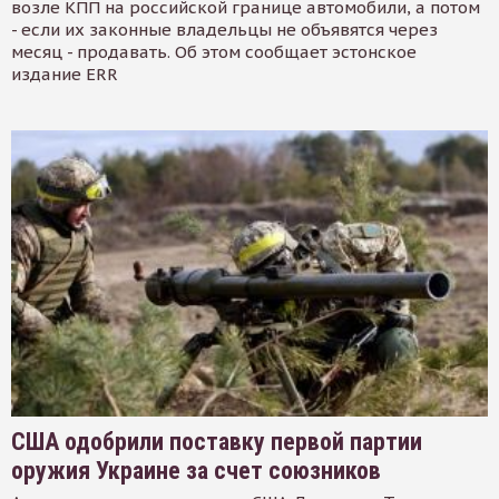
возле КПП на российской границе автомобили, а потом
- если их законные владельцы не объявятся через
месяц - продавать. Об этом сообщает эстонское
издание ERR
США одобрили поставку первой партии
оружия Украине за счет союзников