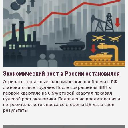
Экономический рост в России остановился
Отрицать серьезные экономические проблемы в РФ
становится все труднее. После сокращения ВВП в
первом квартале на 0,6% второй квартал показал
нулевой рост экономики. Подавление кредитования и
потребительского спроса со стороны ЦБ дало свои
результаты