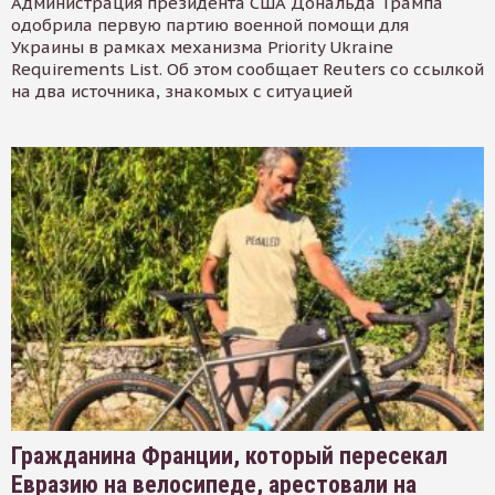
Администрация президента США Дональда Трампа
одобрила первую партию военной помощи для
Украины в рамках механизма Priority Ukraine
Requirements List. Об этом сообщает Reuters со ссылкой
на два источника, знакомых с ситуацией
Гражданина Франции, который пересекал
Евразию на велосипеде, арестовали на