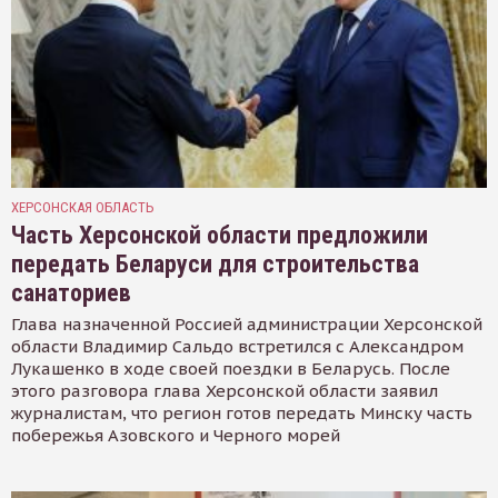
ХЕРСОНСКАЯ ОБЛАСТЬ
Часть Херсонской области предложили
передать Беларуси для строительства
санаториев
Глава назначенной Россией администрации Херсонской
области Владимир Сальдо встретился с Александром
Лукашенко в ходе своей поездки в Беларусь. После
этого разговора глава Херсонской области заявил
журналистам, что регион готов передать Минску часть
побережья Азовского и Черного морей