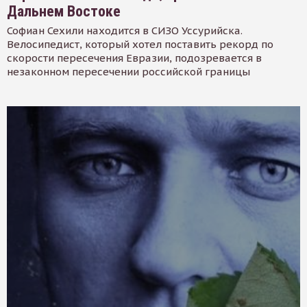
Дальнем Востоке
Софиан Сехили находится в СИЗО Уссурийска.
Велосипедист, который хотел поставить рекорд по
скорости пересечения Евразии, подозревается в
незаконном пересечении российской границы