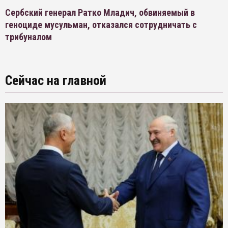
Сербский генерал Ратко Младич, обвиняемый в
геноциде мусульман, отказался сотрудничать с
трибуналом
Сейчас на главной