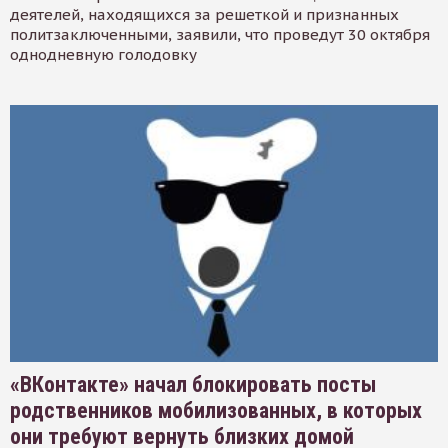
деятелей, находящихся за решеткой и признанных
политзаключенными, заявили, что проведут 30 октября
однодневную голодовку
«ВКонтакте» начал блокировать посты
родственников мобилизованных, в которых
они требуют вернуть близких домой