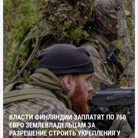
ВЛАСТИ ФИНЛЯНДИИ ЗАПЛАТЯТ ПО 750
ЕВРО ЗЕМЛЕВЛАДЕЛЬЦАМ ЗА
РАЗРЕШЕНИЕ СТРОИТЬ УКРЕПЛЕНИЯ У