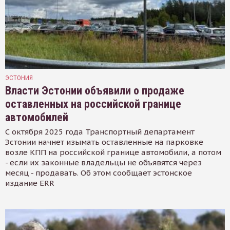
ЭСТОНИЯ
Власти Эстонии объявили о продаже
оставленных на российской границе
автомобилей
С октября 2025 года Транспортный департамент
Эстонии начнет изымать оставленные на парковке
возле КПП на российской границе автомобили, а потом
- если их законные владельцы не объявятся через
месяц - продавать. Об этом сообщает эстонское
издание ERR