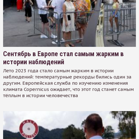
Сентябрь в Европе стал самым жарким в
истории наблюдений
Лето 2023 года стало самым жарким в истории
наблюдений: температурные рекорды бились один за
другим. Европейская служба по изучению изменения
климата Copernicus ожидает, что этот год станет самым
тёплым в истории человечества