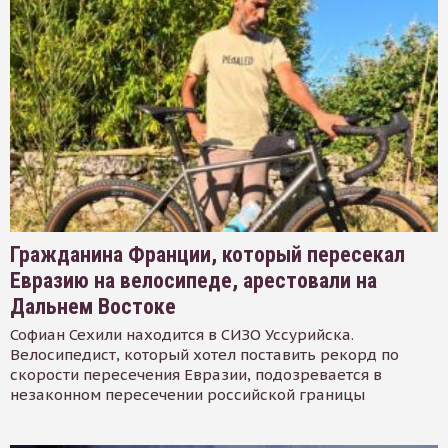
Гражданина Франции, который пересекал
Евразию на велосипеде, арестовали на
Дальнем Востоке
Софиан Сехили находится в СИЗО Уссурийска.
Велосипедист, который хотел поставить рекорд по
скорости пересечения Евразии, подозревается в
незаконном пересечении российской границы