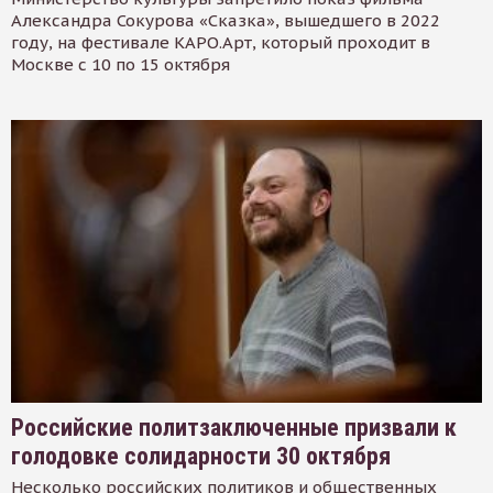
Александра Сокурова «Сказка», вышедшего в 2022
году, на фестивале КАРО.Арт, который проходит в
Москве с 10 по 15 октября
Российские политзаключенные призвали к
голодовке солидарности 30 октября
Несколько российских политиков и общественных