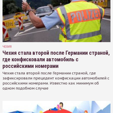
ЧЕХИЯ
Чехия стала второй после Германии страной,
где конфисковали автомобиль с
российскими номерами
Чехия стала второй после Германии страной, где
зафиксировали прецедент конфискации автомобилей с
российскими номерами. Известно как минимум об
одном подобном случае