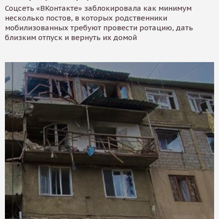
Соцсеть «ВКонтакте» заблокировала как минимум
несколько постов, в которых родственники
мобилизованных требуют провести ротацию, дать
близким отпуск и вернуть их домой