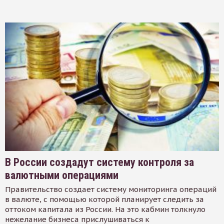
В России создадут систему контроля за
валютными операциями
Правительство создает систему мониторинга операций
в валюте, с помощью которой планирует следить за
оттоком капитала из России. На это кабмин толкнуло
нежелание бизнеса прислушиваться к