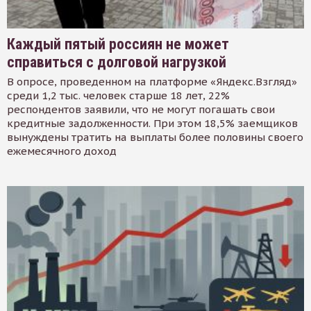
Каждый пятый россиян не может
справиться с долговой нагрузкой
В опросе, проведенном на платформе «Яндекс.Взгляд»
среди 1,2 тыс. человек старше 18 лет, 22%
респондентов заявили, что не могут погашать свои
кредитные задолженности. При этом 18,5% заемщиков
вынуждены тратить на выплаты более половины своего
ежемесячного доход