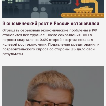
Экономический рост в России остановился
Отрицать серьезные экономические проблемы в РФ
становится все труднее. После сокращения ВВП в
первом квартале на 0,6% второй квартал показал
нулевой рост экономики. Подавление кредитования и
потребительского спроса со стороны ЦБ дало свои
результаты