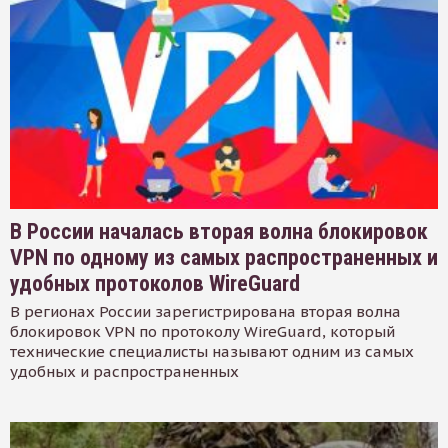
В России началась вторая волна блокировок
VPN по одному из самых распространенных и
удобных протоколов WireGuard
В регионах России зарегистрирована вторая волна
блокировок VPN по протоколу WireGuard, который
технические специалисты называют одним из самых
удобных и распространенных