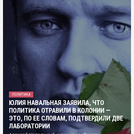
ПОЛИТИКА
ЮЛИЯ НАВАЛЬНАЯ ЗАЯВИЛА, ЧТО
ПОЛИТИКА ОТРАВИЛИ В КОЛОНИИ —
ЭТО, ПО ЕЕ СЛОВАМ, ПОДТВЕРДИЛИ ДВЕ
ЛАБОРАТОРИИ