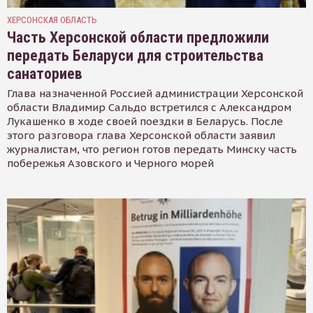
ХЕРСОНСКАЯ ОБЛАСТЬ
Часть Херсонской области предложили
передать Беларуси для строительства
санаториев
Глава назначенной Россией администрации Херсонской
области Владимир Сальдо встретился с Александром
Лукашенко в ходе своей поездки в Беларусь. После
этого разговора глава Херсонской области заявил
журналистам, что регион готов передать Минску часть
побережья Азовского и Черного морей