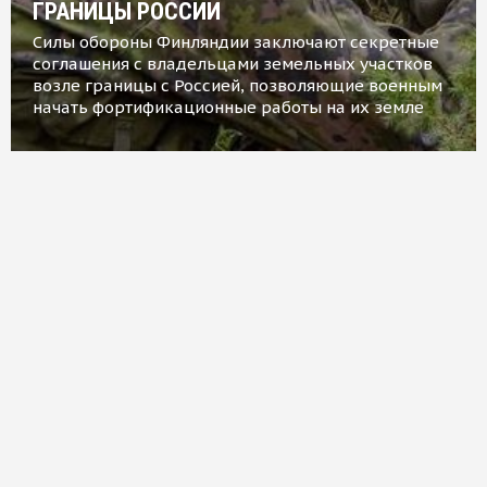
ГРАНИЦЫ РОССИИ
Силы обороны Финляндии заключают секретные
соглашения с владельцами земельных участков
возле границы с Россией, позволяющие военным
начать фортификационные работы на их земле