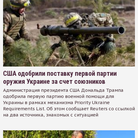
США одобрили поставку первой партии
оружия Украине за счет союзников
Администрация президента США Дональда Трампа
одобрила первую партию военной помощи для
Украины в рамках механизма Priority Ukraine
Requirements List. Об этом сообщает Reuters со ссылкой
на два источника, знакомых с ситуацией