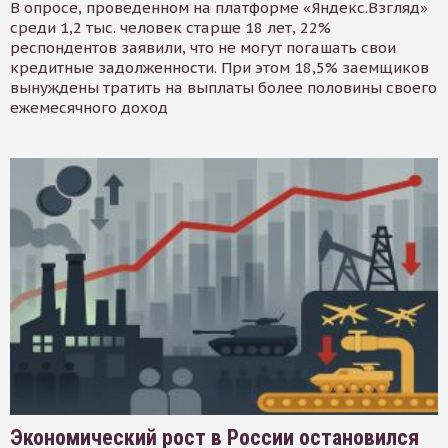
В опросе, проведенном на платформе «Яндекс.Взгляд»
среди 1,2 тыс. человек старше 18 лет, 22%
респондентов заявили, что не могут погашать свои
кредитные задолженности. При этом 18,5% заемщиков
вынуждены тратить на выплаты более половины своего
ежемесячного доход
Экономический рост в России остановился