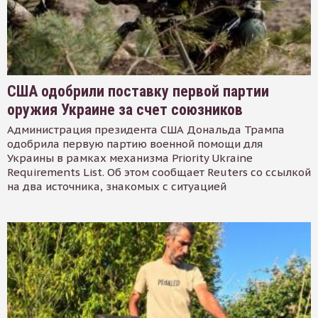
США одобрили поставку первой партии
оружия Украине за счет союзников
Администрация президента США Дональда Трампа
одобрила первую партию военной помощи для
Украины в рамках механизма Priority Ukraine
Requirements List. Об этом сообщает Reuters со ссылкой
на два источника, знакомых с ситуацией