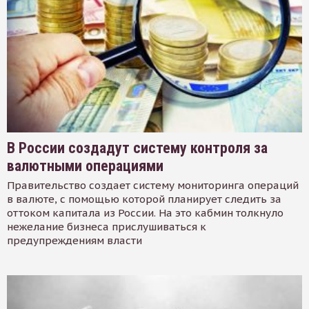
В России создадут систему контроля за
валютными операциями
Правительство создает систему мониторинга операций
в валюте, с помощью которой планирует следить за
оттоком капитала из России. На это кабмин толкнуло
нежелание бизнеса прислушиваться к
предупреждениям власти