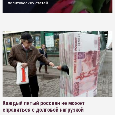
политических статей
Каждый пятый россиян не может
справиться с долговой нагрузкой