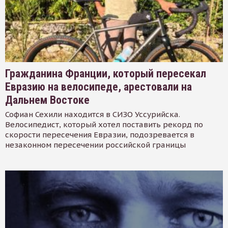
Гражданина Франции, который пересекал
Евразию на велосипеде, арестовали на
Дальнем Востоке
Софиан Сехили находится в СИЗО Уссурийска.
Велосипедист, который хотел поставить рекорд по
скорости пересечения Евразии, подозревается в
незаконном пересечении российской границы