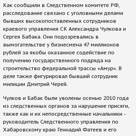
Как сообщили в Следственном комитете РФ,
расследование связано с уголовными делами
бывших высокопоставленных сотрудников
краевого управления СК Александра Чулкова и
Сергея Бабака. Они подозревались в
вымогательстве у бизнесмена 47 миллионов
рублей за якобы оказанное содействие по
получению государственного подряда на
строительство федеральной трассы «Амур». В
деле также фигурировал бывший сотрудник
милиции Дмитрий Черей.
Чулков и Бабак были уволены осенью 2010 года
из следственных органов за нарушение присяги,
также как и их непосредственные начальники -
руководитель Следственного управления по
Хабаровскому краю Геннадий Фатеев и его