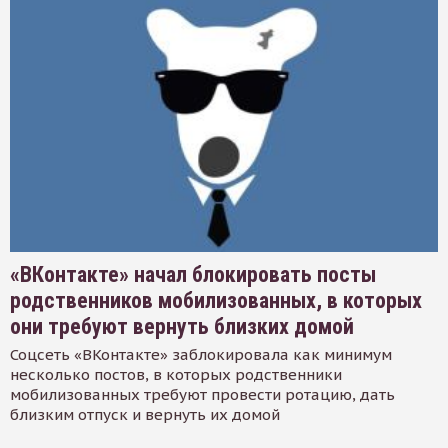
«ВКонтакте» начал блокировать посты
родственников мобилизованных, в которых
они требуют вернуть близких домой
Соцсеть «ВКонтакте» заблокировала как минимум
несколько постов, в которых родственники
мобилизованных требуют провести ротацию, дать
близким отпуск и вернуть их домой