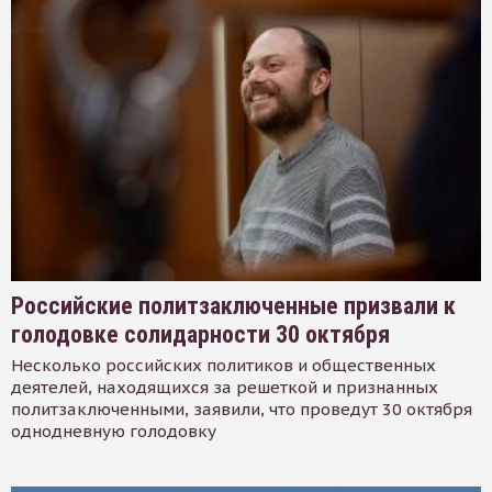
Российские политзаключенные призвали к
голодовке солидарности 30 октября
Несколько российских политиков и общественных
деятелей, находящихся за решеткой и признанных
политзаключенными, заявили, что проведут 30 октября
однодневную голодовку