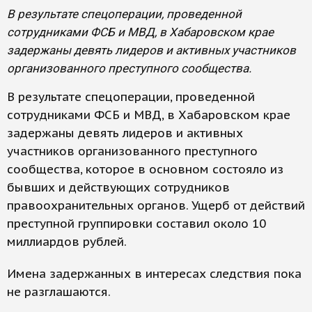
В результате спецоперации, проведенной
сотрудниками ФСБ и МВД, в Хабаровском крае
задержаны девять лидеров и активных участников
организованного преступного сообщества.
В результате спецоперации, проведенной
сотрудниками ФСБ и МВД, в Хабаровском крае
задержаны девять лидеров и активных
участников организованного преступного
сообщества, которое в основном состояло из
бывших и действующих сотрудников
правоохранительных органов. Ущерб от действий
преступной группировки составил около 10
миллиардов рублей.
Имена задержанных в интересах следствия пока
не разглашаются.