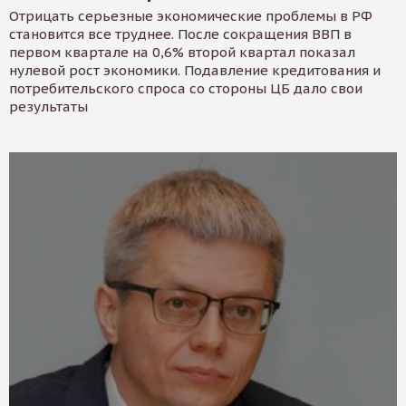
Отрицать серьезные экономические проблемы в РФ
становится все труднее. После сокращения ВВП в
первом квартале на 0,6% второй квартал показал
нулевой рост экономики. Подавление кредитования и
потребительского спроса со стороны ЦБ дало свои
результаты