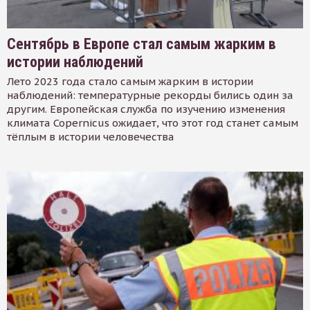
Сентябрь в Европе стал самым жарким в
истории наблюдений
Лето 2023 года стало самым жарким в истории
наблюдений: температурные рекорды бились один за
другим. Европейская служба по изучению изменения
климата Copernicus ожидает, что этот год станет самым
тёплым в истории человечества