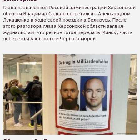
Глава назначенной Россией администрации Херсонской
области Владимир Сальдо встретился с Александром
Лукашенко в ходе своей поездки в Беларусь. После
этого разговора глава Херсонской области заявил
журналистам, что регион готов передать Минску часть
побережья Азовского и Черного морей