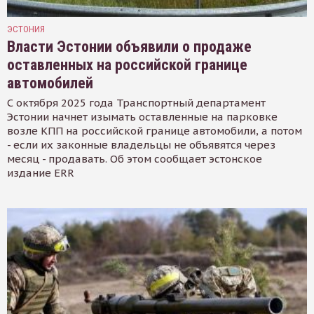
ЭСТОНИЯ
Власти Эстонии объявили о продаже
оставленных на российской границе
автомобилей
С октября 2025 года Транспортный департамент
Эстонии начнет изымать оставленные на парковке
возле КПП на российской границе автомобили, а потом
- если их законные владельцы не объявятся через
месяц - продавать. Об этом сообщает эстонское
издание ERR