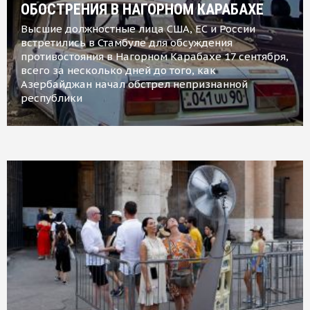
ОБОСТРЕНИЯ В НАГОРНОМ КАРАБАХЕ
Высшие должностные лица США, ЕС и России
встретились в Стамбуле для обсуждения
противостояния в Нагорном Карабахе 17 сентября,
всего за несколько дней до того, как
Азербайджан начал обстрел непризнанной
республики