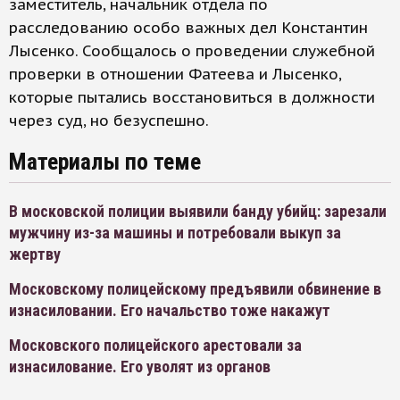
заместитель, начальник отдела по
расследованию особо важных дел Константин
Лысенко. Сообщалось о проведении служебной
проверки в отношении Фатеева и Лысенко,
которые пытались восстановиться в должности
через суд, но безуспешно.
Материалы по теме
В московской полиции выявили банду убийц: зарезали
мужчину из-за машины и потребовали выкуп за
жертву
Московскому полицейскому предъявили обвинение в
изнасиловании. Его начальство тоже накажут
Московского полицейского арестовали за
изнасилование. Его уволят из органов