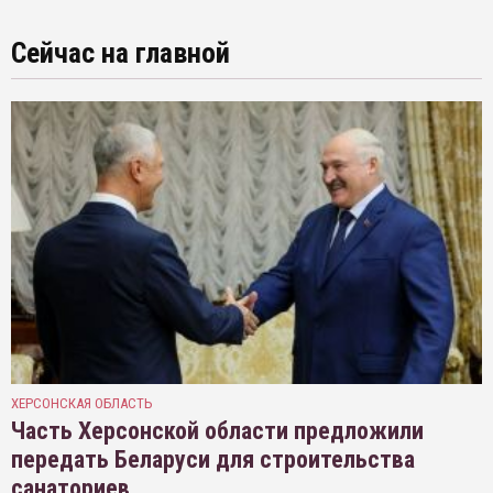
Сейчас на главной
ХЕРСОНСКАЯ ОБЛАСТЬ
Часть Херсонской области предложили
передать Беларуси для строительства
санаториев