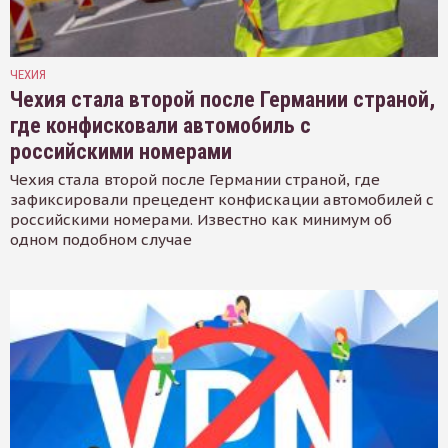
ЧЕХИЯ
Чехия стала второй после Германии страной,
где конфисковали автомобиль с
российскими номерами
Чехия стала второй после Германии страной, где
зафиксировали прецедент конфискации автомобилей с
российскими номерами. Известно как минимум об
одном подобном случае