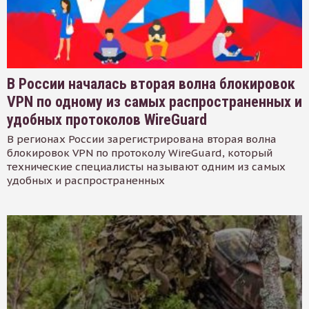
В России началась вторая волна блокировок
VPN по одному из самых распространенных и
удобных протоколов WireGuard
В регионах России зарегистрирована вторая волна
блокировок VPN по протоколу WireGuard, который
технические специалисты называют одним из самых
удобных и распространенных