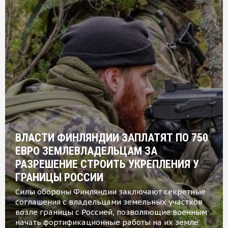
ВЛАСТИ ФИНЛЯНДИИ ЗАПЛАТЯТ ПО 750
ЕВРО ЗЕМЛЕВЛАДЕЛЬЦАМ ЗА
РАЗРЕШЕНИЕ СТРОИТЬ УКРЕПЛЕНИЯ У
ГРАНИЦЫ РОССИИ
Силы обороны Финляндии заключают секретные
соглашения с владельцами земельных участков
возле границы с Россией, позволяющие военным
начать фортификационные работы на их земле