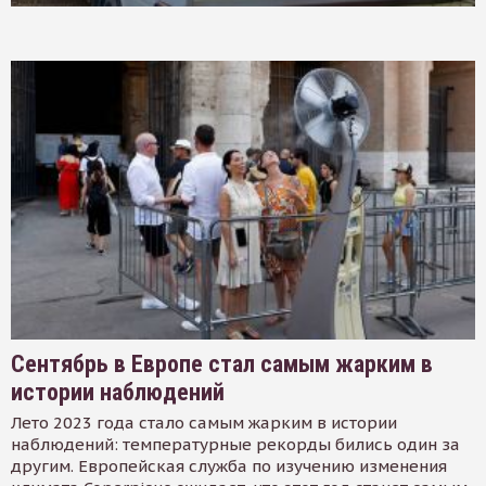
Сентябрь в Европе стал самым жарким в
истории наблюдений
Лето 2023 года стало самым жарким в истории
наблюдений: температурные рекорды бились один за
другим. Европейская служба по изучению изменения