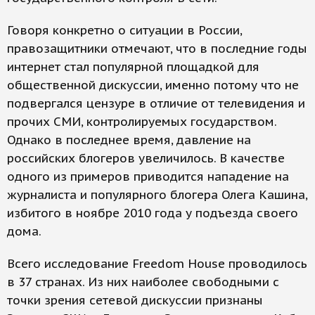
Говоря конкретно о ситуации в России,
правозащитники отмечают, что в последние годы
интернет стал популярной площадкой для
общественной дискуссии, именно потому что не
подвергался цензуре в отличие от телевидения и
прочих СМИ, контролируемых государством.
Однако в последнее время, давление на
российских блогеров увеличилось. В качестве
одного из примеров приводится нападение на
журналиста и популярного блогера Олега Кашина,
избитого в ноябре 2010 года у подъезда своего
дома.
Всего исследование Freedom House проводилось
в 37 странах. Из них наиболее свободными с
точки зрения сетевой дискуссии признаны