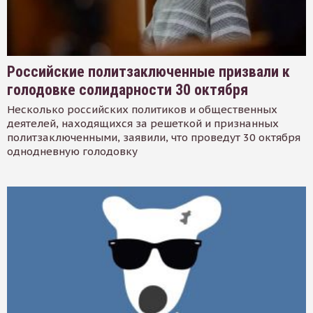
Российские политзаключенные призвали к
голодовке солидарности 30 октября
Несколько российских политиков и общественных
деятелей, находящихся за решеткой и признанных
политзаключенными, заявили, что проведут 30 октября
однодневную голодовку