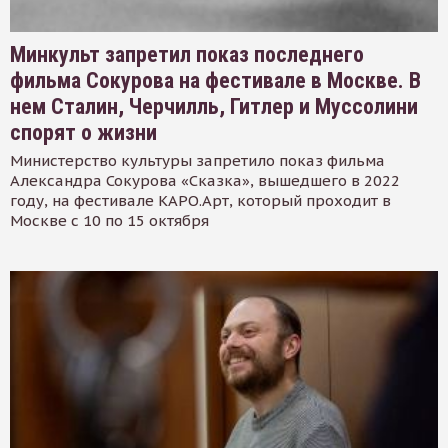
Минкульт запретил показ последнего
фильма Сокурова на фестивале в Москве. В
нем Сталин, Черчилль, Гитлер и Муссолини
спорят о жизни
Министерство культуры запретило показ фильма
Александра Сокурова «Сказка», вышедшего в 2022
году, на фестивале КАРО.Арт, который проходит в
Москве с 10 по 15 октября