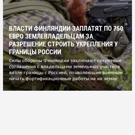
ВЛАСТИ ФИНЛЯНДИИ ЗАПЛАТЯТ ПО 750
ЕВРО ЗЕМЛЕВЛАДЕЛЬЦАМ ЗА
РАЗРЕШЕНИЕ СТРОИТЬ УКРЕПЛЕНИЯ У
ГРАНИЦЫ РОССИИ
Силы обороны Финляндии заключают секретные
соглашения с владельцами земельных участков
возле границы с Россией, позволяющие военным
начать фортификационные работы на их земле