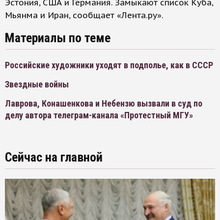
Эстония, США и Германия. Замыкают список Куба,
Мьянма и Иран, сообщает «Лента.ру».
Материалы по теме
Российские художники уходят в подполье, как в СССР
Звездные войны
Лаврова, Конашенкова и Небензю вызвали в суд по
делу автора телеграм-канала «Протестный МГУ»
Сейчас на главной