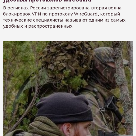
В регионах России зарегистрирована вторая волна
блокировок VPN по протоколу WireGuard, который
технические специалисты называют одним из самых
удобных и распространенных