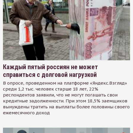
Каждый пятый россиян не может
справиться с долговой нагрузкой
В опросе, проведенном на платформе «Яндекс.Взгляд»
среди 1,2 тыс. человек старше 18 лет, 22%
респондентов заявили, что не могут погашать свои
кредитные задолженности. При этом 18,5% заемщиков
вынуждены тратить на выплаты более половины своего
ежемесячного доход