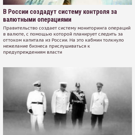
В России создадут систему контроля за
валютными операциями
Правительство создает систему мониторинга операций
в валюте, с помощью которой планирует следить за
оттоком капитала из России. На это кабмин толкнуло
нежелание бизнеса прислушиваться к
предупреждениям власти