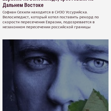
Дальнем Востоке
Софиан Сехили находится в СИЗО Уссурийска.
Велосипедист, который хотел поставить рекорд по
скорости пересечения Евразии, подозревается в
незаконном пересечении российской границы