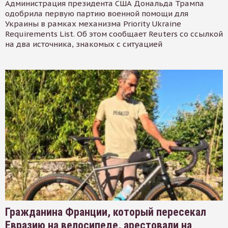
Администрация президента США Дональда Трампа
одобрила первую партию военной помощи для
Украины в рамках механизма Priority Ukraine
Requirements List. Об этом сообщает Reuters со ссылкой
на два источника, знакомых с ситуацией
Гражданина Франции, который пересекал
Евразию на велосипеде, арестовали на