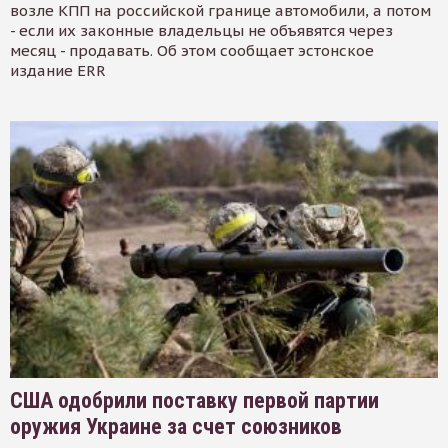
возле КПП на российской границе автомобили, а потом
- если их законные владельцы не объявятся через
месяц - продавать. Об этом сообщает эстонское
издание ERR
США одобрили поставку первой партии
оружия Украине за счет союзников