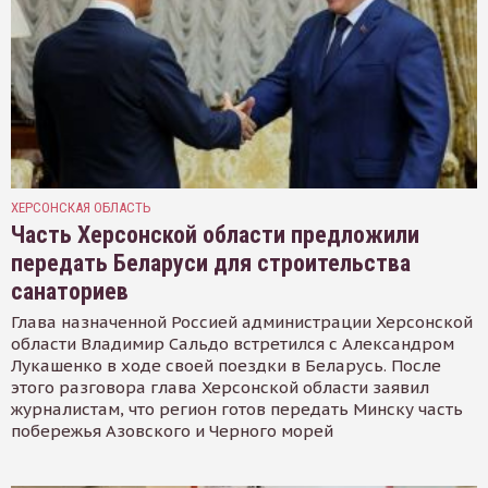
ХЕРСОНСКАЯ ОБЛАСТЬ
Часть Херсонской области предложили
передать Беларуси для строительства
санаториев
Глава назначенной Россией администрации Херсонской
области Владимир Сальдо встретился с Александром
Лукашенко в ходе своей поездки в Беларусь. После
этого разговора глава Херсонской области заявил
журналистам, что регион готов передать Минску часть
побережья Азовского и Черного морей