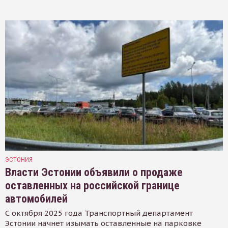
ЭСТОНИЯ
Власти Эстонии объявили о продаже
оставленных на российской границе
автомобилей
С октября 2025 года Транспортный департамент
Эстонии начнет изымать оставленные на парковке