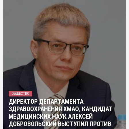
ОБЩЕСТВО
ДИРЕКТОР ДЕПАРТАМЕНТА
ЗДРАВООХРАНЕНИЯ ХМАО, КАНДИДАТ
МЕДИЦИНСКИХ НАУК АЛЕКСЕЙ
ДОБРОВОЛЬСКИЙ ВЫСТУПИЛ ПРОТИВ