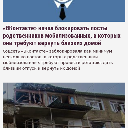
«ВКонтакте» начал блокировать посты
родственников мобилизованных, в которых
они требуют вернуть близких домой
Соцсеть «ВКонтакте» заблокировала как минимум
несколько постов, в которых родственники
мобилизованных требуют провести ротацию, дать
близким отпуск и вернуть их домой