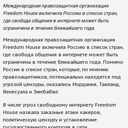
Международная правозащитная организация
Freedom House включила Россию в список стран,
где свобода общения в интернете может быть
ограничена в течение ближайшего года.
Международная правозащитная организация
Freedom House включила Россию в список стран,
где свобода общения в интернете может быть
ограничена в течение ближайшего года. Помимо
России в списке стран, которые, по мнению
правозащитников, потенциально находятся под
угрозой цензуры, оказались Иордания, Таиланд,
Венесуэла и Зимбабве.
В числе угроз свободному интернету Freedom
House назвала заказные атаки хакеров,
политическую цензуру и установление
государственного контроля в сети.