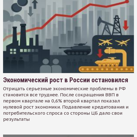
Экономический рост в России остановился
Отрицать серьезные экономические проблемы в РФ
становится все труднее. После сокращения ВВП в
первом квартале на 0,6% второй квартал показал
нулевой рост экономики. Подавление кредитования и
потребительского спроса со стороны ЦБ дало свои
результаты