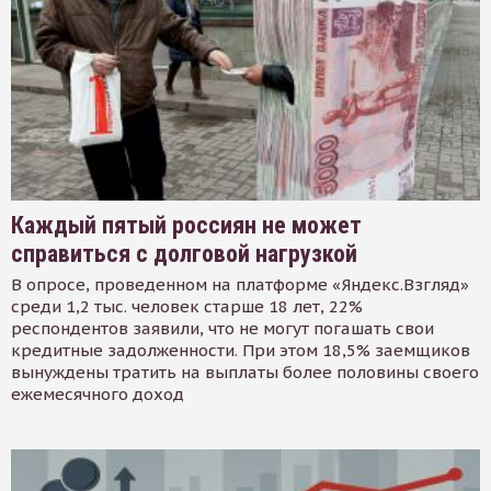
Каждый пятый россиян не может
справиться с долговой нагрузкой
В опросе, проведенном на платформе «Яндекс.Взгляд»
среди 1,2 тыс. человек старше 18 лет, 22%
респондентов заявили, что не могут погашать свои
кредитные задолженности. При этом 18,5% заемщиков
вынуждены тратить на выплаты более половины своего
ежемесячного доход