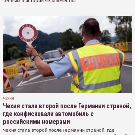
тёплым в истории человечества
ЧЕХИЯ
Чехия стала второй после Германии страной,
где конфисковали автомобиль с
российскими номерами
Чехия стала второй после Германии страной, где