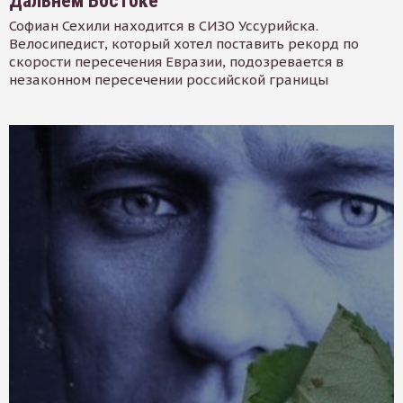
Дальнем Востоке
Софиан Сехили находится в СИЗО Уссурийска.
Велосипедист, который хотел поставить рекорд по
скорости пересечения Евразии, подозревается в
незаконном пересечении российской границы