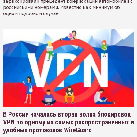
зафиксировали прецедент конфискации автомобилей с
российскими номерами. Известно как минимум об
одном подобном случае
В России началась вторая волна блокировок
VPN по одному из самых распространенных и
удобных протоколов WireGuard