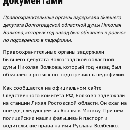
документами
Правоохранительные органы задержали бывшего
депутата Волгоградской областной думы Николая
Волкова, который год назад был объявлен в розыск
по подозрению в педофилии.
Правоохранительные органы задержали
бывшего депутата Волгоградской областной
думы Николая Волкова, который год назад был
объявлен в розыск по подозрению в педофилии.
Как сообщается на официальном сайте
Следственного комитета РФ, Волкова задержали
на станции Лихая Ростовской области. Он ехал на
поезде, следующем из Анапы в Москву. При нем
полицейские нашли фальшивый паспорт и
водительские права на имя Руслана Волбенко.