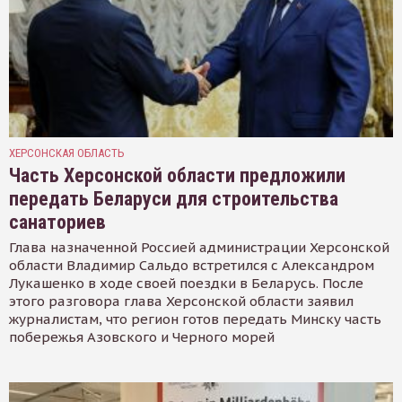
ХЕРСОНСКАЯ ОБЛАСТЬ
Часть Херсонской области предложили
передать Беларуси для строительства
санаториев
Глава назначенной Россией администрации Херсонской
области Владимир Сальдо встретился с Александром
Лукашенко в ходе своей поездки в Беларусь. После
этого разговора глава Херсонской области заявил
журналистам, что регион готов передать Минску часть
побережья Азовского и Черного морей