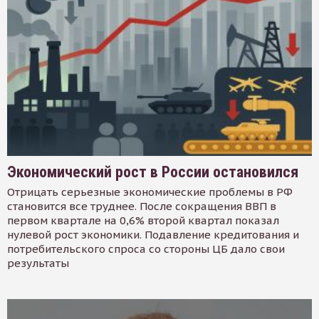
Экономический рост в России остановился
Отрицать серьезные экономические проблемы в РФ
становится все труднее. После сокращения ВВП в
первом квартале на 0,6% второй квартал показал
нулевой рост экономики. Подавление кредитования и
потребительского спроса со стороны ЦБ дало свои
результаты