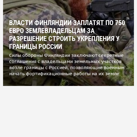
ВЛАСТИ ФИНЛЯНДИИ ЗАПЛАТЯТ ПО 750
ЕВРО ЗЕМЛЕВЛАДЕЛЬЦАМ ЗА
РАЗРЕШЕНИЕ СТРОИТЬ УКРЕПЛЕНИЯ У
ГРАНИЦЫ РОССИИ
Силы обороны Финляндии заключают секретные
соглашения с владельцами земельных участков
возле границы с Россией, позволяющие военным
начать фортификационные работы на их земле