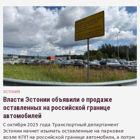
ЭСТОНИЯ
Власти Эстонии объявили о продаже
оставленных на российской границе
автомобилей
С октября 2025 года Транспортный департамент
Эстонии начнет изымать оставленные на парковке
возле КПП на российской границе автомобили, а потом