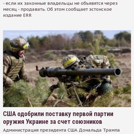
- если их законные владельцы не объявятся через
месяц - продавать. Об этом сообщает эстонское
издание ERR
США одобрили поставку первой партии
оружия Украине за счет союзников
Администрация президента США Дональда Трампа