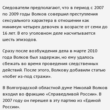
Следователи предполагают, что в период с 2007
по 2009 годы Волков совершил преступления
сексуального характера в отношении как
минимум четырех девочек в возрасте от семи до
16 лет. В его уголовном деле насчитывается
шесть эпизодов.
Сразу после возбуждения дела в марте 2010
года Волков был задержан, но ему удалось
сбежать во время проведения следственных
действий. После этого, Волкову добавили статью
«побег из-под стражи».
В Волгоградской областной думе Николай Волков
входил во фракцию «Справедливой России». В
2007 году он перешел в эту партию из «Единой
России».