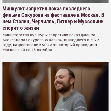
Минкульт запретил показ последнего
фильма Сокурова на фестивале в Москве. В
нем Сталин, Черчилль, Гитлер и Муссолини
спорят о жизни
Министерство культуры запретило показ фильма
Александра Сокурова «Сказка», вышедшего в 2022
году, на фестивале КАРО.Арт, который проходит в
Москве с 10 по 15 октября