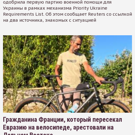
одобрила первую партию военной помощи для
Украины в рамках механизма Priority Ukraine
Requirements List. Об этом сообщает Reuters со ссылкой
на два источника, знакомых с ситуацией
Гражданина Франции, который пересекал
Евразию на велосипеде, арестовали на