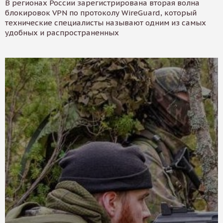
В регионах России зарегистрирована вторая волна
блокировок VPN по протоколу WireGuard, который
технические специалисты называют одним из самых
удобных и распространенных