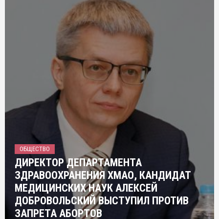
ОБЩЕСТВО
ДИРЕКТОР ДЕПАРТАМЕНТА
ЗДРАВООХРАНЕНИЯ ХМАО, КАНДИДАТ
МЕДИЦИНСКИХ НАУК АЛЕКСЕЙ
ДОБРОВОЛЬСКИЙ ВЫСТУПИЛ ПРОТИВ
ЗАПРЕТА АБОРТОВ