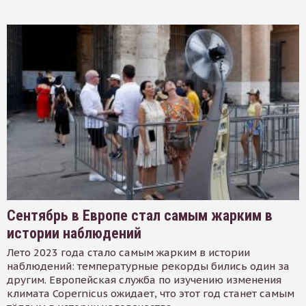
Сентябрь в Европе стал самым жарким в
истории наблюдений
Лето 2023 года стало самым жарким в истории
наблюдений: температурные рекорды бились один за
другим. Европейская служба по изучению изменения
климата Copernicus ожидает, что этот год станет самым