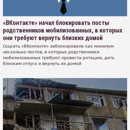
«ВКонтакте» начал блокировать посты
родственников мобилизованных, в которых
они требуют вернуть близких домой
Соцсеть «ВКонтакте» заблокировала как минимум
несколько постов, в которых родственники
мобилизованных требуют провести ротацию, дать
близким отпуск и вернуть их домой