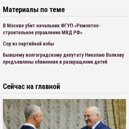
Материалы по теме
В Москве убит начальник ФГУП «Ремонтно-
строительное управление МВД РФ»
Сор из партийной избы
Бывшему волгоградскому депутату Николаю Волкову
предъявлены обвинения в развращении детей
Сейчас на главной