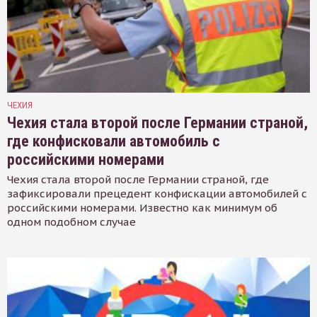
ЧЕХИЯ
Чехия стала второй после Германии страной,
где конфисковали автомобиль с
российскими номерами
Чехия стала второй после Германии страной, где
зафиксировали прецедент конфискации автомобилей с
российскими номерами. Известно как минимум об
одном подобном случае