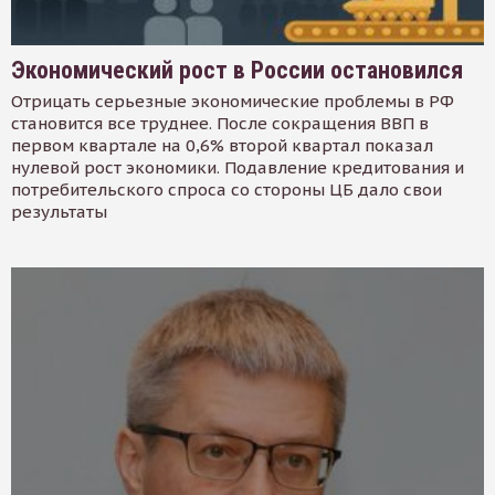
Экономический рост в России остановился
Отрицать серьезные экономические проблемы в РФ
становится все труднее. После сокращения ВВП в
первом квартале на 0,6% второй квартал показал
нулевой рост экономики. Подавление кредитования и
потребительского спроса со стороны ЦБ дало свои
результаты