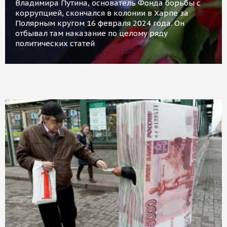
Владимира Путина, основатель Фонда борьбы с
коррупцией, скончался в колонии в Харпе за
Полярным кругом 16 февраля 2024 года. Он
отбывал там наказание по целому ряду
политических статей