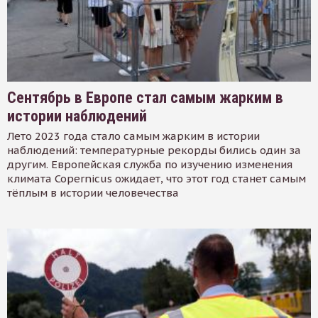
Сентябрь в Европе стал самым жарким в
истории наблюдений
Лето 2023 года стало самым жарким в истории
наблюдений: температурные рекорды бились один за
другим. Европейская служба по изучению изменения
климата Copernicus ожидает, что этот год станет самым
тёплым в истории человечества