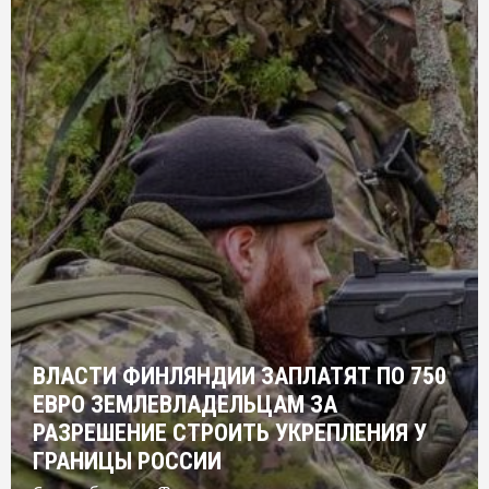
ВЛАСТИ ФИНЛЯНДИИ ЗАПЛАТЯТ ПО 750
ЕВРО ЗЕМЛЕВЛАДЕЛЬЦАМ ЗА
РАЗРЕШЕНИЕ СТРОИТЬ УКРЕПЛЕНИЯ У
ГРАНИЦЫ РОССИИ