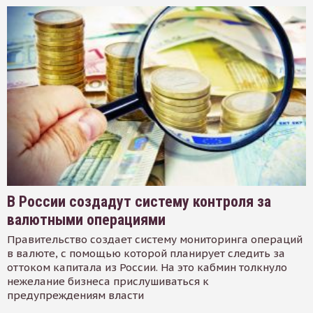
В России создадут систему контроля за
валютными операциями
Правительство создает систему мониторинга операций
в валюте, с помощью которой планирует следить за
оттоком капитала из России. На это кабмин толкнуло
нежелание бизнеса прислушиваться к
предупреждениям власти