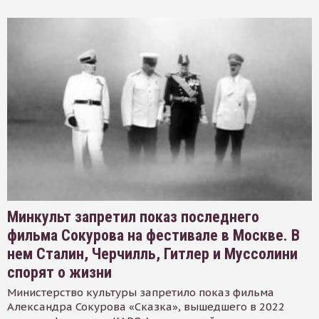
Минкульт запретил показ последнего
фильма Сокурова на фестивале в Москве. В
нем Сталин, Черчилль, Гитлер и Муссолини
спорят о жизни
Министерство культуры запретило показ фильма
Александра Сокурова «Сказка», вышедшего в 2022