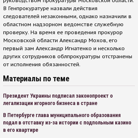
руководством прокуратуры Московской области.
В Генпрокуратуре назвали действия
следователей незаконными, однако назначили в
областном надзорном ведомстве служебную
проверку. На время ее проведения прокурор
Московской области Александр Мохов, его
первый зам Александр Игнатенко и несколько
других сотрудников облпрокуратуры отстранены
от исполнения обязанностей.
Материалы по теме
Президент Украины подписал законопроект о
легализации игорного бизнеса в стране
В Петербурге глава муниципального образования
подал в отставку из-за истории с подпольным казино
в его квартире