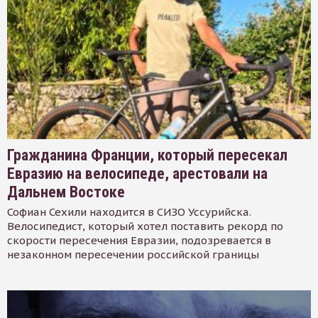
Гражданина Франции, который пересекал
Евразию на велосипеде, арестовали на
Дальнем Востоке
Софиан Сехили находится в СИЗО Уссурийска.
Велосипедист, который хотел поставить рекорд по
скорости пересечения Евразии, подозревается в
незаконном пересечении российской границы