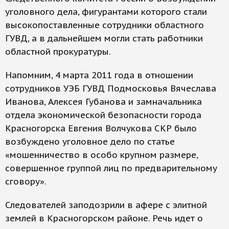
уголовного дела, фигурантами которого стали
высокопоставленные сотрудники областного
ГУВД, а в дальнейшем могли стать работники
областной прокуратуры.
Напомним, 4 марта 2011 года в отношении
сотрудников УЭБ ГУВД Подмосковья Вячеслава
Иванова, Алексея Губанова и замначальника
отдела экономической безопасности города
Красногорска Евгения Волчукова СКР было
возбуждено уголовное дело по статье
«мошенничество в особо крупном размере,
совершенное группой лиц по предварительному
сговору».
Следователей заподозрили в афере с элитной
землей в Красногорском районе. Речь идет о