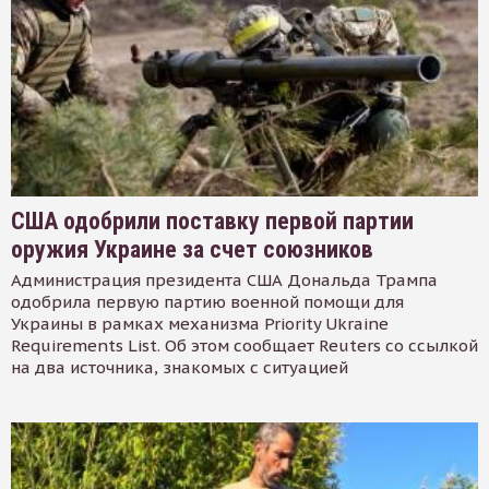
США одобрили поставку первой партии
оружия Украине за счет союзников
Администрация президента США Дональда Трампа
одобрила первую партию военной помощи для
Украины в рамках механизма Priority Ukraine
Requirements List. Об этом сообщает Reuters со ссылкой
на два источника, знакомых с ситуацией