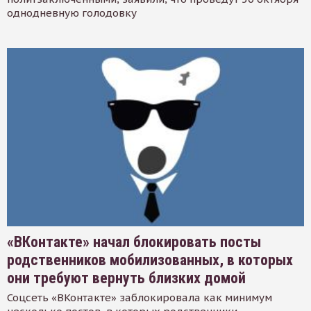
однодневную голодовку
«ВКонтакте» начал блокировать посты
родственников мобилизованных, в которых
они требуют вернуть близких домой
Соцсеть «ВКонтакте» заблокировала как минимум