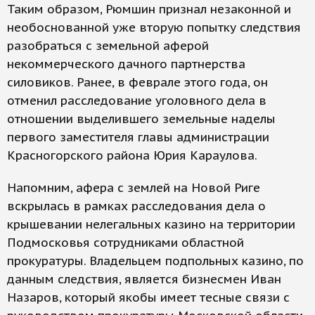
Таким образом, Рюмшин признал незаконной и
необоснованной уже вторую попытку следствия
разобраться с земельной аферой
некоммерческого дачного партнерства
силовиков. Ранее, в феврале этого года, он
отменил расследование уголовного дела в
отношении выделившего земельные наделы
первого заместителя главы администрации
Красногорского района Юрия Караулова.
Напомним, афера с землей на Новой Риге
вскрылась в рамках расследования дела о
крышевании нелегальных казино на территории
Подмосковья сотрудниками областной
прокуратуры. Владельцем подпольных казино, по
данным следствия, является бизнесмен Иван
Назаров, который якобы имеет тесные связи с