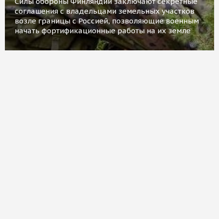
Силы обороны Финляндии заключают секретные
соглашения с владельцами земельных участков
возле границы с Россией, позволяющие военным
начать фортификационные работы на их земле