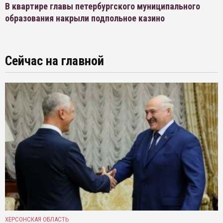
В квартире главы петербургского муниципального
образования накрыли подпольное казино
Сейчас на главной
ХЕРСОНСКАЯ ОБЛАСТЬ