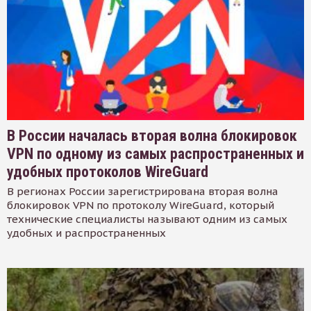
В России началась вторая волна блокировок
VPN по одному из самых распространенных и
удобных протоколов WireGuard
В регионах России зарегистрирована вторая волна
блокировок VPN по протоколу WireGuard, который
технические специалисты называют одним из самых
удобных и распространенных