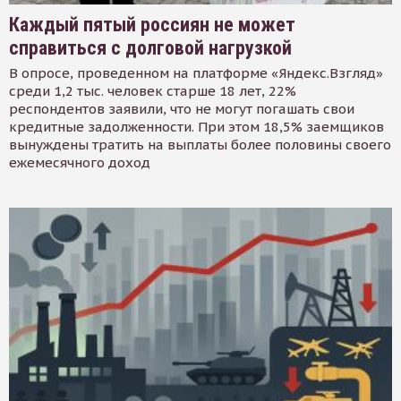
Каждый пятый россиян не может
справиться с долговой нагрузкой
В опросе, проведенном на платформе «Яндекс.Взгляд»
среди 1,2 тыс. человек старше 18 лет, 22%
респондентов заявили, что не могут погашать свои
кредитные задолженности. При этом 18,5% заемщиков
вынуждены тратить на выплаты более половины своего
ежемесячного доход