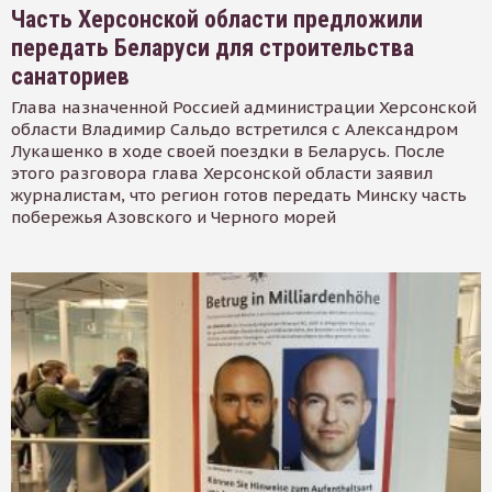
Часть Херсонской области предложили
передать Беларуси для строительства
санаториев
Глава назначенной Россией администрации Херсонской
области Владимир Сальдо встретился с Александром
Лукашенко в ходе своей поездки в Беларусь. После
этого разговора глава Херсонской области заявил
журналистам, что регион готов передать Минску часть
побережья Азовского и Черного морей