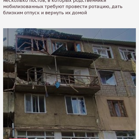
несколько постов, в которых родственники
мобилизованных требуют провести ротацию, дать
близким отпуск и вернуть их домой