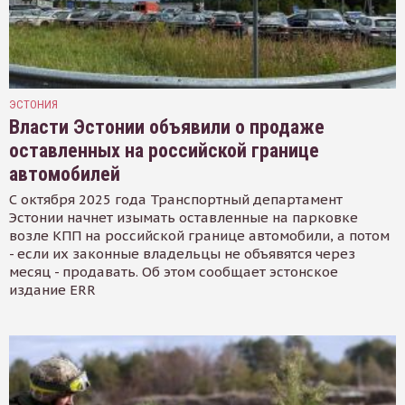
ЭСТОНИЯ
Власти Эстонии объявили о продаже
оставленных на российской границе
автомобилей
С октября 2025 года Транспортный департамент
Эстонии начнет изымать оставленные на парковке
возле КПП на российской границе автомобили, а потом
- если их законные владельцы не объявятся через
месяц - продавать. Об этом сообщает эстонское
издание ERR