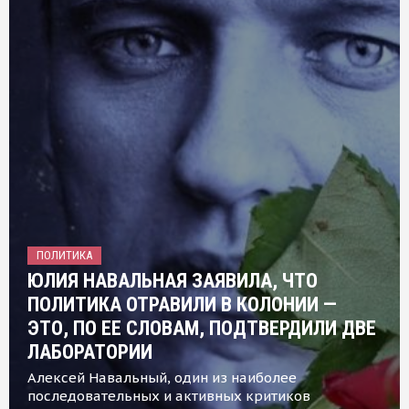
ПОЛИТИКА
ЮЛИЯ НАВАЛЬНАЯ ЗАЯВИЛА, ЧТО
ПОЛИТИКА ОТРАВИЛИ В КОЛОНИИ —
ЭТО, ПО ЕЕ СЛОВАМ, ПОДТВЕРДИЛИ ДВЕ
ЛАБОРАТОРИИ
Алексей Навальный, один из наиболее
последовательных и активных критиков