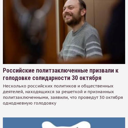
Российские политзаключенные призвали к
голодовке солидарности 30 октября
Несколько российских политиков и общественных
деятелей, находящихся за решеткой и признанных
политзаключенными, заявили, что проведут 30 октября
однодневную голодовку