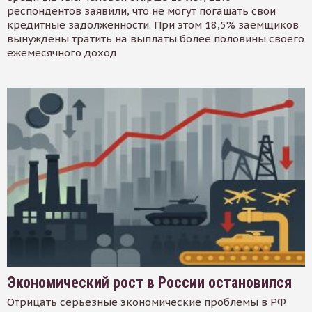
респондентов заявили, что не могут погашать свои
кредитные задолженности. При этом 18,5% заемщиков
вынуждены тратить на выплаты более половины своего
ежемесячного доход
Экономический рост в России остановился
Отрицать серьезные экономические проблемы в РФ