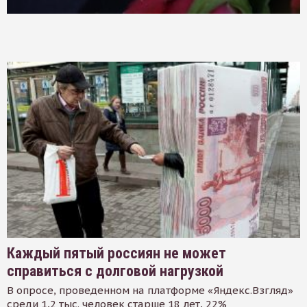
Каждый пятый россиян не может
справиться с долговой нагрузкой
В опросе, проведенном на платформе «Яндекс.Взгляд»
среди 1,2 тыс. человек старше 18 лет, 22%