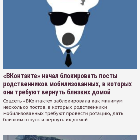
«ВКонтакте» начал блокировать посты
родственников мобилизованных, в которых
они требуют вернуть близких домой
Соцсеть «ВКонтакте» заблокировала как минимум
несколько постов, в которых родственники
мобилизованных требуют провести ротацию, дать
близким отпуск и вернуть их домой