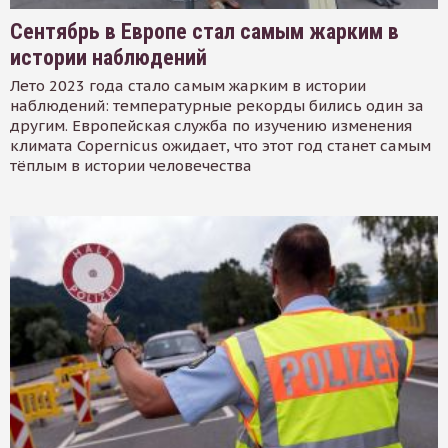
Сентябрь в Европе стал самым жарким в
истории наблюдений
Лето 2023 года стало самым жарким в истории
наблюдений: температурные рекорды бились один за
другим. Европейская служба по изучению изменения
климата Copernicus ожидает, что этот год станет самым
тёплым в истории человечества