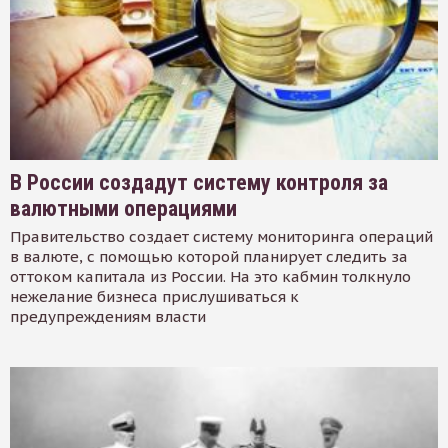
В России создадут систему контроля за
валютными операциями
Правительство создает систему мониторинга операций
в валюте, с помощью которой планирует следить за
оттоком капитала из России. На это кабмин толкнуло
нежелание бизнеса прислушиваться к
предупреждениям власти