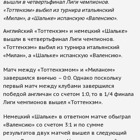
вышли в четвертьфинал Лиги чемпионов.
«Тоттенхэм» выбил из турнира итальянский
«Милан», а «Шальке» испанскую «Валенсию».
Английский «Тоттенхэм» и немецкий «Шальке»
вышли в четвертьфинал Лиги чемпионов.
«Тоттенхэм» выбил из турнира итальянский
«Милан», а «Шальке» испанскую «Валенсию».
Матч между «Тоттенхэмом» и «Миланом»
завершился вничью – 0:0. Однако поскольку
первый матч между клубами завершился
победой англичан со счетом 1:0, то в 1/4 финала
Лиги чемпионов вышел «Тоттенхэм».
Немецкий «Шальке» в ответном матче обыграл
«Валенсию» со счетом 3:1 и по сумме
результатов двух матчей вышел в следующий