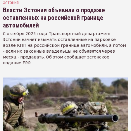
ЭСТОНИЯ
Власти Эстонии объявили о продаже
оставленных на российской границе
автомобилей
С октября 2025 года Транспортный департамент
Эстонии начнет изымать оставленные на парковке
возле КПП на российской границе автомобили, а потом
- если их законные владельцы не объявятся через
месяц - продавать. Об этом сообщает эстонское
издание ERR