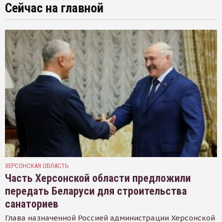
Сейчас на главной
ХЕРСОНСКАЯ ОБЛАСТЬ
Часть Херсонской области предложили
передать Беларуси для строительства
санаториев
Глава назначенной Россией администрации Херсонской