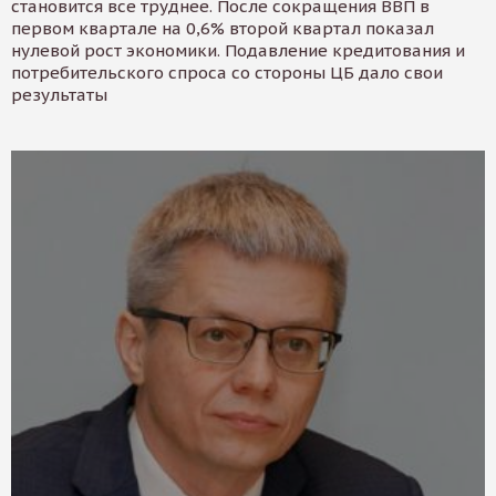
становится все труднее. После сокращения ВВП в
первом квартале на 0,6% второй квартал показал
нулевой рост экономики. Подавление кредитования и
потребительского спроса со стороны ЦБ дало свои
результаты