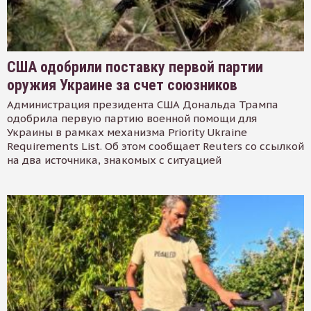
США одобрили поставку первой партии
оружия Украине за счет союзников
Администрация президента США Дональда Трампа
одобрила первую партию военной помощи для
Украины в рамках механизма Priority Ukraine
Requirements List. Об этом сообщает Reuters со ссылкой
на два источника, знакомых с ситуацией