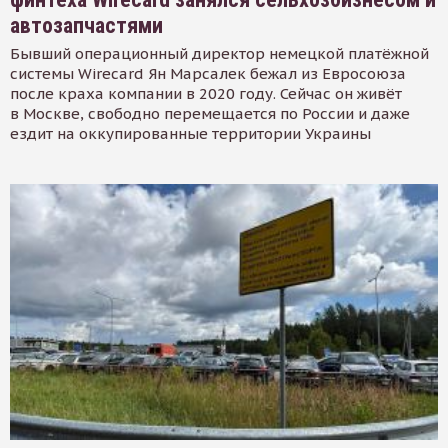
автозапчастями
Бывший операционный директор немецкой платёжной
системы Wirecard Ян Марсалек бежал из Евросоюза
после краха компании в 2020 году. Сейчас он живёт
в Москве, свободно перемещается по России и даже
ездит на оккупированные территории Украины