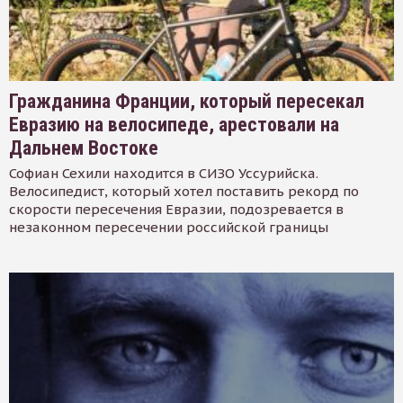
Гражданина Франции, который пересекал
Евразию на велосипеде, арестовали на
Дальнем Востоке
Софиан Сехили находится в СИЗО Уссурийска.
Велосипедист, который хотел поставить рекорд по
скорости пересечения Евразии, подозревается в
незаконном пересечении российской границы