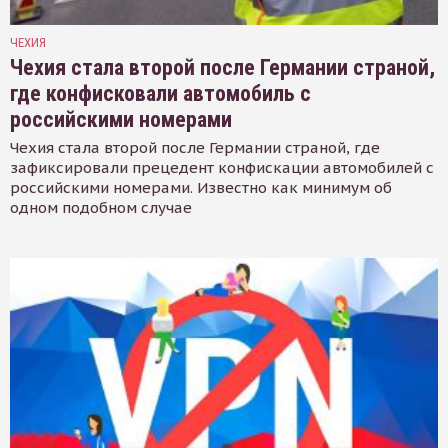
ЧЕХИЯ
Чехия стала второй после Германии страной,
где конфисковали автомобиль с
российскими номерами
Чехия стала второй после Германии страной, где
зафиксировали прецедент конфискации автомобилей с
российскими номерами. Известно как минимум об
одном подобном случае