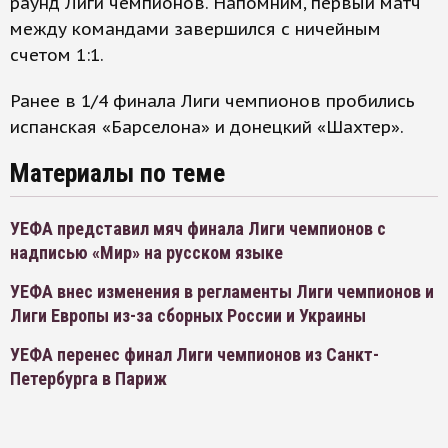
раунд Лиги чемпионов. Напомним, первый матч
между командами завершился с ничейным
счетом 1:1.
Ранее в 1/4 финала Лиги чемпионов пробились
испанская «Барселона» и донецкий «Шахтер».
Материалы по теме
УЕФА представил мяч финала Лиги чемпионов с
надписью «Мир» на русском языке
УЕФА внес изменения в регламенты Лиги чемпионов и
Лиги Европы из-за сборных России и Украины
УЕФА перенес финал Лиги чемпионов из Санкт-
Петербурга в Париж