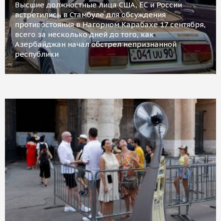
Высшие должностные лица США, ЕС и России
встретились в Стамбуле для обсуждения
противостояния в Нагорном Карабахе 17 сентября,
всего за несколько дней до того, как
Азербайджан начал обстрел непризнанной
республики