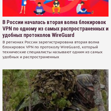
В России началась вторая волна блокировок
VPN по одному из самых распространенных и
удобных протоколов WireGuard
В регионах России зарегистрирована вторая волна
блокировок VPN по протоколу WireGuard, который
технические специалисты называют одним из самых
удобных и распространенных