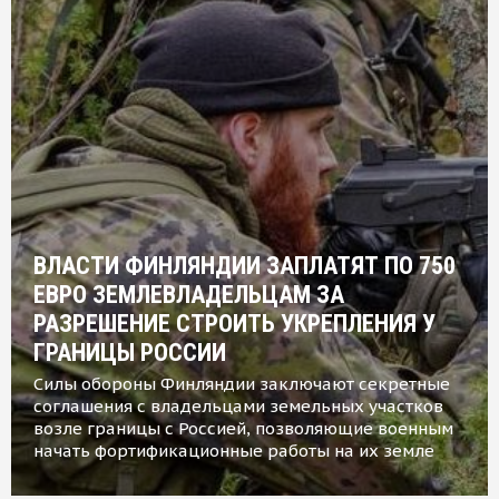
ВЛАСТИ ФИНЛЯНДИИ ЗАПЛАТЯТ ПО 750
ЕВРО ЗЕМЛЕВЛАДЕЛЬЦАМ ЗА
РАЗРЕШЕНИЕ СТРОИТЬ УКРЕПЛЕНИЯ У
ГРАНИЦЫ РОССИИ
Силы обороны Финляндии заключают секретные
соглашения с владельцами земельных участков
возле границы с Россией, позволяющие военным
начать фортификационные работы на их земле