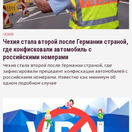
ЧЕХИЯ
Чехия стала второй после Германии страной,
где конфисковали автомобиль с
российскими номерами
Чехия стала второй после Германии страной, где
зафиксировали прецедент конфискации автомобилей с
российскими номерами. Известно как минимум об
одном подобном случае