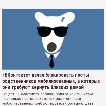
«ВКонтакте» начал блокировать посты
родственников мобилизованных, в которых
они требуют вернуть близких домой
Соцсеть «ВКонтакте» заблокировала как минимум
несколько постов, в которых родственники
мобилизованных требуют провести ротацию, дать