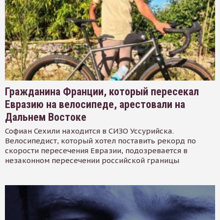
Гражданина Франции, который пересекал
Евразию на велосипеде, арестовали на
Дальнем Востоке
Софиан Сехили находится в СИЗО Уссурийска.
Велосипедист, который хотел поставить рекорд по
скорости пересечения Евразии, подозревается в
незаконном пересечении российской границы