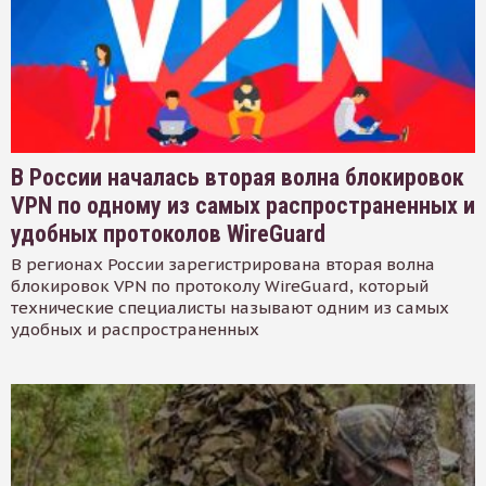
В России началась вторая волна блокировок
VPN по одному из самых распространенных и
удобных протоколов WireGuard
В регионах России зарегистрирована вторая волна
блокировок VPN по протоколу WireGuard, который
технические специалисты называют одним из самых
удобных и распространенных