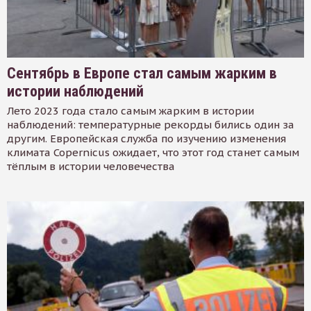
Сентябрь в Европе стал самым жарким в
истории наблюдений
Лето 2023 года стало самым жарким в истории
наблюдений: температурные рекорды бились один за
другим. Европейская служба по изучению изменения
климата Copernicus ожидает, что этот год станет самым
тёплым в истории человечества