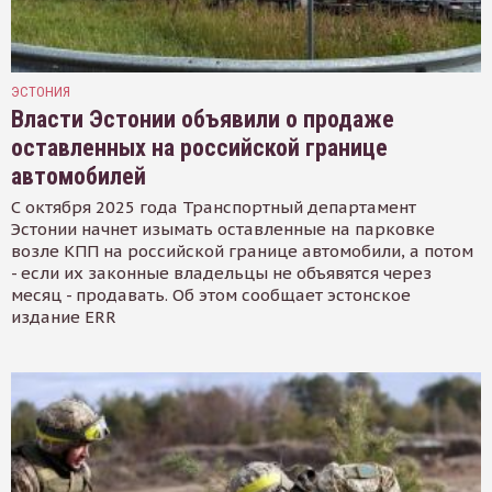
ЭСТОНИЯ
Власти Эстонии объявили о продаже
оставленных на российской границе
автомобилей
С октября 2025 года Транспортный департамент
Эстонии начнет изымать оставленные на парковке
возле КПП на российской границе автомобили, а потом
- если их законные владельцы не объявятся через
месяц - продавать. Об этом сообщает эстонское
издание ERR