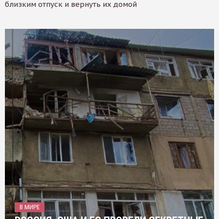
близким отпуск и вернуть их домой
В МИРЕ