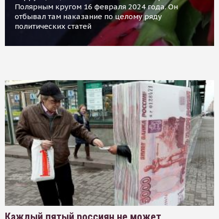
Полярным кругом 16 февраля 2024 года. Он
отбывал там наказание по целому ряду
политических статей
Каждый пятый россиян не может