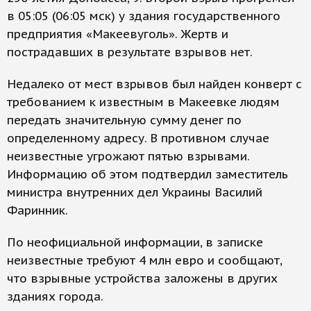
в 05:05 (06:05 мск) у здания государственного
предприятия «Макеевуголь». Жертв и
пострадавших в результате взрывов нет.
Недалеко от мест взрывов был найден конверт с
требованием к известным в Макеевке людям
передать значительную сумму денег по
определенному адресу. В противном случае
неизвестные угрожают пятью взрывами.
Информацию об этом подтвердил заместитель
министра внутренних дел Украины Василий
Фаринник.
По неофициальной информации, в записке
неизвестные требуют 4 млн евро и сообщают,
что взрывные устройства заложены в других
зданиях города.