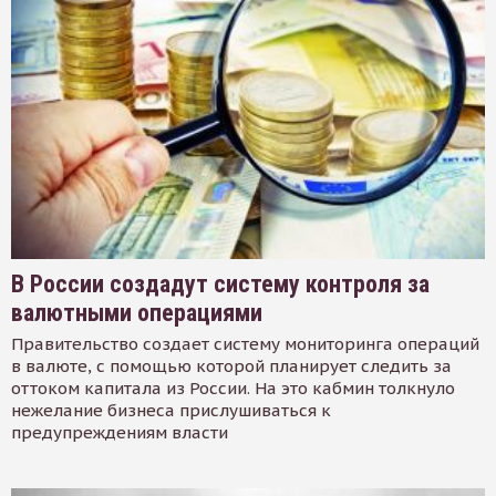
В России создадут систему контроля за
валютными операциями
Правительство создает систему мониторинга операций
в валюте, с помощью которой планирует следить за
оттоком капитала из России. На это кабмин толкнуло
нежелание бизнеса прислушиваться к
предупреждениям власти