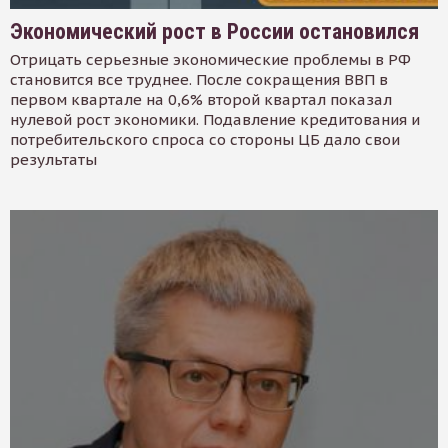
Экономический рост в России остановился
Отрицать серьезные экономические проблемы в РФ
становится все труднее. После сокращения ВВП в
первом квартале на 0,6% второй квартал показал
нулевой рост экономики. Подавление кредитования и
потребительского спроса со стороны ЦБ дало свои
результаты