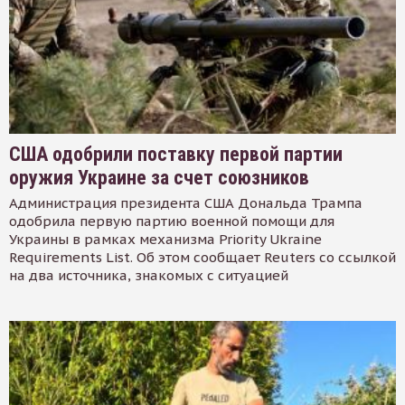
США одобрили поставку первой партии
оружия Украине за счет союзников
Администрация президента США Дональда Трампа
одобрила первую партию военной помощи для
Украины в рамках механизма Priority Ukraine
Requirements List. Об этом сообщает Reuters со ссылкой
на два источника, знакомых с ситуацией