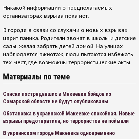
Никакой информации о предполагаемых
организаторах взрыва пока нет.
В городе в связи со слухами о новых взрывах
царит паника. Родители звонят в школы и детские
сады, желая забрать детей домой. На улицах
наблюдается ажиотаж, люди пытаются избежать
тех мест, где возможны террористические акты.
Материалы по теме
Списки пострадавших в Макеевке бойцов из
Самарской области не будут опубликованы
Обстановка в украинской Макеевке спокойная. Новые
взрывы предотвратили, но террористов не поймали
В украинском городе Макеевка одновременно