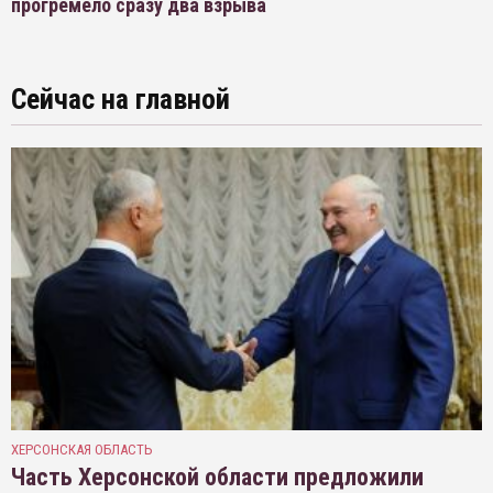
прогремело сразу два взрыва
Сейчас на главной
ХЕРСОНСКАЯ ОБЛАСТЬ
Часть Херсонской области предложили