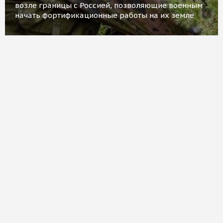
возле границы с Россией, позволяющие военным
начать фортификационные работы на их земле