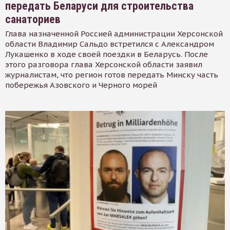
передать Беларуси для строительства
санаториев
Глава назначенной Россией администрации Херсонской
области Владимир Сальдо встретился с Александром
Лукашенко в ходе своей поездки в Беларусь. После
этого разговора глава Херсонской области заявил
журналистам, что регион готов передать Минску часть
побережья Азовского и Черного морей