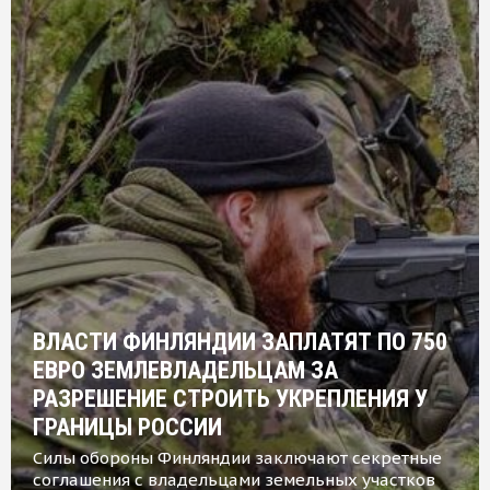
ВЛАСТИ ФИНЛЯНДИИ ЗАПЛАТЯТ ПО 750
ЕВРО ЗЕМЛЕВЛАДЕЛЬЦАМ ЗА
РАЗРЕШЕНИЕ СТРОИТЬ УКРЕПЛЕНИЯ У
ГРАНИЦЫ РОССИИ
Силы обороны Финляндии заключают секретные
соглашения с владельцами земельных участков