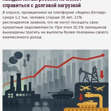
справиться с долговой нагрузкой
В опросе, проведенном на платформе «Яндекс.Взгляд»
среди 1,2 тыс. человек старше 18 лет, 22%
респондентов заявили, что не могут погашать свои
кредитные задолженности. При этом 18,5% заемщиков
вынуждены тратить на выплаты более половины своего
ежемесячного доход