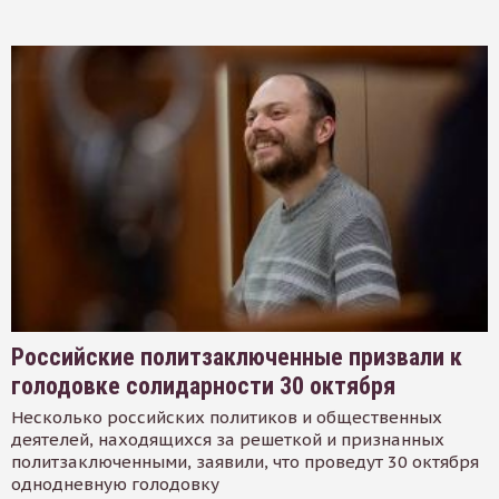
Российские политзаключенные призвали к
голодовке солидарности 30 октября
Несколько российских политиков и общественных
деятелей, находящихся за решеткой и признанных
политзаключенными, заявили, что проведут 30 октября
однодневную голодовку