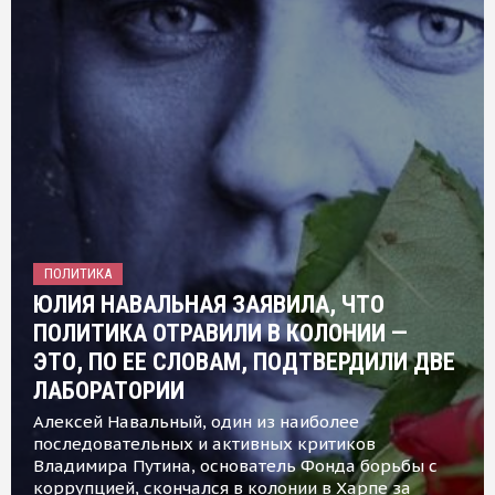
ПОЛИТИКА
ЮЛИЯ НАВАЛЬНАЯ ЗАЯВИЛА, ЧТО
ПОЛИТИКА ОТРАВИЛИ В КОЛОНИИ —
ЭТО, ПО ЕЕ СЛОВАМ, ПОДТВЕРДИЛИ ДВЕ
ЛАБОРАТОРИИ
Алексей Навальный, один из наиболее
последовательных и активных критиков
Владимира Путина, основатель Фонда борьбы с
коррупцией, скончался в колонии в Харпе за