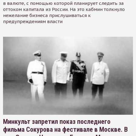
в валюте, с помощью которой планирует следить за
оттоком капитала из России. На это кабмин толкнуло
нежелание бизнеса прислушиваться к
предупреждениям власти
Минкульт запретил показ последнего
фильма Сокурова на фестивале в Москве. В