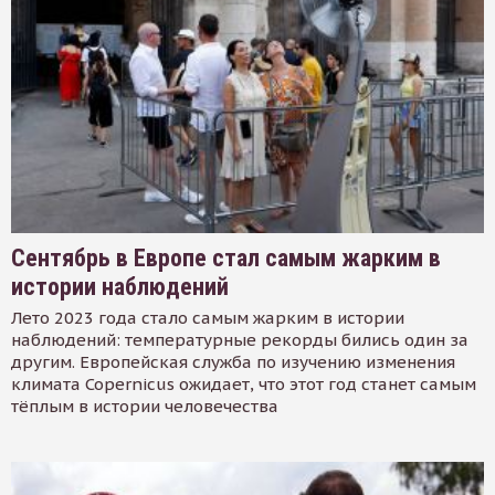
Сентябрь в Европе стал самым жарким в
истории наблюдений
Лето 2023 года стало самым жарким в истории
наблюдений: температурные рекорды бились один за
другим. Европейская служба по изучению изменения
климата Copernicus ожидает, что этот год станет самым
тёплым в истории человечества