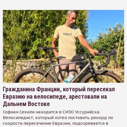
Гражданина Франции, который пересекал
Евразию на велосипеде, арестовали на
Дальнем Востоке
Софиан Сехили находится в СИЗО Уссурийска.
Велосипедист, который хотел поставить рекорд по
скорости пересечения Евразии, подозревается в