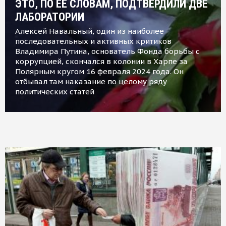
ЭТО, ПО ЕЕ СЛОВАМ, ПОДТВЕРДИЛИ ДВЕ
ЛАБОРАТОРИИ
Алексей Навальный, один из наиболее
последовательных и активных критиков
Владимира Путина, основатель Фонда борьбы с
коррупцией, скончался в колонии в Харпе за
Полярным кругом 16 февраля 2024 года. Он
отбывал там наказание по целому ряду
политических статей