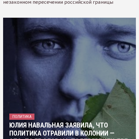
незаконном пересечении российской границы
ПОЛИТИКА
ЮЛИЯ НАВАЛЬНАЯ ЗАЯВИЛА, ЧТО
ПОЛИТИКА ОТРАВИЛИ В КОЛОНИИ —