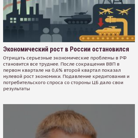
Экономический рост в России остановился
Отрицать серьезные экономические проблемы в РФ
становится все труднее. После сокращения ВВП в
первом квартале на 0,6% второй квартал показал
нулевой рост экономики. Подавление кредитования и
потребительского спроса со стороны ЦБ дало свои
результаты