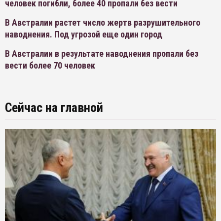
человек погибли, более 40 пропали без вести
В Австралии растет число жертв разрушительного
наводнения. Под угрозой еще один город
В Австралии в результате наводнения пропали без
вести более 70 человек
Сейчас на главной