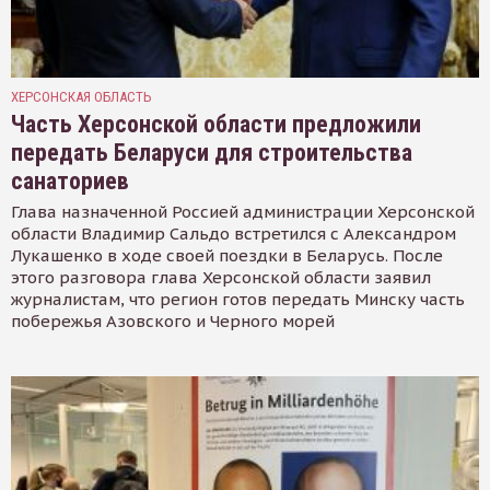
ХЕРСОНСКАЯ ОБЛАСТЬ
Часть Херсонской области предложили
передать Беларуси для строительства
санаториев
Глава назначенной Россией администрации Херсонской
области Владимир Сальдо встретился с Александром
Лукашенко в ходе своей поездки в Беларусь. После
этого разговора глава Херсонской области заявил
журналистам, что регион готов передать Минску часть
побережья Азовского и Черного морей