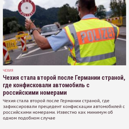
ЧЕХИЯ
Чехия стала второй после Германии страной,
где конфисковали автомобиль с
российскими номерами
Чехия стала второй после Германии страной, где
зафиксировали прецедент конфискации автомобилей с
российскими номерами. Известно как минимум об
одном подобном случае