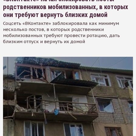
родственников мобилизованных, в которых
они требуют вернуть близких домой
Соцсеть «ВКонтакте» заблокировала как минимум
несколько постов, в которых родственники
мобилизованных требуют провести ротацию, дать
близким отпуск и вернуть их домой