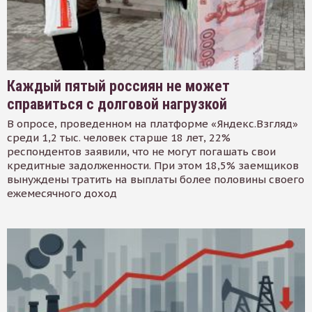
Каждый пятый россиян не может
справиться с долговой нагрузкой
В опросе, проведенном на платформе «Яндекс.Взгляд»
среди 1,2 тыс. человек старше 18 лет, 22%
респондентов заявили, что не могут погашать свои
кредитные задолженности. При этом 18,5% заемщиков
вынуждены тратить на выплаты более половины своего
ежемесячного доход