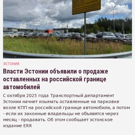
ЭСТОНИЯ
Власти Эстонии объявили о продаже
оставленных на российской границе
автомобилей
С октября 2025 года Транспортный департамент
Эстонии начнет изымать оставленные на парковке
возле КПП на российской границе автомобили, а потом
- если их законные владельцы не объявятся через
месяц - продавать. Об этом сообщает эстонское
издание ERR