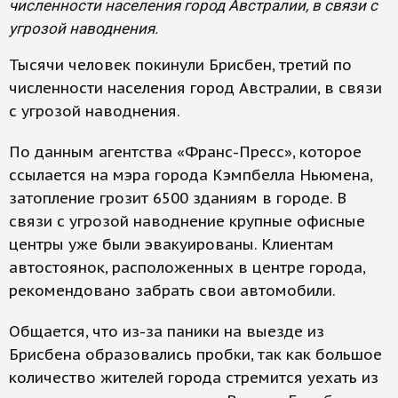
численности населения город Австралии, в связи с
угрозой наводнения.
Тысячи человек покинули Брисбен, третий по
численности населения город Австралии, в связи
с угрозой наводнения.
По данным агентства «Франс-Пресс», которое
ссылается на мэра города Кэмпбелла Ньюмена,
затопление грозит 6500 зданиям в городе. В
связи с угрозой наводнение крупные офисные
центры уже были эвакуированы. Клиентам
автостоянок, расположенных в центре города,
рекомендовано забрать свои автомобили.
Общается, что из-за паники на выезде из
Брисбена образовались пробки, так как большое
количество жителей города стремится уехать из