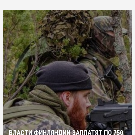
ВЛАСТИ ФИНЛЯНДИИ ЗАПЛАТЯТ ПО 750