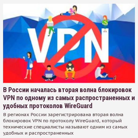
В России началась вторая волна блокировок
VPN по одному из самых распространенных и
удобных протоколов WireGuard
В регионах России зарегистрирована вторая волна
блокировок VPN по протоколу WireGuard, который
технические специалисты называют одним из самых
удобных и распространенных