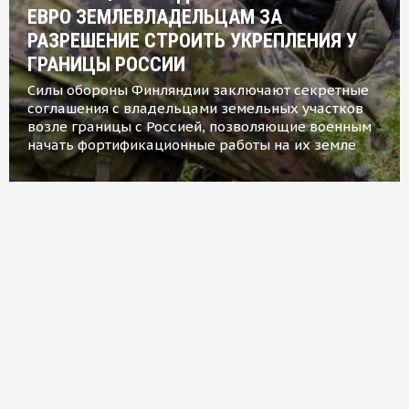
ЕВРО ЗЕМЛЕВЛАДЕЛЬЦАМ ЗА
РАЗРЕШЕНИЕ СТРОИТЬ УКРЕПЛЕНИЯ У
ГРАНИЦЫ РОССИИ
Силы обороны Финляндии заключают секретные
соглашения с владельцами земельных участков
возле границы с Россией, позволяющие военным
начать фортификационные работы на их земле