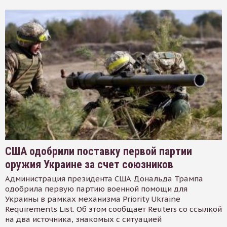
США одобрили поставку первой партии
оружия Украине за счет союзников
Администрация президента США Дональда Трампа
одобрила первую партию военной помощи для
Украины в рамках механизма Priority Ukraine
Requirements List. Об этом сообщает Reuters со ссылкой
на два источника, знакомых с ситуацией