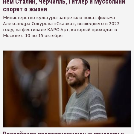
нем Сталин, Черчилль, Гитлер и Муссолини
спорят о жизни
Министерство культуры запретило показ фильма
Александра Сокурова «Сказка», вышедшего в 2022
году, на фестивале КАРО.Арт, который проходит в
Москве с 10 по 15 октября