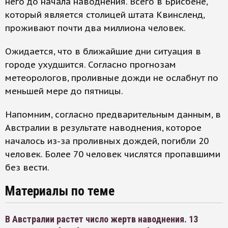
него до начала наводнения. Всего в Брисбене,
который является столицей штата Квинсленд,
проживают почти два миллиона человек.
Ожидается, что в ближайшие дни ситуация в
городе ухудшится. Согласно прогнозам
метеорологов, проливные дожди не ослабнут по
меньшей мере до пятницы.
Напомним, согласно предварительным данным, в
Австралии в результате наводнения, которое
началось из-за проливных дождей, погибли 20
человек. Более 70 человек числятся пропавшими
без вести.
Материалы по теме
В Австралии растет число жертв наводнения. 13