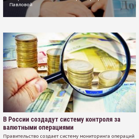
Павловой
В России создадут систему контроля за
валютными операциями
Правительство создает систему мониторинга операций