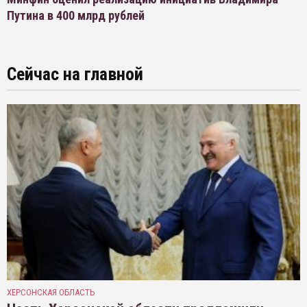
Путина в 400 млрд рублей
Сейчас на главной
ХЕРСОНСКАЯ ОБЛАСТЬ