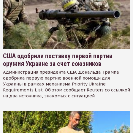
США одобрили поставку первой партии
оружия Украине за счет союзников
Администрация президента США Дональда Трампа
одобрила первую партию военной помощи для
Украины в рамках механизма Priority Ukraine
Requirements List. Об этом сообщает Reuters со ссылкой
на два источника, знакомых с ситуацией