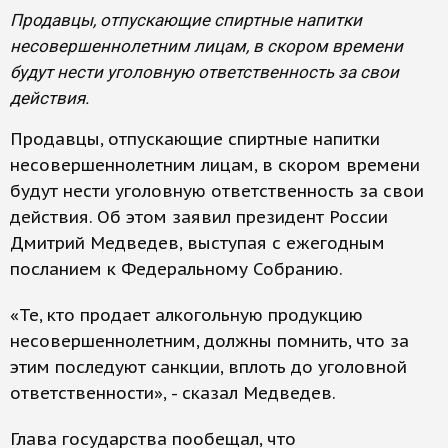
Продавцы, отпускающие спиртные напитки
несовершеннолетним лицам, в скором времени
будут нести уголовную ответственность за свои
действия.
Продавцы, отпускающие спиртные напитки
несовершеннолетним лицам, в скором времени
будут нести уголовную ответственность за свои
действия. Об этом заявил президент России
Дмитрий Медведев, выступая с ежегодным
посланием к Федеральному Собранию.
«Те, кто продает алкогольную продукцию
несовершеннолетним, должны помнить, что за
этим последуют санкции, вплоть до уголовной
ответственности», - сказал Медведев.
Глава государства пообещал, что