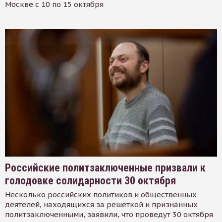
Москве с 10 по 15 октября
Российские политзаключенные призвали к
голодовке солидарности 30 октября
Несколько российских политиков и общественных
деятелей, находящихся за решеткой и признанных
политзаключенными, заявили, что проведут 30 октября