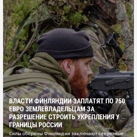
ВЛАСТИ ФИНЛЯНДИИ ЗАПЛАТЯТ ПО 750
ЕВРО ЗЕМЛЕВЛАДЕЛЬЦАМ ЗА
РАЗРЕШЕНИЕ СТРОИТЬ УКРЕПЛЕНИЯ У
ГРАНИЦЫ РОССИИ
Силы обороны Финляндии заключают секретные