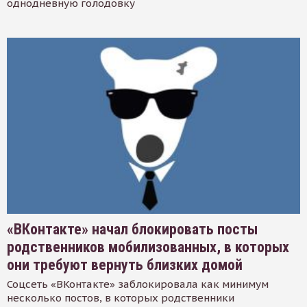
однодневную голодовку
«ВКонтакте» начал блокировать посты
родственников мобилизованных, в которых
они требуют вернуть близких домой
Соцсеть «ВКонтакте» заблокировала как минимум
несколько постов, в которых родственники