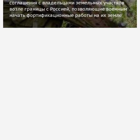
соглашения с владельцами земельных участков
возле границы с Россией, позволяющие военным
начать фортификационные работы на их земле