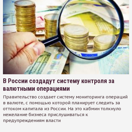
В России создадут систему контроля за
валютными операциями
Правительство создает систему мониторинга операций
в валюте, с помощью которой планирует следить за
оттоком капитала из России. На это кабмин толкнуло
нежелание бизнеса прислушиваться к
предупреждениям власти