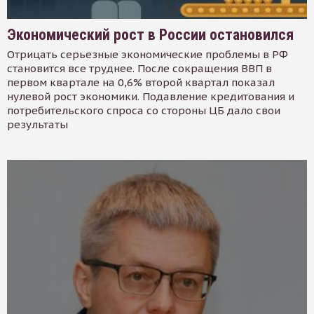
Экономический рост в России остановился
Отрицать серьезные экономические проблемы в РФ
становится все труднее. После сокращения ВВП в
первом квартале на 0,6% второй квартал показал
нулевой рост экономики. Подавление кредитования и
потребительского спроса со стороны ЦБ дало свои
результаты