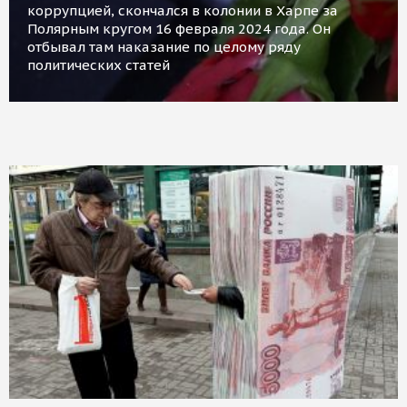
коррупцией, скончался в колонии в Харпе за
Полярным кругом 16 февраля 2024 года. Он
отбывал там наказание по целому ряду
политических статей