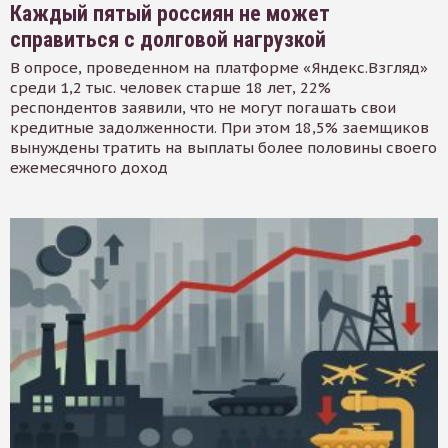
Каждый пятый россиян не может
справиться с долговой нагрузкой
В опросе, проведенном на платформе «Яндекс.Взгляд»
среди 1,2 тыс. человек старше 18 лет, 22%
респондентов заявили, что не могут погашать свои
кредитные задолженности. При этом 18,5% заемщиков
вынуждены тратить на выплаты более половины своего
ежемесячного доход