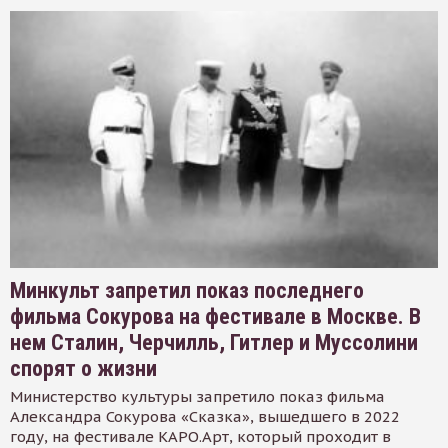
Минкульт запретил показ последнего
фильма Сокурова на фестивале в Москве. В
нем Сталин, Черчилль, Гитлер и Муссолини
спорят о жизни
Министерство культуры запретило показ фильма
Александра Сокурова «Сказка», вышедшего в 2022
году, на фестивале КАРО.Арт, который проходит в