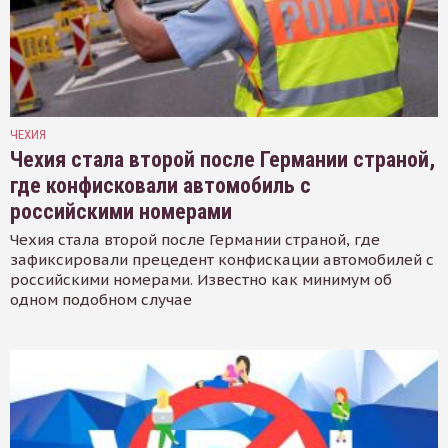
ЧЕХИЯ
Чехия стала второй после Германии страной,
где конфисковали автомобиль с
российскими номерами
Чехия стала второй после Германии страной, где
зафиксировали прецедент конфискации автомобилей с
российскими номерами. Известно как минимум об
одном подобном случае