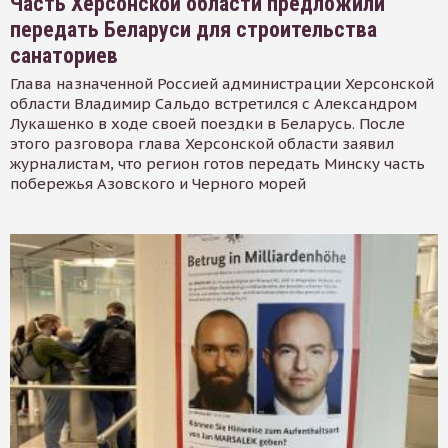
Часть Херсонской области предложили
передать Беларуси для строительства
санаториев
Глава назначенной Россией администрации Херсонской
области Владимир Сальдо встретился с Александром
Лукашенко в ходе своей поездки в Беларусь. После
этого разговора глава Херсонской области заявил
журналистам, что регион готов передать Минску часть
побережья Азовского и Черного морей