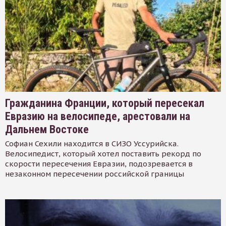
Гражданина Франции, который пересекал
Евразию на велосипеде, арестовали на
Дальнем Востоке
Софиан Сехили находится в СИЗО Уссурийска.
Велосипедист, который хотел поставить рекорд по
скорости пересечения Евразии, подозревается в
незаконном пересечении российской границы