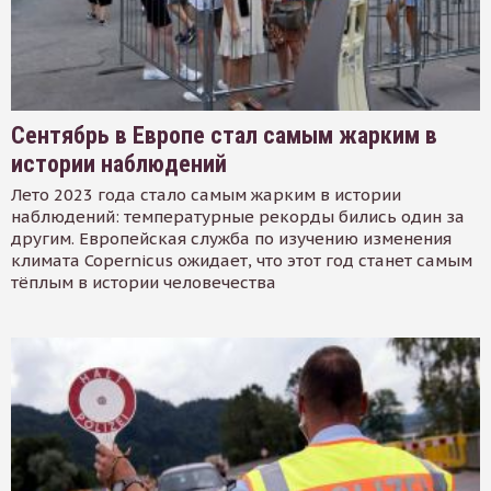
Сентябрь в Европе стал самым жарким в
истории наблюдений
Лето 2023 года стало самым жарким в истории
наблюдений: температурные рекорды бились один за
другим. Европейская служба по изучению изменения
климата Copernicus ожидает, что этот год станет самым
тёплым в истории человечества