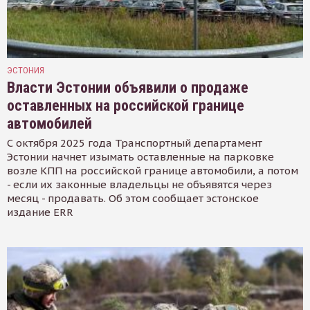
ЭСТОНИЯ
Власти Эстонии объявили о продаже
оставленных на российской границе
автомобилей
С октября 2025 года Транспортный департамент
Эстонии начнет изымать оставленные на парковке
возле КПП на российской границе автомобили, а потом
- если их законные владельцы не объявятся через
месяц - продавать. Об этом сообщает эстонское
издание ERR