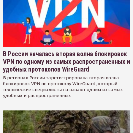
В России началась вторая волна блокировок
VPN по одному из самых распространенных и
удобных протоколов WireGuard
В регионах России зарегистрирована вторая волна
блокировок VPN по протоколу WireGuard, который
технические специалисты называют одним из самых
удобных и распространенных