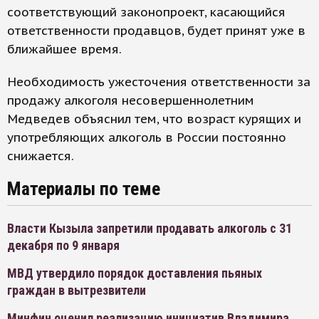
соответствующий законопроект, касающийся
ответственности продавцов, будет принят уже в
ближайшее время.
Необходимость ужесточения ответственности за
продажу алкоголя несовершеннолетним
Медведев объяснил тем, что возраст курящих и
употребляющих алкоголь в России постоянно
снижается.
Материалы по теме
Власти Кызыла запретили продавать алкоголь с 31
декабря по 9 января
МВД утвердило порядок доставления пьяных
граждан в вытрезвители
Минфин оценил реализацию инициатив Владимира