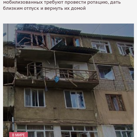
мобилизованных требуют провести ротацию, дать
близким отпуск и вернуть их домой
В МИРЕ