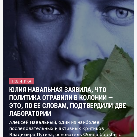
ПОЛИТИКА
ЮЛИЯ НАВАЛЬНАЯ ЗАЯВИЛА, ЧТО
ПОЛИТИКА ОТРАВИЛИ В КОЛОНИИ —
ЭТО, ПО ЕЕ СЛОВАМ, ПОДТВЕРДИЛИ ДВЕ
ЛАБОРАТОРИИ
Алексей Навальный, один из наиболее
последовательных и активных критиков
Владимира Путина, основатель Фонда борьбы с