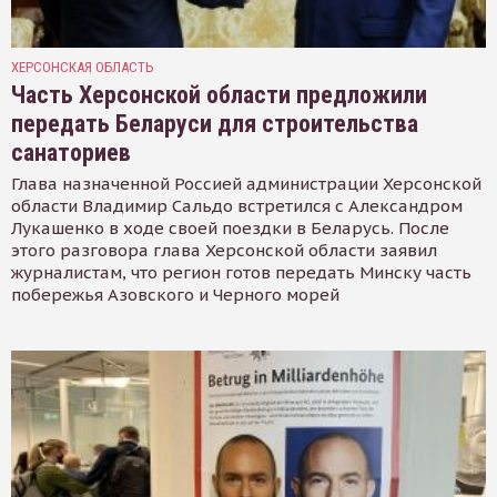
ХЕРСОНСКАЯ ОБЛАСТЬ
Часть Херсонской области предложили
передать Беларуси для строительства
санаториев
Глава назначенной Россией администрации Херсонской
области Владимир Сальдо встретился с Александром
Лукашенко в ходе своей поездки в Беларусь. После
этого разговора глава Херсонской области заявил
журналистам, что регион готов передать Минску часть
побережья Азовского и Черного морей