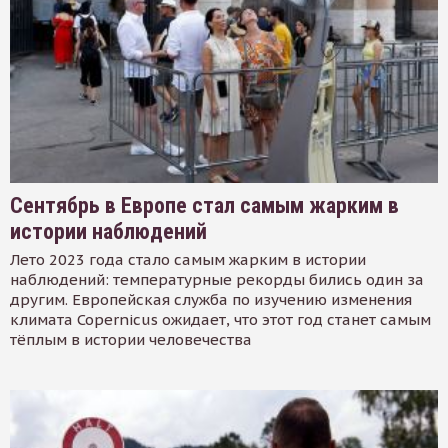
Сентябрь в Европе стал самым жарким в
истории наблюдений
Лето 2023 года стало самым жарким в истории
наблюдений: температурные рекорды бились один за
другим. Европейская служба по изучению изменения
климата Copernicus ожидает, что этот год станет самым
тёплым в истории человечества