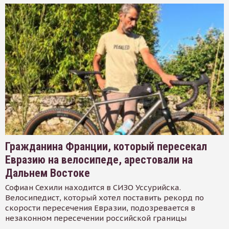
Гражданина Франции, который пересекал
Евразию на велосипеде, арестовали на
Дальнем Востоке
Софиан Сехили находится в СИЗО Уссурийска.
Велосипедист, который хотел поставить рекорд по
скорости пересечения Евразии, подозревается в
незаконном пересечении российской границы