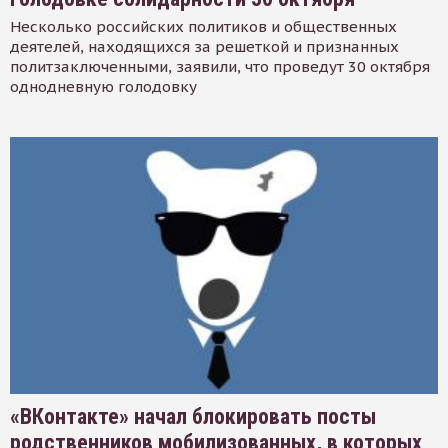
Несколько российских политиков и общественных
деятелей, находящихся за решеткой и признанных
политзаключенными, заявили, что проведут 30 октября
однодневную голодовку
«ВКонтакте» начал блокировать посты
родственников мобилизованных, в которых