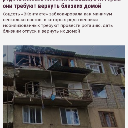
они требуют вернуть близких домой
Соцсеть «ВКонтакте» заблокировала как минимум
несколько постов, в которых родственники
мобилизованных требуют провести ротацию, дать
близким отпуск и вернуть их домой