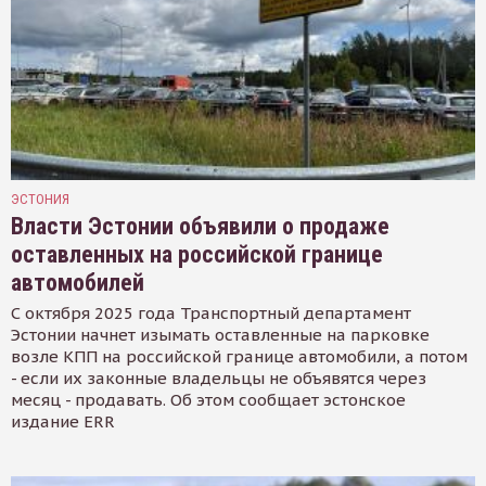
ЭСТОНИЯ
Власти Эстонии объявили о продаже
оставленных на российской границе
автомобилей
С октября 2025 года Транспортный департамент
Эстонии начнет изымать оставленные на парковке
возле КПП на российской границе автомобили, а потом
- если их законные владельцы не объявятся через
месяц - продавать. Об этом сообщает эстонское
издание ERR