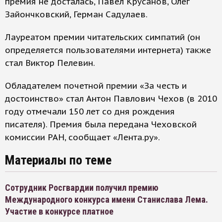
премия не досталась, Павел Крусанов, Олег
Зайончковский, Герман Садулаев.
Лауреатом премии читательских симпатий (он
определяется пользователями интернета) также
стал Виктор Пелевин.
Обладателем почетной премии «За честь и
достоинство» стал Антон Павлович Чехов (в 2010
году отмечали 150 лет со дня рождения
писателя). Премия была передана Чеховской
комиссии РАН, сообщает «Лента.ру».
Материалы по теме
Сотрудник Росгвардии получил премию
Международного конкурса имени Станислава Лема.
Участие в конкурсе платное