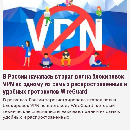
В России началась вторая волна блокировок
VPN по одному из самых распространенных и
удобных протоколов WireGuard
В регионах России зарегистрирована вторая волна
блокировок VPN по протоколу WireGuard, который
технические специалисты называют одним из самых
удобных и распространенных