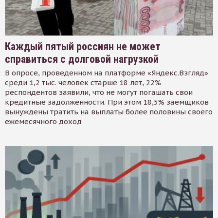
Каждый пятый россиян не может
справиться с долговой нагрузкой
В опросе, проведенном на платформе «Яндекс.Взгляд»
среди 1,2 тыс. человек старше 18 лет, 22%
респондентов заявили, что не могут погашать свои
кредитные задолженности. При этом 18,5% заемщиков
вынуждены тратить на выплаты более половины своего
ежемесячного доход