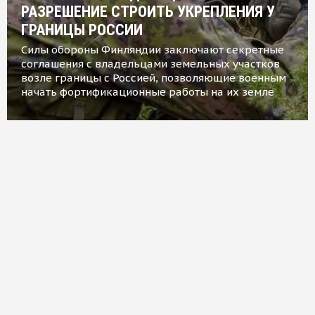
РАЗРЕШЕНИЕ СТРОИТЬ УКРЕПЛЕНИЯ У
ГРАНИЦЫ РОССИИ
Силы обороны Финляндии заключают секретные
соглашения с владельцами земельных участков
возле границы с Россией, позволяющие военным
начать фортификационные работы на их земле