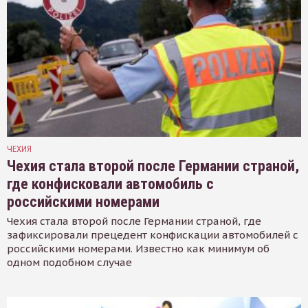
ЧЕХИЯ
Чехия стала второй после Германии страной,
где конфисковали автомобиль с
российскими номерами
Чехия стала второй после Германии страной, где
зафиксировали прецедент конфискации автомобилей с
российскими номерами. Известно как минимум об
одном подобном случае