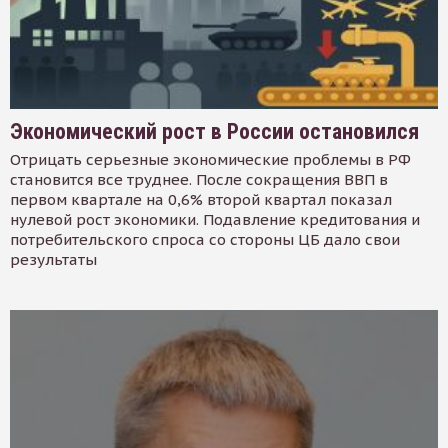
Экономический рост в России остановился
Отрицать серьезные экономические проблемы в РФ
становится все труднее. После сокращения ВВП в
первом квартале на 0,6% второй квартал показал
нулевой рост экономики. Подавление кредитования и
потребительского спроса со стороны ЦБ дало свои
результаты