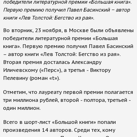
победители литературной премии «Большая книга».
Первую премию получил Павел Басинский – автор
книги «Лев Толстой: Бегство из рая».
Во вторник, 23 ноября, в Москве были объявлены
победители литературной премии «Большая
книга». Первую премию получил Павел Басинский
– автор книги «Лев Толстой: Бегство из рая».
Вторая премия досталась Александру
Иличевскому («Перс»), а третья - Виктору
Пелевину (роман «t»).
Отметим, что лауреату первой премии полагается
три миллиона рублей, второй - полтора, третьей -
один миллион.
Всего в шорт-лист «Большой книги» попали
произведения 14 авторов. Среди тех, кому