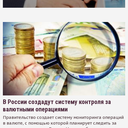
В России создадут систему контроля за
валютными операциями
Правительство создает систему мониторинга операций
в валюте, с помощью которой планирует следить за