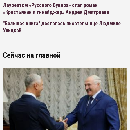
Лауреатом «Русского Букера» стал роман
«Крестьянин и тинейджер» Андрея Дмитриева
"Большая книга" досталась писательнице Людмиле
Улицкой
Сейчас на главной