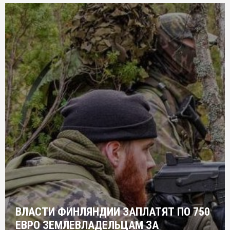
ВЛАСТИ ФИНЛЯНДИИ ЗАПЛАТЯТ ПО 750
ЕВРО ЗЕМЛЕВЛАДЕЛЬЦАМ ЗА