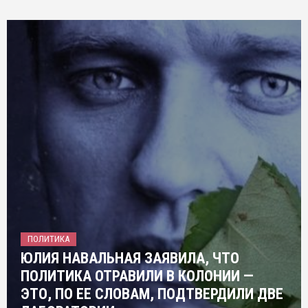
ПОЛИТИКА
ЮЛИЯ НАВАЛЬНАЯ ЗАЯВИЛА, ЧТО
ПОЛИТИКА ОТРАВИЛИ В КОЛОНИИ —
ЭТО, ПО ЕЕ СЛОВАМ, ПОДТВЕРДИЛИ ДВЕ