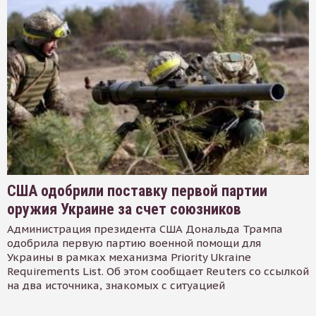
США одобрили поставку первой партии
оружия Украине за счет союзников
Администрация президента США Дональда Трампа
одобрила первую партию военной помощи для
Украины в рамках механизма Priority Ukraine
Requirements List. Об этом сообщает Reuters со ссылкой
на два источника, знакомых с ситуацией