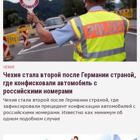
ЧЕХИЯ
Чехия стала второй после Германии страной,
где конфисковали автомобиль с
российскими номерами
Чехия стала второй после Германии страной, где
зафиксировали прецедент конфискации автомобилей с
российскими номерами. Известно как минимум об
одном подобном случае