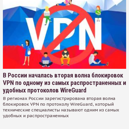
В России началась вторая волна блокировок
VPN по одному из самых распространенных и
удобных протоколов WireGuard
В регионах России зарегистрирована вторая волна
блокировок VPN по протоколу WireGuard, который
технические специалисты называют одним из самых
удобных и распространенных