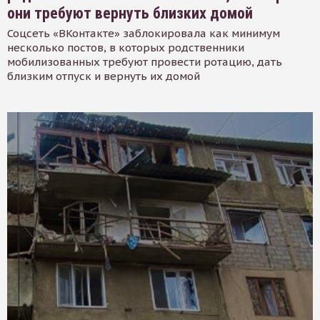
они требуют вернуть близких домой
Соцсеть «ВКонтакте» заблокировала как минимум
несколько постов, в которых родственники
мобилизованных требуют провести ротацию, дать
близким отпуск и вернуть их домой