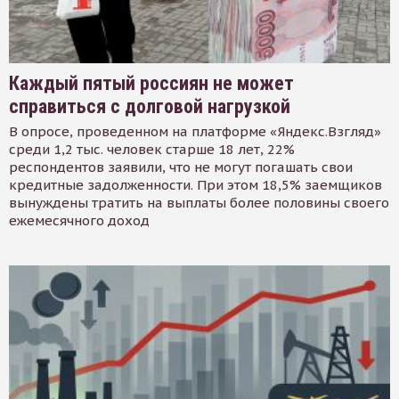
Каждый пятый россиян не может
справиться с долговой нагрузкой
В опросе, проведенном на платформе «Яндекс.Взгляд»
среди 1,2 тыс. человек старше 18 лет, 22%
респондентов заявили, что не могут погашать свои
кредитные задолженности. При этом 18,5% заемщиков
вынуждены тратить на выплаты более половины своего
ежемесячного доход