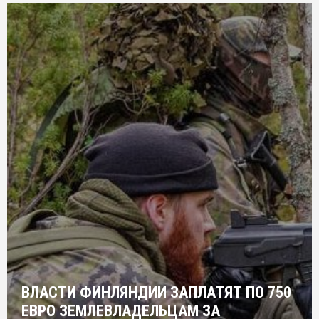
ВЛАСТИ ФИНЛЯНДИИ ЗАПЛАТЯТ ПО 750
ЕВРО ЗЕМЛЕВЛАДЕЛЬЦАМ ЗА