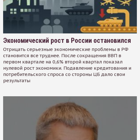
Экономический рост в России остановился
Отрицать серьезные экономические проблемы в РФ
становится все труднее. После сокращения ВВП в
первом квартале на 0,6% второй квартал показал
нулевой рост экономики. Подавление кредитования и
потребительского спроса со стороны ЦБ дало свои
результаты