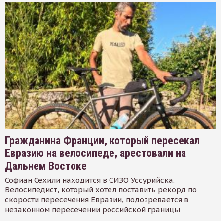
Гражданина Франции, который пересекал
Евразию на велосипеде, арестовали на
Дальнем Востоке
Софиан Сехили находится в СИЗО Уссурийска.
Велосипедист, который хотел поставить рекорд по
скорости пересечения Евразии, подозревается в
незаконном пересечении российской границы