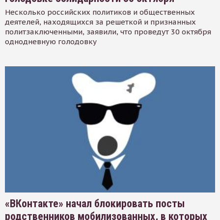
Несколько российских политиков и общественных
деятелей, находящихся за решеткой и признанных
политзаключенными, заявили, что проведут 30 октября
однодневную голодовку
«ВКонтакте» начал блокировать посты
родственников мобилизованных, в которых