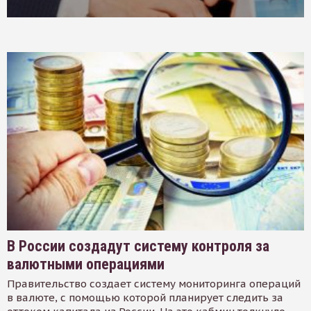
В России создадут систему контроля за
валютными операциями
Правительство создает систему мониторинга операций
в валюте, с помощью которой планирует следить за