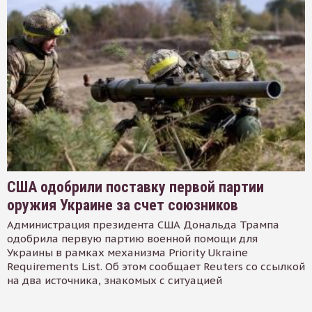
США одобрили поставку первой партии
оружия Украине за счет союзников
Администрация президента США Дональда Трампа
одобрила первую партию военной помощи для
Украины в рамках механизма Priority Ukraine
Requirements List. Об этом сообщает Reuters со ссылкой
на два источника, знакомых с ситуацией