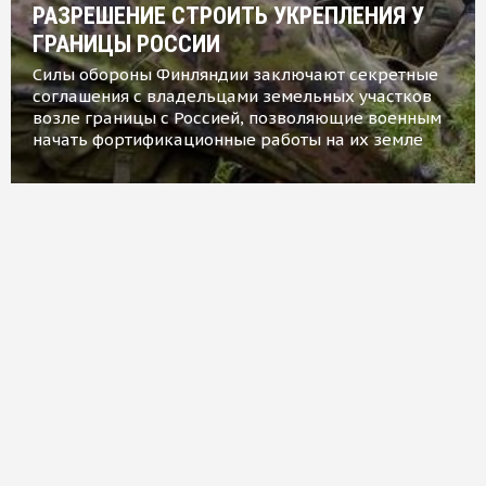
РАЗРЕШЕНИЕ СТРОИТЬ УКРЕПЛЕНИЯ У
ГРАНИЦЫ РОССИИ
Силы обороны Финляндии заключают секретные
соглашения с владельцами земельных участков
возле границы с Россией, позволяющие военным
начать фортификационные работы на их земле