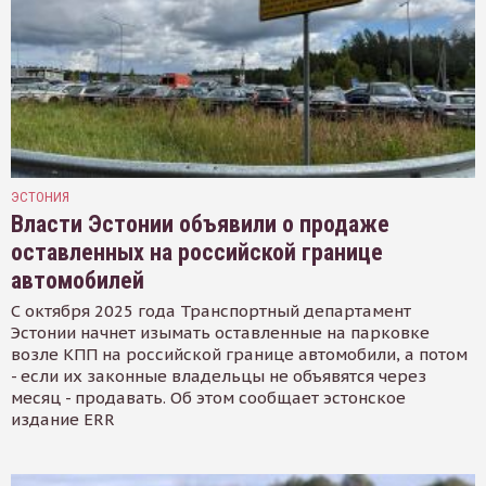
ЭСТОНИЯ
Власти Эстонии объявили о продаже
оставленных на российской границе
автомобилей
С октября 2025 года Транспортный департамент
Эстонии начнет изымать оставленные на парковке
возле КПП на российской границе автомобили, а потом
- если их законные владельцы не объявятся через
месяц - продавать. Об этом сообщает эстонское
издание ERR