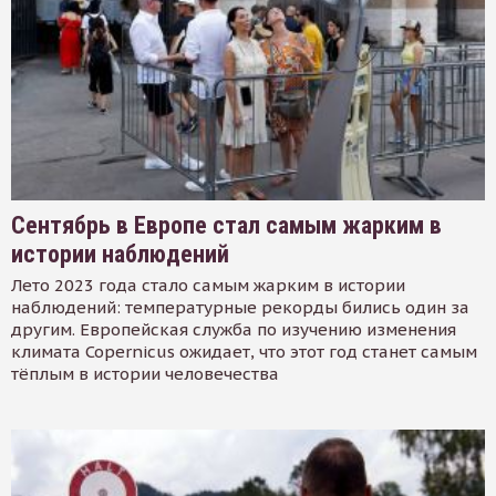
Сентябрь в Европе стал самым жарким в
истории наблюдений
Лето 2023 года стало самым жарким в истории
наблюдений: температурные рекорды бились один за
другим. Европейская служба по изучению изменения
климата Copernicus ожидает, что этот год станет самым
тёплым в истории человечества