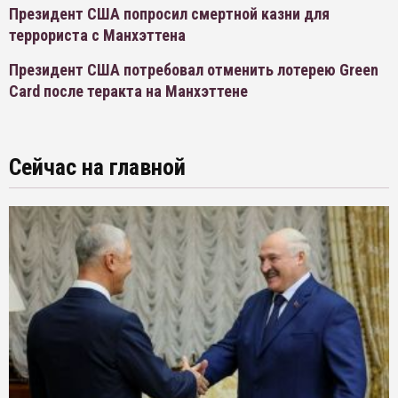
Президент США попросил смертной казни для
террориста с Манхэттена
Президент США потребовал отменить лотерею Green
Card после теракта на Манхэттене
Сейчас на главной