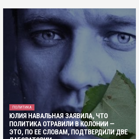
ПОЛИТИКА
ЮЛИЯ НАВАЛЬНАЯ ЗАЯВИЛА, ЧТО
ПОЛИТИКА ОТРАВИЛИ В КОЛОНИИ —
ЭТО, ПО ЕЕ СЛОВАМ, ПОДТВЕРДИЛИ ДВЕ