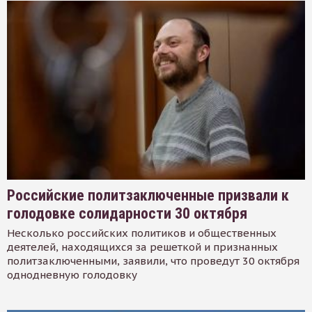
Российские политзаключенные призвали к
голодовке солидарности 30 октября
Несколько российских политиков и общественных
деятелей, находящихся за решеткой и признанных
политзаключенными, заявили, что проведут 30 октября
однодневную голодовку