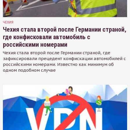
ЧЕХИЯ
Чехия стала второй после Германии страной,
где конфисковали автомобиль с
российскими номерами
Чехия стала второй после Германии страной, где
зафиксировали прецедент конфискации автомобилей с
российскими номерами. Известно как минимум об
одном подобном случае