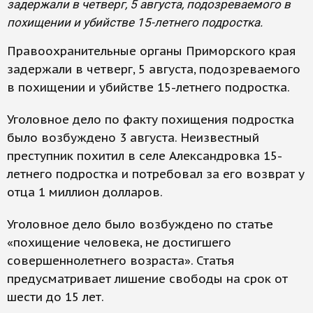
задержали в четверг, 5 августа, подозреваемого в
похищении и убийстве 15-летнего подростка.
Правоохранительные органы Приморского края
задержали в четверг, 5 августа, подозреваемого
в похищении и убийстве 15-летнего подростка.
Уголовное дело по факту похищения подростка
было возбуждено 3 августа. Неизвестный
преступник похитил в селе Александровка 15-
летнего подростка и потребовал за его возврат у
отца 1 миллион долларов.
Уголовное дело было возбуждено по статье
«похищение человека, не достигшего
совершеннолетнего возраста». Статья
предусматривает лишение свободы на срок от
шести до 15 лет.