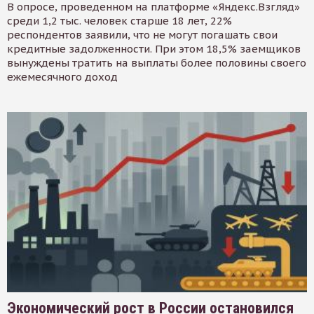
В опросе, проведенном на платформе «Яндекс.Взгляд»
среди 1,2 тыс. человек старше 18 лет, 22%
респондентов заявили, что не могут погашать свои
кредитные задолженности. При этом 18,5% заемщиков
вынуждены тратить на выплаты более половины своего
ежемесячного доход
Экономический рост в России остановился