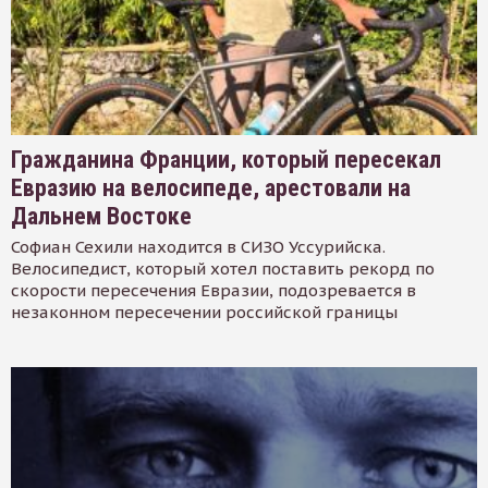
Гражданина Франции, который пересекал
Евразию на велосипеде, арестовали на
Дальнем Востоке
Софиан Сехили находится в СИЗО Уссурийска.
Велосипедист, который хотел поставить рекорд по
скорости пересечения Евразии, подозревается в
незаконном пересечении российской границы