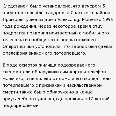
Следствием было установлено, что вечером 3
августа в селе Александровка Спасского района
Приморья ушел из дома Александр Маценко 1995
года рождения. Через некоторое время отцу
подростка позвонил неизвестный с мобильного
телефона и сообщил, что юноша похищен.
Оперативники установили, что звонок был сделан
с телефона знакомого потерпевшего.
В ходе осмотра жилища подозреваемого
следователи обнаружили сим-карту и телефон
мальчика, а не далеко от дома и его мопед. Тело
потерпевшего с признаками насильственной
смерти также было обнаружено в конце
приусадебного участка, где проживал 17-летний
подозреваемый.