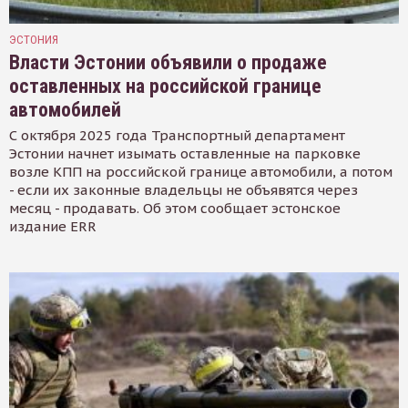
ЭСТОНИЯ
Власти Эстонии объявили о продаже
оставленных на российской границе
автомобилей
С октября 2025 года Транспортный департамент
Эстонии начнет изымать оставленные на парковке
возле КПП на российской границе автомобили, а потом
- если их законные владельцы не объявятся через
месяц - продавать. Об этом сообщает эстонское
издание ERR