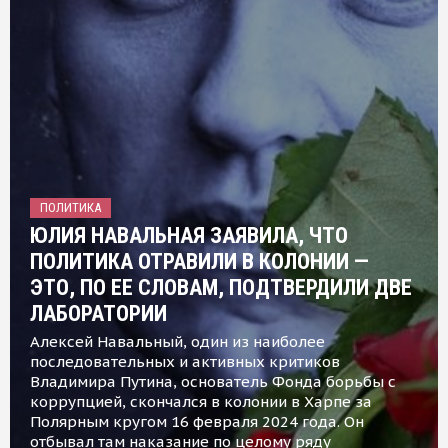
ПОЛИТИКА
ЮЛИЯ НАВАЛЬНАЯ ЗАЯВИЛА, ЧТО
ПОЛИТИКА ОТРАВИЛИ В КОЛОНИИ —
ЭТО, ПО ЕЕ СЛОВАМ, ПОДТВЕРДИЛИ ДВЕ
ЛАБОРАТОРИИ
Алексей Навальный, один из наиболее
последовательных и активных критиков
Владимира Путина, основатель Фонда борьбы с
коррупцией, скончался в колонии в Харпе за
Полярным кругом 16 февраля 2024 года. Он
отбывал там наказание по целому ряду