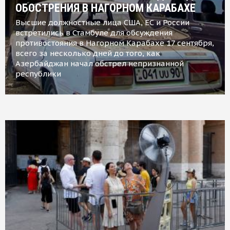
ОБОСТРЕНИЯ В НАГОРНОМ КАРАБАХЕ
Высшие должностные лица США, ЕС и России
встретились в Стамбуле для обсуждения
противостояния в Нагорном Карабахе 17 сентября,
всего за несколько дней до того, как
Азербайджан начал обстрел непризнанной
республики