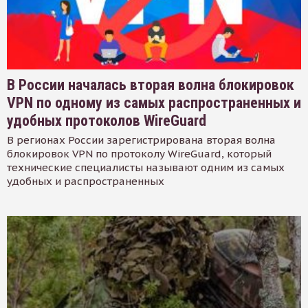
В России началась вторая волна блокировок
VPN по одному из самых распространенных и
удобных протоколов WireGuard
В регионах России зарегистрирована вторая волна
блокировок VPN по протоколу WireGuard, который
технические специалисты называют одним из самых
удобных и распространенных