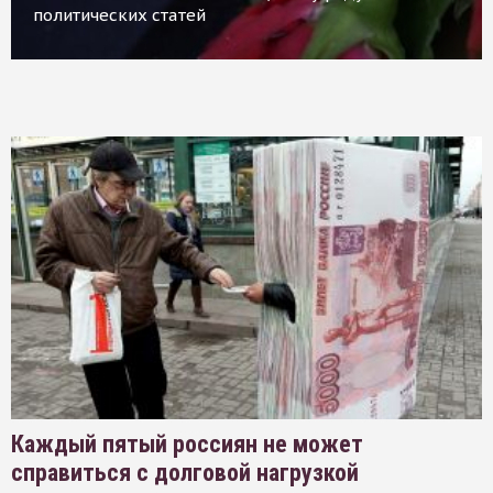
политических статей
Каждый пятый россиян не может
справиться с долговой нагрузкой