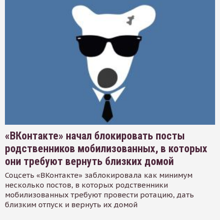
«ВКонтакте» начал блокировать посты
родственников мобилизованных, в которых
они требуют вернуть близких домой
Соцсеть «ВКонтакте» заблокировала как минимум
несколько постов, в которых родственники
мобилизованных требуют провести ротацию, дать
близким отпуск и вернуть их домой