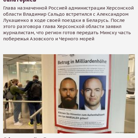
Глава назначенной Россией администрации Херсонской
области Владимир Сальдо встретился с Александром
Лукашенко в ходе своей поездки в Беларусь. После
этого разговора глава Херсонской области заявил
журналистам, что регион готов передать Минску часть
побережья Азовского и Черного морей