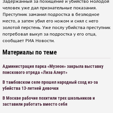
Задержанный за похищение и убийство молодой
человек уже дал признательные показания.
Преступник заманил подростка в безлюдное
место, а затем убил его ножом и снял с него
золотой перстень. Уже послу убийства преступник
потребовал выкуп за подростка у его отца,
сообщает РИА Новости.
Материалы по теме
Администрация парка «Музеон» закрыла выставку
поискового отряда «Лиза Алерт»
В тамбовском селе прошел народный сход из-за
убийства 13-летней девочки
В Москве рабочие похитили трех школьников и
заставили работать вместо себя