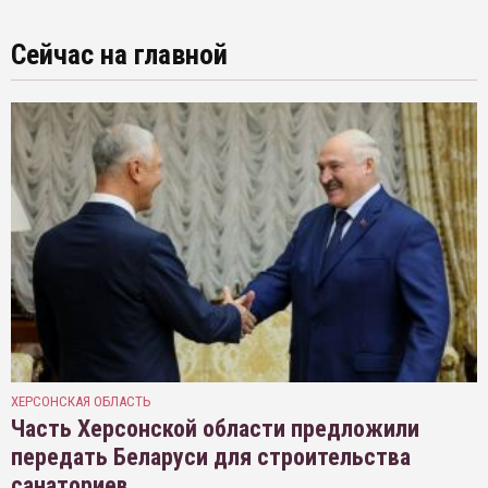
Сейчас на главной
ХЕРСОНСКАЯ ОБЛАСТЬ
Часть Херсонской области предложили
передать Беларуси для строительства
санаториев