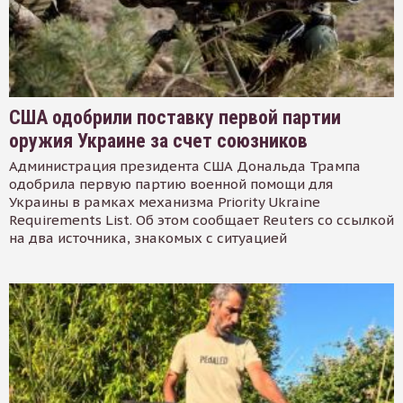
США одобрили поставку первой партии
оружия Украине за счет союзников
Администрация президента США Дональда Трампа
одобрила первую партию военной помощи для
Украины в рамках механизма Priority Ukraine
Requirements List. Об этом сообщает Reuters со ссылкой
на два источника, знакомых с ситуацией