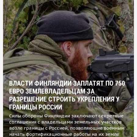
ВЛАСТИ ФИНЛЯНДИИ ЗАПЛАТЯТ ПО 750
ЕВРО ЗЕМЛЕВЛАДЕЛЬЦАМ ЗА
РАЗРЕШЕНИЕ СТРОИТЬ УКРЕПЛЕНИЯ У
ГРАНИЦЫ РОССИИ
Силы обороны Финляндии заключают секретные
соглашения с владельцами земельных участков
возле границы с Россией, позволяющие военным
начать фортификационные работы на их земле