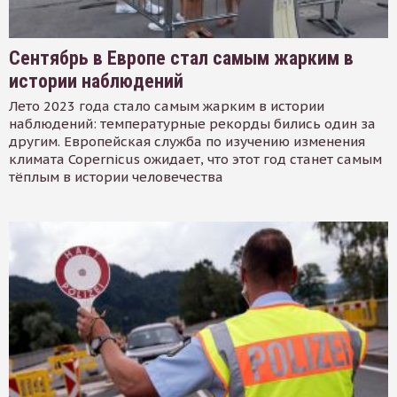
Сентябрь в Европе стал самым жарким в
истории наблюдений
Лето 2023 года стало самым жарким в истории
наблюдений: температурные рекорды бились один за
другим. Европейская служба по изучению изменения
климата Copernicus ожидает, что этот год станет самым
тёплым в истории человечества