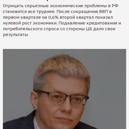
Отрицать серьезные экономические проблемы в РФ
становится все труднее. После сокращения ВВП в
первом квартале на 0,6% второй квартал показал
нулевой рост экономики. Подавление кредитования и
потребительского спроса со стороны ЦБ дало свои
результаты