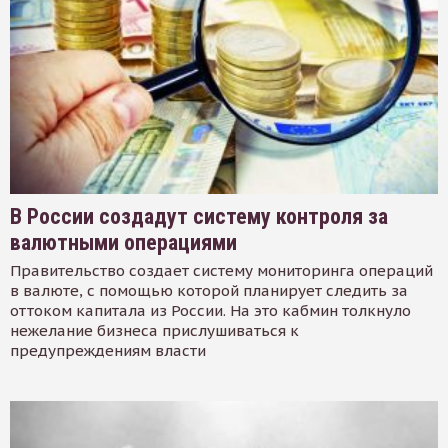
В России создадут систему контроля за
валютными операциями
Правительство создает систему мониторинга операций
в валюте, с помощью которой планирует следить за
оттоком капитала из России. На это кабмин толкнуло
нежелание бизнеса прислушиваться к
предупреждениям власти