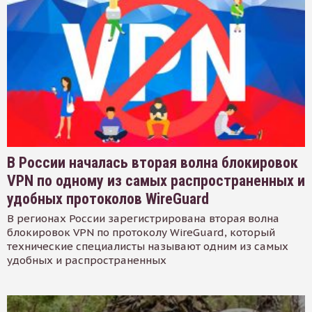
В России началась вторая волна блокировок
VPN по одному из самых распространенных и
удобных протоколов WireGuard
В регионах России зарегистрирована вторая волна
блокировок VPN по протоколу WireGuard, который
технические специалисты называют одним из самых
удобных и распространенных