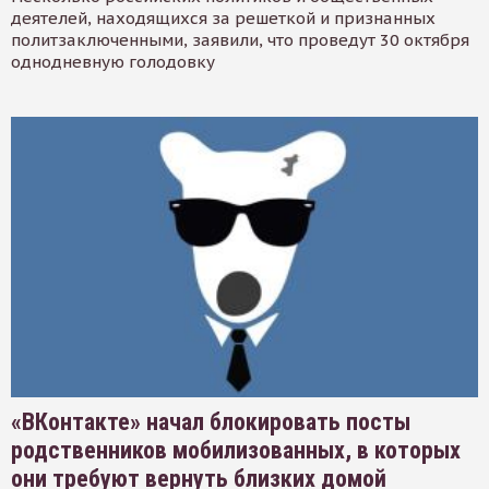
деятелей, находящихся за решеткой и признанных
политзаключенными, заявили, что проведут 30 октября
однодневную голодовку
«ВКонтакте» начал блокировать посты
родственников мобилизованных, в которых
они требуют вернуть близких домой