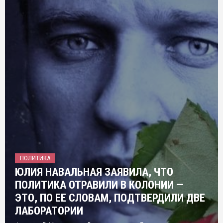
ПОЛИТИКА
ЮЛИЯ НАВАЛЬНАЯ ЗАЯВИЛА, ЧТО
ПОЛИТИКА ОТРАВИЛИ В КОЛОНИИ —
ЭТО, ПО ЕЕ СЛОВАМ, ПОДТВЕРДИЛИ ДВЕ
ЛАБОРАТОРИИ