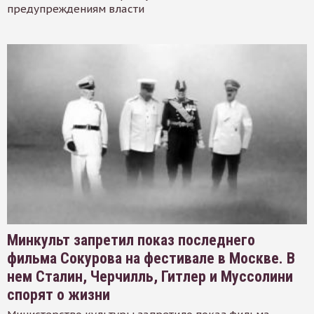
предупреждениям власти
Минкульт запретил показ последнего
фильма Сокурова на фестивале в Москве. В
нем Сталин, Черчилль, Гитлер и Муссолини
спорят о жизни