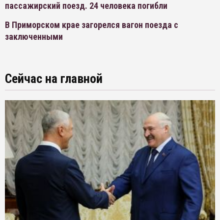
пассажирский поезд. 24 человека погибли
В Приморском крае загорелся вагон поезда с
заключенными
Сейчас на главной