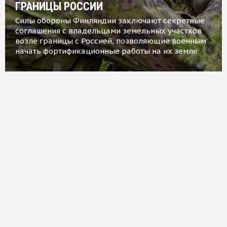
ГРАНИЦЫ РОССИИ
Силы обороны Финляндии заключают секретные
соглашения с владельцами земельных участков
возле границы с Россией, позволяющие военным
начать фортификационные работы на их земле