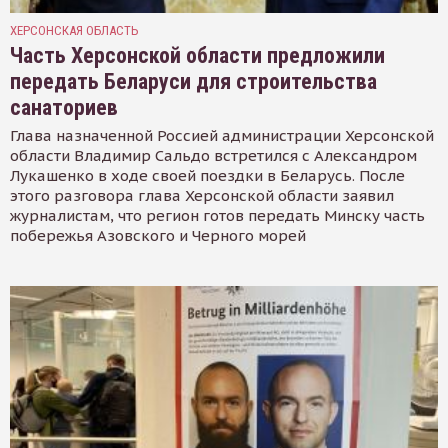
ХЕРСОНСКАЯ ОБЛАСТЬ
Часть Херсонской области предложили
передать Беларуси для строительства
санаториев
Глава назначенной Россией администрации Херсонской
области Владимир Сальдо встретился с Александром
Лукашенко в ходе своей поездки в Беларусь. После
этого разговора глава Херсонской области заявил
журналистам, что регион готов передать Минску часть
побережья Азовского и Черного морей