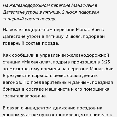
На железнодорожном перегоне Манас-Ачи в
Дагестане утром в пятницу, 2 июля, подорван
товарный состав поезда.
На железнодорожном перегоне Манас-Ачи в
Дагестане утром в пятницу, 2 июля, подорван
товарный состав поезда.
Как сообщили в управлении железнодорожной
станции «Махачкала», подрыв произошел в 5:25
по московскому времени на перегоне Манас-Ачи.
В результате взрыва с рельс сошли девять
вагонов. По предварительным данным, поездная
бригада в составе машиниста и его помощника
госпитализирована.
В связи с инцидентом движение поездов на
данном участке пути остановлено, что привело к