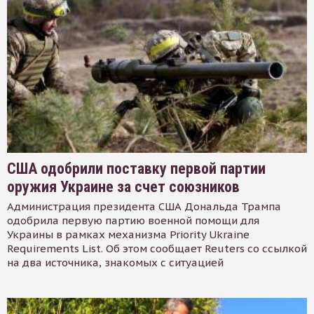
США одобрили поставку первой партии
оружия Украине за счет союзников
Администрация президента США Дональда Трампа
одобрила первую партию военной помощи для
Украины в рамках механизма Priority Ukraine
Requirements List. Об этом сообщает Reuters со ссылкой
на два источника, знакомых с ситуацией