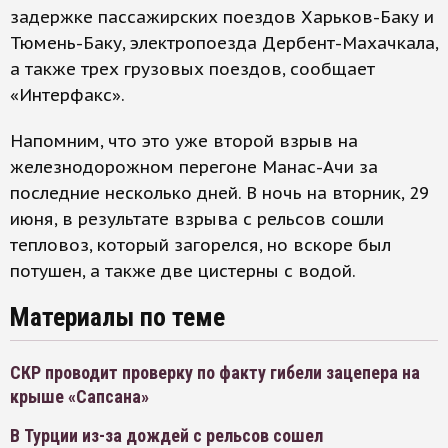
задержке пассажирских поездов Харьков-Баку и
Тюмень-Баку, электропоезда Дербент-Махачкала,
а также трех грузовых поездов, сообщает
«Интерфакс».
Напомним, что это уже второй взрыв на
железнодорожном перегоне Манас-Ачи за
последние несколько дней. В ночь на вторник, 29
июня, в результате взрыва с рельсов сошли
тепловоз, который загорелся, но вскоре был
потушен, а также две цистерны с водой.
Материалы по теме
СКР проводит проверку по факту гибели зацепера на
крыше «Сапсана»
В Турции из-за дождей с рельсов сошел