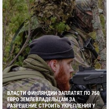
ВЛАСТИ ФИНЛЯНДИИ ЗАПЛАТЯТ ПО 750
ЕВРО ЗЕМЛЕВЛАДЕЛЬЦАМ ЗА
РАЗРЕШЕНИЕ СТРОИТЬ УКРЕПЛЕНИЯ У