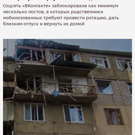
Соцсеть «ВКонтакте» заблокировала как минимум
несколько постов, в которых родственники
мобилизованных требуют провести ротацию, дать
близким отпуск и вернуть их домой