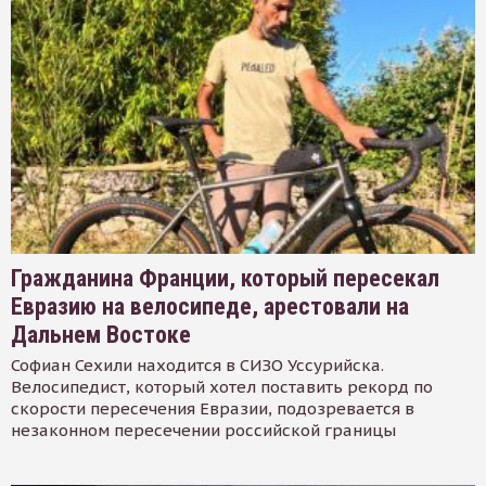
Гражданина Франции, который пересекал
Евразию на велосипеде, арестовали на
Дальнем Востоке
Софиан Сехили находится в СИЗО Уссурийска.
Велосипедист, который хотел поставить рекорд по
скорости пересечения Евразии, подозревается в
незаконном пересечении российской границы