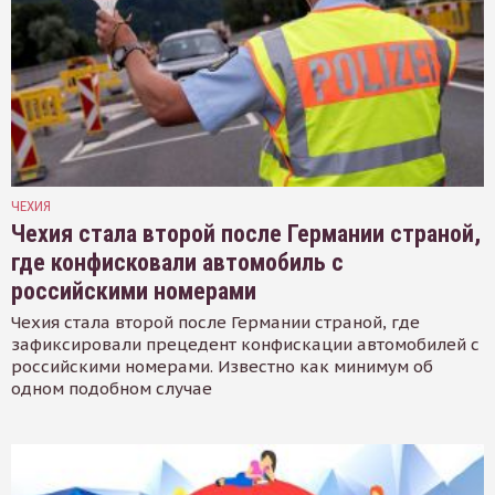
ЧЕХИЯ
Чехия стала второй после Германии страной,
где конфисковали автомобиль с
российскими номерами
Чехия стала второй после Германии страной, где
зафиксировали прецедент конфискации автомобилей с
российскими номерами. Известно как минимум об
одном подобном случае