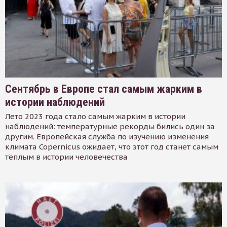
Сентябрь в Европе стал самым жарким в
истории наблюдений
Лето 2023 года стало самым жарким в истории
наблюдений: температурные рекорды бились один за
другим. Европейская служба по изучению изменения
климата Copernicus ожидает, что этот год станет самым
тёплым в истории человечества