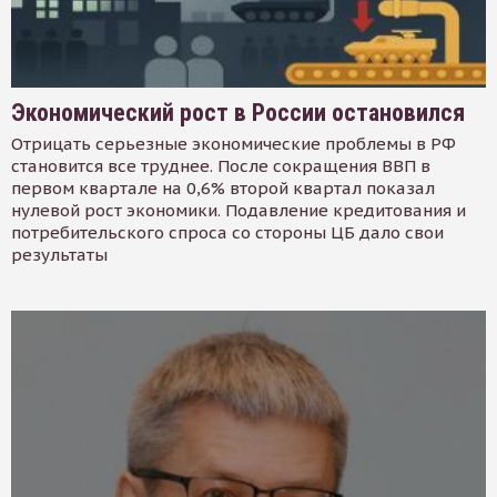
Экономический рост в России остановился
Отрицать серьезные экономические проблемы в РФ
становится все труднее. После сокращения ВВП в
первом квартале на 0,6% второй квартал показал
нулевой рост экономики. Подавление кредитования и
потребительского спроса со стороны ЦБ дало свои
результаты