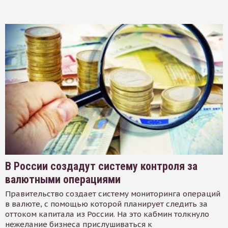
В России создадут систему контроля за
валютными операциями
Правительство создает систему мониторинга операций
в валюте, с помощью которой планирует следить за
оттоком капитала из России. На это кабмин толкнуло
нежелание бизнеса прислушиваться к