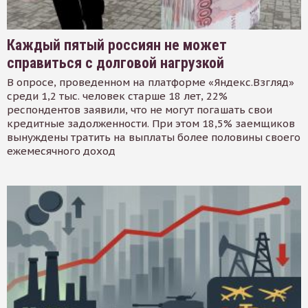
Каждый пятый россиян не может
справиться с долговой нагрузкой
В опросе, проведенном на платформе «Яндекс.Взгляд»
среди 1,2 тыс. человек старше 18 лет, 22%
респондентов заявили, что не могут погашать свои
кредитные задолженности. При этом 18,5% заемщиков
вынуждены тратить на выплаты более половины своего
ежемесячного доход