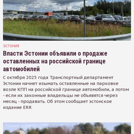
ЭСТОНИЯ
Власти Эстонии объявили о продаже
оставленных на российской границе
автомобилей
С октября 2025 года Транспортный департамент
Эстонии начнет изымать оставленные на парковке
возле КПП на российской границе автомобили, а потом
- если их законные владельцы не объявятся через
месяц - продавать. Об этом сообщает эстонское
издание ERR