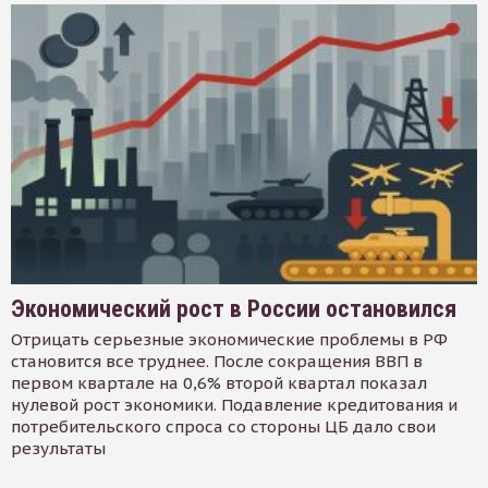
Экономический рост в России остановился
Отрицать серьезные экономические проблемы в РФ
становится все труднее. После сокращения ВВП в
первом квартале на 0,6% второй квартал показал
нулевой рост экономики. Подавление кредитования и
потребительского спроса со стороны ЦБ дало свои
результаты