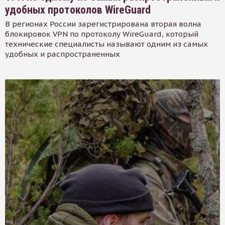
удобных протоколов WireGuard
В регионах России зарегистрирована вторая волна
блокировок VPN по протоколу WireGuard, который
технические специалисты называют одним из самых
удобных и распространенных