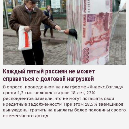
Каждый пятый россиян не может
справиться с долговой нагрузкой
В опросе, проведенном на платформе «Яндекс.Взгляд»
среди 1,2 тыс. человек старше 18 лет, 22%
респондентов заявили, что не могут погашать свои
кредитные задолженности. При этом 18,5% заемщиков
вынуждены тратить на выплаты более половины своего
ежемесячного доход