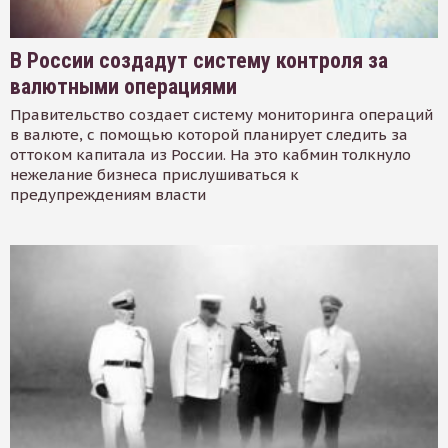
В России создадут систему контроля за
валютными операциями
Правительство создает систему мониторинга операций
в валюте, с помощью которой планирует следить за
оттоком капитала из России. На это кабмин толкнуло
нежелание бизнеса прислушиваться к
предупреждениям власти