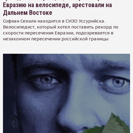
Евразию на велосипеде, арестовали на
Дальнем Востоке
Софиан Сехили находится в СИЗО Уссурийска.
Велосипедист, который хотел поставить рекорд по
скорости пересечения Евразии, подозревается в
незаконном пересечении российской границы