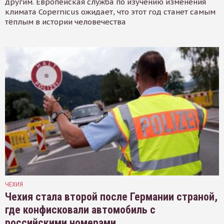
другим. Европейская служба по изучению изменения
климата Copernicus ожидает, что этот год станет самым
тёплым в истории человечества
ЧЕХИЯ
Чехия стала второй после Германии страной,
где конфисковали автомобиль с
российскими номерами