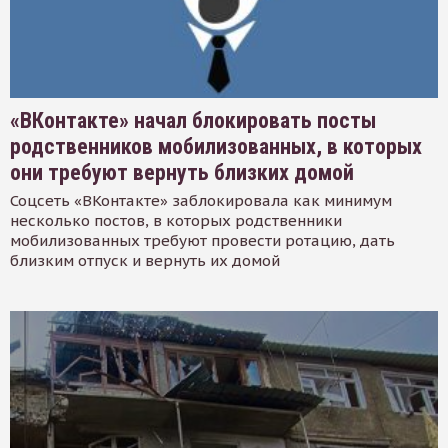
«ВКонтакте» начал блокировать посты
родственников мобилизованных, в которых
они требуют вернуть близких домой
Соцсеть «ВКонтакте» заблокировала как минимум
несколько постов, в которых родственники
мобилизованных требуют провести ротацию, дать
близким отпуск и вернуть их домой