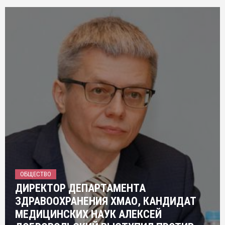
ОБЩЕСТВО
ДИРЕКТОР ДЕПАРТАМЕНТА
ЗДРАВООХРАНЕНИЯ ХМАО, КАНДИДАТ
МЕДИЦИНСКИХ НАУК АЛЕКСЕЙ