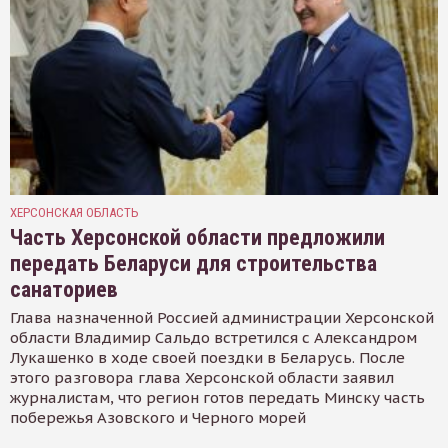
ХЕРСОНСКАЯ ОБЛАСТЬ
Часть Херсонской области предложили
передать Беларуси для строительства
санаториев
Глава назначенной Россией администрации Херсонской
области Владимир Сальдо встретился с Александром
Лукашенко в ходе своей поездки в Беларусь. После
этого разговора глава Херсонской области заявил
журналистам, что регион готов передать Минску часть
побережья Азовского и Черного морей