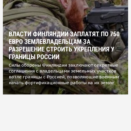
ВЛАСТИ ФИНЛЯНДИИ ЗАПЛАТЯТ ПО 750
ЕВРО ЗЕМЛЕВЛАДЕЛЬЦАМ ЗА
РАЗРЕШЕНИЕ СТРОИТЬ УКРЕПЛЕНИЯ У
ГРАНИЦЫ РОССИИ
Силы обороны Финляндии заключают секретные
соглашения с владельцами земельных участков
возле границы с Россией, позволяющие военным
начать фортификационные работы на их земле