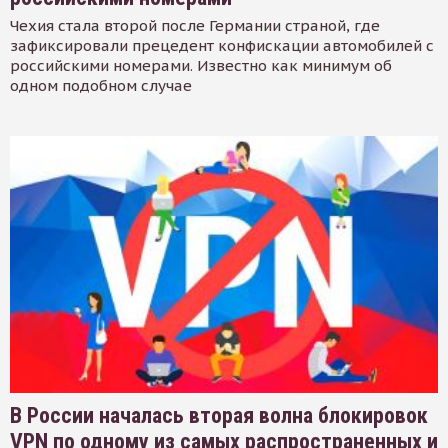
Чехия стала второй после Германии страной, где
зафиксировали прецедент конфискации автомобилей с
российскими номерами. Известно как минимум об
одном подобном случае
В России началась вторая волна блокировок
VPN по одному из самых распространенных и