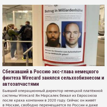
Сбежавший в Россию экс-глава немецкого
финтеха Wirecard занялся сельхозбизнесом и
автозапчастями
Бывший операционный директор немецкой платёжной
системы Wirecard Ян Марсалек бежал из Евросоюза
после краха компании в 2020 году. Сейчас он живёт
в Москве, свободно перемещается по России и даже