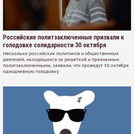
Российские политзаключенные призвали к
голодовке солидарности 30 октября
Несколько российских политиков и общественных
деятелей, находящихся за решеткой и признанных
политзаключенными, заявили, что проведут 30 октября
однодневную голодовку