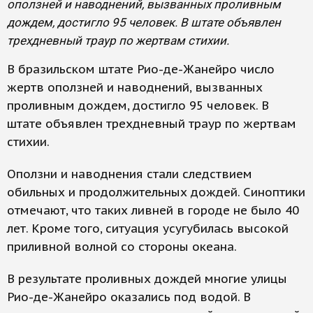
оползней и наводнений, вызванных проливным
дождем, достигло 95 человек. В штате объявлен
трехдневный траур по жертвам стихии.
В бразильском штате Рио-де-Жанейро число
жертв оползней и наводнений, вызванных
проливным дождем, достигло 95 человек. В
штате объявлен трехдневный траур по жертвам
стихии.
Оползни и наводнения стали следствием
обильных и продолжительных дождей. Синоптики
отмечают, что таких ливней в городе не было 40
лет. Кроме того, ситуация усугубилась высокой
приливной волной со стороны океана.
В результате проливных дождей многие улицы
Рио-де-Жанейро оказались под водой. В