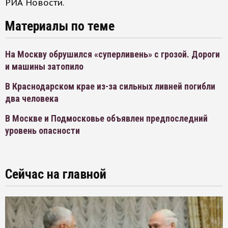
РИА Новости.
Материалы по теме
На Москву обрушился «суперливень» с грозой. Дороги
и машины затопило
В Краснодарском крае из-за сильных ливней погибли
два человека
В Москве и Подмосковье объявлен предпоследний
уровень опасности
Сейчас на главной