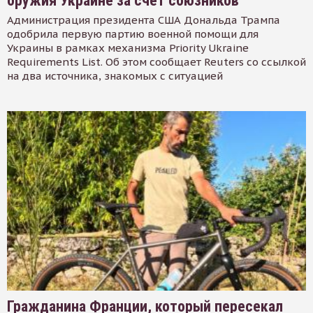
оружия Украине за счет союзников
Администрация президента США Дональда Трампа
одобрила первую партию военной помощи для
Украины в рамках механизма Priority Ukraine
Requirements List. Об этом сообщает Reuters со ссылкой
на два источника, знакомых с ситуацией
Гражданина Франции, который пересекал