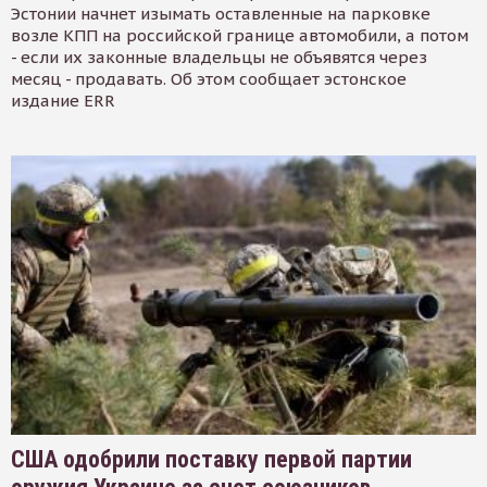
Эстонии начнет изымать оставленные на парковке
возле КПП на российской границе автомобили, а потом
- если их законные владельцы не объявятся через
месяц - продавать. Об этом сообщает эстонское
издание ERR
США одобрили поставку первой партии