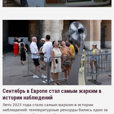
Сентябрь в Европе стал самым жарким в
истории наблюдений
Лето 2023 года стало самым жарким в истории
наблюдений: температурные рекорды бились один за