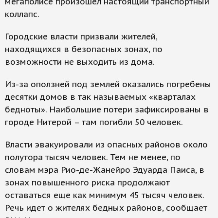
мегаполисе произошел настоящий транспортный
коллапс.
Городские власти призвали жителей,
находящихся в безопасных зонах, по
возможности не выходить из дома.
Из-за оползней под землей оказались погребены
десятки домов в так называемых «кварталах
бедноты». Наибольшие потери зафиксированы в
городе Нитерой – там погибли 50 человек.
Власти эвакуировали из опасных районов около
полутора тысяч человек. Тем не менее, по
словам мэра Рио-де-Жанейро Эдуарда Паиса, в
зонах повышенного риска продолжают
оставаться еще как минимум 45 тысяч человек.
Речь идет о жителях бедных районов, сообщает