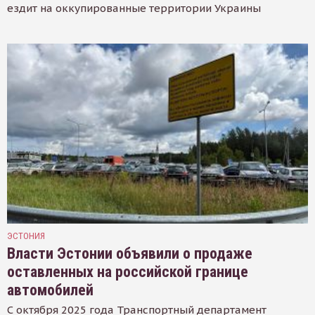
ездит на оккупированные территории Украины
ЭСТОНИЯ
Власти Эстонии объявили о продаже
оставленных на российской границе
автомобилей
С октября 2025 года Транспортный департамент