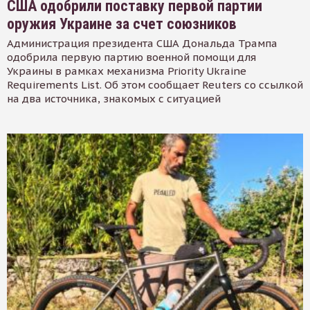
США одобрили поставку первой партии
оружия Украине за счет союзников
Администрация президента США Дональда Трампа
одобрила первую партию военной помощи для
Украины в рамках механизма Priority Ukraine
Requirements List. Об этом сообщает Reuters со ссылкой
на два источника, знакомых с ситуацией