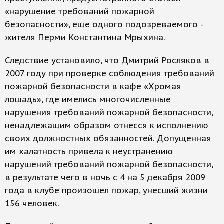
«нарушение требований пожарной
безопасности», еще одного подозреваемого -
жителя Перми Константина Мрыхина.
Следствие установило, что Дмитрий Росляков в
2007 году при проверке соблюдения требований
пожарной безопасности в кафе «Хромая
лошадь», где имелись многочисленные
нарушения требований пожарной безопасности,
ненадлежащим образом отнесся к исполнению
своих должностных обязанностей. Допущенная
им халатность привела к неустранению
нарушений требований пожарной безопасности,
в результате чего в ночь с 4 на 5 декабря 2009
года в клубе произошел пожар, унесший жизни
156 человек.