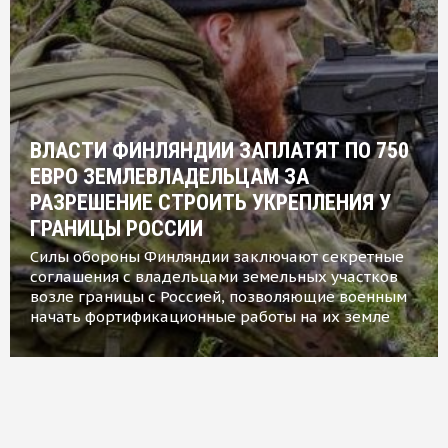
ВЛАСТИ ФИНЛЯНДИИ ЗАПЛАТЯТ ПО 750
ЕВРО ЗЕМЛЕВЛАДЕЛЬЦАМ ЗА
РАЗРЕШЕНИЕ СТРОИТЬ УКРЕПЛЕНИЯ У
ГРАНИЦЫ РОССИИ
Силы обороны Финляндии заключают секретные
соглашения с владельцами земельных участков
возле границы с Россией, позволяющие военным
начать фортификационные работы на их земле