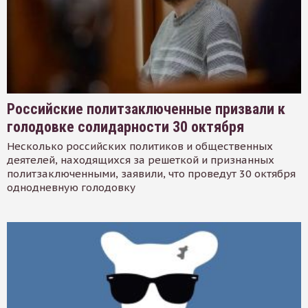
Российские политзаключенные призвали к
голодовке солидарности 30 октября
Несколько российских политиков и общественных
деятелей, находящихся за решеткой и признанных
политзаключенными, заявили, что проведут 30 октября
однодневную голодовку