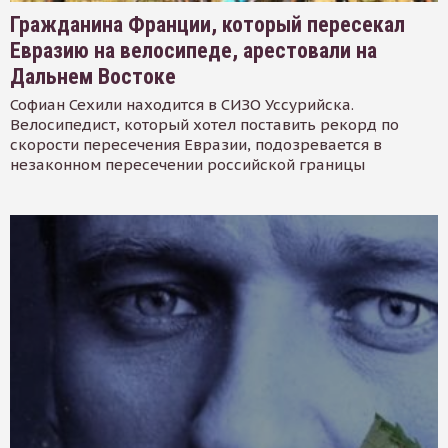
Гражданина Франции, который пересекал
Евразию на велосипеде, арестовали на
Дальнем Востоке
Софиан Сехили находится в СИЗО Уссурийска.
Велосипедист, который хотел поставить рекорд по
скорости пересечения Евразии, подозревается в
незаконном пересечении российской границы