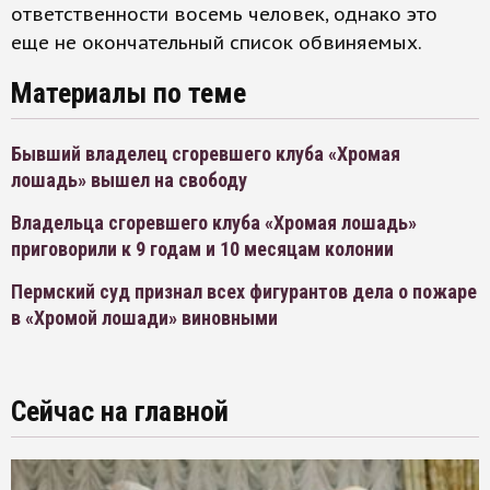
ответственности восемь человек, однако это
еще не окончательный список обвиняемых.
Материалы по теме
Бывший владелец сгоревшего клуба «Хромая
лошадь» вышел на свободу
Владельца сгоревшего клуба «Хромая лошадь»
приговорили к 9 годам и 10 месяцам колонии
Пермский суд признал всех фигурантов дела о пожаре
в «Хромой лошади» виновными
Сейчас на главной