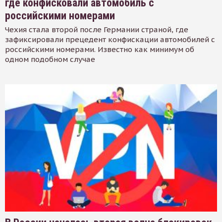
где конфисковали автомобиль с
российскими номерами
Чехия стала второй после Германии страной, где
зафиксировали прецедент конфискации автомобилей с
российскими номерами. Известно как минимум об
одном подобном случае