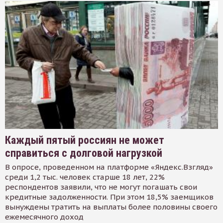
Каждый пятый россиян не может
справиться с долговой нагрузкой
В опросе, проведенном на платформе «Яндекс.Взгляд»
среди 1,2 тыс. человек старше 18 лет, 22%
респондентов заявили, что не могут погашать свои
кредитные задолженности. При этом 18,5% заемщиков
вынуждены тратить на выплаты более половины своего
ежемесячного доход