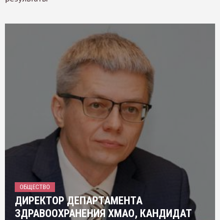
ОБЩЕСТВО
ДИРЕКТОР ДЕПАРТАМЕНТА
ЗДРАВООХРАНЕНИЯ ХМАО, КАНДИДАТ