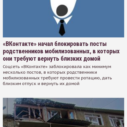
«ВКонтакте» начал блокировать посты
родственников мобилизованных, в которых
они требуют вернуть близких домой
Соцсеть «ВКонтакте» заблокировала как минимум
несколько постов, в которых родственники
мобилизованных требуют провести ротацию, дать
близким отпуск и вернуть их домой