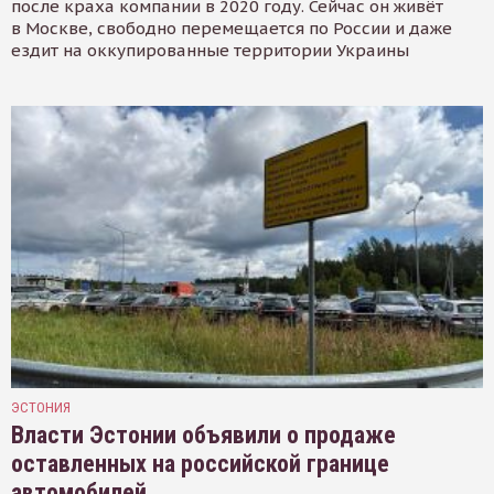
после краха компании в 2020 году. Сейчас он живёт
в Москве, свободно перемещается по России и даже
ездит на оккупированные территории Украины
ЭСТОНИЯ
Власти Эстонии объявили о продаже
оставленных на российской границе
автомобилей