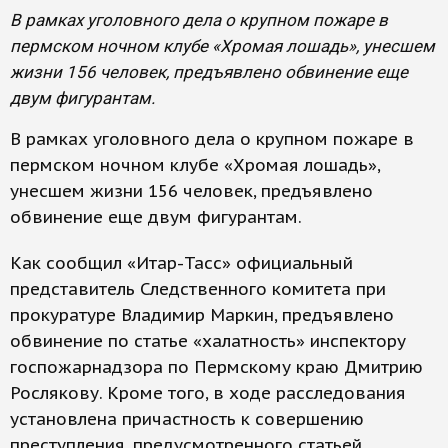
В рамках уголовного дела о крупном пожаре в
пермском ночном клубе «Хромая лошадь», унесшем
жизни 156 человек, предъявлено обвинение еще
двум фигурантам.
В рамках уголовного дела о крупном пожаре в
пермском ночном клубе «Хромая лошадь»,
унесшем жизни 156 человек, предъявлено
обвинение еще двум фигурантам.
Как сообщил «Итар-Тасс» официальный
представитель Следственного комитета при
прокуратуре Владимир Маркин, предъявлено
обвинение по статье «халатность» инспектору
госпожарнадзора по Пермскому краю Дмитрию
Рослякову. Кроме того, в ходе расследования
установлена причастность к совершению
преступления, предусмотренного статьей