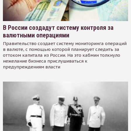
В России создадут систему контроля за
валютными операциями
Правительство создает систему мониторинга операций
в валюте, с помощью которой планирует следить за
оттоком капитала из России. На это кабмин толкнуло
нежелание бизнеса прислушиваться к
предупреждениям власти