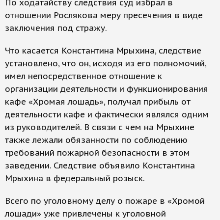
По ходатайству следствия суд избрал в
отношении Рослякова меру пресечения в виде
заключения под стражу.
Что касается Константина Мрыхина, следствие
установлено, что он, исходя из его полномочий,
имел непосредственное отношение к
организации деятельности и функционирования
кафе «Хромая лошадь», получал прибыль от
деятельности кафе и фактически являлся одним
из руководителей. В связи с чем на Мрыхине
также лежали обязанности по соблюдению
требований пожарной безопасности в этом
заведении. Следствие объявило Константина
Мрыхина в федеральный розыск.
Всего по уголовному делу о пожаре в «Хромой
лошади» уже привлечены к уголовной