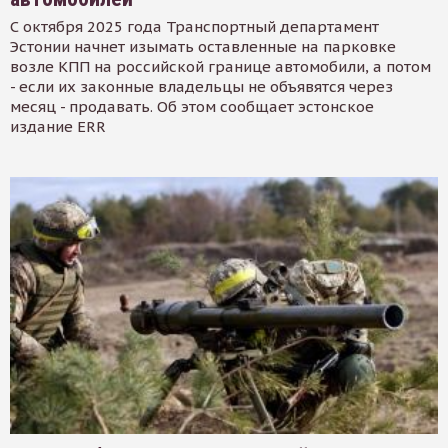
С октября 2025 года Транспортный департамент
Эстонии начнет изымать оставленные на парковке
возле КПП на российской границе автомобили, а потом
- если их законные владельцы не объявятся через
месяц - продавать. Об этом сообщает эстонское
издание ERR