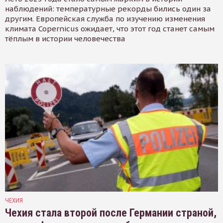
наблюдений: температурные рекорды бились один за
другим. Европейская служба по изучению изменения
климата Copernicus ожидает, что этот год станет самым
тёплым в истории человечества
ЧЕХИЯ
Чехия стала второй после Германии страной,