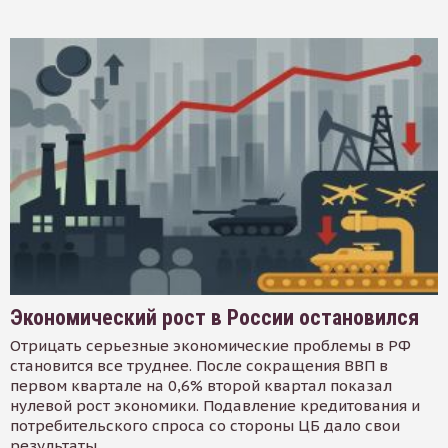
Экономический рост в России остановился
Отрицать серьезные экономические проблемы в РФ
становится все труднее. После сокращения ВВП в
первом квартале на 0,6% второй квартал показал
нулевой рост экономики. Подавление кредитования и
потребительского спроса со стороны ЦБ дало свои
результаты