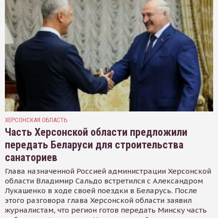
ХЕРСОНСКАЯ ОБЛАСТЬ
Часть Херсонской области предложили
передать Беларуси для строительства
санаториев
Глава назначенной Россией администрации Херсонской
области Владимир Сальдо встретился с Александром
Лукашенко в ходе своей поездки в Беларусь. После
этого разговора глава Херсонской области заявил
журналистам, что регион готов передать Минску часть