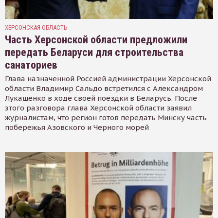
ХЕРСОНСКАЯ ОБЛАСТЬ
Часть Херсонской области предложили
передать Беларуси для строительства
санаториев
Глава назначенной Россией администрации Херсонской
области Владимир Сальдо встретился с Александром
Лукашенко в ходе своей поездки в Беларусь. После
этого разговора глава Херсонской области заявил
журналистам, что регион готов передать Минску часть
побережья Азовского и Черного морей