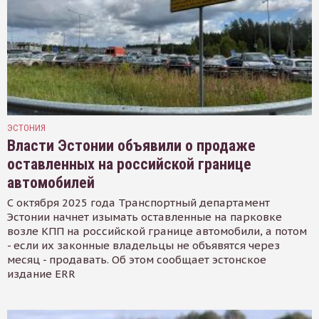
ЭСТОНИЯ
Власти Эстонии объявили о продаже
оставленных на российской границе
автомобилей
С октября 2025 года Транспортный департамент
Эстонии начнет изымать оставленные на парковке
возле КПП на российской границе автомобили, а потом
- если их законные владельцы не объявятся через
месяц - продавать. Об этом сообщает эстонское
издание ERR