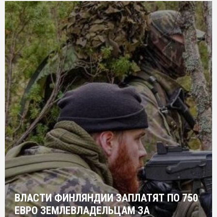
ВЛАСТИ ФИНЛЯНДИИ ЗАПЛАТЯТ ПО 750
ЕВРО ЗЕМЛЕВЛАДЕЛЬЦАМ ЗА