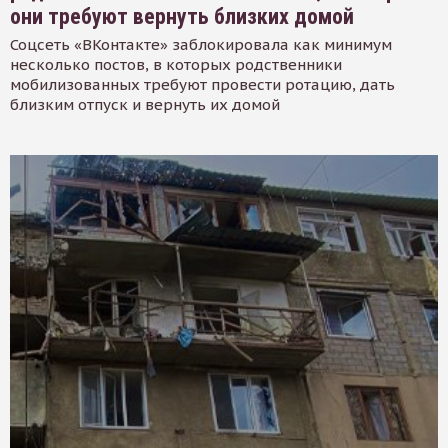
они требуют вернуть близких домой
Соцсеть «ВКонтакте» заблокировала как минимум
несколько постов, в которых родственники
мобилизованных требуют провести ротацию, дать
близким отпуск и вернуть их домой