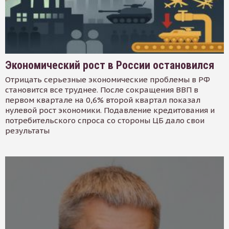
Экономический рост в России остановился
Отрицать серьезные экономические проблемы в РФ
становится все труднее. После сокращения ВВП в
первом квартале на 0,6% второй квартал показал
нулевой рост экономики. Подавление кредитования и
потребительского спроса со стороны ЦБ дало свои
результаты