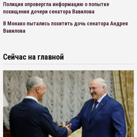
Полиция опровергла информацию о попытке
похищения дочери сенатора Вавилова
В Монако пытались похитить дочь сенатора Андрея
Вавилова
Сейчас на главной