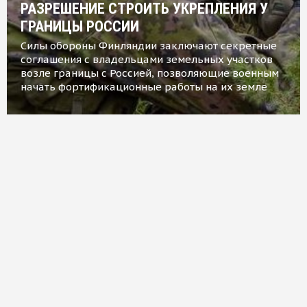
РАЗРЕШЕНИЕ СТРОИТЬ УКРЕПЛЕНИЯ У
ГРАНИЦЫ РОССИИ
Силы обороны Финляндии заключают секретные
соглашения с владельцами земельных участков
возле границы с Россией, позволяющие военным
начать фортификационные работы на их земле