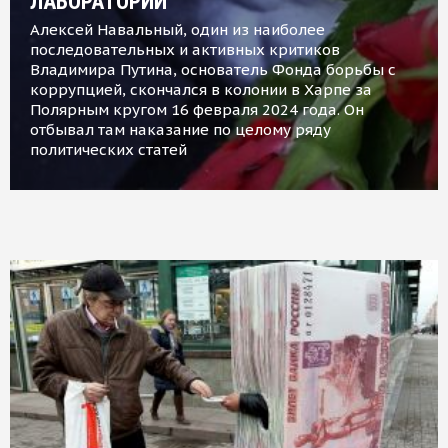
ЛАБОРАТОРИИ
Алексей Навальный, один из наиболее
последовательных и активных критиков
Владимира Путина, основатель Фонда борьбы с
коррупцией, скончался в колонии в Харпе за
Полярным кругом 16 февраля 2024 года. Он
отбывал там наказание по целому ряду
политических статей