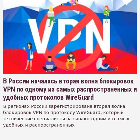
В России началась вторая волна блокировок
VPN по одному из самых распространенных и
удобных протоколов WireGuard
В регионах России зарегистрирована вторая волна
блокировок VPN по протоколу WireGuard, который
технические специалисты называют одним из самых
удобных и распространенных