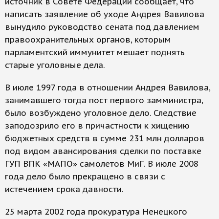
источник в Совете Федерации сообщает, что
написать заявление об уходе Андрея Вавилова
вынудило руководство сената под давлением
правоохранительных органов, которым
парламентский иммунитет мешает поднять
старые уголовные дела.
В июле 1997 года в отношении Андрея Вавилова,
занимавшего тогда пост первого замминистра,
было возбуждено уголовное дело. Следствие
заподозрило его в причастности к хищению
бюджетных средств в сумме 231 млн долларов
под видом авансирования сделки по поставке
ГУП ВПК «МАПО» самолетов МиГ. В июле 2008
года дело было прекращено в связи с
истечением срока давности.
25 марта 2002 года прокуратура Ненецкого