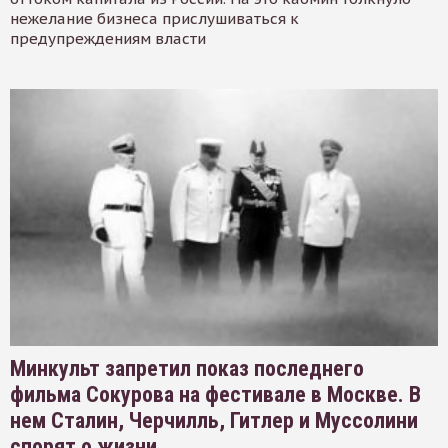
нежелание бизнеса прислушиваться к
предупреждениям власти
Минкульт запретил показ последнего
фильма Сокурова на фестивале в Москве. В
нем Сталин, Черчилль, Гитлер и Муссолини
спорят о жизни