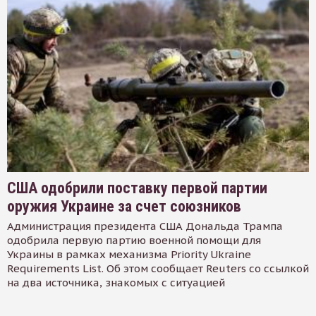
США одобрили поставку первой партии
оружия Украине за счет союзников
Администрация президента США Дональда Трампа
одобрила первую партию военной помощи для
Украины в рамках механизма Priority Ukraine
Requirements List. Об этом сообщает Reuters со ссылкой
на два источника, знакомых с ситуацией