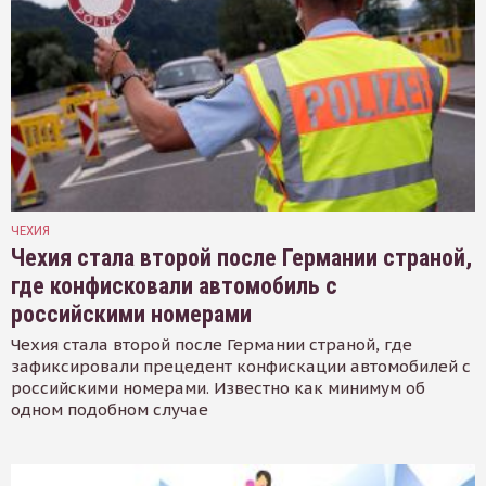
ЧЕХИЯ
Чехия стала второй после Германии страной,
где конфисковали автомобиль с
российскими номерами
Чехия стала второй после Германии страной, где
зафиксировали прецедент конфискации автомобилей с
российскими номерами. Известно как минимум об
одном подобном случае