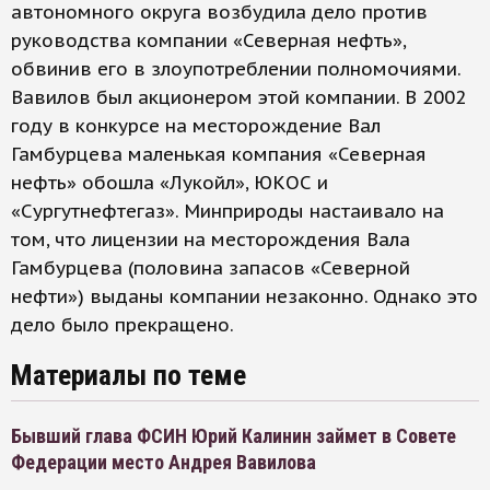
автономного округа возбудила дело против
руководства компании «Северная нефть»,
обвинив его в злоупотреблении полномочиями.
Вавилов был акционером этой компании. В 2002
году в конкурсе на месторождение Вал
Гамбурцева маленькая компания «Северная
нефть» обошла «Лукойл», ЮКОС и
«Сургутнефтегаз». Минприроды настаивало на
том, что лицензии на месторождения Вала
Гамбурцева (половина запасов «Северной
нефти») выданы компании незаконно. Однако это
дело было прекращено.
Материалы по теме
Бывший глава ФСИН Юрий Калинин займет в Совете
Федерации место Андрея Вавилова