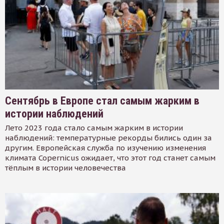
Сентябрь в Европе стал самым жарким в
истории наблюдений
Лето 2023 года стало самым жарким в истории
наблюдений: температурные рекорды бились один за
другим. Европейская служба по изучению изменения
климата Copernicus ожидает, что этот год станет самым
тёплым в истории человечества