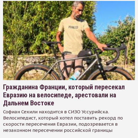
Гражданина Франции, который пересекал
Евразию на велосипеде, арестовали на
Дальнем Востоке
Софиан Сехили находится в СИЗО Уссурийска.
Велосипедист, который хотел поставить рекорд по
скорости пересечения Евразии, подозревается в
незаконном пересечении российской границы