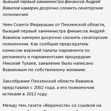
бывший первый замминистра финансов Андрей
Вавилов намерен досрочно сложить сенаторские
полномочия.
Член Совета Федерации от Пензенской области,
бывший первый замминистра финансов Андрей
Вавилов намерен досрочно сложить сенаторские
полномочия. Как сообщил председатель
комиссии верхней палаты парламента по
регламенту и парламентским процедурам
Николай Тулаев, заявление было написано
Вавиловым по собственному желанию.
Заксобрание Пензенской области Вавилов
представлял с 2002 года, а его полномочия
истекали в 2012 году.
Между тем, газета «Ведомости» со ссылкой на