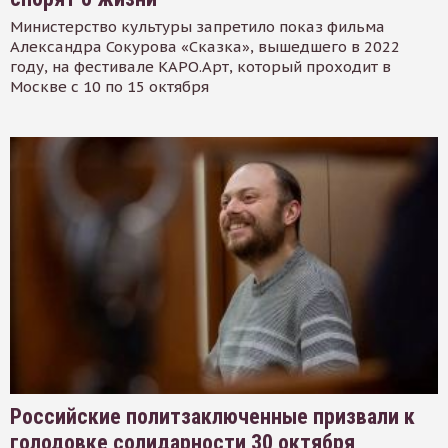
Министерство культуры запретило показ фильма
Александра Сокурова «Сказка», вышедшего в 2022
году, на фестивале КАРО.Арт, который проходит в
Москве с 10 по 15 октября
Российские политзаключенные призвали к
голодовке солидарности 30 октября