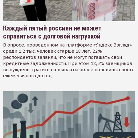
Каждый пятый россиян не может
справиться с долговой нагрузкой
В опросе, проведенном на платформе «Яндекс.Взгляд»
среди 1,2 тыс. человек старше 18 лет, 22%
респондентов заявили, что не могут погашать свои
кредитные задолженности. При этом 18,5% заемщиков
вынуждены тратить на выплаты более половины своего
ежемесячного доход