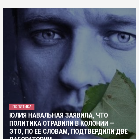
ПОЛИТИКА
ЮЛИЯ НАВАЛЬНАЯ ЗАЯВИЛА, ЧТО
ПОЛИТИКА ОТРАВИЛИ В КОЛОНИИ —
ЭТО, ПО ЕЕ СЛОВАМ, ПОДТВЕРДИЛИ ДВЕ