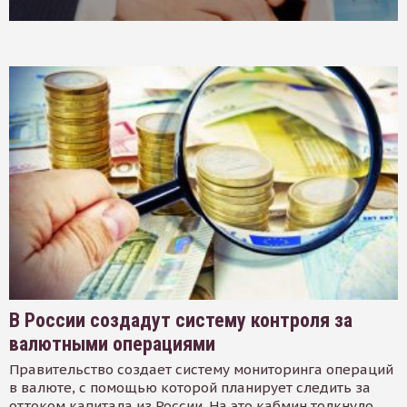
В России создадут систему контроля за
валютными операциями
Правительство создает систему мониторинга операций
в валюте, с помощью которой планирует следить за
оттоком капитала из России. На это кабмин толкнуло