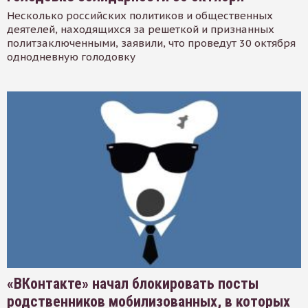
Несколько российских политиков и общественных
деятелей, находящихся за решеткой и признанных
политзаключенными, заявили, что проведут 30 октября
однодневную голодовку
«ВКонтакте» начал блокировать посты
родственников мобилизованных, в которых