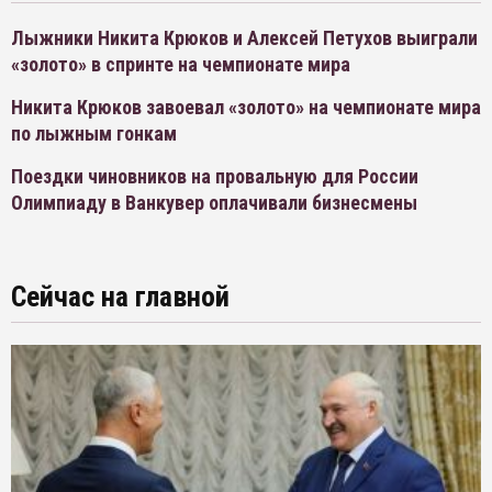
Лыжники Никита Крюков и Алексей Петухов выиграли
«золото» в спринте на чемпионате мира
Никита Крюков завоевал «золото» на чемпионате мира
по лыжным гонкам
Поездки чиновников на провальную для России
Олимпиаду в Ванкувер оплачивали бизнесмены
Сейчас на главной