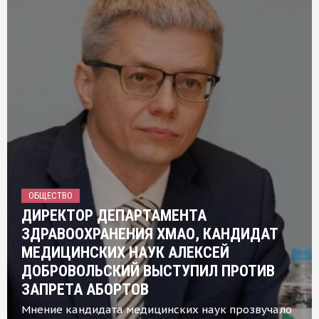
ОБЩЕСТВО
ДИРЕКТОР ДЕПАРТАМЕНТА
ЗДРАВООХРАНЕНИЯ ХМАО, КАНДИДАТ
МЕДИЦИНСКИХ НАУК АЛЕКСЕЙ
ДОБРОВОЛЬСКИЙ ВЫСТУПИЛ ПРОТИВ
ЗАПРЕТА АБОРТОВ
Мнение кандидата медицинских наук прозвучало