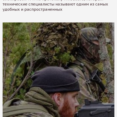
технические специалисты называют одним из самых
удобных и распространенных