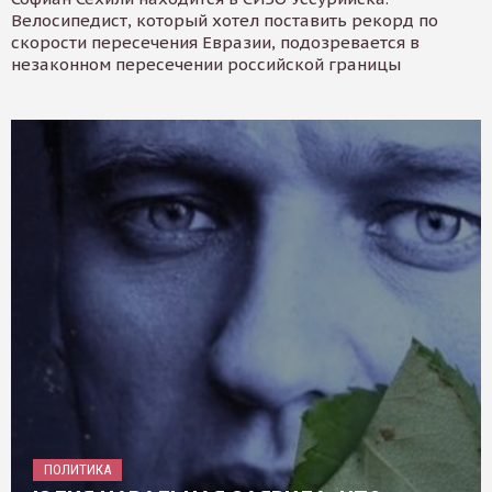
Велосипедист, который хотел поставить рекорд по
скорости пересечения Евразии, подозревается в
незаконном пересечении российской границы
ПОЛИТИКА