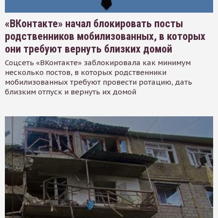
«ВКонтакте» начал блокировать посты
родственников мобилизованных, в которых
они требуют вернуть близких домой
Соцсеть «ВКонтакте» заблокировала как минимум
несколько постов, в которых родственники
мобилизованных требуют провести ротацию, дать
близким отпуск и вернуть их домой