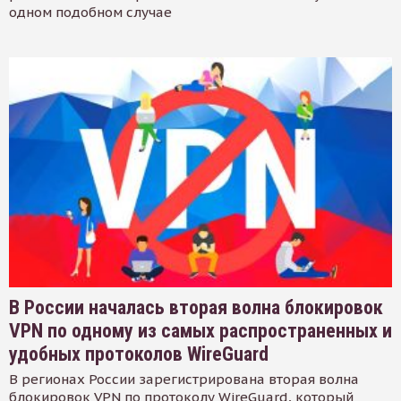
одном подобном случае
В России началась вторая волна блокировок
VPN по одному из самых распространенных и
удобных протоколов WireGuard
В регионах России зарегистрирована вторая волна
блокировок VPN по протоколу WireGuard, который