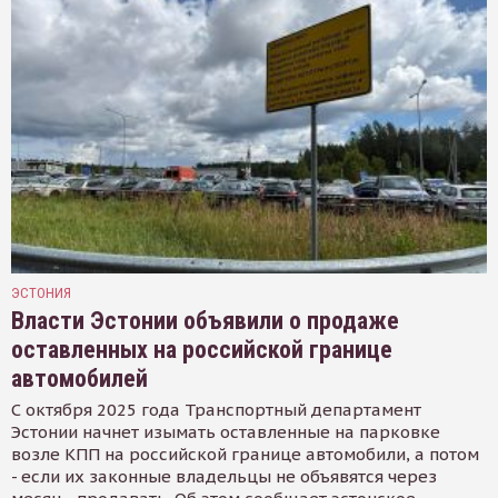
ЭСТОНИЯ
Власти Эстонии объявили о продаже
оставленных на российской границе
автомобилей
С октября 2025 года Транспортный департамент
Эстонии начнет изымать оставленные на парковке
возле КПП на российской границе автомобили, а потом
- если их законные владельцы не объявятся через