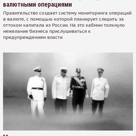
валютными операциями
Правительство создает систему мониторинга операций
в валюте, с помощью которой планирует следить за
оттоком капитала из России. На это кабмин толкнуло
нежелание бизнеса прислушиваться к
предупреждениям власти