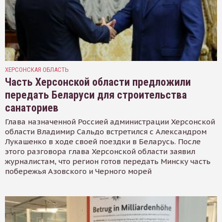
ХЕРСОНСКАЯ ОБЛАСТЬ
Часть Херсонской области предложили
передать Беларуси для строительства
санаториев
Глава назначенной Россией администрации Херсонской
области Владимир Сальдо встретился с Александром
Лукашенко в ходе своей поездки в Беларусь. После
этого разговора глава Херсонской области заявил
журналистам, что регион готов передать Минску часть
побережья Азовского и Черного морей