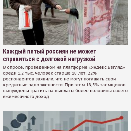
Каждый пятый россиян не может
справиться с долговой нагрузкой
В опросе, проведенном на платформе «Яндекс.Взгляд»
среди 1,2 тыс. человек старше 18 лет, 22%
респондентов заявили, что не могут погашать свои
кредитные задолженности. При этом 18,5% заемщиков
вынуждены тратить на выплаты более половины своего
ежемесячного доход