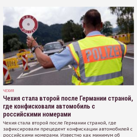
ЧЕХИЯ
Чехия стала второй после Германии страной,
где конфисковали автомобиль с
российскими номерами
Чехия стала второй после Германии страной, где
зафиксировали прецедент конфискации автомобилей с
российскими номерами. Известно как минимум об