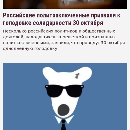
Российские политзаключенные призвали к
голодовке солидарности 30 октября
Несколько российских политиков и общественных
деятелей, находящихся за решеткой и признанных
политзаключенными, заявили, что проведут 30 октября
однодневную голодовку