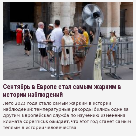
Сентябрь в Европе стал самым жарким в
истории наблюдений
Лето 2023 года стало самым жарким в истории
наблюдений: температурные рекорды бились один за
другим. Европейская служба по изучению изменения
климата Copernicus ожидает, что этот год станет самым
тёплым в истории человечества