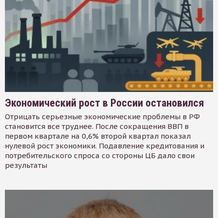
Экономический рост в России остановился
Отрицать серьезные экономические проблемы в РФ
становится все труднее. После сокращения ВВП в
первом квартале на 0,6% второй квартал показал
нулевой рост экономики. Подавление кредитования и
потребительского спроса со стороны ЦБ дало свои
результаты