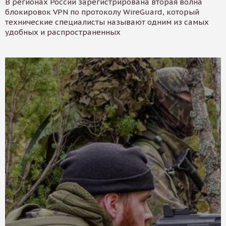
В регионах России зарегистрирована вторая волна
блокировок VPN по протоколу WireGuard, который
технические специалисты называют одним из самых
удобных и распространенных