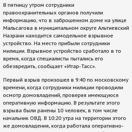
В пятницу утром сотрудники
правоохранительных органов получили
информацию, что в заброшенном доме на улице
Мальсагова в муниципальном округе Альтиевский
Назрани находится самодельное взрывное
устройство. На место прибыли сотрудники
милиции. Взрывное устройство сработало в то
время, когда специалисты пытались его
обезвредить, сообщает «Итар-Тасс».
Первый взрыв произошел в 9:40 по московскому
времени, когда сотрудники милиции проводили
осмотр домовладений, проверяя имеющуюся
оперативную информацию. В результате этого
взрыва были ранены 10 человек, в том числе
начальник ОВД. В 10:20 утра на территории этого
же домовладения, когда работала оперативно-