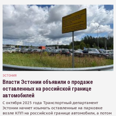
ЭСТОНИЯ
Власти Эстонии объявили о продаже
оставленных на российской границе
автомобилей
С октября 2025 года Транспортный департамент
Эстонии начнет изымать оставленные на парковке
возле КПП на российской границе автомобили, а потом