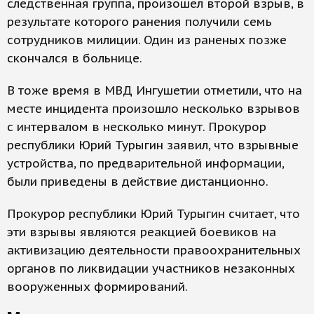
следственная группа, произошел второй взрыв, в
результате которого ранения получили семь
сотрудников милиции. Один из раненых позже
скончался в больнице.
В тоже время в МВД Ингушетии отметили, что на
месте инцидента произошло несколько взрывов
с интервалом в несколько минут. Прокурор
республики Юрий Турыгин заявил, что взрывные
устройства, по предварительной информации,
были приведены в действие дистанционно.
Прокурор республики Юрий Турыгин считает, что
эти взрывы являются реакцией боевиков на
активизацию деятельности правоохранительных
органов по ликвидации участников незаконных
вооруженных формирований.