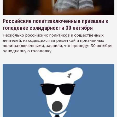
Российские политзаключенные призвали к
голодовке солидарности 30 октября
Несколько российских политиков и общественных
деятелей, находящихся за решеткой и признанных
политзаключенными, заявили, что проведут 30 октября
однодневную голодовку