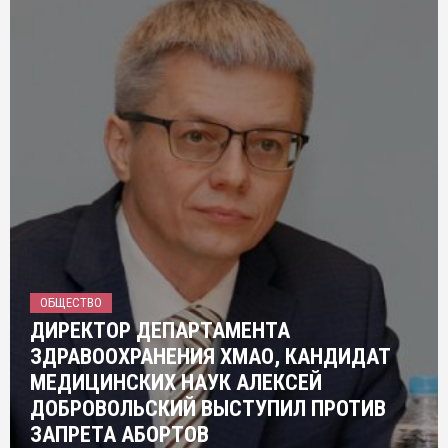
ОБЩЕСТВО
ДИРЕКТОР ДЕПАРТАМЕНТА
ЗДРАВООХРАНЕНИЯ ХМАО, КАНДИДАТ
МЕДИЦИНСКИХ НАУК АЛЕКСЕЙ
ДОБРОВОЛЬСКИЙ ВЫСТУПИЛ ПРОТИВ
ЗАПРЕТА АБОРТОВ