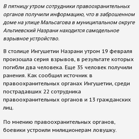
В пятницу утром сотрудники правоохранительных
органов получили информацию, что в заброшенном
доме на улице Мальсагова в муниципальном округе
Альтиевский Назрани находится самодельное
взрывное устройство.
В столице Ингушетии Назрани утром 19 февраля
произошла серия взрывов, в результате которых
погибли два человека. Еще 35 человек получили
ранения. Как сообщил источник в
правоохранительных органах Ингушетии, среди
пострадавших 22 сотрудника
правоохранительных органов и 13 гражданских
лиц.
По мнению правоохранительных органов,
боевики устроили милиционерам ловушку.