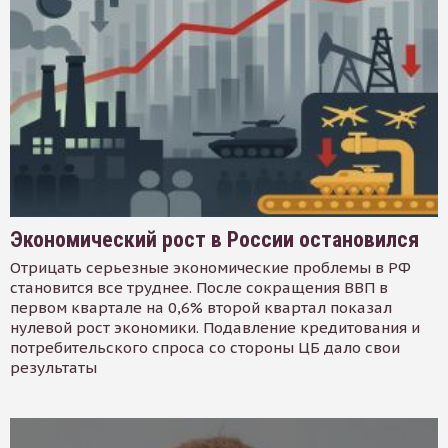
Экономический рост в России остановился
Отрицать серьезные экономические проблемы в РФ
становится все труднее. После сокращения ВВП в
первом квартале на 0,6% второй квартал показал
нулевой рост экономики. Подавление кредитования и
потребительского спроса со стороны ЦБ дало свои
результаты