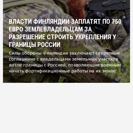
ВЛАСТИ ФИНЛЯНДИИ ЗАПЛАТЯТ ПО 750
ЕВРО ЗЕМЛЕВЛАДЕЛЬЦАМ ЗА
РАЗРЕШЕНИЕ СТРОИТЬ УКРЕПЛЕНИЯ У
ГРАНИЦЫ РОССИИ
Силы обороны Финляндии заключают секретные
соглашения с владельцами земельных участков
возле границы с Россией, позволяющие военным
начать фортификационные работы на их земле