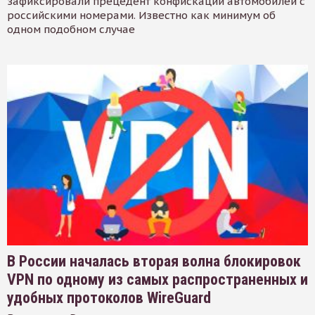
зафиксировали прецедент конфискации автомобилей с
российскими номерами. Известно как минимум об
одном подобном случае
В России началась вторая волна блокировок
VPN по одному из самых распространенных и
удобных протоколов WireGuard