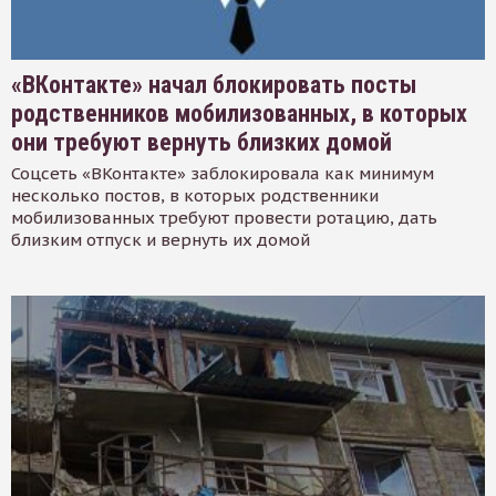
«ВКонтакте» начал блокировать посты
родственников мобилизованных, в которых
они требуют вернуть близких домой
Соцсеть «ВКонтакте» заблокировала как минимум
несколько постов, в которых родственники
мобилизованных требуют провести ротацию, дать
близким отпуск и вернуть их домой