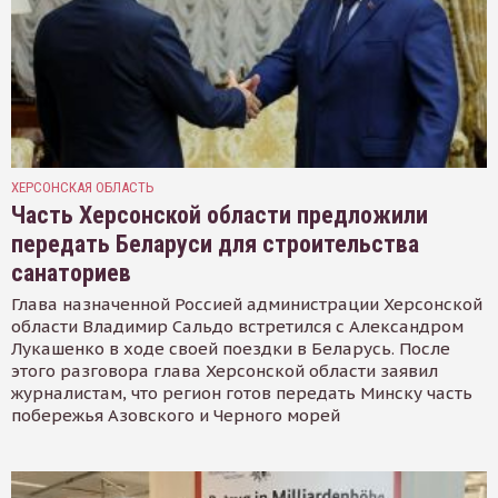
ХЕРСОНСКАЯ ОБЛАСТЬ
Часть Херсонской области предложили
передать Беларуси для строительства
санаториев
Глава назначенной Россией администрации Херсонской
области Владимир Сальдо встретился с Александром
Лукашенко в ходе своей поездки в Беларусь. После
этого разговора глава Херсонской области заявил
журналистам, что регион готов передать Минску часть
побережья Азовского и Черного морей