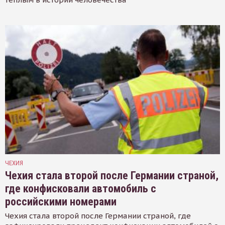
ЧЕХИЯ
Чехия стала второй после Германии страной,
где конфисковали автомобиль с
российскими номерами
Чехия стала второй после Германии страной, где