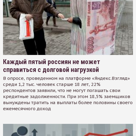
Каждый пятый россиян не может
справиться с долговой нагрузкой
В опросе, проведенном на платформе «Яндекс.Взгляд»
среди 1,2 тыс. человек старше 18 лет, 22%
респондентов заявили, что не могут погашать свои
кредитные задолженности. При этом 18,5% заемщиков
вынуждены тратить на выплаты более половины своего
ежемесячного доход