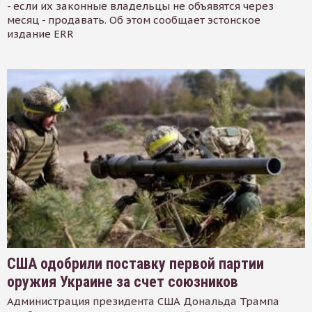
- если их законные владельцы не объявятся через
месяц - продавать. Об этом сообщает эстонское
издание ERR
США одобрили поставку первой партии
оружия Украине за счет союзников
Администрация президента США Дональда Трампа