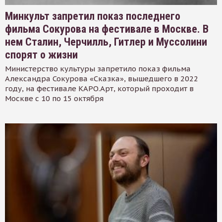
Минкульт запретил показ последнего
фильма Сокурова на фестивале в Москве. В
нем Сталин, Черчилль, Гитлер и Муссолини
спорят о жизни
Министерство культуры запретило показ фильма
Александра Сокурова «Сказка», вышедшего в 2022
году, на фестивале КАРО.Арт, который проходит в
Москве с 10 по 15 октября