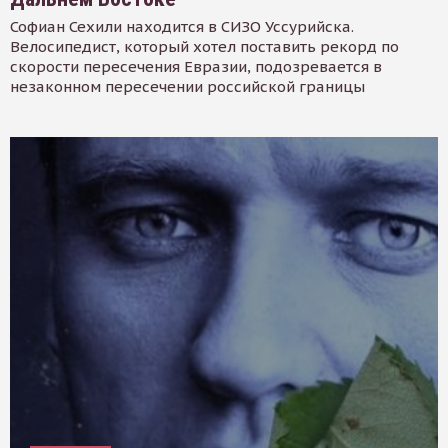
Софиан Сехили находится в СИЗО Уссурийска.
Велосипедист, который хотел поставить рекорд по
скорости пересечения Евразии, подозревается в
незаконном пересечении российской границы