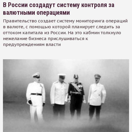
В России создадут систему контроля за
валютными операциями
Правительство создает систему мониторинга операций
в валюте, с помощью которой планирует следить за
оттоком капитала из России. На это кабмин толкнуло
нежелание бизнеса прислушиваться к
предупреждениям власти