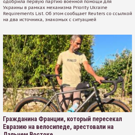
одобрила первую партию военной помощи для
Украины в рамках механизма Priority Ukraine
Requirements List. Об этом сообщает Reuters со ссылкой
на два источника, знакомых с ситуацией
Гражданина Франции, который пересекал
Евразию на велосипеде, арестовали на
Дальнем Востоке