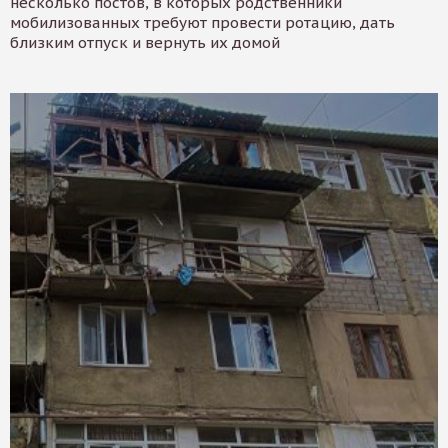
несколько постов, в которых родственники
мобилизованных требуют провести ротацию, дать
близким отпуск и вернуть их домой