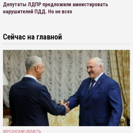
Депутаты ЛДПР предложили амнистировать
нарушителей ПДД. Но не всех
Сейчас на главной
ХЕРСОНСКАЯ ОБЛАСТЬ