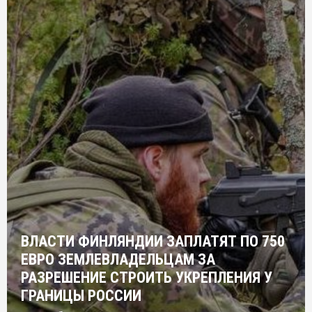
ВЛАСТИ ФИНЛЯНДИИ ЗАПЛАТЯТ ПО 750
ЕВРО ЗЕМЛЕВЛАДЕЛЬЦАМ ЗА
РАЗРЕШЕНИЕ СТРОИТЬ УКРЕПЛЕНИЯ У
ГРАНИЦЫ РОССИИ