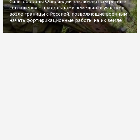
Силы обороны Финляндии заключают секретные
соглашения с владельцами земельных участков
возле границы с Россией, позволяющие военным
начать фортификационные работы на их земле