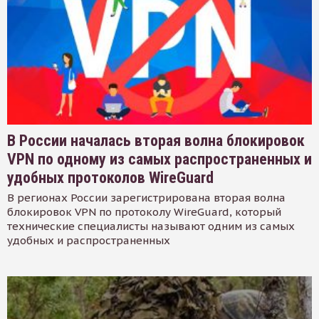
В России началась вторая волна блокировок
VPN по одному из самых распространенных и
удобных протоколов WireGuard
В регионах России зарегистрирована вторая волна
блокировок VPN по протоколу WireGuard, который
технические специалисты называют одним из самых
удобных и распространенных