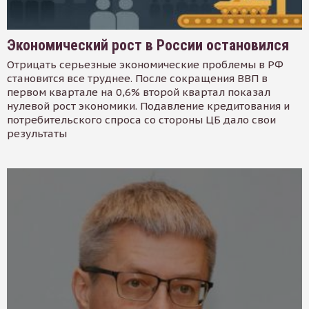
Экономический рост в России остановился
Отрицать серьезные экономические проблемы в РФ
становится все труднее. После сокращения ВВП в
первом квартале на 0,6% второй квартал показал
нулевой рост экономики. Подавление кредитования и
потребительского спроса со стороны ЦБ дало свои
результаты