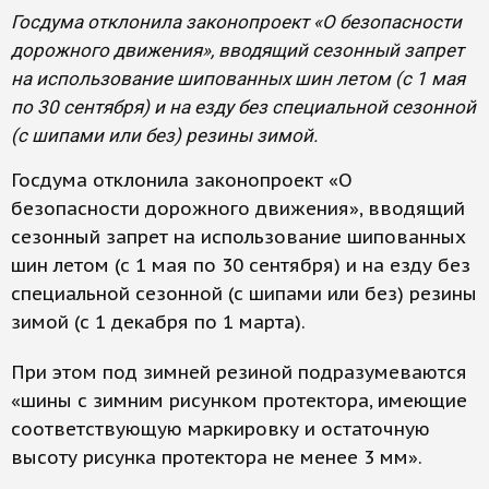
Госдума отклонила законопроект «О безопасности
дорожного движения», вводящий сезонный запрет
на использование шипованных шин летом (с 1 мая
по 30 сентября) и на езду без специальной сезонной
(с шипами или без) резины зимой.
Госдума отклонила законопроект «О
безопасности дорожного движения», вводящий
сезонный запрет на использование шипованных
шин летом (с 1 мая по 30 сентября) и на езду без
специальной сезонной (с шипами или без) резины
зимой (с 1 декабря по 1 марта).
При этом под зимней резиной подразумеваются
«шины с зимним рисунком протектора, имеющие
соответствующую маркировку и остаточную
высоту рисунка протектора не менее 3 мм».