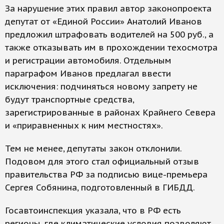
За нарушение этих правил автор законопроекта
депутат от «Единой России» Анатолий Иванов
предложил штрафовать водителей на 500 руб., а
также отказывать им в прохождении техосмотра
и регистрации автомобиля. Отдельным
параграфом Иванов предлагал ввести
исключения: подчиняться новому запрету не
будут транспортные средства,
зарегистрированные в районах Крайнего Севера
и «приравненных к ним местностях».
Тем не менее, депутаты закон отклонили.
Подовом для этого стал официальный отзыв
правительства РФ за подписью вице-премьера
Сергея Собянина, подготовленный в ГИБДД.
Госавтоинспекция указала, что в РФ есть
регионы, где климатические условия позволяют