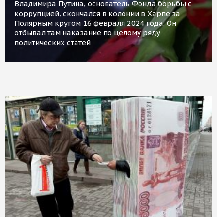
Владимира Путина, основатель Фонда борьбы с
коррупцией, скончался в колонии в Харпе за
Полярным кругом 16 февраля 2024 года. Он
отбывал там наказание по целому ряду
политических статей