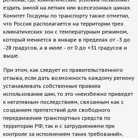
ездить зимой на летних или всесезонных шинах.
Комитет Госдумы по транспорту также отметил,
что Россия располагается на территории трех
климатических зон с температурным режимом,
который меняется в январе в пределах от -3 до
-28 градусов, а в июле - от 0 до +31 градусов и
выше.
При этом, как следует из правительственного
отзыва, если дать возможность каждому региону
устанавливать собственные правила
использования шин, то это «неизбежно приведет
к негативным последствиям, связанным как с
созданием препятствий для свободного
передвижения транспортных средств по
территории РФ, так и с затруднениями при
контроле за исполнением таких требований»,