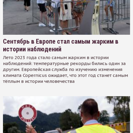
Сентябрь в Европе стал самым жарким в
истории наблюдений
Лето 2023 года стало самым жарким в истории
наблюдений: температурные рекорды бились один за
другим. Европейская служба по изучению изменения
климата Copernicus ожидает, что этот год станет самым
тёплым в истории человечества