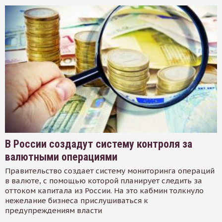
В России создадут систему контроля за
валютными операциями
Правительство создает систему мониторинга операций
в валюте, с помощью которой планирует следить за
оттоком капитала из России. На это кабмин толкнуло
нежелание бизнеса прислушиваться к
предупреждениям власти