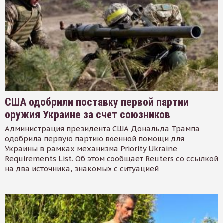
США одобрили поставку первой партии
оружия Украине за счет союзников
Администрация президента США Дональда Трампа
одобрила первую партию военной помощи для
Украины в рамках механизма Priority Ukraine
Requirements List. Об этом сообщает Reuters со ссылкой
на два источника, знакомых с ситуацией