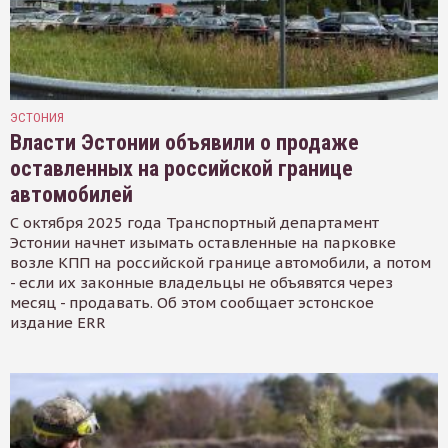
ЭСТОНИЯ
Власти Эстонии объявили о продаже
оставленных на российской границе
автомобилей
С октября 2025 года Транспортный департамент
Эстонии начнет изымать оставленные на парковке
возле КПП на российской границе автомобили, а потом
- если их законные владельцы не объявятся через
месяц - продавать. Об этом сообщает эстонское
издание ERR