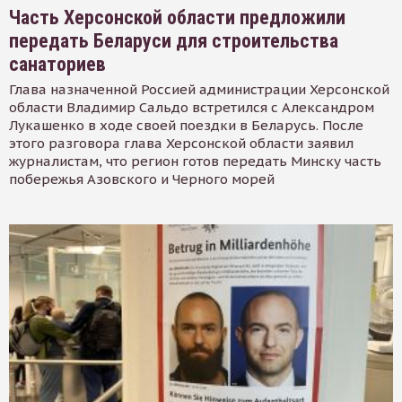
Часть Херсонской области предложили
передать Беларуси для строительства
санаториев
Глава назначенной Россией администрации Херсонской
области Владимир Сальдо встретился с Александром
Лукашенко в ходе своей поездки в Беларусь. После
этого разговора глава Херсонской области заявил
журналистам, что регион готов передать Минску часть
побережья Азовского и Черного морей