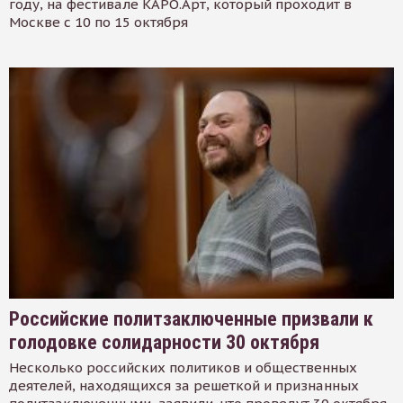
году, на фестивале КАРО.Арт, который проходит в
Москве с 10 по 15 октября
Российские политзаключенные призвали к
голодовке солидарности 30 октября
Несколько российских политиков и общественных
деятелей, находящихся за решеткой и признанных