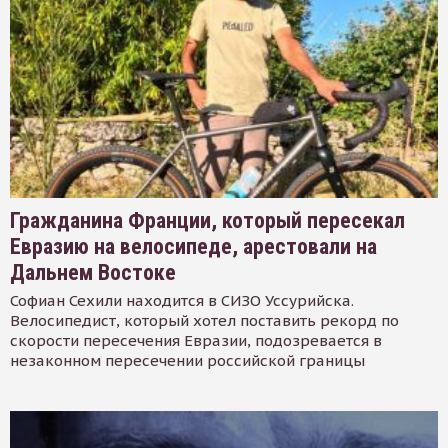
Гражданина Франции, который пересекал
Евразию на велосипеде, арестовали на
Дальнем Востоке
Софиан Сехили находится в СИЗО Уссурийска.
Велосипедист, который хотел поставить рекорд по
скорости пересечения Евразии, подозревается в
незаконном пересечении российской границы