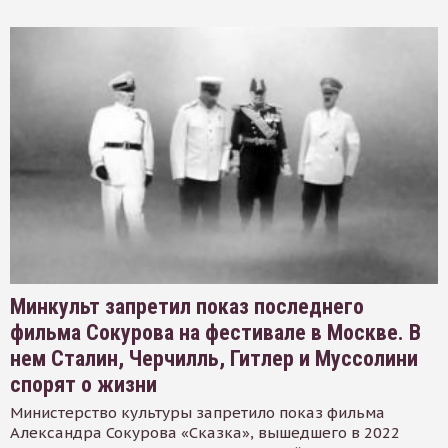
Минкульт запретил показ последнего
фильма Сокурова на фестивале в Москве. В
нем Сталин, Черчилль, Гитлер и Муссолини
спорят о жизни
Министерство культуры запретило показ фильма
Александра Сокурова «Сказка», вышедшего в 2022