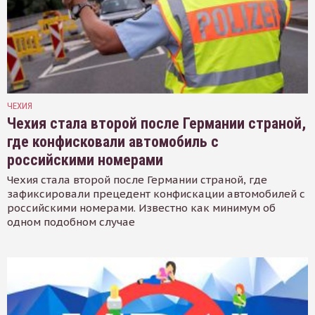
ЧЕХИЯ
Чехия стала второй после Германии страной,
где конфисковали автомобиль с
российскими номерами
Чехия стала второй после Германии страной, где
зафиксировали прецедент конфискации автомобилей с
российскими номерами. Известно как минимум об
одном подобном случае