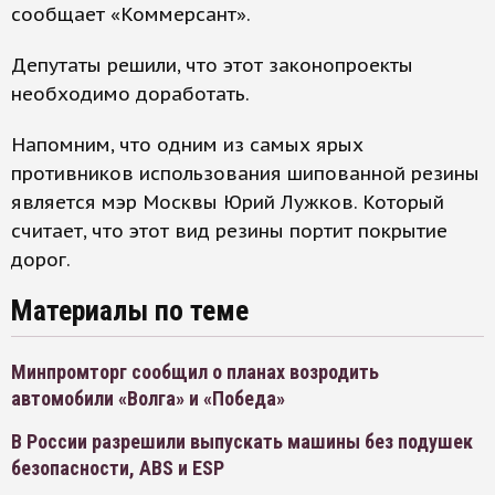
сообщает «Коммерсант».
Депутаты решили, что этот законопроекты
необходимо доработать.
Напомним, что одним из самых ярых
противников использования шипованной резины
является мэр Москвы Юрий Лужков. Который
считает, что этот вид резины портит покрытие
дорог.
Материалы по теме
Минпромторг сообщил о планах возродить
автомобили «Волга» и «Победа»
В России разрешили выпускать машины без подушек
безопасности, ABS и ESP