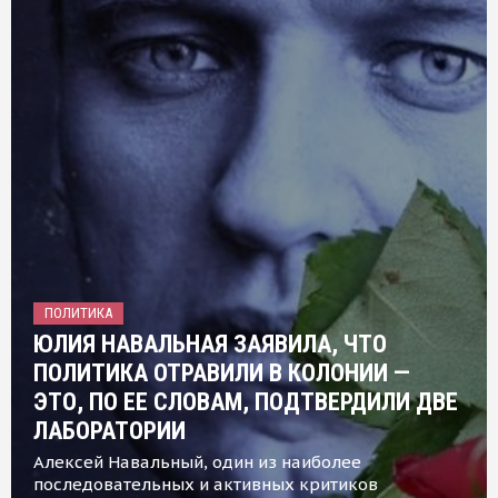
ПОЛИТИКА
ЮЛИЯ НАВАЛЬНАЯ ЗАЯВИЛА, ЧТО
ПОЛИТИКА ОТРАВИЛИ В КОЛОНИИ —
ЭТО, ПО ЕЕ СЛОВАМ, ПОДТВЕРДИЛИ ДВЕ
ЛАБОРАТОРИИ
Алексей Навальный, один из наиболее
последовательных и активных критиков