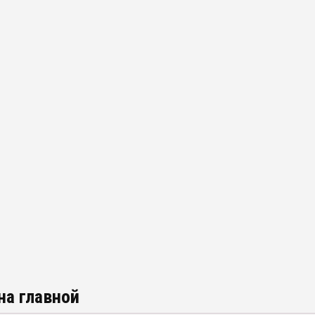
на главной