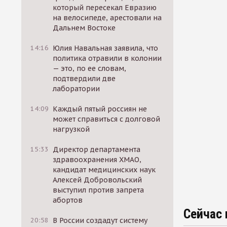
который пересекал Евразию
на велосипеде, арестовали на
Дальнем Востоке
14:16
Юлия Навальная заявила, что
политика отравили в колонии
— это, по ее словам,
подтвердили две
лаборатории
14:09
Каждый пятый россиян не
может справиться с долговой
нагрузкой
15:33
Директор департамента
здравоохранения ХМАО,
кандидат медицинских наук
Алексей Добровольский
выступил против запрета
абортов
Сейчас 
20:58
В России создадут систему