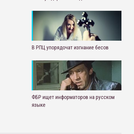
В РПЦ упорядочат изгнание бесов
ФБР ищет информаторов на русском
языке