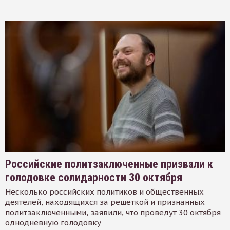
Российские политзаключенные призвали к
голодовке солидарности 30 октября
Несколько российских политиков и общественных
деятелей, находящихся за решеткой и признанных
политзаключенными, заявили, что проведут 30 октября
однодневную голодовку