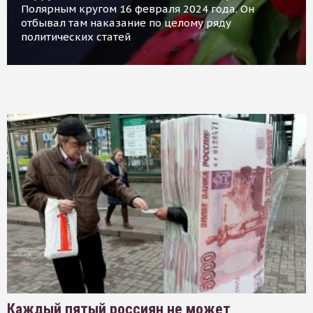
Полярным кругом 16 февраля 2024 года. Он
отбывал там наказание по целому ряду
политических статей
Каждый пятый россиян не может