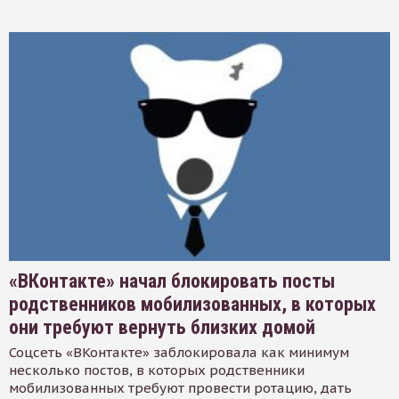
«ВКонтакте» начал блокировать посты
родственников мобилизованных, в которых
они требуют вернуть близких домой
Соцсеть «ВКонтакте» заблокировала как минимум
несколько постов, в которых родственники
мобилизованных требуют провести ротацию, дать