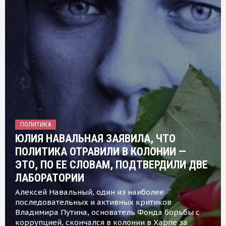
ПОЛИТИКА
ЮЛИЯ НАВАЛЬНАЯ ЗАЯВИЛА, ЧТО
ПОЛИТИКА ОТРАВИЛИ В КОЛОНИИ —
ЭТО, ПО ЕЕ СЛОВАМ, ПОДТВЕРДИЛИ ДВЕ
ЛАБОРАТОРИИ
Алексей Навальный, один из наиболее
последовательных и активных критиков
Владимира Путина, основатель Фонда борьбы с
коррупцией, скончался в колонии в Харпе за