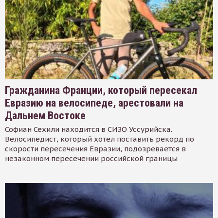
Гражданина Франции, который пересекал
Евразию на велосипеде, арестовали на
Дальнем Востоке
Софиан Сехили находится в СИЗО Уссурийска.
Велосипедист, который хотел поставить рекорд по
скорости пересечения Евразии, подозревается в
незаконном пересечении российской границы