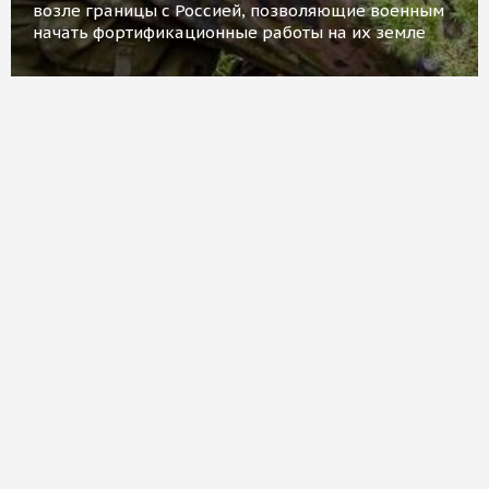
возле границы с Россией, позволяющие военным
начать фортификационные работы на их земле