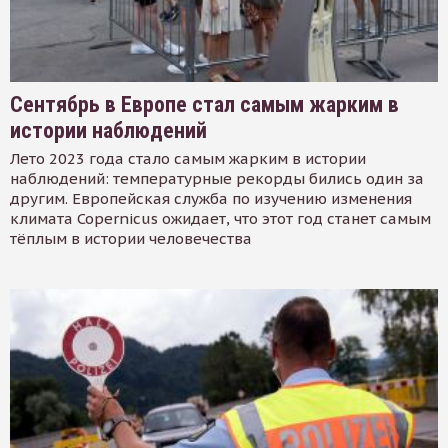
Сентябрь в Европе стал самым жарким в
истории наблюдений
Лето 2023 года стало самым жарким в истории
наблюдений: температурные рекорды бились один за
другим. Европейская служба по изучению изменения
климата Copernicus ожидает, что этот год станет самым
тёплым в истории человечества