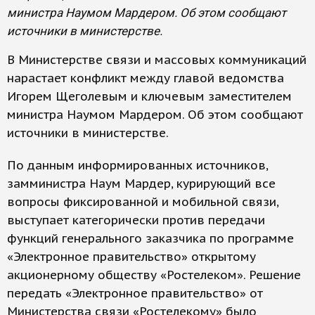
министра Наумом Мардером. Об этом сообщают
источники в министерстве.
В Министерстве связи и массовых коммуникаций
нарастает конфликт между главой ведомства
Игорем Щеголевым и ключевым заместителем
министра Наумом Мардером. Об этом сообщают
источники в министерстве.
По данным информированных источников,
замминистра Наум Мардер, курирующий все
вопросы фиксированной и мобильной связи,
выступает категорически против передачи
функций генерального заказчика по программе
«Электронное правительство» открытому
акционерному обществу «Ростелеком». Решение
передать «Электронное правительство» от
Министерства связи «Ростелекому» было