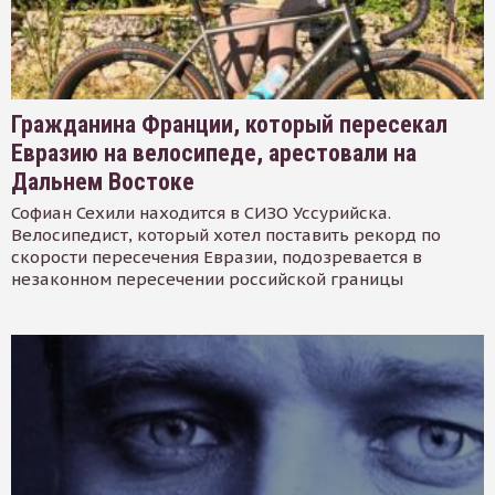
Гражданина Франции, который пересекал
Евразию на велосипеде, арестовали на
Дальнем Востоке
Софиан Сехили находится в СИЗО Уссурийска.
Велосипедист, который хотел поставить рекорд по
скорости пересечения Евразии, подозревается в
незаконном пересечении российской границы