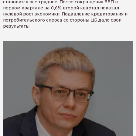
становится все труднее. После сокращения ВВП в
первом квартале на 0,6% второй квартал показал
нулевой рост экономики. Подавление кредитования и
потребительского спроса со стороны ЦБ дало свои
результаты