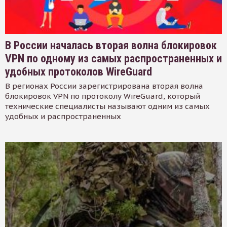
В России началась вторая волна блокировок
VPN по одному из самых распространенных и
удобных протоколов WireGuard
В регионах России зарегистрирована вторая волна
блокировок VPN по протоколу WireGuard, который
технические специалисты называют одним из самых
удобных и распространенных