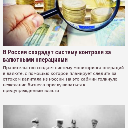
В России создадут систему контроля за
валютными операциями
Правительство создает систему мониторинга операций
в валюте, с помощью которой планирует следить за
оттоком капитала из России. На это кабмин толкнуло
нежелание бизнеса прислушиваться к
предупреждениям власти