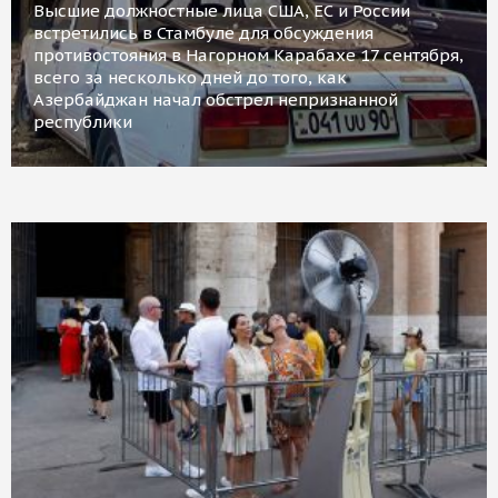
Высшие должностные лица США, ЕС и России
встретились в Стамбуле для обсуждения
противостояния в Нагорном Карабахе 17 сентября,
всего за несколько дней до того, как
Азербайджан начал обстрел непризнанной
республики