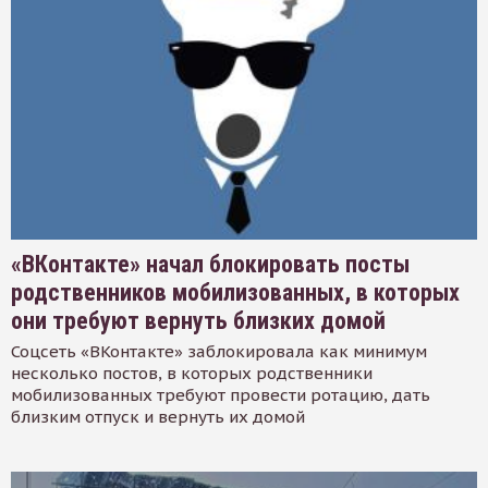
«ВКонтакте» начал блокировать посты
родственников мобилизованных, в которых
они требуют вернуть близких домой
Соцсеть «ВКонтакте» заблокировала как минимум
несколько постов, в которых родственники
мобилизованных требуют провести ротацию, дать
близким отпуск и вернуть их домой