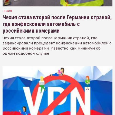
ЧЕХИЯ
Чехия стала второй после Германии страной,
где конфисковали автомобиль с
российскими номерами
Чехия стала второй после Германии страной, где
зафиксировали прецедент конфискации автомобилей с
российскими номерами. Известно как минимум об
одном подобном случае