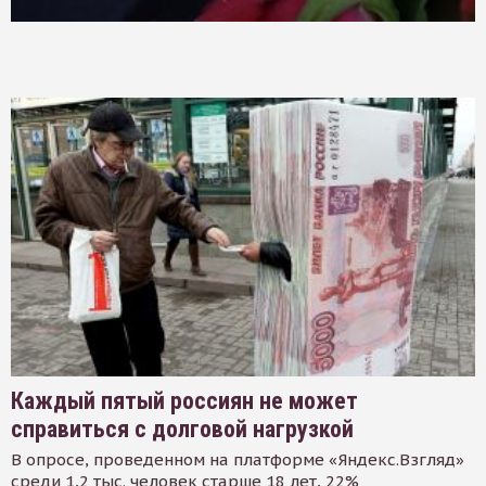
Каждый пятый россиян не может
справиться с долговой нагрузкой
В опросе, проведенном на платформе «Яндекс.Взгляд»
среди 1,2 тыс. человек старше 18 лет, 22%