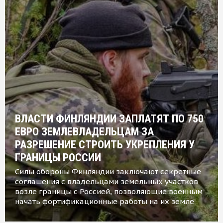
ВЛАСТИ ФИНЛЯНДИИ ЗАПЛАТЯТ ПО 750
ЕВРО ЗЕМЛЕВЛАДЕЛЬЦАМ ЗА
РАЗРЕШЕНИЕ СТРОИТЬ УКРЕПЛЕНИЯ У
ГРАНИЦЫ РОССИИ
Силы обороны Финляндии заключают секретные
соглашения с владельцами земельных участков
возле границы с Россией, позволяющие военным
начать фортификационные работы на их земле