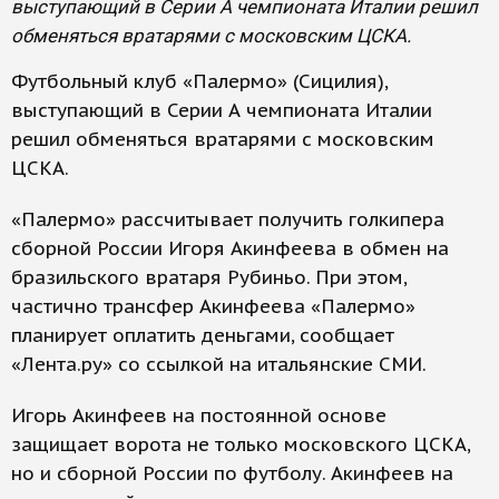
выступающий в Серии А чемпионата Италии решил
обменяться вратарями с московским ЦСКА.
Футбольный клуб «Палермо» (Сицилия),
выступающий в Серии А чемпионата Италии
решил обменяться вратарями с московским
ЦСКА.
«Палермо» рассчитывает получить голкипера
сборной России Игоря Акинфеева в обмен на
бразильского вратаря Рубиньо. При этом,
частично трансфер Акинфеева «Палермо»
планирует оплатить деньгами, сообщает
«Лента.ру» со ссылкой на итальянские СМИ.
Игорь Акинфеев на постоянной основе
защищает ворота не только московского ЦСКА,
но и сборной России по футболу. Акинфеев на