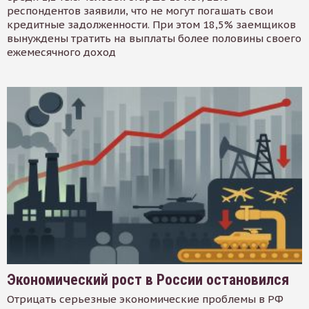
респондентов заявили, что не могут погашать свои
кредитные задолженности. При этом 18,5% заемщиков
вынуждены тратить на выплаты более половины своего
ежемесячного доход
Экономический рост в России остановился
Отрицать серьезные экономические проблемы в РФ