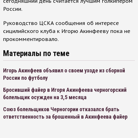
сегодняшний день считается лучшим голкипером
России.
Руководство ЦСКА сообщения об интересе
сицилийского клуба к Игорю Акинфееву пока не
прокомментировало.
Материалы по теме
Игорь Акинфеев объявил о своем уходе из сборной
России по футболу
Бросивший файер в Игоря Акинфеева черногорский
болельщик осужден на 3,5 месяца
Союз болельщиков Черногории отказался брать
ответственность за брошенный в Акинфеева файер