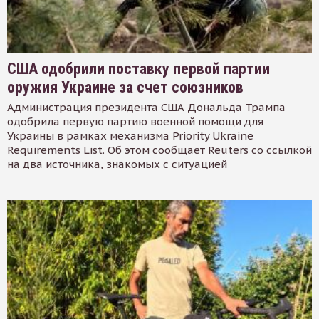
США одобрили поставку первой партии
оружия Украине за счет союзников
Администрация президента США Дональда Трампа
одобрила первую партию военной помощи для
Украины в рамках механизма Priority Ukraine
Requirements List. Об этом сообщает Reuters со ссылкой
на два источника, знакомых с ситуацией