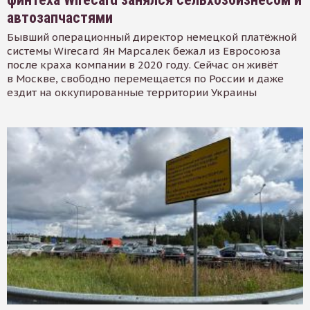
автозапчастями
Бывший операционный директор немецкой платёжной
системы Wirecard Ян Марсалек бежал из Евросоюза
после краха компании в 2020 году. Сейчас он живёт
в Москве, свободно перемещается по России и даже
ездит на оккупированные территории Украины