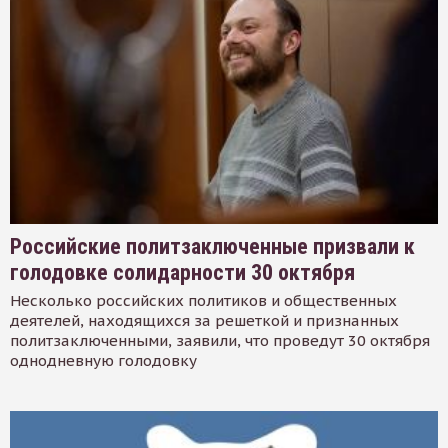
Российские политзаключенные призвали к
голодовке солидарности 30 октября
Несколько российских политиков и общественных
деятелей, находящихся за решеткой и признанных
политзаключенными, заявили, что проведут 30 октября
однодневную голодовку