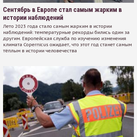
Сентябрь в Европе стал самым жарким в
истории наблюдений
Лето 2023 года стало самым жарким в истории
наблюдений: температурные рекорды бились один за
другим. Европейская служба по изучению изменения
климата Copernicus ожидает, что этот год станет самым
тёплым в истории человечества