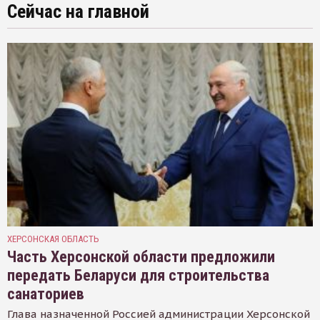
Сейчас на главной
ХЕРСОНСКАЯ ОБЛАСТЬ
Часть Херсонской области предложили
передать Беларуси для строительства
санаториев
Глава назначенной Россией администрации Херсонской