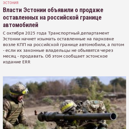
ЭСТОНИЯ
Власти Эстонии объявили о продаже
оставленных на российской границе
автомобилей
С октября 2025 года Транспортный департамент
Эстонии начнет изымать оставленные на парковке
возле КПП на российской границе автомобили, а потом
- если их законные владельцы не объявятся через
месяц - продавать. Об этом сообщает эстонское
издание ERR