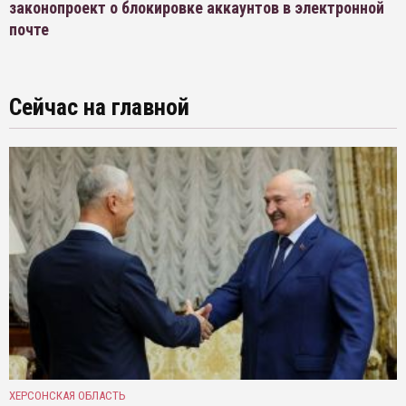
законопроект о блокировке аккаунтов в электронной
почте
Сейчас на главной
ХЕРСОНСКАЯ ОБЛАСТЬ