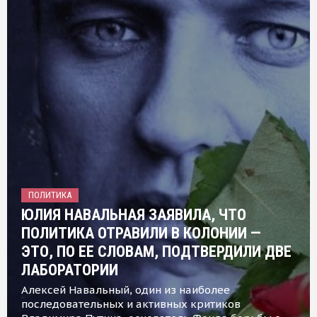
ПОЛИТИКА
ЮЛИЯ НАВАЛЬНАЯ ЗАЯВИЛА, ЧТО
ПОЛИТИКА ОТРАВИЛИ В КОЛОНИИ —
ЭТО, ПО ЕЕ СЛОВАМ, ПОДТВЕРДИЛИ ДВЕ
ЛАБОРАТОРИИ
Алексей Навальный, один из наиболее
последовательных и активных критиков