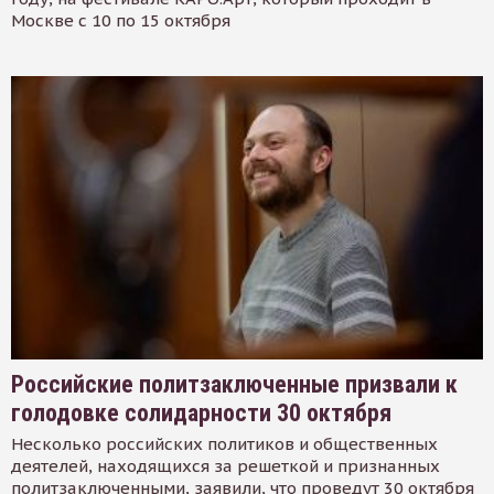
Москве с 10 по 15 октября
Российские политзаключенные призвали к
голодовке солидарности 30 октября
Несколько российских политиков и общественных
деятелей, находящихся за решеткой и признанных
политзаключенными, заявили, что проведут 30 октября