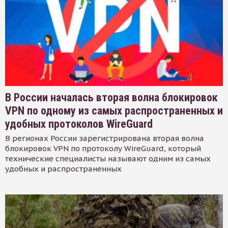
В России началась вторая волна блокировок
VPN по одному из самых распространенных и
удобных протоколов WireGuard
В регионах России зарегистрирована вторая волна
блокировок VPN по протоколу WireGuard, который
технические специалисты называют одним из самых
удобных и распространенных