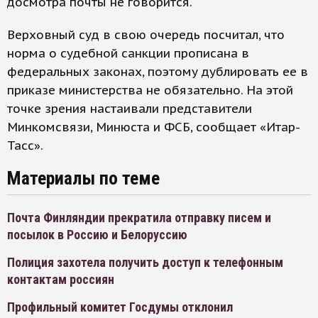
досмотра почты не говорится.
Верховный суд в свою очередь посчитал, что
норма о судебной санкции прописана в
федеральных законах, поэтому дублировать ее в
приказе министерства не обязательно. На этой
точке зрения настаивали представители
Минкомсвязи, Минюста и ФСБ, сообщает «Итар-
Тасс».
Материалы по теме
Почта Финляндии прекратила отправку писем и
посылок в Россию и Белоруссию
Полиция захотела получить доступ к телефонным
контактам россиян
Профильный комитет Госдумы отклонил