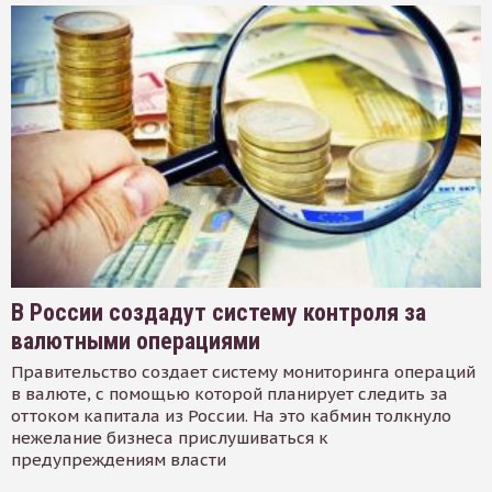
В России создадут систему контроля за
валютными операциями
Правительство создает систему мониторинга операций
в валюте, с помощью которой планирует следить за
оттоком капитала из России. На это кабмин толкнуло
нежелание бизнеса прислушиваться к
предупреждениям власти