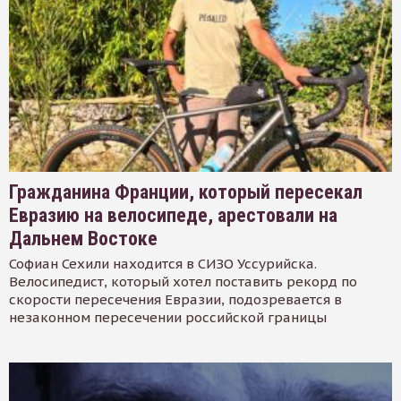
Гражданина Франции, который пересекал
Евразию на велосипеде, арестовали на
Дальнем Востоке
Софиан Сехили находится в СИЗО Уссурийска.
Велосипедист, который хотел поставить рекорд по
скорости пересечения Евразии, подозревается в
незаконном пересечении российской границы