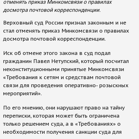
отменять приказ Минкомсвязи о правилах
досмотра почтовой корреспонденции.
Верховный суд России признал законным и не
стал отменять приказ Минкомсвязи о правилах
досмотра почтовой корреспонденции.
Иск об отмене этого закона в суд подал
гражданин Павел Нетупский, который посчитал
неконституционными принятые Минкомсвязи
«Требования к сетям и средствам почтовой
связи для проведения оперативно- розыскных
мероприятий».
По его мнению, они нарушают право на тайну
переписки, которая может быть ограничена
только решением суда, а в «Требованиях» о
необходимости получения санкции суда для