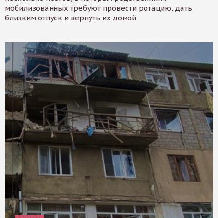
мобилизованных требуют провести ротацию, дать
близким отпуск и вернуть их домой