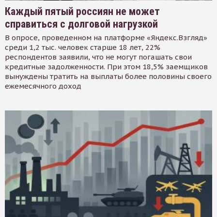
Каждый пятый россиян не может
справиться с долговой нагрузкой
В опросе, проведенном на платформе «Яндекс.Взгляд»
среди 1,2 тыс. человек старше 18 лет, 22%
респондентов заявили, что не могут погашать свои
кредитные задолженности. При этом 18,5% заемщиков
вынуждены тратить на выплаты более половины своего
ежемесячного доход