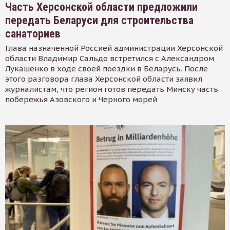
Часть Херсонской области предложили
передать Беларуси для строительства
санаториев
Глава назначенной Россией администрации Херсонской
области Владимир Сальдо встретился с Александром
Лукашенко в ходе своей поездки в Беларусь. После
этого разговора глава Херсонской области заявил
журналистам, что регион готов передать Минску часть
побережья Азовского и Черного морей