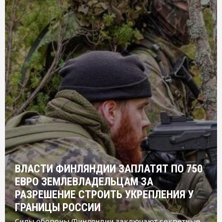
ВЛАСТИ ФИНЛЯНДИИ ЗАПЛАТЯТ ПО 750
ЕВРО ЗЕМЛЕВЛАДЕЛЬЦАМ ЗА
РАЗРЕШЕНИЕ СТРОИТЬ УКРЕПЛЕНИЯ У
ГРАНИЦЫ РОССИИ
Силы обороны Финляндии заключают секретные