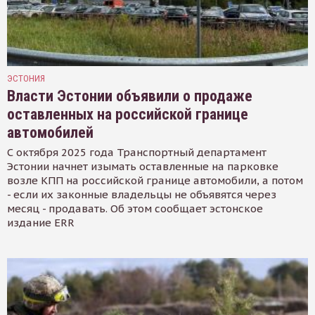
ЭСТОНИЯ
Власти Эстонии объявили о продаже
оставленных на российской границе
автомобилей
С октября 2025 года Транспортный департамент
Эстонии начнет изымать оставленные на парковке
возле КПП на российской границе автомобили, а потом
- если их законные владельцы не объявятся через
месяц - продавать. Об этом сообщает эстонское
издание ERR