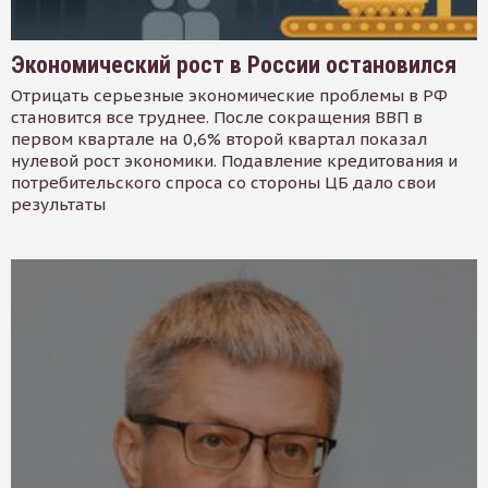
Экономический рост в России остановился
Отрицать серьезные экономические проблемы в РФ
становится все труднее. После сокращения ВВП в
первом квартале на 0,6% второй квартал показал
нулевой рост экономики. Подавление кредитования и
потребительского спроса со стороны ЦБ дало свои
результаты