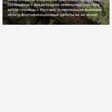
соглашения с владельцами земельных участков
возле границы с Россией, позволяющие военным
начать фортификационные работы на их земле