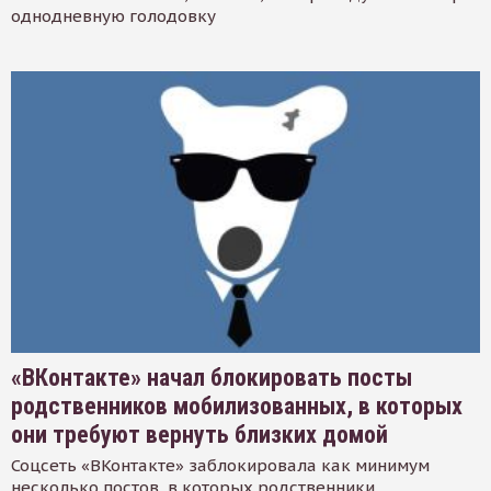
однодневную голодовку
«ВКонтакте» начал блокировать посты
родственников мобилизованных, в которых
они требуют вернуть близких домой
Соцсеть «ВКонтакте» заблокировала как минимум
несколько постов, в которых родственники