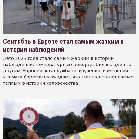
Сентябрь в Европе стал самым жарким в
истории наблюдений
Лето 2023 года стало самым жарким в истории
наблюдений: температурные рекорды бились один за
другим. Европейская служба по изучению изменения
климата Copernicus ожидает, что этот год станет самым
тёплым в истории человечества