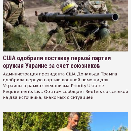
США одобрили поставку первой партии
оружия Украине за счет союзников
Администрация президента США Дональда Трампа
одобрила первую партию военной помощи для
Украины в рамках механизма Priority Ukraine
Requirements List. Об этом сообщает Reuters со ссылкой
на два источника, знакомых с ситуацией