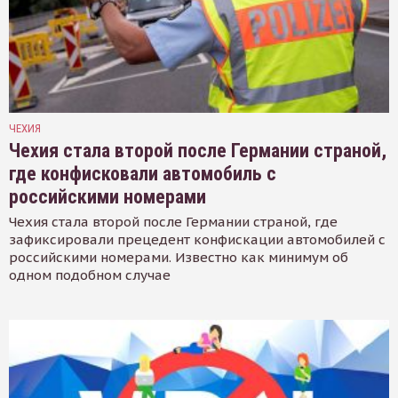
ЧЕХИЯ
Чехия стала второй после Германии страной,
где конфисковали автомобиль с
российскими номерами
Чехия стала второй после Германии страной, где
зафиксировали прецедент конфискации автомобилей с
российскими номерами. Известно как минимум об
одном подобном случае