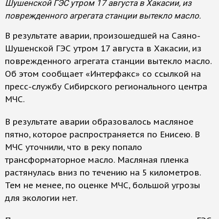
Шушенской ГЭС утром 17 августа в Хакасии, из
поврежденного агрегата станции вытекло масло.
В результате аварии, произошедшей на Саяно-
Шушенской ГЭС утром 17 августа в Хакасии, из
поврежденного агрегата станции вытекло масло.
Об этом сообщает «Интерфакс» со ссылкой на
пресс-службу Сибирского регионального центра
МЧС.
В результате аварии образовалось масляное
пятно, которое распространяется по Енисею. В
МЧС уточнили, что в реку попало
трансформаторное масло. Масляная пленка
растянулась вниз по течению на 5 километров.
Тем не менее, по оценке МЧС, большой угрозы
для экологии нет.