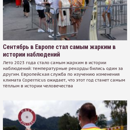
Сентябрь в Европе стал самым жарким в
истории наблюдений
Лето 2023 года стало самым жарким в истории
наблюдений: температурные рекорды бились один за
другим. Европейская служба по изучению изменения
климата Copernicus ожидает, что этот год станет самым
тёплым в истории человечества