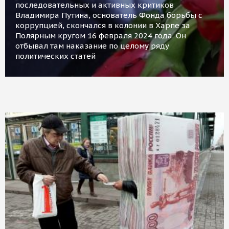
последовательных и активных критиков
Владимира Путина, основатель Фонда борьбы с
коррупцией, скончался в колонии в Харпе за
Полярным кругом 16 февраля 2024 года. Он
отбывал там наказание по целому ряду
политических статей