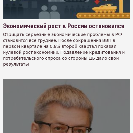
Экономический рост в России остановился
Отрицать серьезные экономические проблемы в РФ
становится все труднее. После сокращения ВВП в
первом квартале на 0,6% второй квартал показал
нулевой рост экономики. Подавление кредитования и
потребительского спроса со стороны ЦБ дало свои
результаты