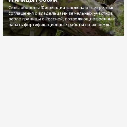
Силы обороны Финляндии заключают секретные
соглашения с владельцами земельных участков
возле границы с Россией, позволяющие военным
начать фортификационные работы на их земле