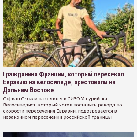
Гражданина Франции, который пересекал
Евразию на велосипеде, арестовали на
Дальнем Востоке
Софиан Сехили находится в СИЗО Уссурийска.
Велосипедист, который хотел поставить рекорд по
скорости пересечения Евразии, подозревается в
незаконном пересечении российской границы