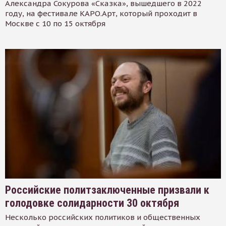
Александра Сокурова «Сказка», вышедшего в 2022
году, на фестивале КАРО.Арт, который проходит в
Москве с 10 по 15 октября
Российские политзаключенные призвали к
голодовке солидарности 30 октября
Несколько российских политиков и общественных