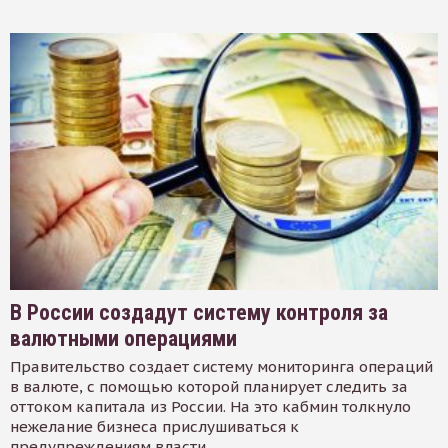
В России создадут систему контроля за
валютными операциями
Правительство создает систему мониторинга операций
в валюте, с помощью которой планирует следить за
оттоком капитала из России. На это кабмин толкнуло
нежелание бизнеса прислушиваться к
предупреждениям власти