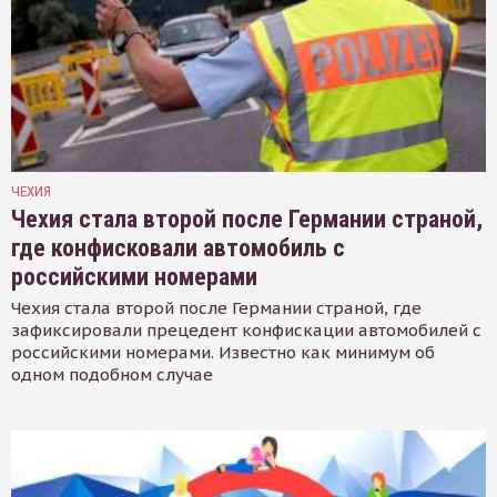
ЧЕХИЯ
Чехия стала второй после Германии страной,
где конфисковали автомобиль с
российскими номерами
Чехия стала второй после Германии страной, где
зафиксировали прецедент конфискации автомобилей с
российскими номерами. Известно как минимум об
одном подобном случае