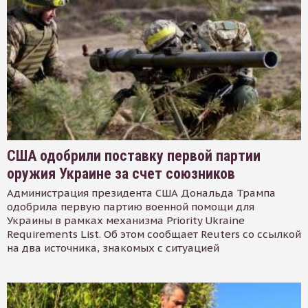
США одобрили поставку первой партии
оружия Украине за счет союзников
Администрация президента США Дональда Трампа
одобрила первую партию военной помощи для
Украины в рамках механизма Priority Ukraine
Requirements List. Об этом сообщает Reuters со ссылкой
на два источника, знакомых с ситуацией