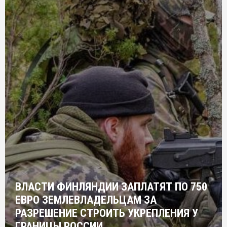
ВЛАСТИ ФИНЛЯНДИИ ЗАПЛАТЯТ ПО 750
ЕВРО ЗЕМЛЕВЛАДЕЛЬЦАМ ЗА
РАЗРЕШЕНИЕ СТРОИТЬ УКРЕПЛЕНИЯ У
ГРАНИЦЫ РОССИИ