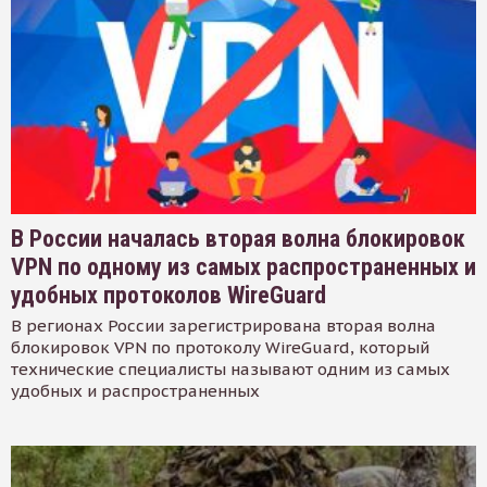
В России началась вторая волна блокировок
VPN по одному из самых распространенных и
удобных протоколов WireGuard
В регионах России зарегистрирована вторая волна
блокировок VPN по протоколу WireGuard, который
технические специалисты называют одним из самых
удобных и распространенных