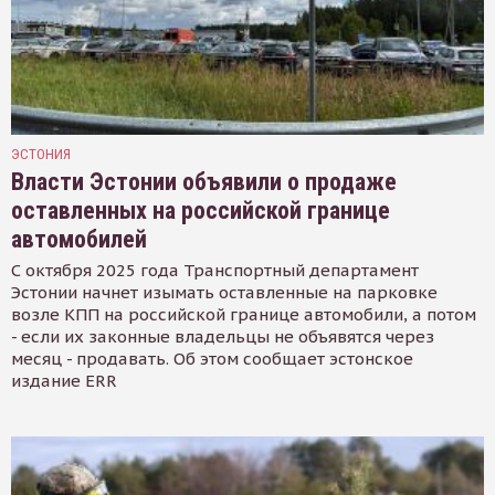
ЭСТОНИЯ
Власти Эстонии объявили о продаже
оставленных на российской границе
автомобилей
С октября 2025 года Транспортный департамент
Эстонии начнет изымать оставленные на парковке
возле КПП на российской границе автомобили, а потом
- если их законные владельцы не объявятся через
месяц - продавать. Об этом сообщает эстонское
издание ERR