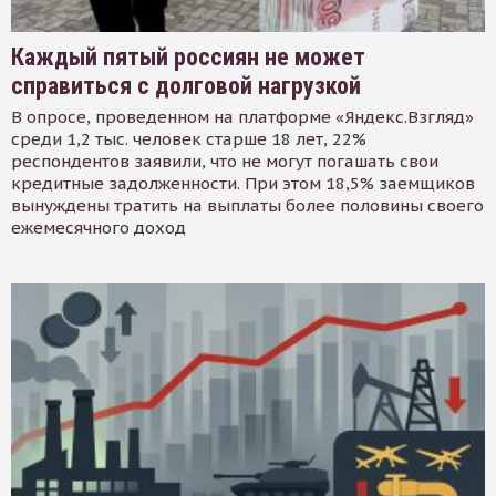
Каждый пятый россиян не может
справиться с долговой нагрузкой
В опросе, проведенном на платформе «Яндекс.Взгляд»
среди 1,2 тыс. человек старше 18 лет, 22%
респондентов заявили, что не могут погашать свои
кредитные задолженности. При этом 18,5% заемщиков
вынуждены тратить на выплаты более половины своего
ежемесячного доход