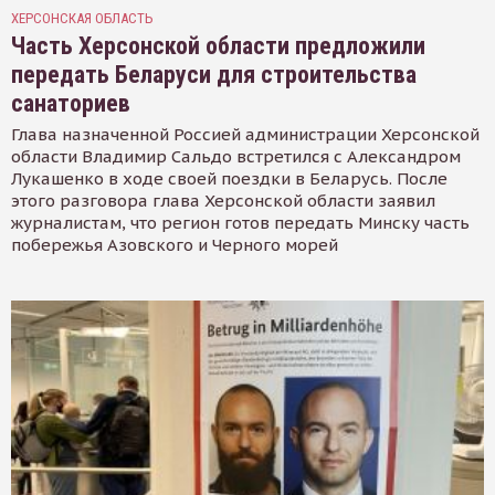
ХЕРСОНСКАЯ ОБЛАСТЬ
Часть Херсонской области предложили
передать Беларуси для строительства
санаториев
Глава назначенной Россией администрации Херсонской
области Владимир Сальдо встретился с Александром
Лукашенко в ходе своей поездки в Беларусь. После
этого разговора глава Херсонской области заявил
журналистам, что регион готов передать Минску часть
побережья Азовского и Черного морей