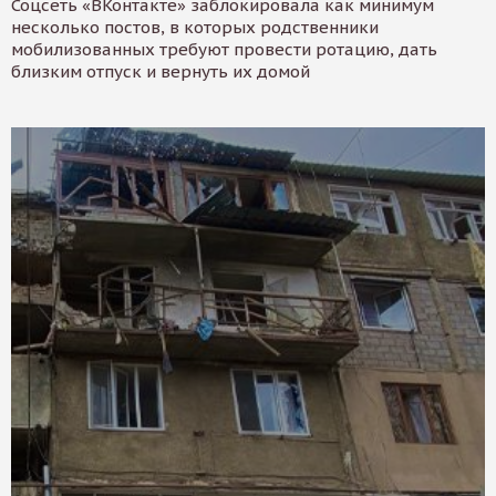
Соцсеть «ВКонтакте» заблокировала как минимум
несколько постов, в которых родственники
мобилизованных требуют провести ротацию, дать
близким отпуск и вернуть их домой