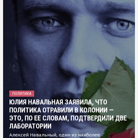
ПОЛИТИКА
ЮЛИЯ НАВАЛЬНАЯ ЗАЯВИЛА, ЧТО
ПОЛИТИКА ОТРАВИЛИ В КОЛОНИИ —
ЭТО, ПО ЕЕ СЛОВАМ, ПОДТВЕРДИЛИ ДВЕ
ЛАБОРАТОРИИ
Алексей Навальный, один из наиболее