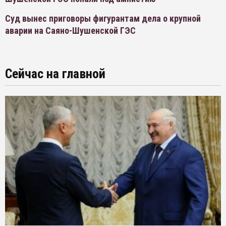
Суд вынес приговоры фигурантам дела о крупной
аварии на Саяно-Шушенской ГЭС
Сейчас на главной