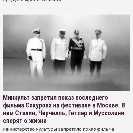
Минкульт запретил показ последнего
фильма Сокурова на фестивале в Москве. В
нем Сталин, Черчилль, Гитлер и Муссолини
спорят о жизни
Министерство культуры запретило показ фильма