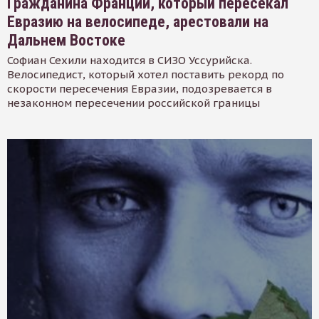
Гражданина Франции, который пересекал
Евразию на велосипеде, арестовали на
Дальнем Востоке
Софиан Сехили находится в СИЗО Уссурийска.
Велосипедист, который хотел поставить рекорд по
скорости пересечения Евразии, подозревается в
незаконном пересечении российской границы