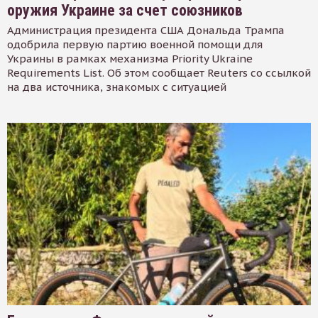
оружия Украине за счет союзников
Администрация президента США Дональда Трампа
одобрила первую партию военной помощи для
Украины в рамках механизма Priority Ukraine
Requirements List. Об этом сообщает Reuters со ссылкой
на два источника, знакомых с ситуацией