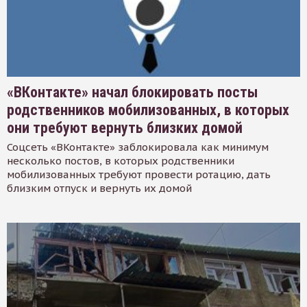
«ВКонтакте» начал блокировать посты
родственников мобилизованных, в которых
они требуют вернуть близких домой
Соцсеть «ВКонтакте» заблокировала как минимум
несколько постов, в которых родственники
мобилизованных требуют провести ротацию, дать
близким отпуск и вернуть их домой