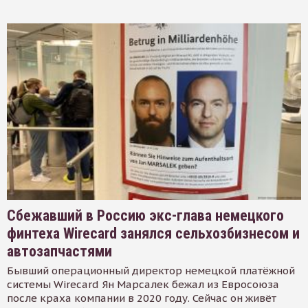
Сбежавший в Россию экс-глава немецкого
финтеха Wirecard занялся сельхозбизнесом и
автозапчастями
Бывший операционный директор немецкой платёжной
системы Wirecard Ян Марсалек бежал из Евросоюза
после краха компании в 2020 году. Сейчас он живёт