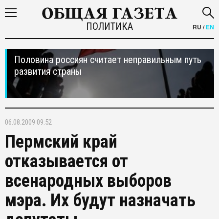
ПОЛИТИКА
RU
/
EN
Половина россиян считает неправильным путь
развития страны
06.08.2009 09:52
Пермский край
отказывается от
всенародных выборов
мэра. Их будут назначать