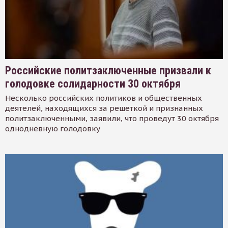
Российские политзаключенные призвали к
голодовке солидарности 30 октября
Несколько российских политиков и общественных
деятелей, находящихся за решеткой и признанных
политзаключенными, заявили, что проведут 30 октября
однодневную голодовку