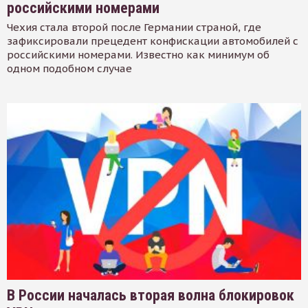
российскими номерами
Чехия стала второй после Германии страной, где
зафиксировали прецедент конфискации автомобилей с
российскими номерами. Известно как минимум об
одном подобном случае
В России началась вторая волна блокировок