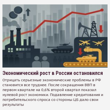
Экономический рост в России остановился
Отрицать серьезные экономические проблемы в РФ
становится все труднее. После сокращения ВВП в
первом квартале на 0,6% второй квартал показал
нулевой рост экономики. Подавление кредитования и
потребительского спроса со стороны ЦБ дало свои
результаты