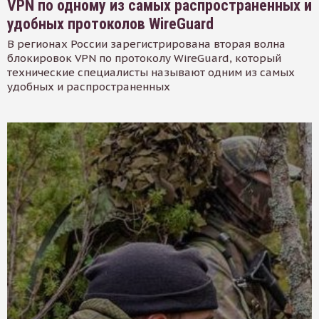
VPN по одному из самых распространенных и
удобных протоколов WireGuard
В регионах России зарегистрирована вторая волна
блокировок VPN по протоколу WireGuard, который
технические специалисты называют одним из самых
удобных и распространенных