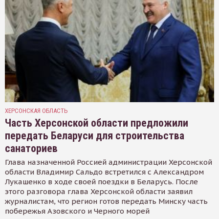
ХЕРСОНСКАЯ ОБЛАСТЬ
Часть Херсонской области предложили
передать Беларуси для строительства
санаториев
Глава назначенной Россией администрации Херсонской
области Владимир Сальдо встретился с Александром
Лукашенко в ходе своей поездки в Беларусь. После
этого разговора глава Херсонской области заявил
журналистам, что регион готов передать Минску часть
побережья Азовского и Черного морей