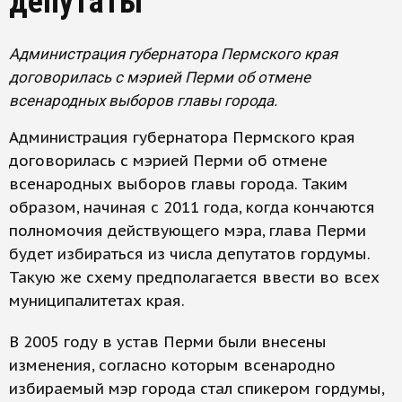
депутаты
Администрация губернатора Пермского края
договорилась с мэрией Перми об отмене
всенародных выборов главы города.
Администрация губернатора Пермского края
договорилась с мэрией Перми об отмене
всенародных выборов главы города. Таким
образом, начиная с 2011 года, когда кончаются
полномочия действующего мэра, глава Перми
будет избираться из числа депутатов гордумы.
Такую же схему предполагается ввести во всех
муниципалитетах края.
В 2005 году в устав Перми были внесены
изменения, согласно которым всенародно
избираемый мэр города стал спикером гордумы,