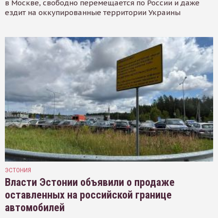
в Москве, свободно перемещается по России и даже
ездит на оккупированные территории Украины
ЭСТОНИЯ
Власти Эстонии объявили о продаже
оставленных на российской границе
автомобилей