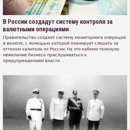
В России создадут систему контроля за
валютными операциями
Правительство создает систему мониторинга операций
в валюте, с помощью которой планирует следить за
оттоком капитала из России. На это кабмин толкнуло
нежелание бизнеса прислушиваться к
предупреждениям власти