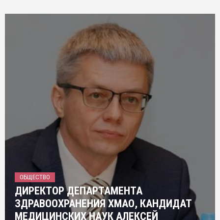
ОБЩЕСТВО
ДИРЕКТОР ДЕПАРТАМЕНТА
ЗДРАВООХРАНЕНИЯ ХМАО, КАНДИДАТ
МЕДИЦИНСКИХ НАУК АЛЕКСЕЙ