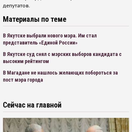
депутатов.
Материалы по теме
В Якутске выбрали нового мэра. Им стал
представитель «Единой России»
В Якутске суд снял с мэрских выборов кандидата с
высоким рейтингом
В Магадане не нашлось желающих побороться за
пост мэра города
Сейчас на главной