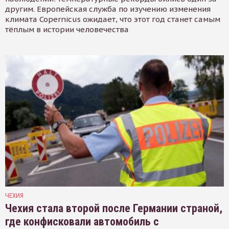
другим. Европейская служба по изучению изменения
климата Copernicus ожидает, что этот год станет самым
тёплым в истории человечества
ЧЕХИЯ
Чехия стала второй после Германии страной,
где конфисковали автомобиль с