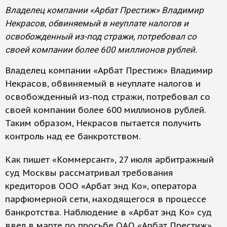
Владелец компании «Арбат Престиж» Владимир
Некрасов, обвиняемый в неуплате налогов и
освобожденный из-под стражи, потребовал со
своей компании более 600 миллионов рублей.
Владелец компании «Арбат Престиж» Владимир
Некрасов, обвиняемый в неуплате налогов и
освобожденный из-под стражи, потребовал со
своей компании более 600 миллионов рублей.
Таким образом, Некрасов пытается получить
контроль над ее банкротством.
Как пишет «Коммерсант», 27 июля арбитражный
суд Москвы рассматривал требования
кредиторов ООО «Арбат энд Ко», оператора
парфюмерной сети, находящегося в процессе
банкротства. Наблюдение в «Арбат энд Ко» суд
ввел в марте по просьбе ОАО «Арбат Престиж»,