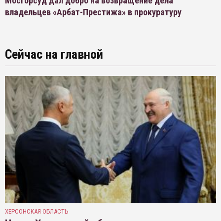
Мосгорсуд дал добро на возвращение дела
владельцев «Арбат-Престижа» в прокуратуру
Сейчас на главной
ХЕРСОНСКАЯ ОБЛАСТЬ