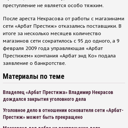
преступление не является особо тяжким.
После ареста Некрасова от работы с магазинами
сети «Арбат Престиж» отказались поставщики. В
итоге за несколько месяцев количество
магазинов сети сократилось с 95 до одного, а 9
февраля 2009 года управляющая «Арбат
Престижем» компания «Арбат энд Ко» подала
заявление о банкротстве.
Материалы по теме
Владелец «Арбат Престижа» Владимир Некрасов
дождался закрытия уголовного дела
Уголовное дело в отношении основателя сети «Арбат-
Престиж» может быть прекращено