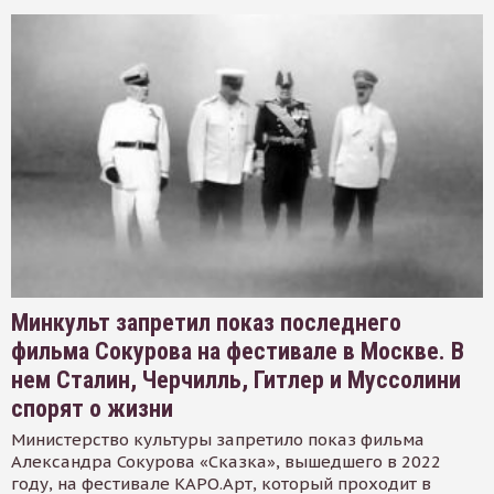
Минкульт запретил показ последнего
фильма Сокурова на фестивале в Москве. В
нем Сталин, Черчилль, Гитлер и Муссолини
спорят о жизни
Министерство культуры запретило показ фильма
Александра Сокурова «Сказка», вышедшего в 2022
году, на фестивале КАРО.Арт, который проходит в