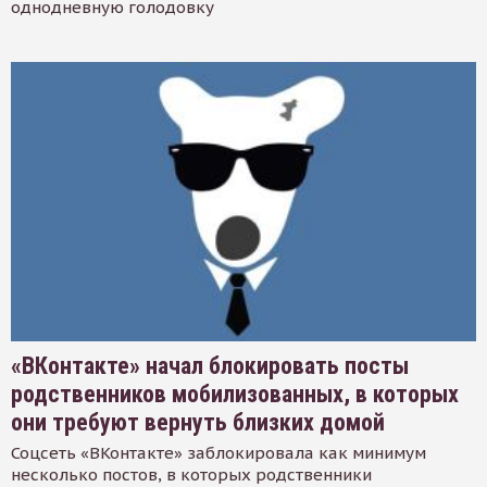
однодневную голодовку
«ВКонтакте» начал блокировать посты
родственников мобилизованных, в которых
они требуют вернуть близких домой
Соцсеть «ВКонтакте» заблокировала как минимум
несколько постов, в которых родственники