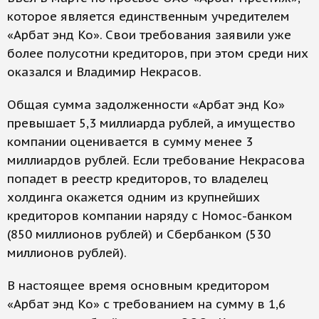
которое является единственным учредителем
«Арбат энд Ко». Свои требования заявили уже
более полусотни кредиторов, при этом среди них
оказался и Владимир Некрасов.
Общая сумма задолженности «Арбат энд Ко»
превышает 5,3 миллиарда рублей, а имущество
компании оценивается в сумму менее 3
миллиардов рублей. Если требование Некрасова
попадет в реестр кредиторов, то владелец
холдинга окажется одним из крупнейших
кредиторов компании наряду с Номос-банком
(850 миллионов рублей) и Сбербанком (530
миллионов рублей).
В настоящее время основным кредитором
«Арбат энд Ко» с требованием на сумму в 1,6