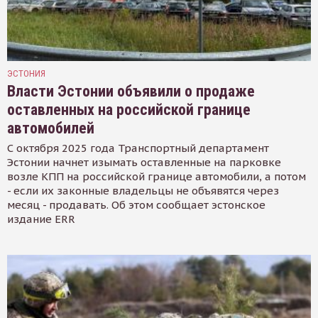
ЭСТОНИЯ
Власти Эстонии объявили о продаже
оставленных на российской границе
автомобилей
С октября 2025 года Транспортный департамент
Эстонии начнет изымать оставленные на парковке
возле КПП на российской границе автомобили, а потом
- если их законные владельцы не объявятся через
месяц - продавать. Об этом сообщает эстонское
издание ERR