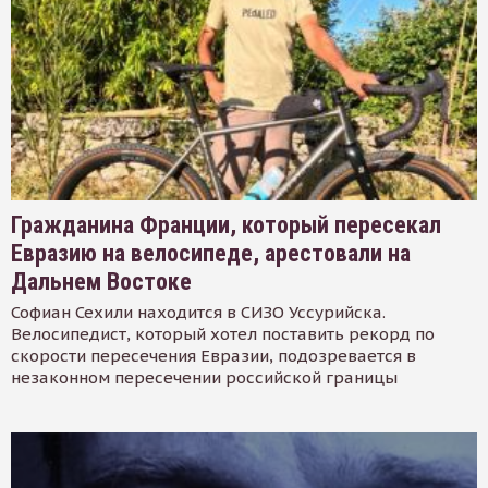
Гражданина Франции, который пересекал
Евразию на велосипеде, арестовали на
Дальнем Востоке
Софиан Сехили находится в СИЗО Уссурийска.
Велосипедист, который хотел поставить рекорд по
скорости пересечения Евразии, подозревается в
незаконном пересечении российской границы