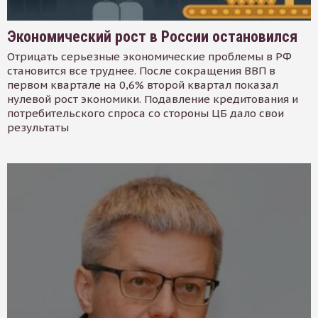
Экономический рост в России остановился
Отрицать серьезные экономические проблемы в РФ
становится все труднее. После сокращения ВВП в
первом квартале на 0,6% второй квартал показал
нулевой рост экономики. Подавление кредитования и
потребительского спроса со стороны ЦБ дало свои
результаты