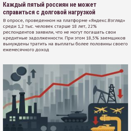
Каждый пятый россиян не может
справиться с долговой нагрузкой
В опросе, проведенном на платформе «Яндекс.Взгляд»
среди 1,2 тыс. человек старше 18 лет, 22%
респондентов заявили, что не могут погашать свои
кредитные задолженности. При этом 18,5% заемщиков
вынуждены тратить на выплаты более половины своего
ежемесячного доход