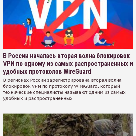
В России началась вторая волна блокировок
VPN по одному из самых распространенных и
удобных протоколов WireGuard
В регионах России зарегистрирована вторая волна
блокировок VPN по протоколу WireGuard, который
технические специалисты называют одним из самых
удобных и распространенных