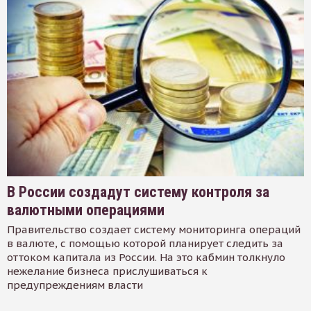
В России создадут систему контроля за
валютными операциями
Правительство создает систему мониторинга операций
в валюте, с помощью которой планирует следить за
оттоком капитала из России. На это кабмин толкнуло
нежелание бизнеса прислушиваться к
предупреждениям власти