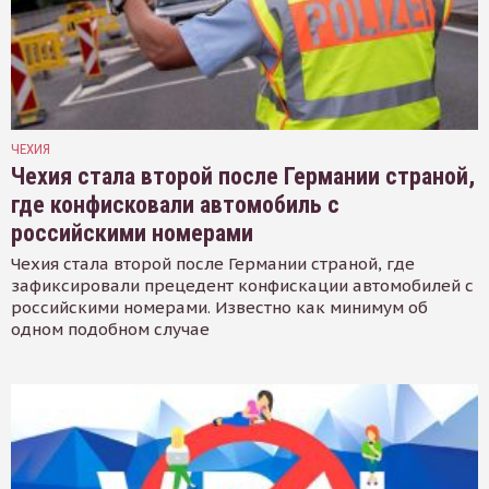
ЧЕХИЯ
Чехия стала второй после Германии страной,
где конфисковали автомобиль с
российскими номерами
Чехия стала второй после Германии страной, где
зафиксировали прецедент конфискации автомобилей с
российскими номерами. Известно как минимум об
одном подобном случае