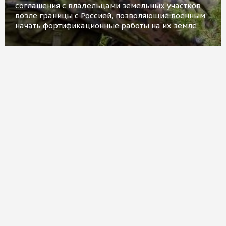
соглашения с владельцами земельных участков
возле границы с Россией, позволяющие военным
начать фортификационные работы на их земле