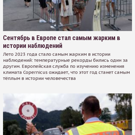
Сентябрь в Европе стал самым жарким в
истории наблюдений
Лето 2023 года стало самым жарким в истории
наблюдений: температурные рекорды бились один за
другим. Европейская служба по изучению изменения
климата Copernicus ожидает, что этот год станет самым
тёплым в истории человечества