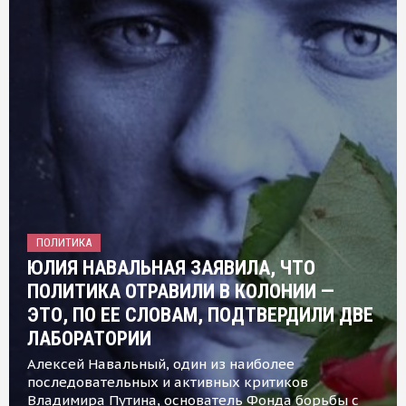
ПОЛИТИКА
ЮЛИЯ НАВАЛЬНАЯ ЗАЯВИЛА, ЧТО
ПОЛИТИКА ОТРАВИЛИ В КОЛОНИИ —
ЭТО, ПО ЕЕ СЛОВАМ, ПОДТВЕРДИЛИ ДВЕ
ЛАБОРАТОРИИ
Алексей Навальный, один из наиболее
последовательных и активных критиков
Владимира Путина, основатель Фонда борьбы с