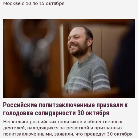
Москве с 10 по 15 октября
Российские политзаключенные призвали к
голодовке солидарности 30 октября
Несколько российских политиков и общественных
деятелей, находящихся за решеткой и признанных
политзаключенными, заявили, что проведут 30 октября