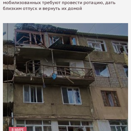
мобилизованных требуют провести ротацию, дать
близким отпуск и вернуть их домой
В МИРЕ