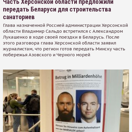
Часть Херсонской области предложили
передать Беларуси для строительства
санаториев
Глава назначенной Россией администрации Херсонской
области Владимир Сальдо встретился с Александром
Лукашенко в ходе своей поездки в Беларусь. После
этого разговора глава Херсонской области заявил
журналистам, что регион готов передать Минску часть
побережья Азовского и Черного морей