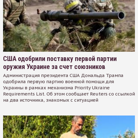
США одобрили поставку первой партии
оружия Украине за счет союзников
Администрация президента США Дональда Трампа
одобрила первую партию военной помощи для
Украины в рамках механизма Priority Ukraine
Requirements List. Об этом сообщает Reuters со ссылкой
на два источника, знакомых с ситуацией