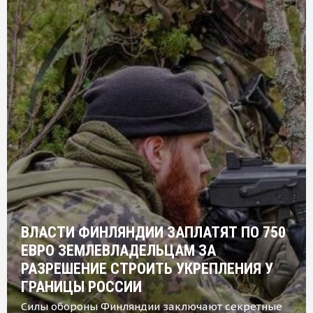
ВЛАСТИ ФИНЛЯНДИИ ЗАПЛАТЯТ ПО 750
ЕВРО ЗЕМЛЕВЛАДЕЛЬЦАМ ЗА
РАЗРЕШЕНИЕ СТРОИТЬ УКРЕПЛЕНИЯ У
ГРАНИЦЫ РОССИИ
Силы обороны Финляндии заключают секретные