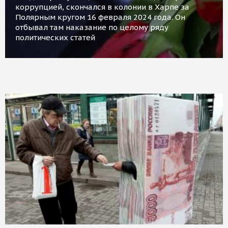
коррупцией, скончался в колонии в Харпе за
Полярным кругом 16 февраля 2024 года. Он
отбывал там наказание по целому ряду
политических статей