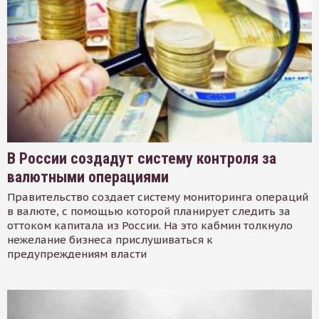
В России создадут систему контроля за
валютными операциями
Правительство создает систему мониторинга операций
в валюте, с помощью которой планирует следить за
оттоком капитала из России. На это кабмин толкнуло
нежелание бизнеса прислушиваться к
предупреждениям власти