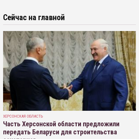
Сейчас на главной
ХЕРСОНСКАЯ ОБЛАСТЬ
Часть Херсонской области предложили
передать Беларуси для строительства