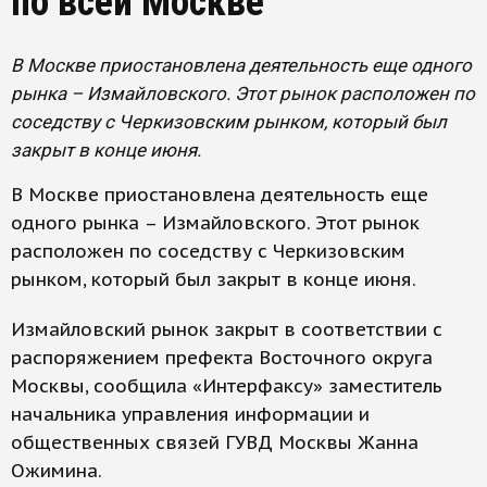
по всей Москве
В Москве приостановлена деятельность еще одного
рынка – Измайловского. Этот рынок расположен по
соседству с Черкизовским рынком, который был
закрыт в конце июня.
В Москве приостановлена деятельность еще
одного рынка – Измайловского. Этот рынок
расположен по соседству с Черкизовским
рынком, который был закрыт в конце июня.
Измайловский рынок закрыт в соответствии с
распоряжением префекта Восточного округа
Москвы, сообщила «Интерфаксу» заместитель
начальника управления информации и
общественных связей ГУВД Москвы Жанна
Ожимина.