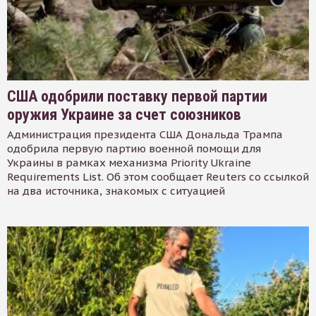
США одобрили поставку первой партии
оружия Украине за счет союзников
Администрация президента США Дональда Трампа
одобрила первую партию военной помощи для
Украины в рамках механизма Priority Ukraine
Requirements List. Об этом сообщает Reuters со ссылкой
на два источника, знакомых с ситуацией