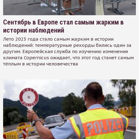
Сентябрь в Европе стал самым жарким в
истории наблюдений
Лето 2023 года стало самым жарким в истории
наблюдений: температурные рекорды бились один за
другим. Европейская служба по изучению изменения
климата Copernicus ожидает, что этот год станет самым
тёплым в истории человечества