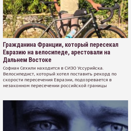
Гражданина Франции, который пересекал
Евразию на велосипеде, арестовали на
Дальнем Востоке
Софиан Сехили находится в СИЗО Уссурийска.
Велосипедист, который хотел поставить рекорд по
скорости пересечения Евразии, подозревается в
незаконном пересечении российской границы