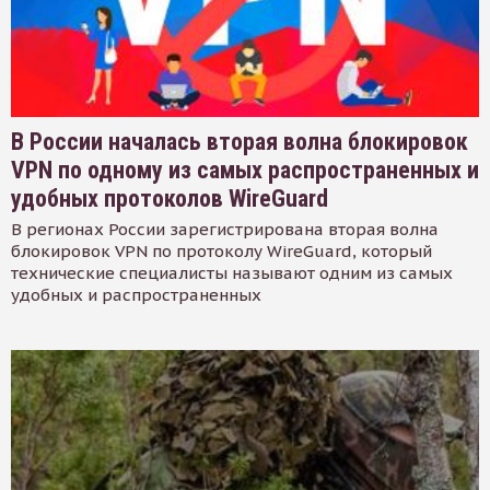
В России началась вторая волна блокировок
VPN по одному из самых распространенных и
удобных протоколов WireGuard
В регионах России зарегистрирована вторая волна
блокировок VPN по протоколу WireGuard, который
технические специалисты называют одним из самых
удобных и распространенных