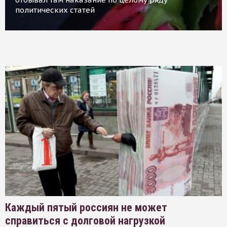
политических статей
Каждый пятый россиян не может
справиться с долговой нагрузкой