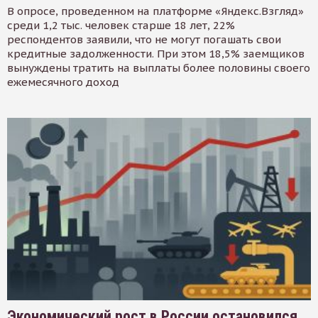
В опросе, проведенном на платформе «Яндекс.Взгляд»
среди 1,2 тыс. человек старше 18 лет, 22%
респондентов заявили, что не могут погашать свои
кредитные задолженности. При этом 18,5% заемщиков
вынуждены тратить на выплаты более половины своего
ежемесячного доход
Экономический рост в России остановился