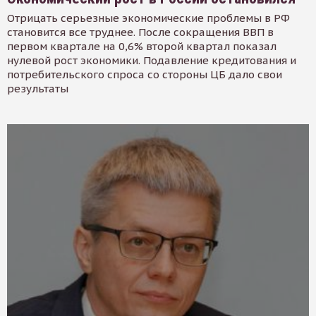
Отрицать серьезные экономические проблемы в РФ
становится все труднее. После сокращения ВВП в
первом квартале на 0,6% второй квартал показал
нулевой рост экономики. Подавление кредитования и
потребительского спроса со стороны ЦБ дало свои
результаты