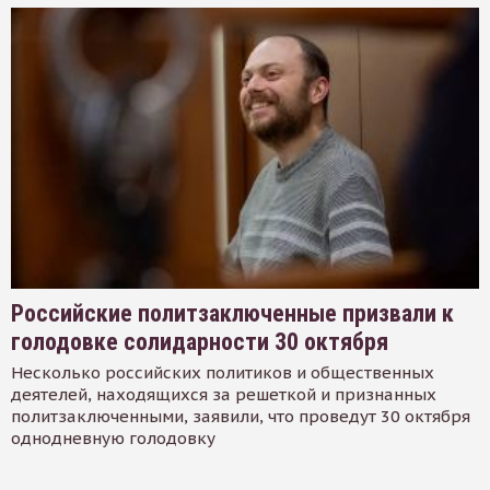
Российские политзаключенные призвали к
голодовке солидарности 30 октября
Несколько российских политиков и общественных
деятелей, находящихся за решеткой и признанных
политзаключенными, заявили, что проведут 30 октября
однодневную голодовку