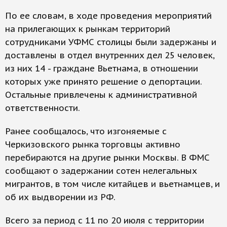
По ее словам, в ходе проведения мероприятий
на прилегающих к рынкам территорий
сотрудниками УФМС столицы были задержаны и
доставлены в отдел внутренних дел 25 человек,
из них 14 - граждане Вьетнама, в отношении
которых уже принято решение о депортации.
Остальные привлечены к административной
ответственности.
Ранее сообщалось, что изгоняемые с
Черкизовского рынка торговцы активно
перебираются на другие рынки Москвы. В ФМС
сообщают о задержании сотен нелегальных
мигрантов, в том числе китайцев и вьетнамцев, и
об их выдворении из РФ.
Всего за период с 11 по 20 июля с территории