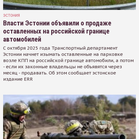
ЭСТОНИЯ
Власти Эстонии объявили о продаже
оставленных на российской границе
автомобилей
С октября 2025 года Транспортный департамент
Эстонии начнет изымать оставленные на парковке
возле КПП на российской границе автомобили, а потом
- если их законные владельцы не объявятся через
месяц - продавать. Об этом сообщает эстонское
издание ERR