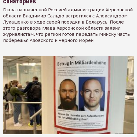
санаториев
Глава назначенной Россией администрации Херсонской
области Владимир Сальдо встретился с Александром
Лукашенко в ходе своей поездки в Беларусь. После
этого разговора глава Херсонской области заявил
журналистам, что регион готов передать Минску часть
побережья Азовского и Черного морей