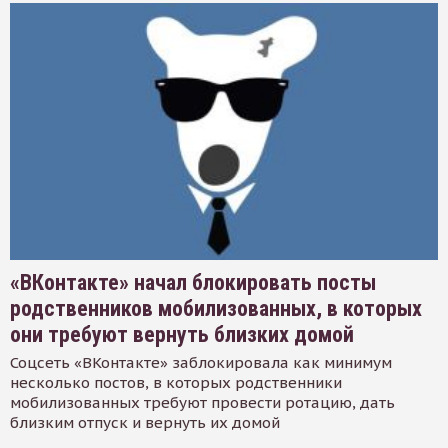
«ВКонтакте» начал блокировать посты
родственников мобилизованных, в которых
они требуют вернуть близких домой
Соцсеть «ВКонтакте» заблокировала как минимум
несколько постов, в которых родственники
мобилизованных требуют провести ротацию, дать
близким отпуск и вернуть их домой