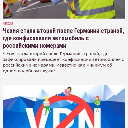
ЧЕХИЯ
Чехия стала второй после Германии страной,
где конфисковали автомобиль с
российскими номерами
Чехия стала второй после Германии страной, где
зафиксировали прецедент конфискации автомобилей с
российскими номерами. Известно как минимум об
одном подобном случае