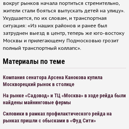
вокруг рынков начала портиться стремительно,
жители стали бояться выпускать детей на улицу».
Ухудшается, по их словам, и транспортная
ситуация: «Из наших районов и ранее был
затруднен выезд в центр, теперь же юго-востоку
Москвы и прилегающему Подмосковью грозит
полный транспортный коллапс».
Материалы по теме
Компания сенатора Арсена Канокова купила
Москворецкий рынок в столице
На рынке «Садовод» и ТЦ «Москва» в ходе рейда были
найдены майнинговые фермы
Силовики в рамках профилактического рейда на
рынках пришли с обысками в «Фуд Сити»